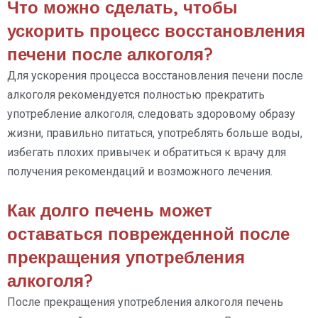
Что можно сделать, чтобы
ускорить процесс восстановления
печени после алкоголя?
Для ускорения процесса восстановления печени после
алкоголя рекомендуется полностью прекратить
употребление алкоголя, следовать здоровому образу
жизни, правильно питаться, употреблять больше воды,
избегать плохих привычек и обратиться к врачу для
получения рекомендаций и возможного лечения.
Как долго печень может
оставаться поврежденной после
прекращения употребления
алкоголя?
После прекращения употребления алкоголя печень