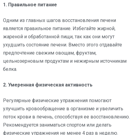
1. Правильное питание
Одним из главных шагов восстановления печени
является правильное питание. Избегайте жирной,
жареной и обработанной пищи, так как они могут
ухудшить состояние печени. Вместо этого отдавайте
предпочтение свежим овощам, фруктам,
цельнозерновым продуктам и нежирным источникам
белка.
2. Умеренная физическая активность
Регулярные физические упражнения помогают
улучшить кровообращение в организме и увеличить
поток крови в печень, способствуя ее восстановлению.
Рекомендуется заниматься спортом или делать
физические упражнения не менее 4 раз в неделю.