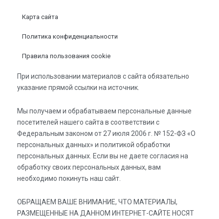
Карта сайта
Политика конфиденциальности
Правила пользования cookie
При использовании материалов с сайта обязательно
указание прямой ссылки на источник.
Мы получаем и обрабатываем персональные данные
посетителей нашего сайта в соответствии с
Федеральным законом от 27 июля 2006 г. № 152-ФЗ «О
персональных данных» и политикой обработки
персональных данных. Если вы не даете согласия на
обработку своих персональных данных, вам
необходимо покинуть наш сайт.
ОБРАЩАЕМ ВАШЕ ВНИМАНИЕ, ЧТО МАТЕРИАЛЫ,
РАЗМЕЩЕННЫЕ НА ДАННОМ ИНТЕРНЕТ-САЙТЕ НОСЯТ