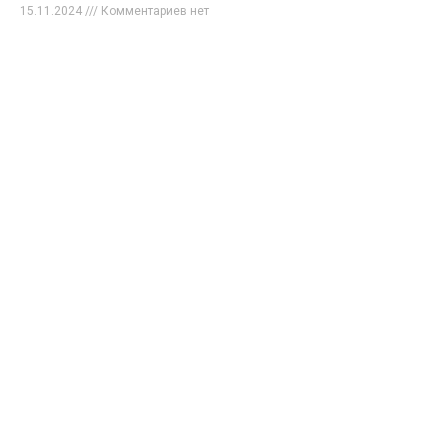
15.11.2024
Комментариев нет