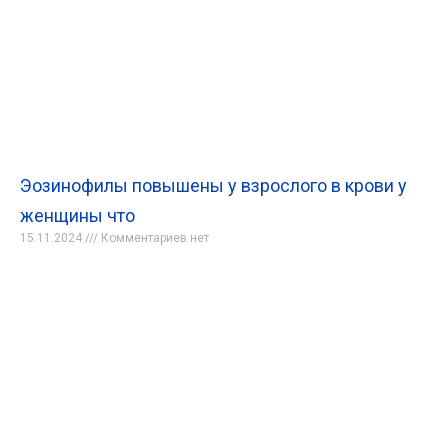
Эозинофилы повышены у взрослого в крови у
женщины что
15.11.2024
Комментариев нет