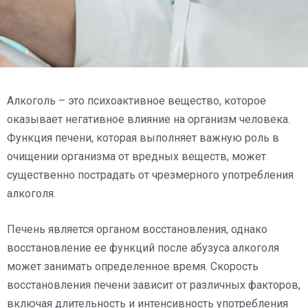
Алкоголь – это психоактивное вещество, которое
оказывает негативное влияние на организм человека.
Функция печени, которая выполняет важную роль в
очищении организма от вредных веществ, может
существенно пострадать от чрезмерного употребления
алкоголя.
Печень является органом восстановления, однако
восстановление ее функций после абузуса алкоголя
может занимать определенное время. Скорость
восстановления печени зависит от различных факторов,
включая длительность и интенсивность употребления