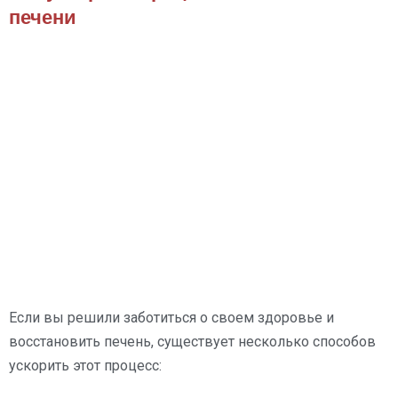
печени
Если вы решили заботиться о своем здоровье и
восстановить печень, существует несколько способов
ускорить этот процесс: