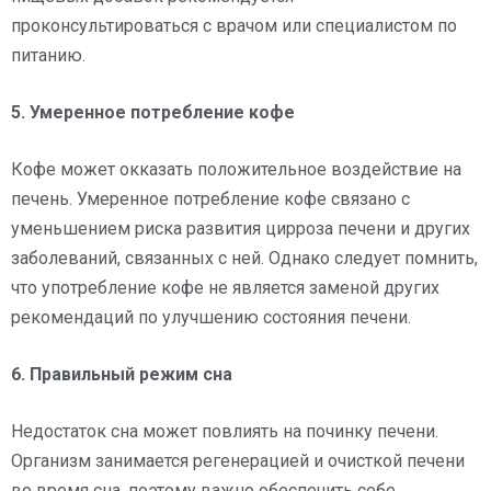
проконсультироваться с врачом или специалистом по
питанию.
5. Умеренное потребление кофе
Кофе может окказать положительное воздействие на
печень. Умеренное потребление кофе связано с
уменьшением риска развития цирроза печени и других
заболеваний, связанных с ней. Однако следует помнить,
что употребление кофе не является заменой других
рекомендаций по улучшению состояния печени.
6. Правильный режим сна
Недостаток сна может повлиять на починку печени.
Организм занимается регенерацией и очисткой печени
во время сна, поэтому важно обеспечить себе