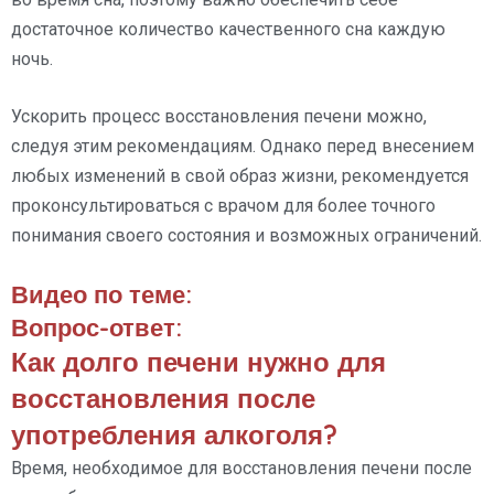
достаточное количество качественного сна каждую
ночь.
Ускорить процесс восстановления печени можно,
следуя этим рекомендациям. Однако перед внесением
любых изменений в свой образ жизни, рекомендуется
проконсультироваться с врачом для более точного
понимания своего состояния и возможных ограничений.
Видео по теме:
Вопрос-ответ:
Как долго печени нужно для
восстановления после
употребления алкоголя?
Время, необходимое для восстановления печени после