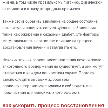
жизни, в том числе правильному питанию, физической
активности и отказу от вредных привычек.
Также стоит обратить внимание на общее состояние
организма и покинуть сопутствующие заболевания,
такие как ожирение и сахарный диабет. Эти факторы
могут оказывать негативное влияние на процесс
восстановления печени и затягивать его.
Никаких точных сроков восстановления печени после
алкогольного воздержания не существует, и они могут
отличаться в каждом конкретном случае. Поэтому
важно следить за своим здоровьем,
проконсультироваться с врачом и соблюдать все
предписания для максимального эффекта.
Как ускорить процесс восстановления