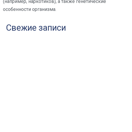
(например, наркотиков), а также генетические
особенности организма.
Свежие записи