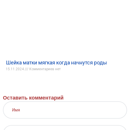
Шейка матки мягкая когда начнутся роды
15.11.2024
Комментариев нет
Оставить комментарий