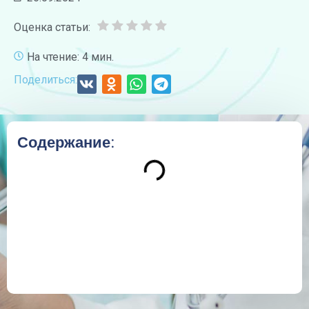
Оценка статьи:
На чтение: 4 мин.
Поделиться:
Содержание: