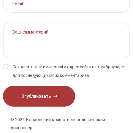
Сохранить моё имя, email и адрес сайта в этом браузере
для последующих моих комментариев.
© 2024 Ковровский кожно-венерологический
диспансер