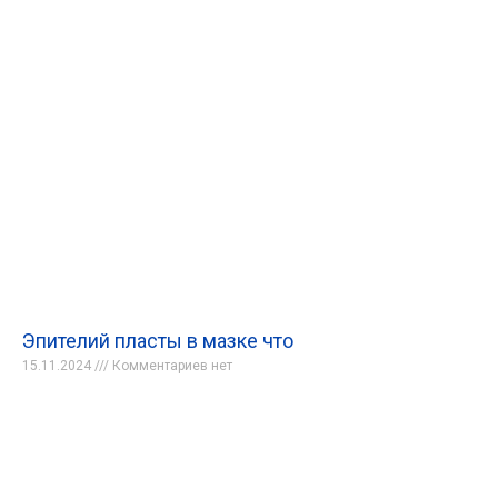
Эпителий пласты в мазке что
15.11.2024
Комментариев нет