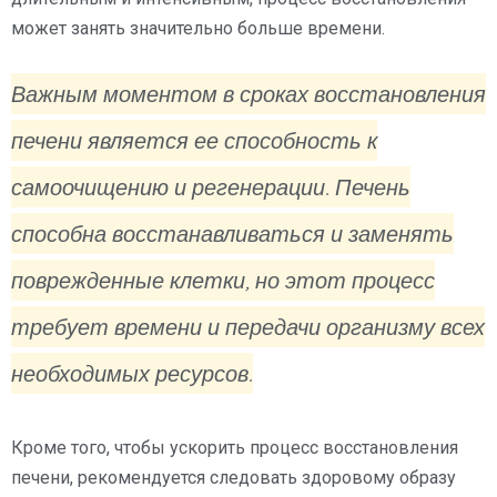
может занять значительно больше времени.
Важным моментом в сроках восстановления
печени является ее способность к
самоочищению и регенерации. Печень
способна восстанавливаться и заменять
поврежденные клетки, но этот процесс
требует времени и передачи организму всех
необходимых ресурсов.
Кроме того, чтобы ускорить процесс восстановления
печени, рекомендуется следовать здоровому образу