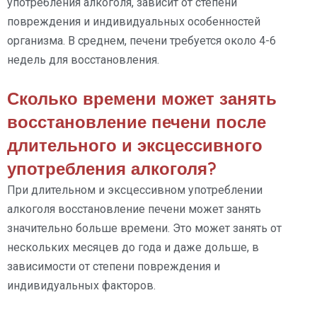
употребления алкоголя, зависит от степени
повреждения и индивидуальных особенностей
организма. В среднем, печени требуется около 4-6
недель для восстановления.
Сколько времени может занять
восстановление печени после
длительного и эксцессивного
употребления алкоголя?
При длительном и эксцессивном употреблении
алкоголя восстановление печени может занять
значительно больше времени. Это может занять от
нескольких месяцев до года и даже дольше, в
зависимости от степени повреждения и
индивидуальных факторов.