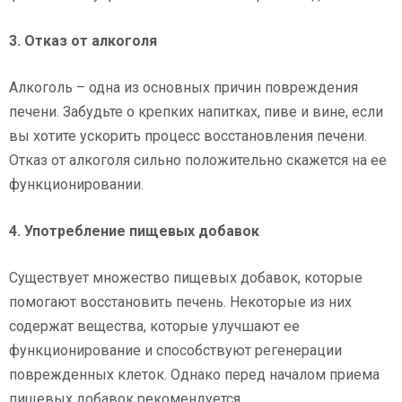
3. Отказ от алкоголя
Алкоголь – одна из основных причин повреждения
печени. Забудьте о крепких напитках, пиве и вине, если
вы хотите ускорить процесс восстановления печени.
Отказ от алкоголя сильно положительно скажется на ее
функционировании.
4. Употребление пищевых добавок
Существует множество пищевых добавок, которые
помогают восстановить печень. Некоторые из них
содержат вещества, которые улучшают ее
функционирование и способствуют регенерации
поврежденных клеток. Однако перед началом приема
пищевых добавок рекомендуется