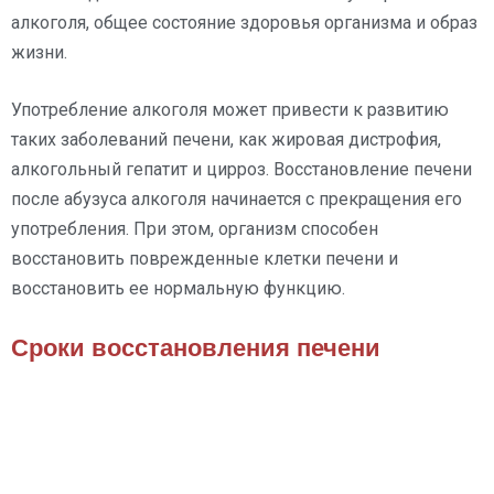
алкоголя, общее состояние здоровья организма и образ
жизни.
Употребление алкоголя может привести к развитию
таких заболеваний печени, как жировая дистрофия,
алкогольный гепатит и цирроз. Восстановление печени
после абузуса алкоголя начинается с прекращения его
употребления. При этом, организм способен
восстановить поврежденные клетки печени и
восстановить ее нормальную функцию.
Сроки восстановления печени