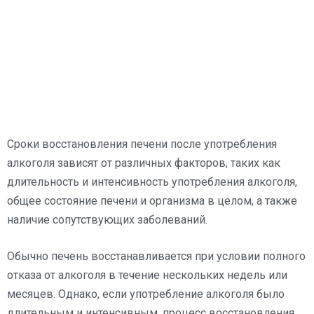
Сроки восстановления печени после употребления
алкоголя зависят от различных факторов, таких как
длительность и интенсивность употребления алкоголя,
общее состояние печени и организма в целом, а также
наличие сопутствующих заболеваний.
Обычно печень восстанавливается при условии полного
отказа от алкоголя в течение нескольких недель или
месяцев. Однако, если употребление алкоголя было
длительным и интенсивным, процесс восстановления