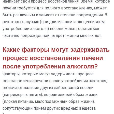
начинает свой процесс восстановления. Время, которое
печени требуется для полного восстановления, может
быть различным и зависит от степени повреждения. В
некоторых случаях (при длительном и эксцессивном
употреблении алкоголя) печень может оставаться
частично поврежденной на протяжении многих лет.
Какие факторы могут задерживать
процесс восстановления печени
после употребления алкоголя?
Факторы, которые могут задерживать процесс
восстановления печени после употребления алкоголя,
включают наличие других заболеваний печени
(например, гепатита), неправильный образ жизни
(плохая питание, малоподвижный образ жизни),
сопутствующий прием других вредных веществ