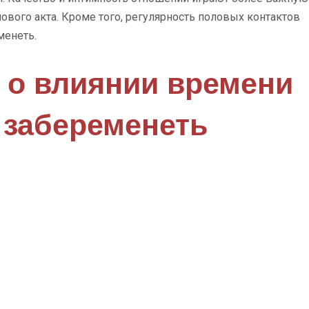
ового акта. Кроме того, регулярность половых контактов
менеть.
 о влиянии времени
 забеременеть