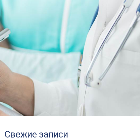
Свежие записи