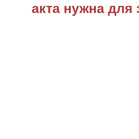
акта нужна для 