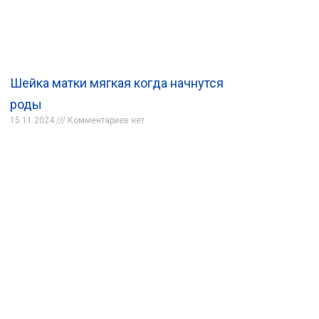
Шейка матки мягкая когда начнутся
роды
15.11.2024
Комментариев нет