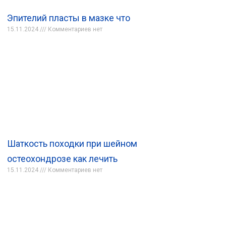
Эпителий пласты в мазке что
15.11.2024
Комментариев нет
Шаткость походки при шейном
остеохондрозе как лечить
15.11.2024
Комментариев нет