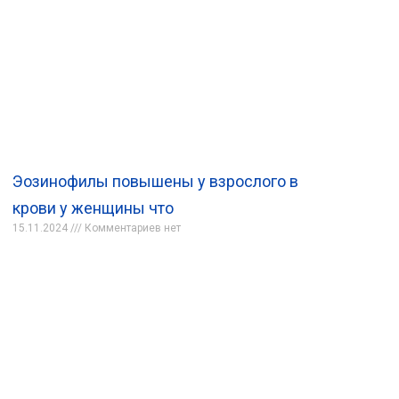
Эозинофилы повышены у взрослого в
крови у женщины что
15.11.2024
Комментариев нет