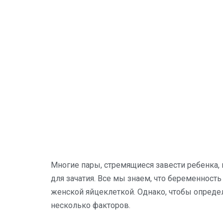
Многие пары, стремящиеся завести ребенка, 
для зачатия. Все мы знаем, что беременност
женской яйцеклеткой. Однако, чтобы определ
несколько факторов.