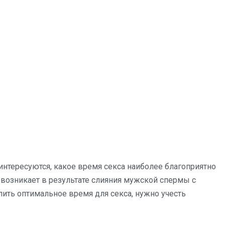
интересуются, какое время секса наиболее благоприятно
ь возникает в результате слияния мужской спермы с
ить оптимальное время для секса, нужно учесть