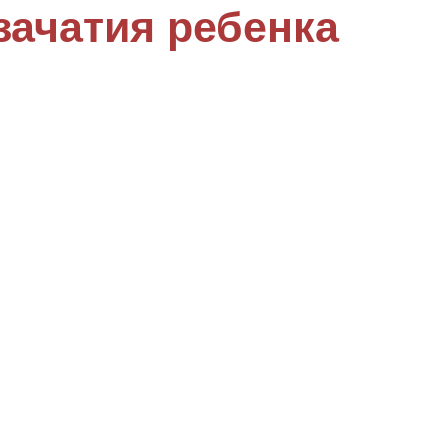
зачатия ребенка