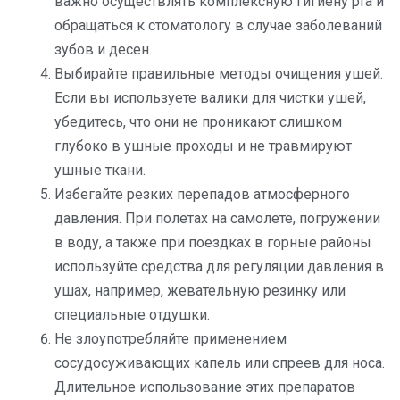
важно осуществлять комплексную гигиену рта и
обращаться к стоматологу в случае заболеваний
зубов и десен.
Выбирайте правильные методы очищения ушей.
Если вы используете валики для чистки ушей,
убедитесь, что они не проникают слишком
глубоко в ушные проходы и не травмируют
ушные ткани.
Избегайте резких перепадов атмосферного
давления. При полетах на самолете, погружении
в воду, а также при поездках в горные районы
используйте средства для регуляции давления в
ушах, например, жевательную резинку или
специальные отдушки.
Не злоупотребляйте применением
сосудосуживающих капель или спреев для носа.
Длительное использование этих препаратов