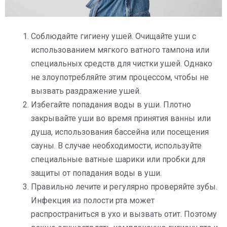
Соблюдайте гигиену ушей. Очищайте уши с
использованием мягкого ватного тампона или
специальных средств для чистки ушей. Однако
не злоупотребляйте этим процессом, чтобы не
вызвать раздражение ушей.
Избегайте попадания воды в уши. Плотно
закрывайте уши во время принятия ванны или
душа, использования бассейна или посещения
сауны. В случае необходимости, используйте
специальные ватные шарики или пробки для
защиты от попадания воды в уши.
Правильно лечите и регулярно проверяйте зубы.
Инфекция из полости рта может
распространиться в ухо и вызвать отит. Поэтому