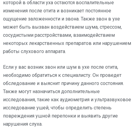
которой в области уха остаются воспалительные
изменения после отита и возникает постоянное
ощущение заложенности и звона. Также звон в ухе
может быть вызван воздействием шума, стрессом,
сосудистыми расстройствами, взаимодействием
некоторых лекарственных препаратов или нарушением
работы слухового аппарата.
Если у вас возник звон или шум в ухе после отита,
необходимо обратиться к специалисту. Он проведет
обследование и выяснит причину данного состояния.
Также могут назначиться дополнительные
исследования, такие как аудиометрия и ультразвуковое
исследование ушей, чтобы определить степень
повреждения ушной перепонки и выявить другие
нарушения слуха.