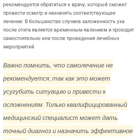
рекомендуется обратиться к врачу, который сможет
провести осмотр и назначить соответствующее
лечение. В большинстве случаев заложенность уха
после отита является временным явлением и проходит
самостоятельно или после проведения лечебных
мероприятий.
Важно помнить, что самолечение не
рекомендуется, так как это может
усугубить ситуацию и привести к
осложнениям. Только квалифицированный
медицинский специалист может дать
точный диагноз и назначить эффективное