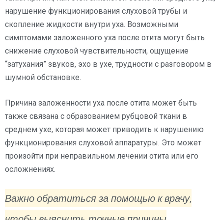
нарушение функционирования слуховой трубы и
скопление жидкости внутри уха. Возможными
симптомами заложенного уха после отита могут быть
снижение слуховой чувствительности, ощущение
“затухания” звуков, эхо в ухе, трудности с разговором в
шумной обстановке.
Причина заложенности уха после отита может быть
также связана с образованием рубцовой ткани в
среднем ухе, которая может приводить к нарушению
функционирования слуховой аппаратуры. Это может
произойти при неправильном лечении отита или его
осложнениях.
Важно обратиться за помощью к врачу,
чтобы выяснить точные причины