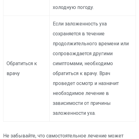
холодную погоду.
Если заложенность уха
сохраняется в течение
продолжительного времени или
сопровождается другими
Обратиться к
симптомами, необходимо
врачу
обратиться к врачу. Врач
проведет осмотр и назначит
необходимое лечение в
зависимости от причины
заложенности уха.
Не забывайте, что самостоятельное лечение может