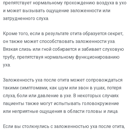
препятствует нормальному прохождению воздуха в ухо
и может вызывать ощущение заложенности или
затрудненного слуха.
Кроме того, если в результате отита образуется секрет,
он также может способствовать заложенности уха.
Вязкая слизь или гной собирается и забивает слуховую
трубу, препятствуя нормальному функционированию
уха.
Заложенность уха после отита может сопровождаться
такими симптомами, как шум или звон в ушах, потеря
слуха, боли или давление в ухе. В некоторых случаях
пациенты также могут испытывать головокружение
или неприятные ощущения в области головы и лица.
Если вы столкнулись с заложенностью уха после отита,