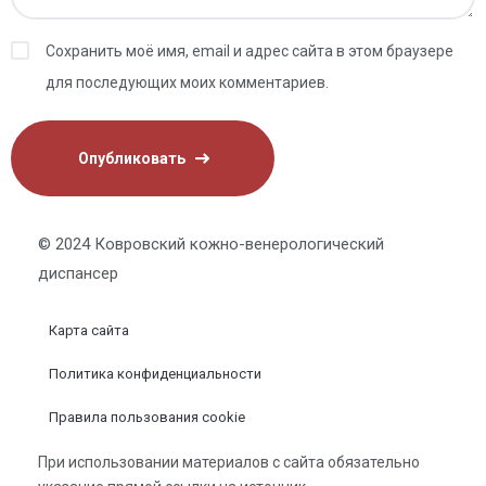
Сохранить моё имя, email и адрес сайта в этом браузере
для последующих моих комментариев.
© 2024 Ковровский кожно-венерологический
диспансер
Карта сайта
Политика конфиденциальности
Правила пользования cookie
При использовании материалов с сайта обязательно