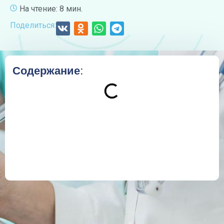
На чтение: 8 мин.
Поделиться:
Содержание: