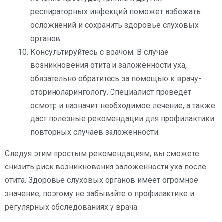
респираторных инфекций поможет избежать
осложнений и сохранить здоровье слуховых
органов.
Консультируйтесь с врачом. В случае
возникновения отита и заложенности уха,
обязательно обратитесь за помощью к врачу-
оториноларингологу. Специалист проведет
осмотр и назначит необходимое лечение, а также
даст полезные рекомендации для профилактики
повторных случаев заложенности.
Следуя этим простым рекомендациям, вы сможете
снизить риск возникновения заложенности уха после
отита. Здоровье слуховых органов имеет огромное
значение, поэтому не забывайте о профилактике и
регулярных обследованиях у врача.