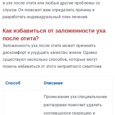
в ухе после отита или любые другие проблемы со
слухом. Он поможет вам определить причину и
разработать индивидуальный план лечения.
Как избавиться от заложенности уха
после отита?
Заложенность уха после отита может причинять
дискомфорт и ухудшать качество жизни. Однако
существуют несколько способов, которые могут
помочь избавиться от этого неприятного симптома.
Способ
Описание
Промывание уха специальными
растворами помогает удалить
скопившуюся секрецию и