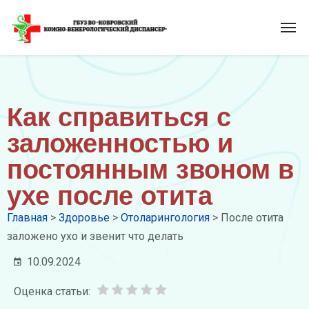
Как справиться с
заложенностью и
постоянным звоном в
ухе после отита
Главная
>
Здоровье
>
Отоларингология
>
После отита
заложено ухо и звенит что делать
10.09.2024
Оценка статьи: