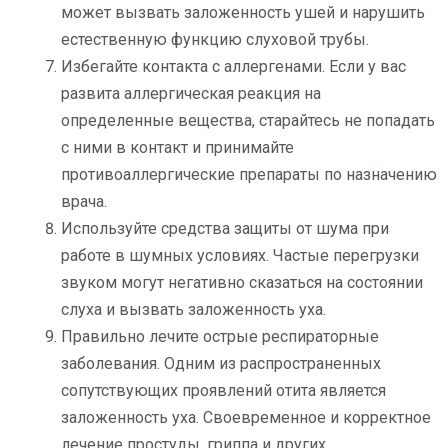
может вызвать заложенность ушей и нарушить
естественную функцию слуховой трубы.
Избегайте контакта с аллергенами. Если у вас
развита аллергическая реакция на
определенные вещества, старайтесь не попадать
с ними в контакт и принимайте
противоаллергические препараты по назначению
врача.
Используйте средства защиты от шума при
работе в шумных условиях. Частые перегрузки
звуком могут негативно сказаться на состоянии
слуха и вызвать заложенность уха.
Правильно лечите острые респираторные
заболевания. Одним из распространенных
сопутствующих проявлений отита является
заложенность уха. Своевременное и корректное
лечение простуды, гриппа и других