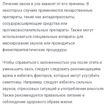
Лечение звона в ухе зависит от его причины. В
некоторых случаях применяются лекарственные
препараты, такие как антидепрессанты,
сосудорасширяющие средства или
противовоспалительные препараты. Также могут
использоваться специальные аппараты для
маскирования звуков или проводиться
физиотерапевтические процедуры.
Чтобы справиться с заложенностью уха после отита и
уменьшить звон, следует следовать рекомендациям
врача и избегать факторов, которые могут усугубить
симптомы. Например, следует избегать сильных
звуков, стрессовых ситуаций и употребления алкоголя.
Также рекомендуется правильное питание и
соблюдение здорового образа жизни.