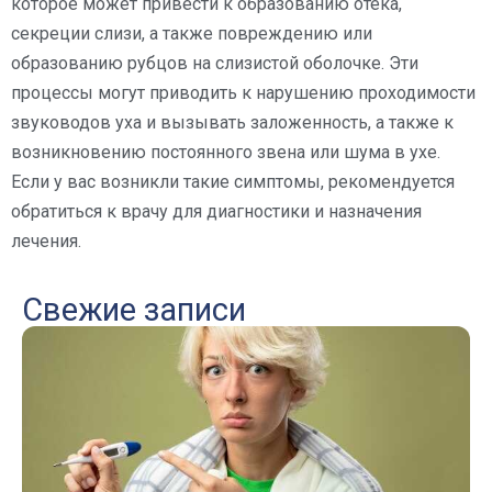
которое может привести к образованию отека,
секреции слизи, а также повреждению или
образованию рубцов на слизистой оболочке. Эти
процессы могут приводить к нарушению проходимости
звуководов уха и вызывать заложенность, а также к
возникновению постоянного звена или шума в ухе.
Если у вас возникли такие симптомы, рекомендуется
обратиться к врачу для диагностики и назначения
лечения.
Свежие записи