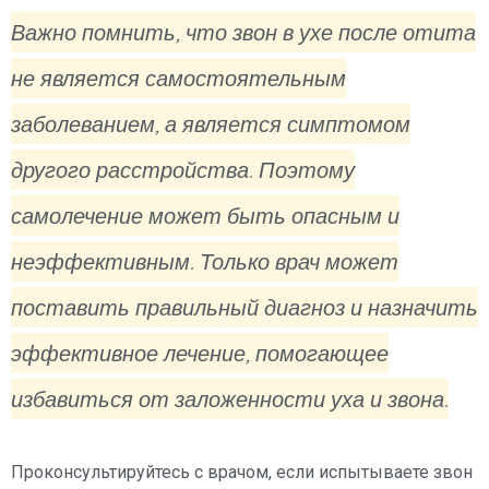
Важно помнить, что звон в ухе после отита
не является самостоятельным
заболеванием, а является симптомом
другого расстройства. Поэтому
самолечение может быть опасным и
неэффективным. Только врач может
поставить правильный диагноз и назначить
эффективное лечение, помогающее
избавиться от заложенности уха и звона.
Проконсультируйтесь с врачом, если испытываете звон