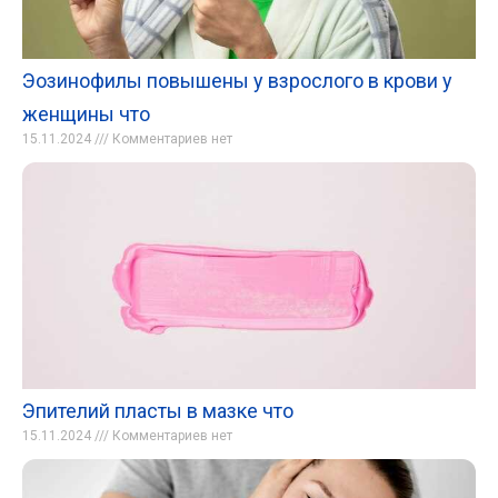
Эозинофилы повышены у взрослого в крови у
женщины что
15.11.2024
Комментариев нет
Эпителий пласты в мазке что
15.11.2024
Комментариев нет