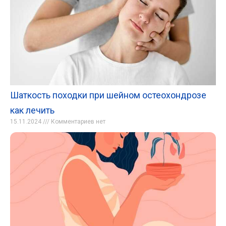
Шаткость походки при шейном остеохондрозе
как лечить
15.11.2024
Комментариев нет