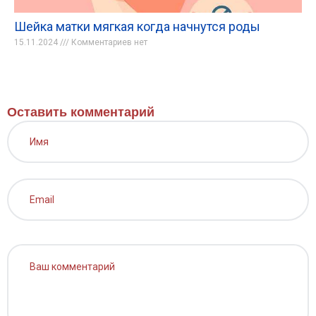
Шейка матки мягкая когда начнутся роды
15.11.2024
Комментариев нет
Оставить комментарий