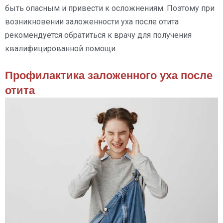
быть опасным и привести к осложнениям. Поэтому при
возникновении заложенности уха после отита
рекомендуется обратиться к врачу для получения
квалифицированной помощи.
Профилактика заложенного уха после
отита