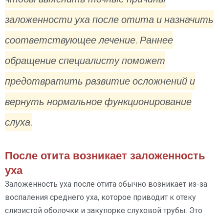
заложенности уха после отита и назначить
соответствующее лечение. Раннее
обращение специалисту поможет
предотвратить развитие осложнений и
вернуть нормальное функционирование
слуха.
После отита возникает заложенность
уха
Заложенность уха после отита обычно возникает из-за
воспаления среднего уха, которое приводит к отеку
слизистой оболочки и закупорке слуховой трубы. Это