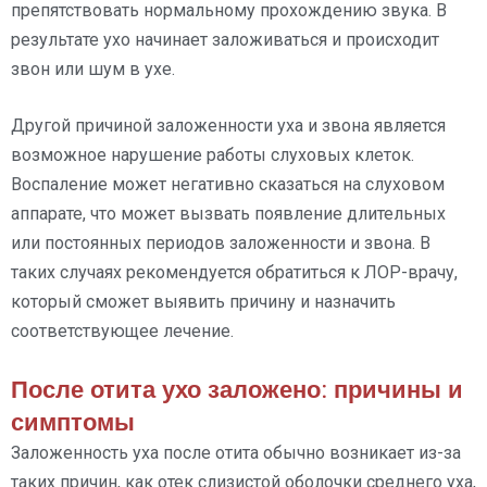
препятствовать нормальному прохождению звука. В
результате ухо начинает заложиваться и происходит
звон или шум в ухе.
Другой причиной заложенности уха и звона является
возможное нарушение работы слуховых клеток.
Воспаление может негативно сказаться на слуховом
аппарате, что может вызвать появление длительных
или постоянных периодов заложенности и звона. В
таких случаях рекомендуется обратиться к ЛОР-врачу,
который сможет выявить причину и назначить
соответствующее лечение.
После отита ухо заложено: причины и
симптомы
Заложенность уха после отита обычно возникает из-за
таких причин, как отек слизистой оболочки среднего уха,