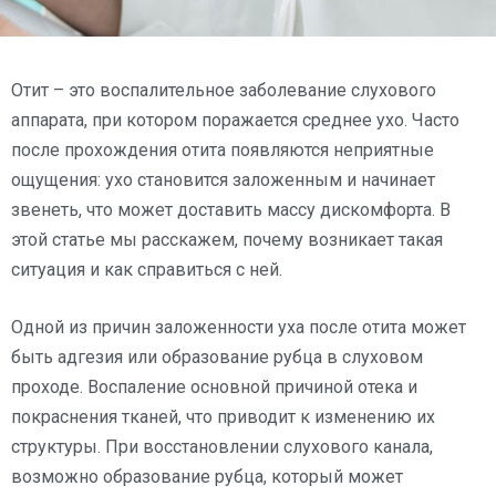
Отит – это воспалительное заболевание слухового
аппарата, при котором поражается среднее ухо. Часто
после прохождения отита появляются неприятные
ощущения: ухо становится заложенным и начинает
звенеть, что может доставить массу дискомфорта. В
этой статье мы расскажем, почему возникает такая
ситуация и как справиться с ней.
Одной из причин заложенности уха после отита может
быть адгезия или образование рубца в слуховом
проходе. Воспаление основной причиной отека и
покраснения тканей, что приводит к изменению их
структуры. При восстановлении слухового канала,
возможно образование рубца, который может