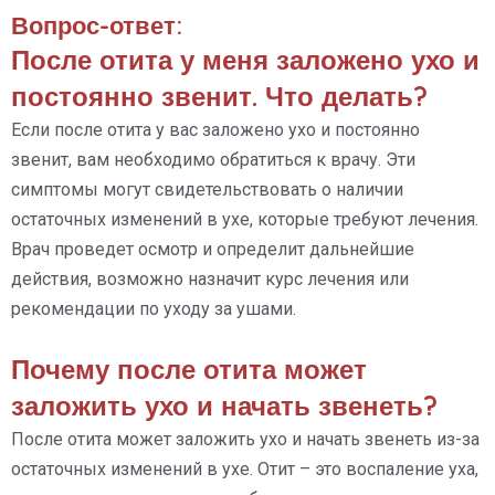
Вопрос-ответ:
После отита у меня заложено ухо и
постоянно звенит. Что делать?
Если после отита у вас заложено ухо и постоянно
звенит, вам необходимо обратиться к врачу. Эти
симптомы могут свидетельствовать о наличии
остаточных изменений в ухе, которые требуют лечения.
Врач проведет осмотр и определит дальнейшие
действия, возможно назначит курс лечения или
рекомендации по уходу за ушами.
Почему после отита может
заложить ухо и начать звенеть?
После отита может заложить ухо и начать звенеть из-за
остаточных изменений в ухе. Отит – это воспаление уха,