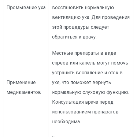
Промывание уха
восстановить нормальную
вентиляцию уха. Для проведения
этой процедуры следует
обратиться к врачу.
Местные препараты в виде
спреев или капель могут помочь
устранить воспаление и отек в
Применение
ухе, что поможет вернуть
медикаментов
нормальную слуховую функцию.
Консультация врача перед
использованием препаратов
необходима.