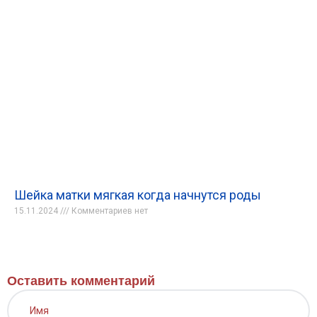
Шейка матки мягкая когда начнутся роды
15.11.2024
Комментариев нет
Оставить комментарий