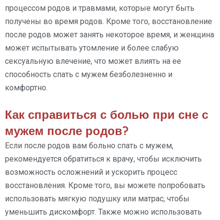
процессом родов и травмами, которые могут быть
получены во время родов. Кроме того, восстановление
после родов может занять некоторое время, и женщина
может испытывать утомление и более слабую
сексуальную влечение, что может влиять на ее
способность спать с мужем безболезненно и
комфортно.
Как справиться с болью при сне с
мужем после родов?
Если после родов вам больно спать с мужем,
рекомендуется обратиться к врачу, чтобы исключить
возможность осложнений и ускорить процесс
восстановления. Кроме того, вы можете попробовать
использовать мягкую подушку или матрас, чтобы
уменьшить дискомфорт. Также можно использовать