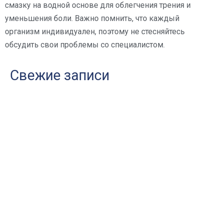
смазку на водной основе для облегчения трения и
уменьшения боли. Важно помнить, что каждый
организм индивидуален, поэтому не стесняйтесь
обсудить свои проблемы со специалистом.
Свежие записи