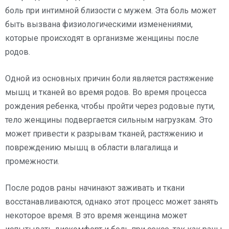
боль при интимной близости с мужем. Эта боль может
быть вызвана физиологическими изменениями,
которые происходят в организме женщины после
родов.
Одной из основных причин боли является растяжение
мышц и тканей во время родов. Во время процесса
рождения ребенка, чтобы пройти через родовые пути,
тело женщины подвергается сильным нагрузкам. Это
может привести к разрывам тканей, растяжению и
повреждению мышц в области влагалища и
промежности.
После родов раны начинают заживать и ткани
восстанавливаются, однако этот процесс может занять
некоторое время. В это время женщина может