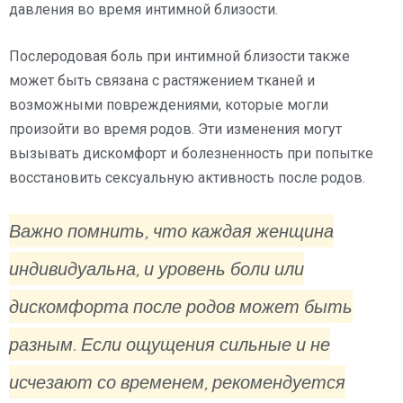
давления во время интимной близости.
Послеродовая боль при интимной близости также
может быть связана с растяжением тканей и
возможными повреждениями, которые могли
произойти во время родов. Эти изменения могут
вызывать дискомфорт и болезненность при попытке
восстановить сексуальную активность после родов.
Важно помнить, что каждая женщина
индивидуальна, и уровень боли или
дискомфорта после родов может быть
разным. Если ощущения сильные и не
исчезают со временем, рекомендуется