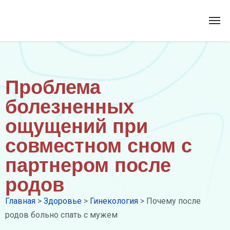
Проблема
болезненных
ощущений при
совместном сном с
партнером после
родов
Главная
>
Здоровье
>
Гинекология
>
Почему после
родов больно спать с мужем