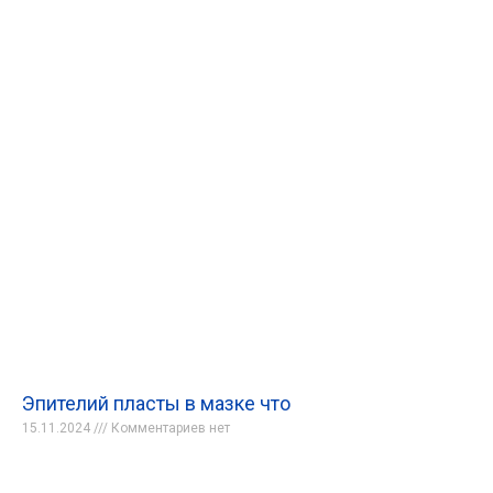
Эпителий пласты в мазке что
15.11.2024
Комментариев нет