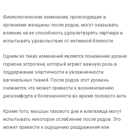
Физиологические изменения, происходящие в
организме женщины после родов, могут оказывать
влияние на ее способность удовлетворять партнера и
испытывать удовольствие от интимной близости.
Одним из таких изменений является понижение уровня
гормона эстрогена, который играет важную роль в
поддержании эластичности и увлажненности
вагинальных тканей. После родов этот уровень
снижается, что может привести к возникновению
дискомфорта и болезненности во время полового акта.
Кроме того, мышцы тазового дна и влагалища могут
испытывать некоторое ослабление после родов. Это
может привести к ощущению раздражения или