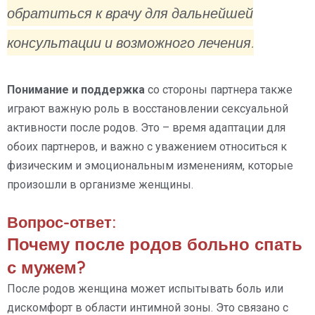
обратиться к врачу для дальнейшей
консультации и возможного лечения.
Понимание и поддержка
со стороны партнера также
играют важную роль в восстановлении сексуальной
активности после родов. Это – время адаптации для
обоих партнеров, и важно с уважением относиться к
физическим и эмоциональным изменениям, которые
произошли в организме женщины.
Вопрос-ответ:
Почему после родов больно спать
с мужем?
После родов женщина может испытывать боль или
дискомфорт в области интимной зоны. Это связано с