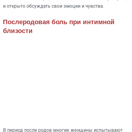
и открыто обсуждать свои эмоции и чувства.
Послеродовая боль при интимной
близости
В период после родов многие женщины испытывают