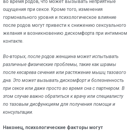
во время родов, что может вызывать неприятные
ощущения при сексе. Кроме того, изменения
гормонального уровня и психологическое влияние
после родов могут привести к снижению сексуального
желания и возникновению дискомфорта при интимном
контакте.
Во-вторых, после родов женщина может испытывать
различные физические проблемы, такие как шрамы
после кесарева сечения или растяжение мышц тазового
дна. Это может вызывать дискомфорт и болезненность
при сексе или даже просто во время сна с партнером. В
этом случае важно обратиться к врачу или специалисту
по тазовым дисфункциям для получения помощи и
консультации.
Наконец, психологические факторы могут