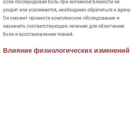
Если послеродовая боль при интимной близости не
уходит или усиливается, необходимо обратиться к врачу.
Он сможет провести комплексное обследование и
назначить соответствующее лечение для облегчения
боли и восстановления тканей.
Влияние физиологических изменений