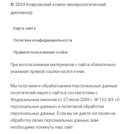
© 2024 Ковровский кожно-венерологический
диспансер
Карта сайта
Политика конфиденциальности
Правила пользования cookie
При использовании материалов с сайта обязательно
указание прямой ссылки на источник.
Мы получаем и обрабатываем персональные данные
посетителей нашего сайта в соответствии с
Федеральным законом от 27 июля 2006 г. № 152-ФЗ «О
персональных данных» и политикой обработки
персональных данных. Если вы не даете согласия на
обработку своих персональных данных, вам
необходимо покинуть наш сайт.