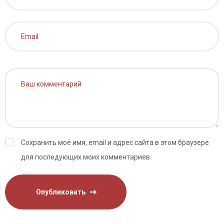
Сохранить моё имя, email и адрес сайта в этом браузере
для последующих моих комментариев.