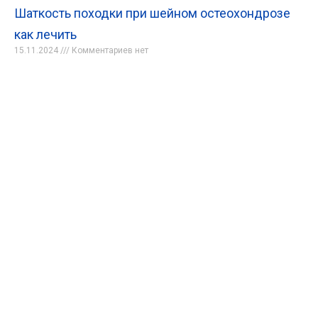
Шаткость походки при шейном остеохондрозе
как лечить
15.11.2024
Комментариев нет