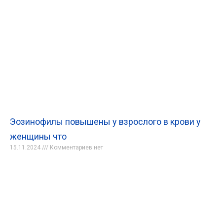
Эозинофилы повышены у взрослого в крови у
женщины что
15.11.2024
Комментариев нет