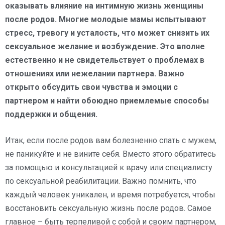
оказывать влияние на интимную жизнь женщины
после родов. Многие молодые мамы испытывают
стресс, тревогу и усталость, что может снизить их
сексуальное желание и возбуждение. Это вполне
естественно и не свидетельствует о проблемах в
отношениях или нежелании партнера. Важно
открыто обсудить свои чувства и эмоции с
партнером и найти обоюдно приемлемые способы
поддержки и общения.
Итак, если после родов вам болезненно спать с мужем,
не паникуйте и не вините себя. Вместо этого обратитесь
за помощью и консультацией к врачу или специалисту
по сексуальной реабилитации. Важно помнить, что
каждый человек уникален, и время потребуется, чтобы
восстановить сексуальную жизнь после родов. Самое
главное – быть терпеливой с собой и своим партнером,