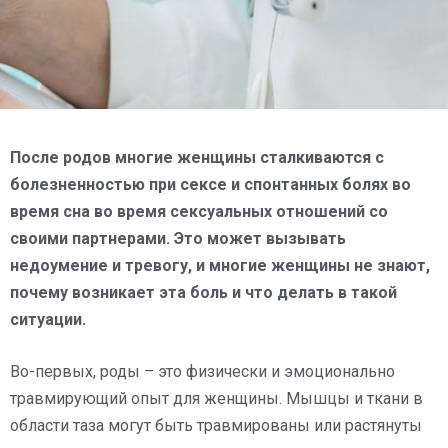
После родов многие женщины сталкиваются с
болезненностью при сексе и спонтанных болях во
время сна во время сексуальных отношений со
своими партнерами. Это может вызывать
недоумение и тревогу, и многие женщины не знают,
почему возникает эта боль и что делать в такой
ситуации.
Во-первых, роды – это физически и эмоционально
травмирующий опыт для женщины. Мышцы и ткани в
области таза могут быть травмированы или растянуты