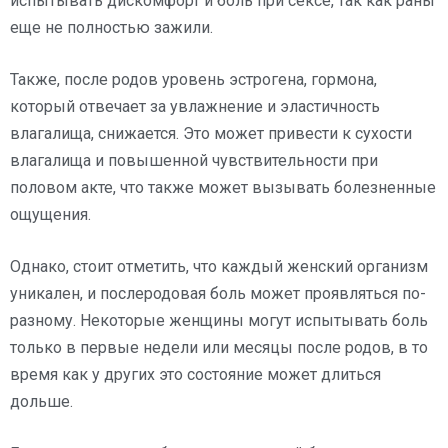
испытывать дискомфорт и боль при сексе, так как раны
еще не полностью зажили.
Также, после родов уровень эстрогена, гормона,
который отвечает за увлажнение и эластичность
влагалища, снижается. Это может привести к сухости
влагалища и повышенной чувствительности при
половом акте, что также может вызывать болезненные
ощущения.
Однако, стоит отметить, что каждый женский организм
уникален, и послеродовая боль может проявляться по-
разному. Некоторые женщины могут испытывать боль
только в первые недели или месяцы после родов, в то
время как у других это состояние может длиться
дольше.