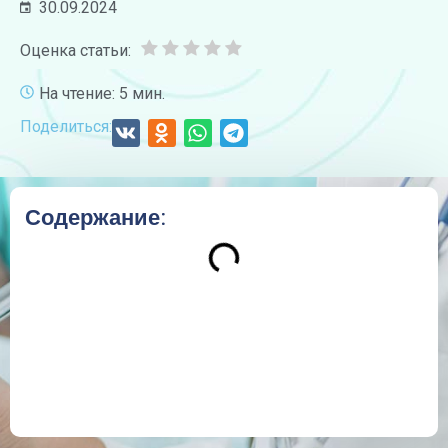
30.09.2024
Оценка статьи:
На чтение: 5 мин.
Поделиться:
Содержание: