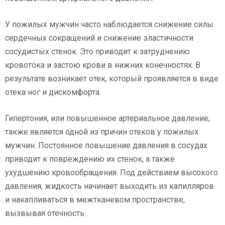
У пожилых мужчин часто наблюдается снижение силы
сердечных сокращений и снижение эластичности
сосудистых стенок. Это приводит к затруднению
кровотока и застою крови в нижних конечностях. В
результате возникает отек, который проявляется в виде
отека ног и дискомфорта.
Гипертония, или повышенное артериальное давление,
также является одной из причин отеков у пожилых
мужчин. Постоянное повышение давления в сосудах
приводит к повреждению их стенок, а также
ухудшению кровообращения. Под действием высокого
давления, жидкость начинает выходить из капилляров
и накапливаться в межтканевом пространстве,
вызвывая отечность.