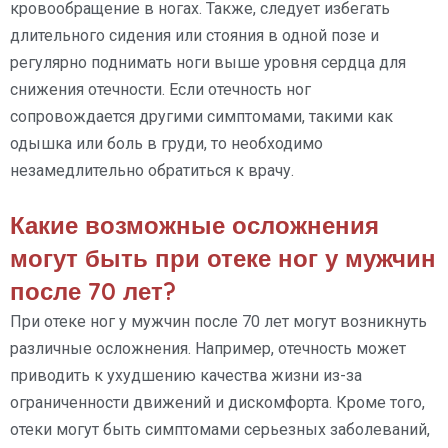
кровообращение в ногах. Также, следует избегать
длительного сидения или стояния в одной позе и
регулярно поднимать ноги выше уровня сердца для
снижения отечности. Если отечность ног
сопровождается другими симптомами, такими как
одышка или боль в груди, то необходимо
незамедлительно обратиться к врачу.
Какие возможные осложнения
могут быть при отеке ног у мужчин
после 70 лет?
При отеке ног у мужчин после 70 лет могут возникнуть
различные осложнения. Например, отечность может
приводить к ухудшению качества жизни из-за
ограниченности движений и дискомфорта. Кроме того,
отеки могут быть симптомами серьезных заболеваний,