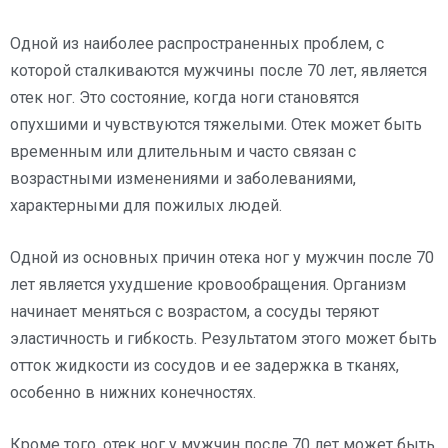
Одной из наиболее распространенных проблем, с
которой сталкиваются мужчины после 70 лет, является
отек ног. Это состояние, когда ноги становятся
опухшими и чувствуются тяжелыми. Отек может быть
временным или длительным и часто связан с
возрастными изменениями и заболеваниями,
характерными для пожилых людей.
Одной из основных причин отека ног у мужчин после 70
лет является ухудшение кровообращения. Организм
начинает меняться с возрастом, а сосуды теряют
эластичность и гибкость. Результатом этого может быть
отток жидкости из сосудов и ее задержка в тканях,
особенно в нижних конечностях.
Кроме того, отек ног у мужчин после 70 лет может быть