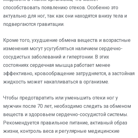
способствовать появлению отеков. Особенно это
актуально для ног, так как они находятся внизу тела и
подвергаются гравитации.
Кроме того, ухудшение обмена веществ и возрастные
изменения могут усугубляться наличием сердечно-
сосудистых заболеваний и гипертонии. В этих
состояниях сердечная мышца работает менее
эффективно, кровообращение затрудняется, а застойная
жидкость может накапливаться в организме.
Чтобы предотвратить или уменьшить отеки ног у
мужчин после 70 лет, необходимо следить за обменом
веществ и здоровьем сердечно-сосудистой системы.
Рекомендуется правильное питание, активный образ
жизни, контроль веса и регулярные медицинские