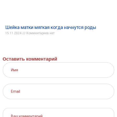
Шейка матки мягкая когда начнутся роды
15.11.2024
Комментариев нет
Оставить комментарий