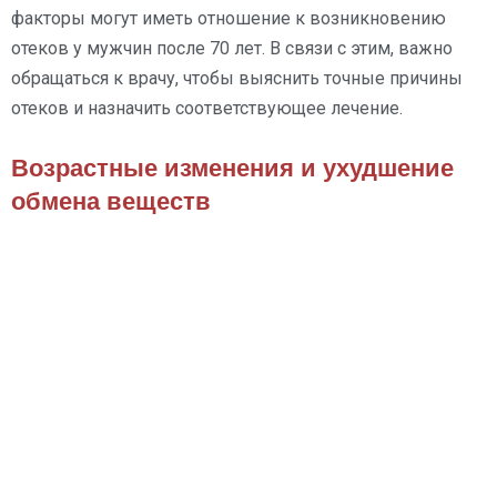
факторы могут иметь отношение к возникновению
отеков у мужчин после 70 лет. В связи с этим, важно
обращаться к врачу, чтобы выяснить точные причины
отеков и назначить соответствующее лечение.
Возрастные изменения и ухудшение
обмена веществ