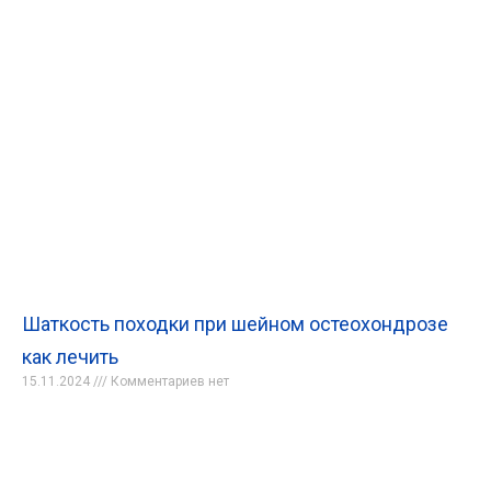
Шаткость походки при шейном остеохондрозе
как лечить
15.11.2024
Комментариев нет