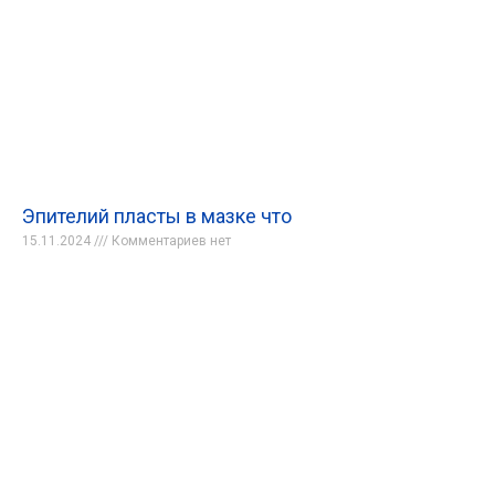
Эпителий пласты в мазке что
15.11.2024
Комментариев нет