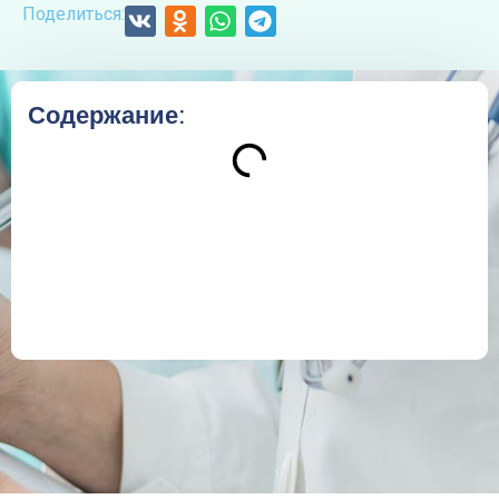
Поделиться:
Содержание: