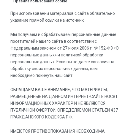
Правила пользования cookie
При использовании материалов с сайта обязательно
указание прямой ссылки на источник.
Мы получаем и обрабатываем персональные данные
посетителей нашего сайта в соответствии с
Федеральным законом от 27 июля 2006 г. № 152-ФЗ «О
персональных данных» и политикой обработки
персональных данных. Если вы не даете согласия на
обработку своих персональных данных, вам
необходимо покинуть наш сайт.
ОБРАЩАЕМ ВАШЕ ВНИМАНИЕ, ЧТО МАТЕРИАЛЫ,
РАЗМЕЩЕННЫЕ НА ДАННОМ ИНТЕРНЕТ-САЙТЕ НОСЯТ
ИНФОРМАЦИОННЫХ ХАРАКТЕР И НЕ ЯВЛЯЮТСЯ
ПУБЛИЧНОЙ ОФЕРТОЙ, ОПРЕДЕЛЯЕМОЙ СТАТЬЕЙ 437
ГРАЖДАНСКОГО КОДЕКСА РФ.
ИМЕЮТСЯ ПРОТИВОПОКАЗАНИЯ НЕОБХОДИМА