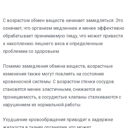
С возрастом обмен веществ начинает замедляться. Это
означает, что организм медленнее и менее эффективно
обрабатывает принимаемую пищу, что может привести
к накоплению лишнего веса и определенным
проблемам со здоровьем.
Помимо замедления обмена веществ, возрастные
изменения также могут повлиять на состояние
кровеносной системы. С возрастом стенки сосудов
становятся менее эластичными, снижается их
проницаемость, а сосудистые клапаны сталкиваются с
нарушением их нормальной работы.
Ухудшение кровообращения приводит к задержке
жидкости в тканях организма, что может