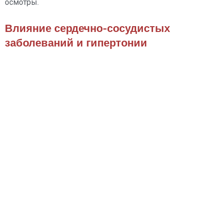
осмотры.
Влияние сердечно-сосудистых
заболеваний и гипертонии