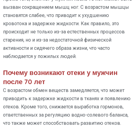
вызван сокращением мышц ног. С возрастом мышцы
становятся слабее, что приводит к ухудшению
кровотока и задержке жидкости. Как правило, это
происходит не только из-за естественных процессов
старения, но и из-за недостаточной физической
активности и сидячего образа жизни, что часто
наблюдается у пожилых людей.
Почему возникают отеки у мужчин
после 70 лет
С возрастом обмен веществ замедляется, что может
приводить к задержке жидкости в тканях и появлению
отеков. Кроме того, снижается выработка гормонов,
ответственных за регуляцию водно-солевого баланса,
что также может способствовать развитию отеков.