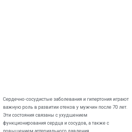
Сердечно-сосудистые заболевания и гипертония играют
важную роль в развитии отеков у мужчин после 70 лет.
Эти состояния связаны с ухудшением
функционирования сердца и сосудов, а также с
повышением артериального давления.