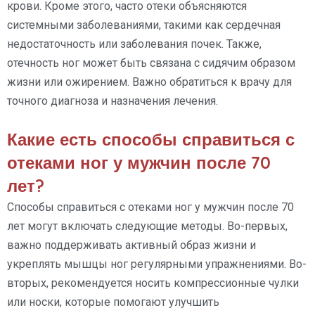
крови. Кроме этого, часто отеки объясняются
системными заболеваниями, такими как сердечная
недостаточность или заболевания почек. Также,
отечность ног может быть связана с сидячим образом
жизни или ожирением. Важно обратиться к врачу для
точного диагноза и назначения лечения.
Какие есть способы справиться с
отеками ног у мужчин после 70
лет?
Способы справиться с отеками ног у мужчин после 70
лет могут включать следующие методы. Во-первых,
важно поддерживать активный образ жизни и
укреплять мышцы ног регулярными упражнениями. Во-
вторых, рекомендуется носить компрессионные чулки
или носки, которые помогают улучшить