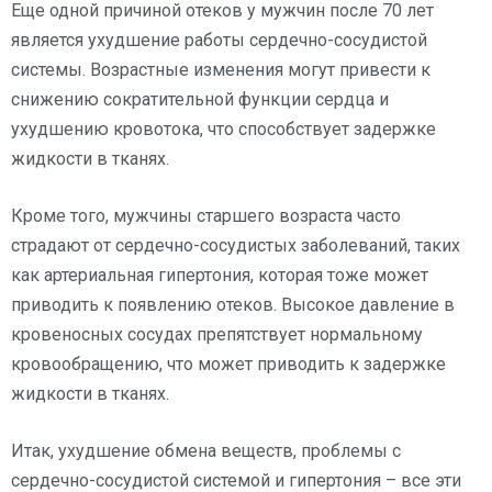
Еще одной причиной отеков у мужчин после 70 лет
является ухудшение работы сердечно-сосудистой
системы. Возрастные изменения могут привести к
снижению сократительной функции сердца и
ухудшению кровотока, что способствует задержке
жидкости в тканях.
Кроме того, мужчины старшего возраста часто
страдают от сердечно-сосудистых заболеваний, таких
как артериальная гипертония, которая тоже может
приводить к появлению отеков. Высокое давление в
кровеносных сосудах препятствует нормальному
кровообращению, что может приводить к задержке
жидкости в тканях.
Итак, ухудшение обмена веществ, проблемы с
сердечно-сосудистой системой и гипертония – все эти