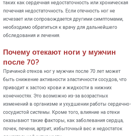
таких как сердечная недостаточность или хроническая
почечная недостаточность. Если отечность ног не
исчезает или сопровождается другими симптомами,
необходимо обратиться к врачу для дальнейшего
обследования и лечения.
Почему отекают ноги у мужчин
после 70?
Причиной отеков ног у мужчин после 70 лет может
быть снижение активности эластичности сосудов, что
приводит к застою крови и жидкости в нижних
конечностях. Это возможно из-за возрастных
изменений в организме и ухудшении работы сердечно-
сосудистой системы. Кроме того, влияние на отеки
оказывают такие факторы, как заболевания сердца,
почек, печени, артрит, избыточный вес и недостаток