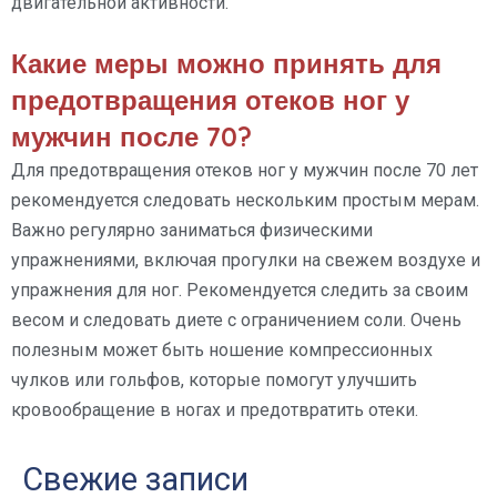
двигательной активности.
Какие меры можно принять для
предотвращения отеков ног у
мужчин после 70?
Для предотвращения отеков ног у мужчин после 70 лет
рекомендуется следовать нескольким простым мерам.
Важно регулярно заниматься физическими
упражнениями, включая прогулки на свежем воздухе и
упражнения для ног. Рекомендуется следить за своим
весом и следовать диете с ограничением соли. Очень
полезным может быть ношение компрессионных
чулков или гольфов, которые помогут улучшить
кровообращение в ногах и предотвратить отеки.
Свежие записи