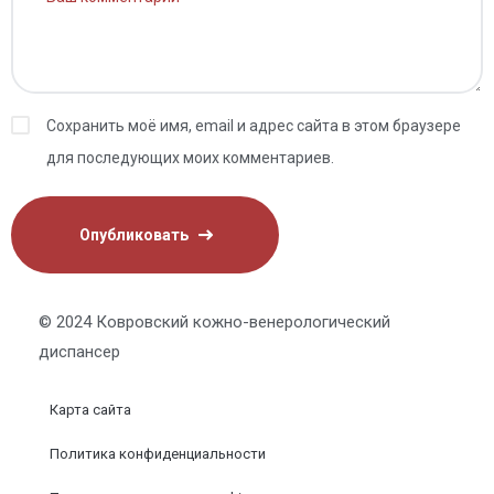
Сохранить моё имя, email и адрес сайта в этом браузере
для последующих моих комментариев.
© 2024 Ковровский кожно-венерологический
диспансер
Карта сайта
Политика конфиденциальности