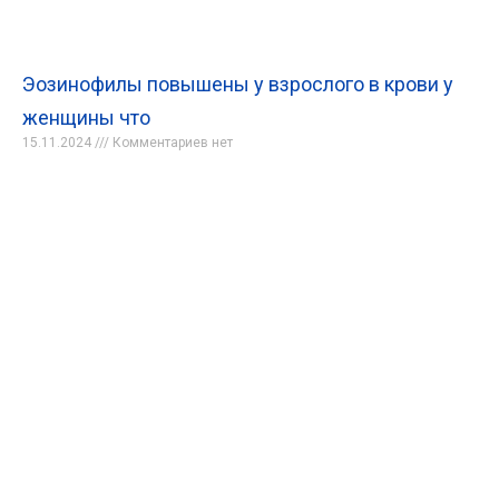
Эозинофилы повышены у взрослого в крови у
женщины что
15.11.2024
Комментариев нет