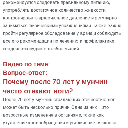
рекомендуется следовать правильному питанию,
употреблять достаточное количество жидкости,
контролировать артериальное давление и регулярно
заниматься физическими упражнениями. Также важно
пройти регулярное обследование у врача и соблюдать
все его рекомендации по лечению и профилактике
сердечно-сосудистых заболеваний.
Видео по теме:
Вопрос-ответ:
Почему после 70 лет у мужчин
часто отекают ноги?
После 70 лет у мужчин страдающих отечностью ног
может быть несколько причин. Одна из них – это
возрастные изменения в организме, такие как
ухудшение кровообращения и увеличение вязкости