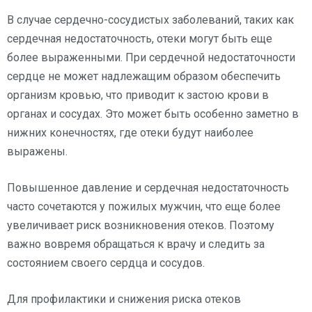
В случае сердечно-сосудистых заболеваний, таких как
сердечная недостаточность, отеки могут быть еще
более выраженными. При сердечной недостаточности
сердце не может надлежащим образом обеспечить
организм кровью, что приводит к застою крови в
органах и сосудах. Это может быть особенно заметно в
нижних конечностях, где отеки будут наиболее
выражены.
Повышенное давление и сердечная недостаточность
часто сочетаются у пожилых мужчин, что еще более
увеличивает риск возникновения отеков. Поэтому
важно вовремя обращаться к врачу и следить за
состоянием своего сердца и сосудов.
Для профилактики и снижения риска отеков