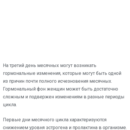
На третий день месячных могут возникать
гормональные изменения, которые могут быть одной
из причин почти полного исчезновения месячных.
Гормональный фон женщин может быть достаточно
сложным и подвержен изменениям в разные периоды
цикла.
Первые дни месячного цикла характеризуются
снижением уровня эстрогена и пролактина в организме.