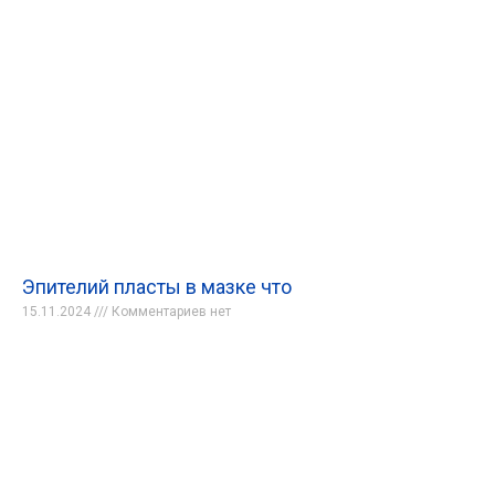
Эпителий пласты в мазке что
15.11.2024
Комментариев нет