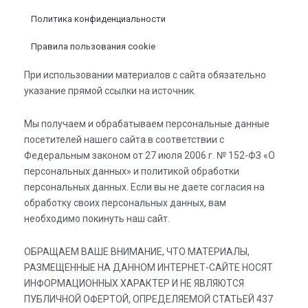
Политика конфиденциальности
Правила пользования cookie
При использовании материалов с сайта обязательно
указание прямой ссылки на источник.
Мы получаем и обрабатываем персональные данные
посетителей нашего сайта в соответствии с
Федеральным законом от 27 июля 2006 г. № 152-ФЗ «О
персональных данных» и политикой обработки
персональных данных. Если вы не даете согласия на
обработку своих персональных данных, вам
необходимо покинуть наш сайт.
ОБРАЩАЕМ ВАШЕ ВНИМАНИЕ, ЧТО МАТЕРИАЛЫ,
РАЗМЕЩЕННЫЕ НА ДАННОМ ИНТЕРНЕТ-САЙТЕ НОСЯТ
ИНФОРМАЦИОННЫХ ХАРАКТЕР И НЕ ЯВЛЯЮТСЯ
ПУБЛИЧНОЙ ОФЕРТОЙ, ОПРЕДЕЛЯЕМОЙ СТАТЬЕЙ 437