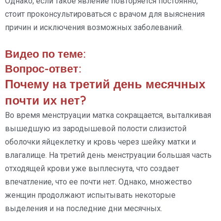
Однако, если такое явление повторяется постоянно,
стоит проконсультироваться с врачом для выяснения
причин и исключения возможных заболеваний.
Видео по теме:
Вопрос-ответ:
Почему на третий день месячных
почти их нет?
Во время менструации матка сокращается, выталкивая
вышедшую из зародышевой полости слизистой
оболочки яйцеклетку и кровь через шейку матки и
влагалище. На третий день менструации большая часть
отходящей крови уже выплеснута, что создает
впечатление, что ее почти нет. Однако, множество
женщин продолжают испытывать некоторые
выделения и на последние дни месячных.