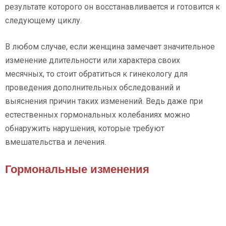
результате которого он восстанавливается и готовится к
следующему циклу.
В любом случае, если женщина замечает значительное
изменение длительности или характера своих
месячных, то стоит обратиться к гинекологу для
проведения дополнительных обследований и
выяснения причин таких изменений. Ведь даже при
естественных гормональных колебаниях можно
обнаружить нарушения, которые требуют
вмешательства и лечения.
Гормональные изменения