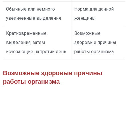
Обычные или немного
Норма для данной
увеличенные выделения
женщины
Кратковременные
Возможные
выделения, затем
здоровые причины
исчезающие на третий день
работы организма
Возможные здоровые причины
работы организма