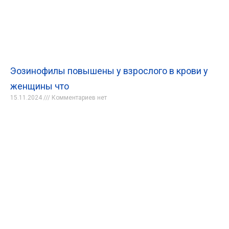
Эозинофилы повышены у взрослого в крови у
женщины что
15.11.2024
Комментариев нет