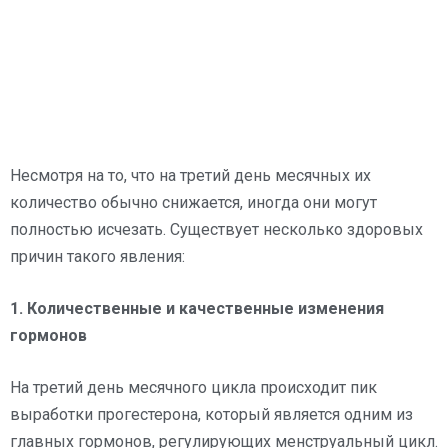
Несмотря на то, что на третий день месячных их
количество обычно снижается, иногда они могут
полностью исчезать. Существует несколько здоровых
причин такого явления:
1. Количественные и качественные изменения
гормонов
На третий день месячного цикла происходит пик
выработки прогестерона, который является одним из
главных гормонов, регулирующих менструальный цикл.