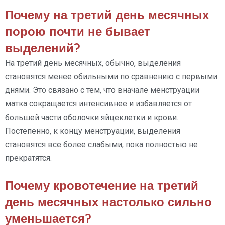
Почему на третий день месячных
порою почти не бывает
выделений?
На третий день месячных, обычно, выделения
становятся менее обильными по сравнению с первыми
днями. Это связано с тем, что вначале менструации
матка сокращается интенсивнее и избавляется от
большей части оболочки яйцеклетки и крови.
Постепенно, к концу менструации, выделения
становятся все более слабыми, пока полностью не
прекратятся.
Почему кровотечение на третий
день месячных настолько сильно
уменьшается?