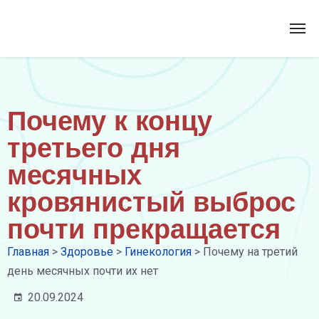
Почему к концу
третьего дня
месячных
кровянистый выброс
почти прекращается
Главная
>
Здоровье
>
Гинекология
>
Почему на третий
день месячных почти их нет
20.09.2024