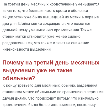
На третий день месячных кровотечение уменьшается
из-за того, что большая часть крови и оболочки
яйцеклетки уже была вышедшей из матки в первые
два дня. Шейка матки сокращается, что помогает
дальнейшему уменьшению кровотечения. Также,
стенки матки становятся уже менее сильно
раздраженными, что также влияет на снижение
интенсивности выделений.
Почему на третий день месячных
выделения уже не такие
обильные?
К концу третьего дня месячных, обычно, выделения
становятся менее обильными по сравнению с первыми
двумя днями. Это происходит потому, что изначально
кровотечение было более интенсивным, поскольку