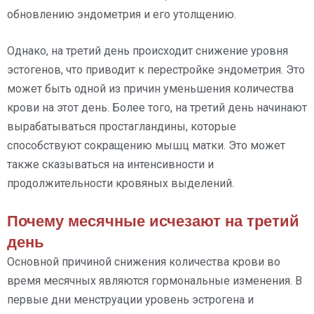
обновлению эндометрия и его утолщению.
Однако, на третий день происходит снижение уровня
эстогенов, что приводит к перестройке эндометрия. Это
может быть одной из причин уменьшения количества
крови на этот день. Более того, на третий день начинают
вырабатываться простагландины, которые
способствуют сокращению мышц матки. Это может
также сказываться на интенсивности и
продолжительности кровяных выделений.
Почему месячные исчезают на третий
день
Основной причиной снижения количества крови во
время месячных являются гормональные изменения. В
первые дни менструации уровень эстрогена и