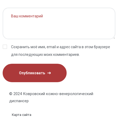
Сохранить моё имя, email и адрес сайта в этом браузере
для последующих моих комментариев.
© 2024 Ковровский кожно-венерологический
диспансер
Карта сайта