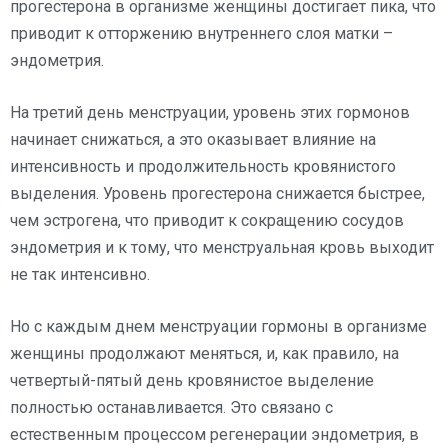
прогестерона в организме женщины достигает пика, что
приводит к отторжению внутреннего слоя матки –
эндометрия.
На третий день менструации, уровень этих гормонов
начинает снижаться, а это оказывает влияние на
интенсивность и продолжительность кровянистого
выделения. Уровень прогестерона снижается быстрее,
чем эстрогена, что приводит к сокращению сосудов
эндометрия и к тому, что менструальная кровь выходит
не так интенсивно.
Но с каждым днем менструации гормоны в организме
женщины продолжают меняться, и, как правило, на
четвертый-пятый день кровянистое выделение
полностью останавливается. Это связано с
естественным процессом регенерации эндометрия, в