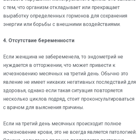
с тем, что организм откладывает или прекращает
выработку определенных гормонов для сохранения
энергии или борьбы с внешними воздействиями.
4. Отсутствие беременности
Если женщина не забеременела, то эндометрий не
нуждается в отторжении, что может привести к
исчезновению месячных на третий день. Обычно это
явление не имеет никаких негативных последствий для
здоровья, однако если такая ситуация повторяется
несколько циклов подряд, стоит проконсультироваться
с врачом для выяснения причины.
Если на третий день месячных происходит полное
исчезновение крови, это не всегда является патологией.