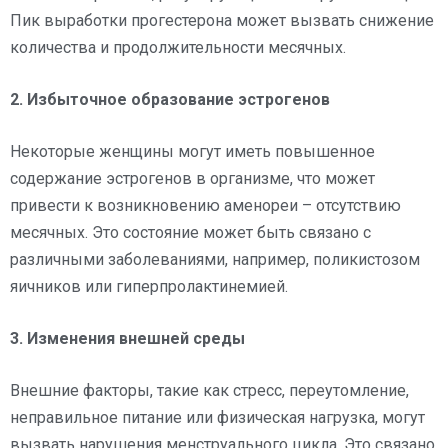
Пик выработки прогестерона может вызвать снижение
количества и продолжительности месячных.
2. Избыточное образование эстрогенов
Некоторые женщины могут иметь повышенное
содержание эстрогенов в организме, что может
привести к возникновению аменореи – отсутствию
месячных. Это состояние может быть связано с
различными заболеваниями, например, поликистозом
яичников или гиперпролактинемией.
3. Изменения внешней среды
Внешние факторы, такие как стресс, переутомление,
неправильное питание или физическая нагрузка, могут
вызвать нарушения менструального цикла. Это связано