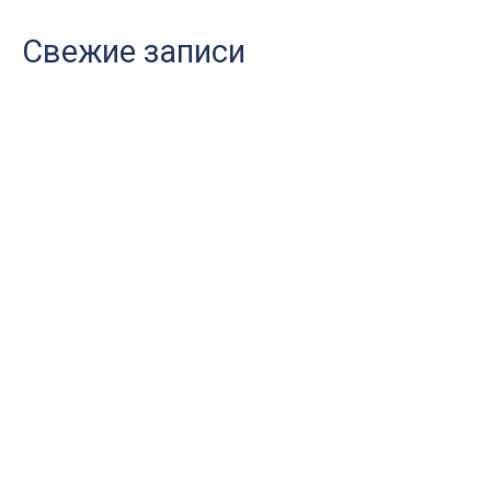
Свежие записи