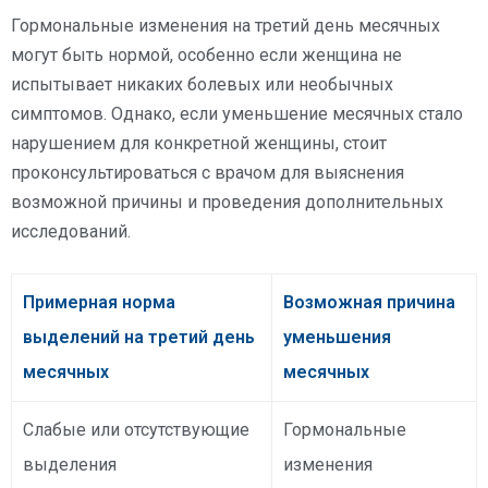
Гормональные изменения на третий день месячных
могут быть нормой, особенно если женщина не
испытывает никаких болевых или необычных
симптомов. Однако, если уменьшение месячных стало
нарушением для конкретной женщины, стоит
проконсультироваться с врачом для выяснения
возможной причины и проведения дополнительных
исследований.
Примерная норма
Возможная причина
выделений на третий день
уменьшения
месячных
месячных
Слабые или отсутствующие
Гормональные
выделения
изменения