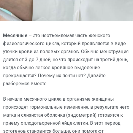
Месячные
– это неотъемлемая часть женского
физиологического цикла, который проявляется в виде
утечки крови из половых органов. Обычно менструация
длится от 3 до 7 дней, но что происходит на третий день,
когда обычно легкое кровяное выделение
прекращается? Почему их почти нет? Давайте
разберемся вместе.
В начале месячного цикла в организме женщины
происходят гормональные изменения, в результате чего
матка и слизистая оболочка (эндометрий) готовятся к
приему оплодотворенной яйцеклетки. В этот период
эстогенов становится больше, они помогают