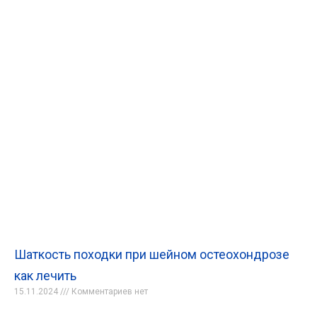
Шаткость походки при шейном остеохондрозе
как лечить
15.11.2024
Комментариев нет