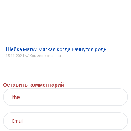
Шейка матки мягкая когда начнутся роды
15.11.2024
Комментариев нет
Оставить комментарий