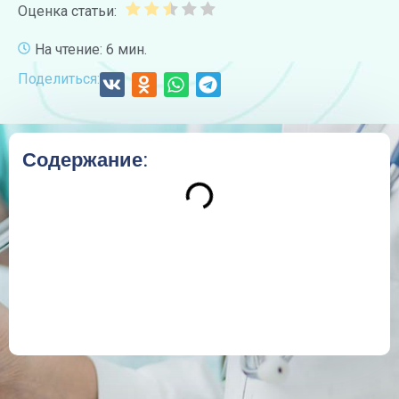
Оценка статьи:
На чтение: 6 мин.
Поделиться:
Содержание: