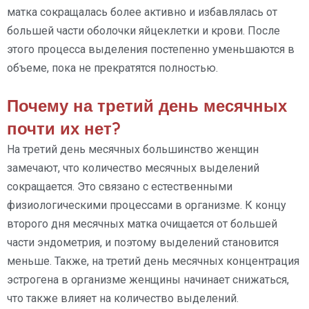
матка сокращалась более активно и избавлялась от
большей части оболочки яйцеклетки и крови. После
этого процесса выделения постепенно уменьшаются в
объеме, пока не прекратятся полностью.
Почему на третий день месячных
почти их нет?
На третий день месячных большинство женщин
замечают, что количество месячных выделений
сокращается. Это связано с естественными
физиологическими процессами в организме. К концу
второго дня месячных матка очищается от большей
части эндометрия, и поэтому выделений становится
меньше. Также, на третий день месячных концентрация
эстрогена в организме женщины начинает снижаться,
что также влияет на количество выделений.