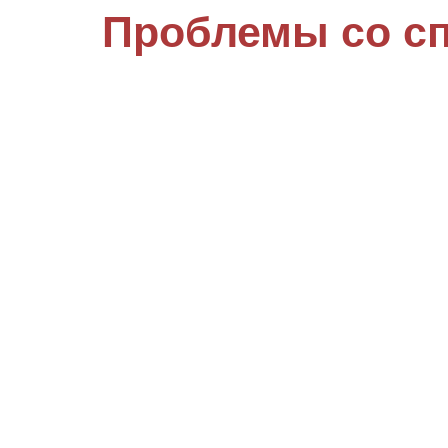
Проблемы со с