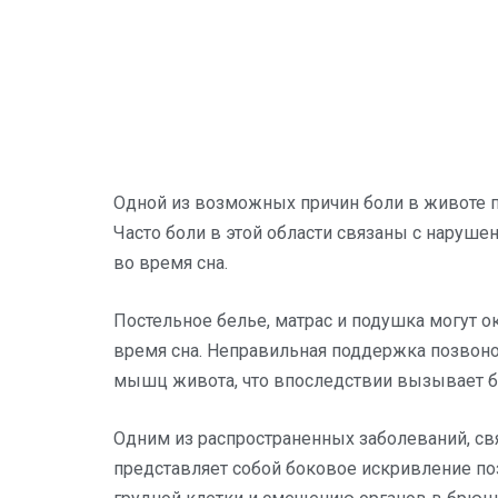
Одной из возможных причин боли в животе п
Часто боли в этой области связаны с нару
во время сна.
Постельное белье, матрас и подушка могут 
время сна. Неправильная поддержка позвон
мышц живота, что впоследствии вызывает б
Одним из распространенных заболеваний, св
представляет собой боковое искривление п