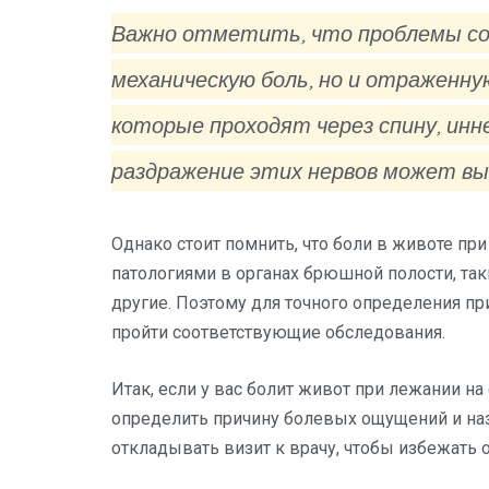
Важно отметить, что проблемы со
механическую боль, но и отраженну
которые проходят через спину, ин
раздражение этих нервов может выз
Однако стоит помнить, что боли в животе пр
патологиями в органах брюшной полости, таки
другие. Поэтому для точного определения п
пройти соответствующие обследования.
Итак, если у вас болит живот при лежании на
определить причину болевых ощущений и наз
откладывать визит к врачу, чтобы избежать 