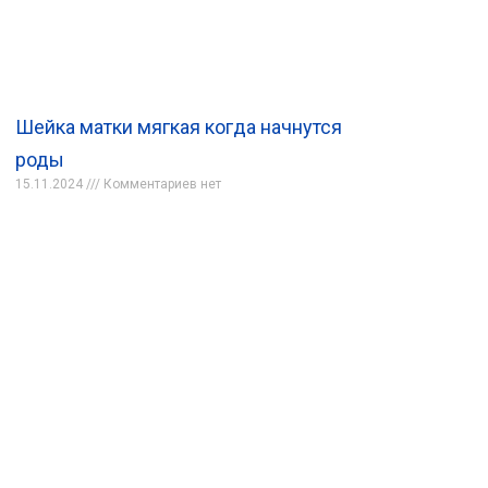
Шейка матки мягкая когда начнутся
роды
15.11.2024
Комментариев нет