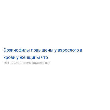
Эозинофилы повышены у взрослого в
крови у женщины что
15.11.2024
Комментариев нет