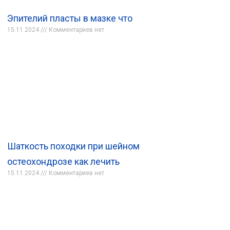
Эпителий пласты в мазке что
15.11.2024
Комментариев нет
Шаткость походки при шейном
остеохондрозе как лечить
15.11.2024
Комментариев нет