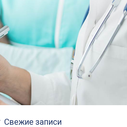
,
Свежие записи