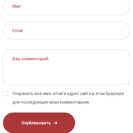
Сохранить моё имя, email и адрес сайта в этом браузере
для последующих моих комментариев.