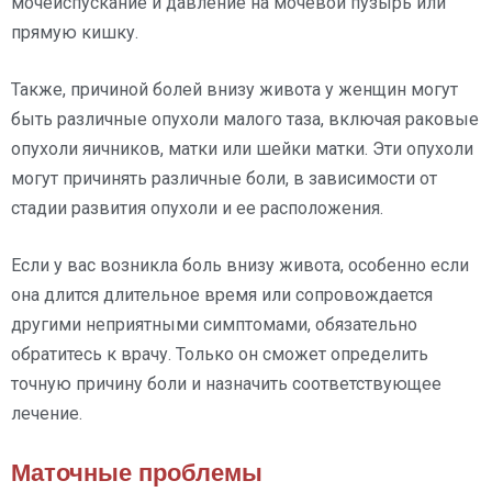
мочеиспускание и давление на мочевой пузырь или
прямую кишку.
Также, причиной болей внизу живота у женщин могут
быть различные опухоли малого таза, включая раковые
опухоли яичников, матки или шейки матки. Эти опухоли
могут причинять различные боли, в зависимости от
стадии развития опухоли и ее расположения.
Если у вас возникла боль внизу живота, особенно если
она длится длительное время или сопровождается
другими неприятными симптомами, обязательно
обратитесь к врачу. Только он сможет определить
точную причину боли и назначить соответствующее
лечение.
Маточные проблемы