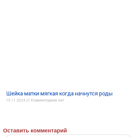
Шейка матки мягкая когда начнутся роды
15.11.2024
Комментариев нет
Оставить комментарий