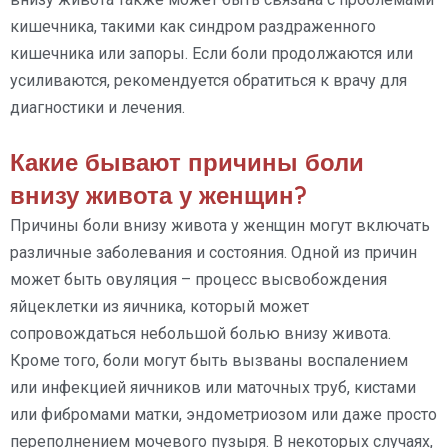
кишечника, такими как синдром раздраженного
кишечника или запоры. Если боли продолжаются или
усиливаются, рекомендуется обратиться к врачу для
диагностики и лечения.
Какие бывают причины боли
внизу живота у женщин?
Причины боли внизу живота у женщин могут включать
различные заболевания и состояния. Одной из причин
может быть овуляция – процесс высвобождения
яйцеклетки из яичника, который может
сопровождаться небольшой болью внизу живота.
Кроме того, боли могут быть вызваны воспалением
или инфекцией яичников или маточных труб, кистами
или фибромами матки, эндометриозом или даже просто
переполнением мочевого пузыря. В некоторых случаях,