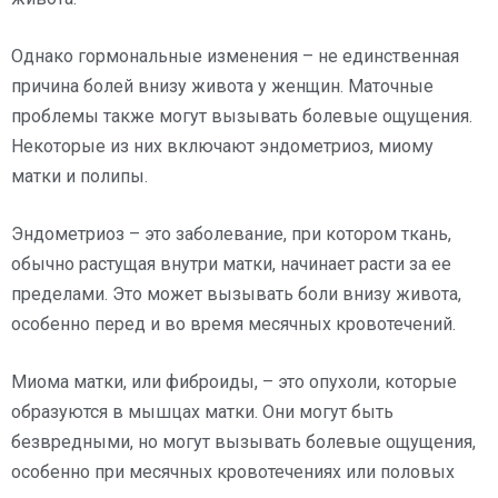
Однако гормональные изменения – не единственная
причина болей внизу живота у женщин. Маточные
проблемы также могут вызывать болевые ощущения.
Некоторые из них включают эндометриоз, миому
матки и полипы.
Эндометриоз – это заболевание, при котором ткань,
обычно растущая внутри матки, начинает расти за ее
пределами. Это может вызывать боли внизу живота,
особенно перед и во время месячных кровотечений.
Миома матки, или фиброиды, – это опухоли, которые
образуются в мышцах матки. Они могут быть
безвредными, но могут вызывать болевые ощущения,
особенно при месячных кровотечениях или половых