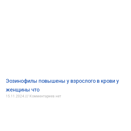
Эозинофилы повышены у взрослого в крови у
женщины что
15.11.2024
Комментариев нет