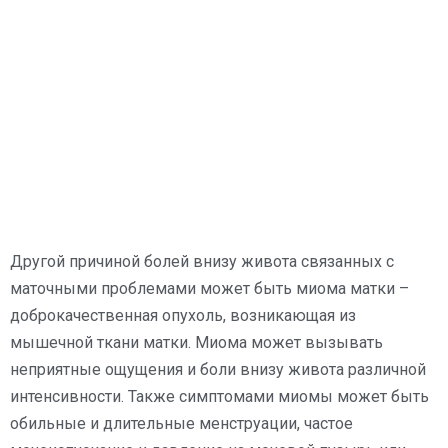
Другой причиной болей внизу живота связанных с
маточными проблемами может быть миома матки –
доброкачественная опухоль, возникающая из
мышечной ткани матки. Миома может вызывать
неприятные ощущения и боли внизу живота различной
интенсивности. Также симптомами миомы может быть
обильные и длительные менструации, частое