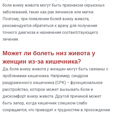
боли внизу живота могут быть признаком серьезных
заболеваний, таких как рак яичников или матки.
Поэтому, при появлении болей внизу живота,
рекомендуется обратиться к врачу для получения
точного диагноза и назначения соответствующего
лечения.
Может ли болеть низ живота у
женщин из-за кишечника?
Да, боли внизу живота у женщин могут быть связаны с
проблемами кишечника. Например, синдром
раздраженного кишечника (СРК) – функциональное
расстройство, которое может вызывать боли и
дискомфорт внизу живота. Другой причиной может
быть запор, когда кишечник слишком слабо
сокращается, что приводит к трудностям в прохождении