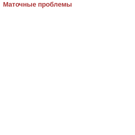
Маточные проблемы