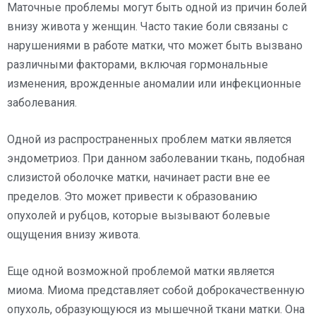
Маточные проблемы могут быть одной из причин болей
внизу живота у женщин. Часто такие боли связаны с
нарушениями в работе матки, что может быть вызвано
различными факторами, включая гормональные
изменения, врожденные аномалии или инфекционные
заболевания.
Одной из распространенных проблем матки является
эндометриоз. При данном заболевании ткань, подобная
слизистой оболочке матки, начинает расти вне ее
пределов. Это может привести к образованию
опухолей и рубцов, которые вызывают болевые
ощущения внизу живота.
Еще одной возможной проблемой матки является
миома. Миома представляет собой доброкачественную
опухоль, образующуюся из мышечной ткани матки. Она