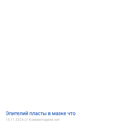
Эпителий пласты в мазке что
15.11.2024
Комментариев нет