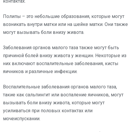
контактах.
Полипы – это небольшие образования, которые могут
возникать внутри матки или на шейке матки. Они также
могут вызывать боли внизу живота.
Заболевания органов малого таза также могут быть
причиной болей внизу живота у женщин. Некоторые из
них включают воспалительные заболевания, кисты
яичников и различные инфекции.
Воспалительные заболевания органов малого таза,
такие как сальпингит или воспаление яичников, могут
вызывать боли внизу живота, которые могут
усиливаться при половых контактах или
мочеиспускании.