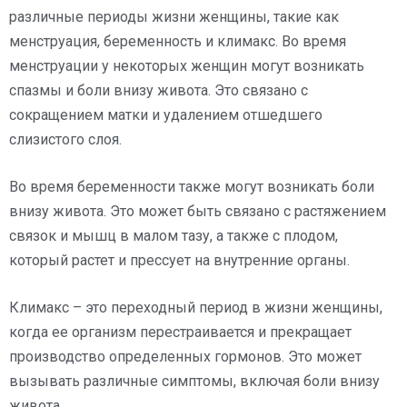
различные периоды жизни женщины, такие как
менструация, беременность и климакс. Во время
менструации у некоторых женщин могут возникать
спазмы и боли внизу живота. Это связано с
сокращением матки и удалением отшедшего
слизистого слоя.
Во время беременности также могут возникать боли
внизу живота. Это может быть связано с растяжением
связок и мышц в малом тазу, а также с плодом,
который растет и прессует на внутренние органы.
Климакс – это переходный период в жизни женщины,
когда ее организм перестраивается и прекращает
производство определенных гормонов. Это может
вызывать различные симптомы, включая боли внизу
живота.