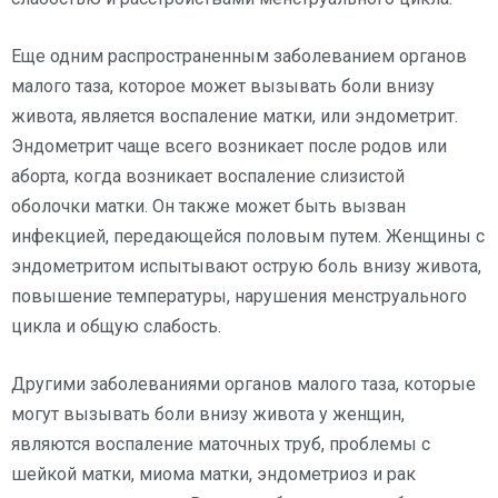
Еще одним распространенным заболеванием органов
малого таза, которое может вызывать боли внизу
живота, является воспаление матки, или эндометрит.
Эндометрит чаще всего возникает после родов или
аборта, когда возникает воспаление слизистой
оболочки матки. Он также может быть вызван
инфекцией, передающейся половым путем. Женщины с
эндометритом испытывают острую боль внизу живота,
повышение температуры, нарушения менструального
цикла и общую слабость.
Другими заболеваниями органов малого таза, которые
могут вызывать боли внизу живота у женщин,
являются воспаление маточных труб, проблемы с
шейкой матки, миома матки, эндометриоз и рак