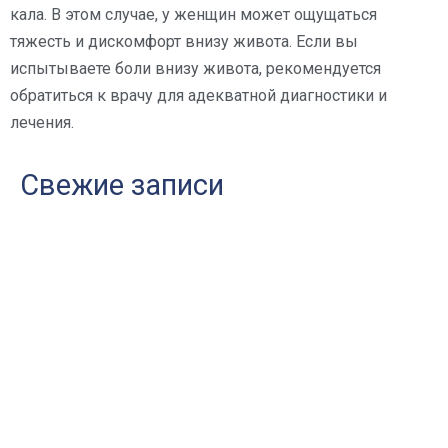
кала. В этом случае, у женщин может ощущаться
тяжесть и дискомфорт внизу живота. Если вы
испытываете боли внизу живота, рекомендуется
обратиться к врачу для адекватной диагностики и
лечения.
Свежие записи