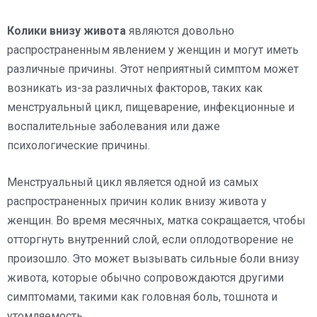
Колики внизу живота
являются довольно
распространенным явлением у женщин и могут иметь
различные причины. Этот неприятный симптом может
возникать из-за различных факторов, таких как
менструальный цикл, пищеварение, инфекционные и
воспалительные заболевания или даже
психологические причины.
Менструальный цикл является одной из самых
распространенных причин колик внизу живота у
женщин. Во время месячных, матка сокращается, чтобы
отторгнуть внутренний слой, если оплодотворение не
произошло. Это может вызывать сильные боли внизу
живота, которые обычно сопровождаются другими
симптомами, такими как головная боль, тошнота и
утомляемость.