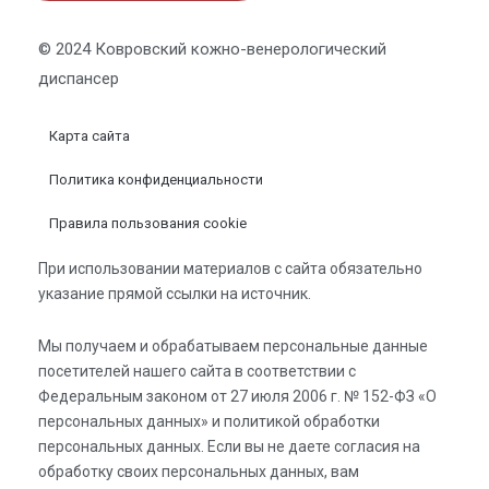
© 2024 Ковровский кожно-венерологический
диспансер
Карта сайта
Политика конфиденциальности
Правила пользования cookie
При использовании материалов с сайта обязательно
указание прямой ссылки на источник.
Мы получаем и обрабатываем персональные данные
посетителей нашего сайта в соответствии с
Федеральным законом от 27 июля 2006 г. № 152-ФЗ «О
персональных данных» и политикой обработки
персональных данных. Если вы не даете согласия на
обработку своих персональных данных, вам