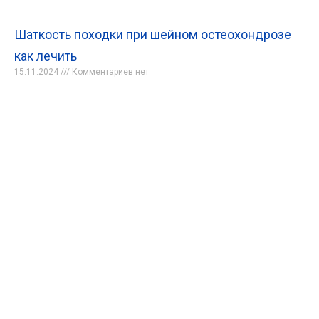
Шаткость походки при шейном остеохондрозе
как лечить
15.11.2024
Комментариев нет