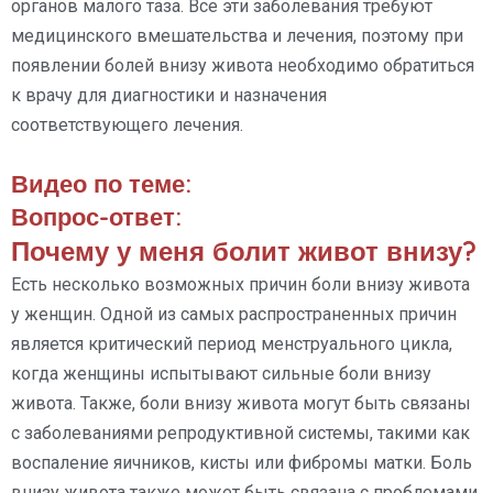
органов малого таза. Все эти заболевания требуют
медицинского вмешательства и лечения, поэтому при
появлении болей внизу живота необходимо обратиться
к врачу для диагностики и назначения
соответствующего лечения.
Видео по теме:
Вопрос-ответ:
Почему у меня болит живот внизу?
Есть несколько возможных причин боли внизу живота
у женщин. Одной из самых распространенных причин
является критический период менструального цикла,
когда женщины испытывают сильные боли внизу
живота. Также, боли внизу живота могут быть связаны
с заболеваниями репродуктивной системы, такими как
воспаление яичников, кисты или фибромы матки. Боль
внизу живота также может быть связана с проблемами