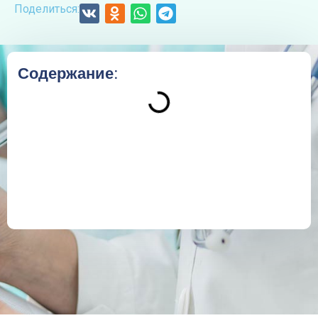
Поделиться:
Содержание: