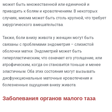
может быть множественной или единичной и
приводить к болям и кровотечениям. В некоторых
случаях, миома может быть столь крупной, что требует
хирургического вмешательства.
Также, боли внизу живота у женщин могут быть
связаны с проблемами эндометрия – слизистой
оболочки матки. Эндометрий может быть
гиперпластическим, что означает его утолщение, или
атрофическим, когда он становится тоньше и менее
эластичным. Оба этих состояния могут вызывать
дисфункциональные маточные кровотечения и
болезненные ощущения внизу живота.
Заболевания органов малого таза