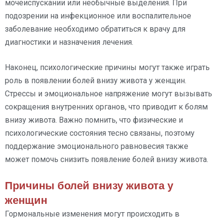
мочеиспускании или необычные выделения. При
подозрении на инфекционное или воспалительное
заболевание необходимо обратиться к врачу для
диагностики и назначения лечения.
Наконец, психологические причины могут также играть
роль в появлении болей внизу живота у женщин.
Стрессы и эмоциональное напряжение могут вызывать
сокращения внутренних органов, что приводит к болям
внизу живота. Важно помнить, что физические и
психологические состояния тесно связаны, поэтому
поддержание эмоционального равновесия также
может помочь снизить появление болей внизу живота.
Причины болей внизу живота у
женщин
Гормональные изменения могут происходить в