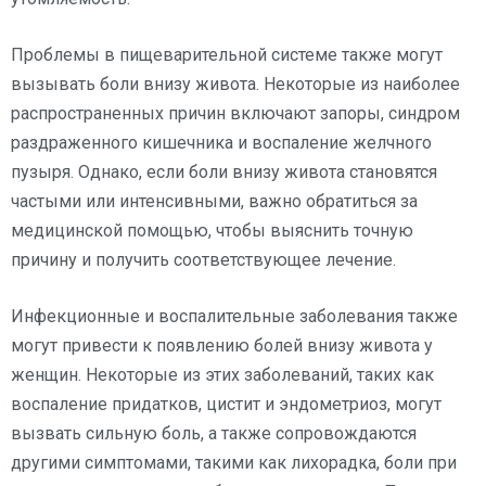
Проблемы в пищеварительной системе также могут
вызывать боли внизу живота. Некоторые из наиболее
распространенных причин включают запоры, синдром
раздраженного кишечника и воспаление желчного
пузыря. Однако, если боли внизу живота становятся
частыми или интенсивными, важно обратиться за
медицинской помощью, чтобы выяснить точную
причину и получить соответствующее лечение.
Инфекционные и воспалительные заболевания также
могут привести к появлению болей внизу живота у
женщин. Некоторые из этих заболеваний, таких как
воспаление придатков, цистит и эндометриоз, могут
вызвать сильную боль, а также сопровождаются
другими симптомами, такими как лихорадка, боли при