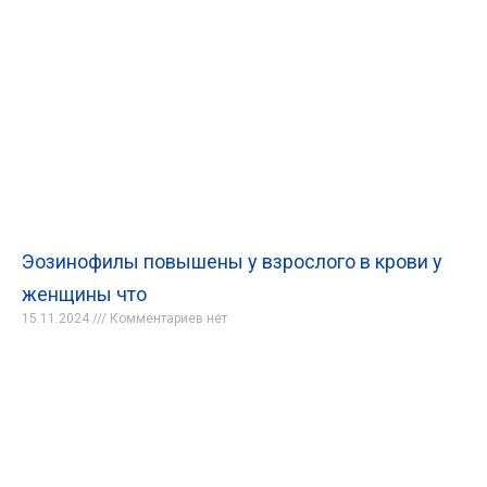
Эозинофилы повышены у взрослого в крови у
женщины что
15.11.2024
Комментариев нет