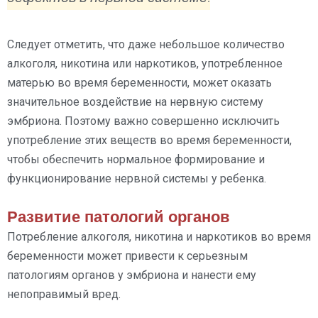
Следует отметить, что даже небольшое количество
алкоголя, никотина или наркотиков, употребленное
матерью во время беременности, может оказать
значительное воздействие на нервную систему
эмбриона. Поэтому важно совершенно исключить
употребление этих веществ во время беременности,
чтобы обеспечить нормальное формирование и
функционирование нервной системы у ребенка.
Развитие патологий органов
Потребление алкоголя, никотина и наркотиков во время
беременности может привести к серьезным
патологиям органов у эмбриона и нанести ему
непоправимый вред.