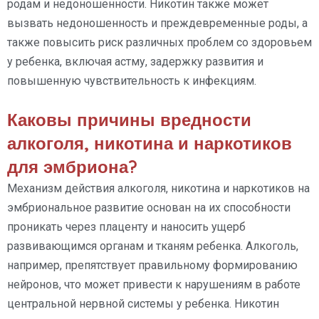
родам и недоношенности. Никотин также может
вызвать недоношенность и преждевременные роды, а
также повысить риск различных проблем со здоровьем
у ребенка, включая астму, задержку развития и
повышенную чувствительность к инфекциям.
Каковы причины вредности
алкоголя, никотина и наркотиков
для эмбриона?
Механизм действия алкоголя, никотина и наркотиков на
эмбриональное развитие основан на их способности
проникать через плаценту и наносить ущерб
развивающимся органам и тканям ребенка. Алкоголь,
например, препятствует правильному формированию
нейронов, что может привести к нарушениям в работе
центральной нервной системы у ребенка. Никотин