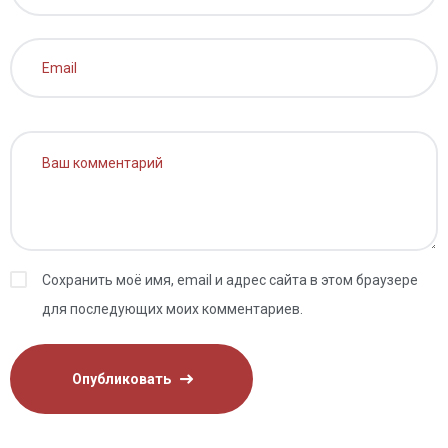
Сохранить моё имя, email и адрес сайта в этом браузере
для последующих моих комментариев.