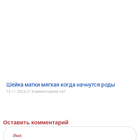
Шейка матки мягкая когда начнутся роды
15.11.2024
Комментариев нет
Оставить комментарий