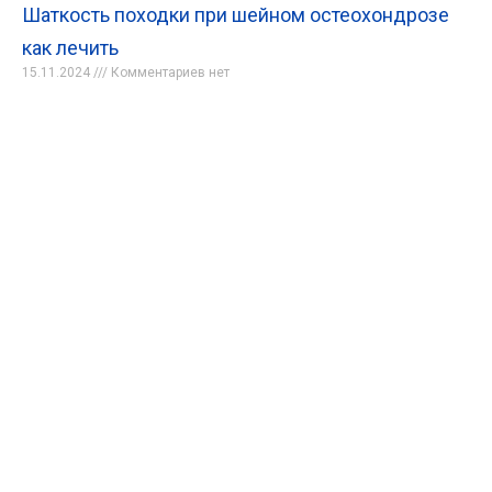
Шаткость походки при шейном остеохондрозе
как лечить
15.11.2024
Комментариев нет