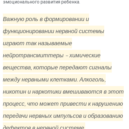
эмоционального развития ребенка.
Важную роль в формировании и
функционировании нервной системы
играют так называемые
нейротрансмиттеры – химические
вещества, которые передают сигналы
между нервными клетками. Алкоголь,
никотин и наркотики вмешиваются в этот
процесс, что может привести к нарушению
передачи нервных импульсов и образованию
дефектов в нервной системе.