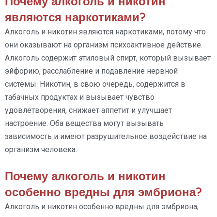
Почему алкоголь и никотин
являются наркотиками?
Алкоголь и никотин являются наркотиками, потому что
они оказывают на организм психоактивное действие.
Алкоголь содержит этиловый спирт, который вызывает
эйфорию, расслабление и подавление нервной
системы. Никотин, в свою очередь, содержится в
табачных продуктах и вызывает чувство
удовлетворения, снижает аппетит и улучшает
настроение. Оба вещества могут вызывать
зависимость и имеют разрушительное воздействие на
организм человека.
Почему алкоголь и никотин
особенно вредны для эмбриона?
Алкоголь и никотин особенно вредны для эмбриона,