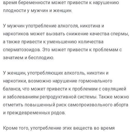
время беременности может привести к нарушению
плодности у мужчин и женщин.
У мужчин употребление алкоголя, никотина и
наркотиков может вызвать снижение качества спермы,
а также привести к уменьшению количества
сперматозоидов. Это может привести к проблемам с
зачатием и бесплодию.
У женщин, употребляющих алкоголь, никотин и
наркотики, возможно нарушение гормонального
баланса, что может привести к проблемам с овуляцией
и заболеваниям репродуктивной системы. Также можно
отметить повышенный риск самопроизвольного аборта
и преждевременных родов.
Кроме того, употребление этих веществ во время