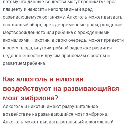
потому что данные вещества могут проникать через
плаценту и наносить непоправимый вред
развивающемуся организму. Алкоголь может вызвать
спонтанный аборт, преждевременные роды, рождение
мертворожденного или ребенка с врожденными
аномалиями. Никотин, в свою очередь, может привести
к росту плода, внутриутробной задержке развития,
недоношенности и другим проблемам с ростом и
развитием ребенка.
Как алкоголь и никотин
воздействуют на развивающийся
мозг эмбриона?
Алкоголь и никотин имеют разрушительное
воздействие на развивающийся мозг эмбриона.
Алкоголь может вызвать фетальный алкогольный