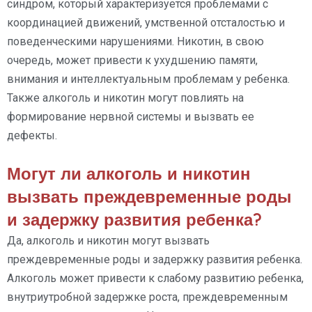
синдром, который характеризуется проблемами с
координацией движений, умственной отсталостью и
поведенческими нарушениями. Никотин, в свою
очередь, может привести к ухудшению памяти,
внимания и интеллектуальным проблемам у ребенка.
Также алкоголь и никотин могут повлиять на
формирование нервной системы и вызвать ее
дефекты.
Могут ли алкоголь и никотин
вызвать преждевременные роды
и задержку развития ребенка?
Да, алкоголь и никотин могут вызвать
преждевременные роды и задержку развития ребенка.
Алкоголь может привести к слабому развитию ребенка,
внутриутробной задержке роста, преждевременным