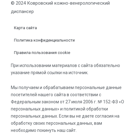
© 2024 Ковровский кожно-венерологический
диспансер
Карта сайта
Политика конфиденциальности
Правила пользования cookie
При использовании материалов с сайта обязательно
указание прямой ссылки на источник.
Мы получаем и обрабатываем персональные данные
посетителей нашего сайта в соответствии с
Федеральным законом от 27 июля 2006 г. № 152-ФЗ «О
персональных данных» и политикой обработки
персональных данных. Если вы не даете согласия на
обработку своих персональных данных, вам
необходимо покинуть наш сайт.