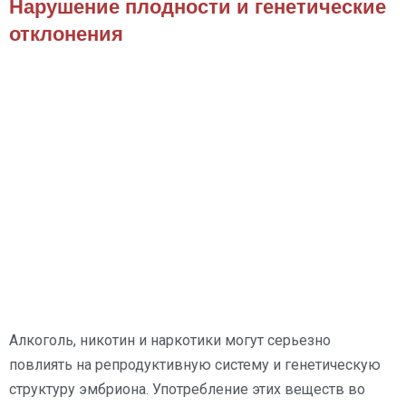
Нарушение плодности и генетические
отклонения
Алкоголь, никотин и наркотики могут серьезно
повлиять на репродуктивную систему и генетическую
структуру эмбриона. Употребление этих веществ во