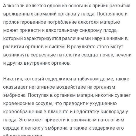
Алкоголь является одной из основных причин развития
врожденных аномалий органов у плода. Постоянное и
пролонгированное потребление алкоголя матерью
может привести к алкогольному синдрому плода,
который характеризуется различными нарушениями в
развитии органов и систем. В результате этого могут
возникнуть серьезные патологии сердца, почек, печени
и других внутренних органов.
Никотин, который содержится в табачном дыме, также
оказывает негативное воздействие на организм
эмбриона. Поступая в организм матери, никотин сужает
кровеносные сосуды, что приводит к ухудшению
кровообращения в плаценте и недостатку кислорода у
плода. Это может привести к различным патологиям
сердца и легких у эмбриона, а также к задержке его