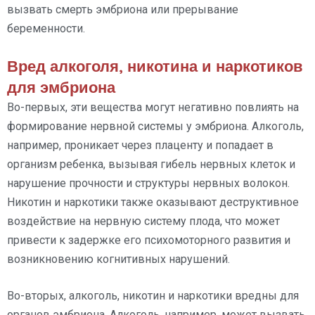
вызвать смерть эмбриона или прерывание
беременности.
Вред алкоголя, никотина и наркотиков
для эмбриона
Во-первых, эти вещества могут негативно повлиять на
формирование нервной системы у эмбриона. Алкоголь,
например, проникает через плаценту и попадает в
организм ребенка, вызывая гибель нервных клеток и
нарушение прочности и структуры нервных волокон.
Никотин и наркотики также оказывают деструктивное
воздействие на нервную систему плода, что может
привести к задержке его психомоторного развития и
возникновению когнитивных нарушений.
Во-вторых, алкоголь, никотин и наркотики вредны для
органов эмбриона. Алкоголь, например, может вызвать