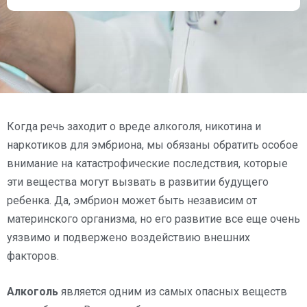
Когда речь заходит о вреде алкоголя, никотина и
наркотиков для эмбриона, мы обязаны обратить особое
внимание на катастрофические последствия, которые
эти вещества могут вызвать в развитии будущего
ребенка. Да, эмбрион может быть независим от
материнского организма, но его развитие все еще очень
уязвимо и подвержено воздействию внешних
факторов.
Алкоголь
является одним из самых опасных веществ