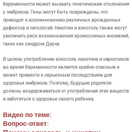
беременности может вызвать генетические отклонения
у эмбриона. Гены могут быть повреждены, что
приводит к возникновению различных врожденных
дефектов и патологий. Никотин и алкоголь также могут
увеличить риск возникновения хромосомных аномалий,
таких как синдром Дауна.
В целом, употребление алкоголя, никотина и наркотиков
во время беременности является крайне опасным и
может привести к серьезным последствиям для
здоровья эмбриона. Поэтому, будущие родители
должны воздерживаться от употребления этих веществ
и заботиться о здоровье своего ребенка.
Видео по теме:
Вопрос-ответ: