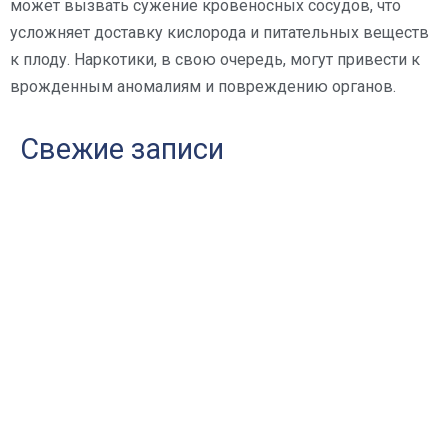
может вызвать сужение кровеносных сосудов, что
усложняет доставку кислорода и питательных веществ
к плоду. Наркотики, в свою очередь, могут привести к
врожденным аномалиям и повреждению органов.
Свежие записи