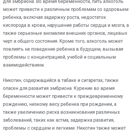
для эмбриона. Во время беременности, пить алкоголь
может привести к различным проблемам со здоровьем
ребенка, включая задержку роста, недостаток
кислорода в крови, нарушение работы сердца и мозга, а
также серьезные аномалии внешних органов, лицевых
черт и общего состояния. Кроме того, алкоголь может
повлиять на поведение ребенка в будущем, вызывая
проблемы с концентрацией, учебой и социальным
взаимодействием.
Никотин
, содержащийся в табаке и сигаретах, также
опасен для развития эмбриона. Курение во время
беременности может привести к преждевременному
рождению, низкому весу ребенка при рождении, а
также увеличению риска возникновения различных
заболеваний, таких как астма, задержка развития,
проблемы с сердцем и легкими. Никотин также может