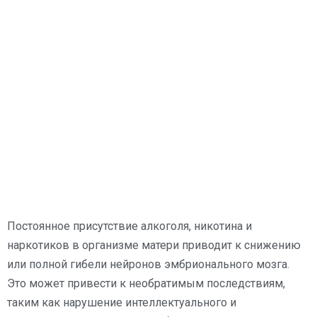
Постоянное присутствие алкоголя, никотина и
наркотиков в организме матери приводит к снижению
или полной гибели нейронов эмбрионального мозга.
Это может привести к необратимым последствиям,
таким как нарушение интеллектуального и