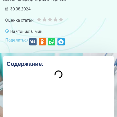
30.08.2024
Оценка статьи:
На чтение: 6 мин.
Поделиться:
Содержание: