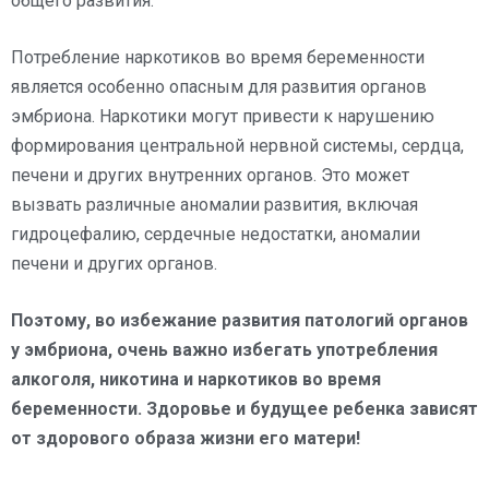
общего развития.
Потребление наркотиков во время беременности
является особенно опасным для развития органов
эмбриона. Наркотики могут привести к нарушению
формирования центральной нервной системы, сердца,
печени и других внутренних органов. Это может
вызвать различные аномалии развития, включая
гидроцефалию, сердечные недостатки, аномалии
печени и других органов.
Поэтому, во избежание развития патологий органов
у эмбриона, очень важно избегать употребления
алкоголя, никотина и наркотиков во время
беременности. Здоровье и будущее ребенка зависят
от здорового образа жизни его матери!