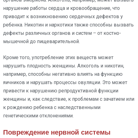
нарушение работы сердца и кровообращение, что
приводит к возникновению сердечных дефектов у
ребенка. Никотин и наркотики также способны вызвать
дефекты различных органов и систем – от костно-
мышечной до пищеварительной.
Кроме того, употребление этих веществ может
нарушить плодность женщины. Алкоголь и никотин,
например, способны негативно влиять на функцию
яичников и нарушать процессы овуляции. Это может
привести к нарушению репродуктивной функции
женщины и, как следствие, к проблемам с зачатием или
к рождению ребенка с наследственными
генетическими отклонениями.
Повреждение нервной системы