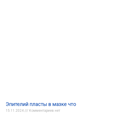
Эпителий пласты в мазке что
15.11.2024
Комментариев нет