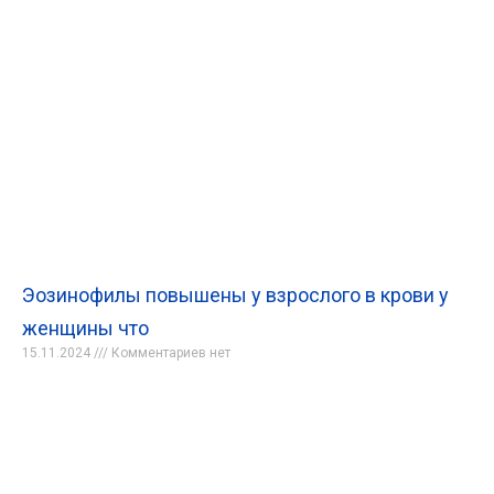
Эозинофилы повышены у взрослого в крови у
женщины что
15.11.2024
Комментариев нет