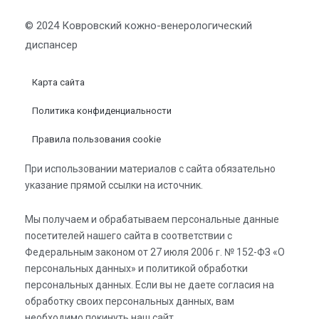
© 2024 Ковровский кожно-венерологический
диспансер
Карта сайта
Политика конфиденциальности
Правила пользования cookie
При использовании материалов с сайта обязательно
указание прямой ссылки на источник.
Мы получаем и обрабатываем персональные данные
посетителей нашего сайта в соответствии с
Федеральным законом от 27 июля 2006 г. № 152-ФЗ «О
персональных данных» и политикой обработки
персональных данных. Если вы не даете согласия на
обработку своих персональных данных, вам
необходимо покинуть наш сайт.