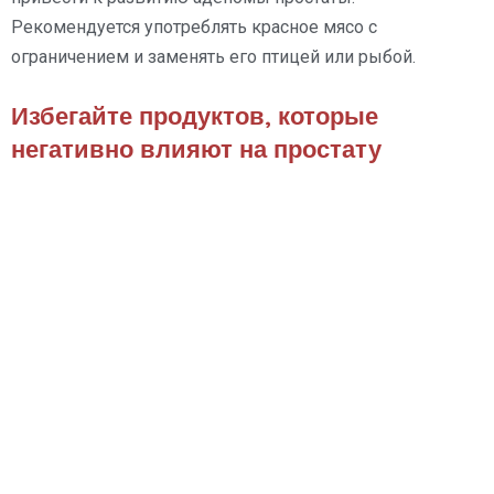
Рекомендуется употреблять красное мясо с
ограничением и заменять его птицей или рыбой.
Избегайте продуктов, которые
негативно влияют на простату