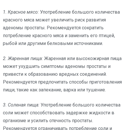
1. Красное мясо:
Употребление большого количества
красного мяса может увеличить риск развития
аденомы простаты. Рекомендуется сократить
потребление красного мяса и заменить его птицей,
рыбой или другими белковыми источниками.
2. Жаренная пища:
Жаренная или высокожирная пища
может ухудшить симптомы аденомы простаты и
привести к образованию вредных соединений.
Рекомендуется предпочитать способы приготовления
пищи, такие как запекание, варка или тушение.
3. Соленая пища:
Употребление большого количества
соли может способствовать задержке жидкости в
организме и усилить отечность простаты.
Рекомендуется ограничивать потребление соли и