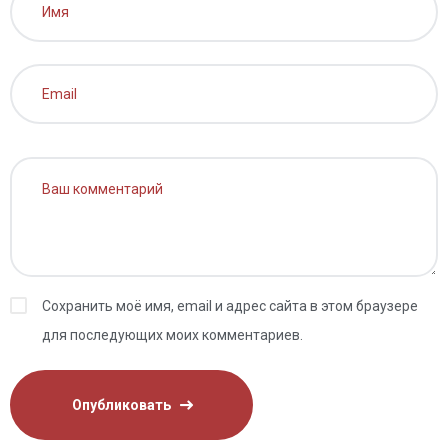
Сохранить моё имя, email и адрес сайта в этом браузере
для последующих моих комментариев.