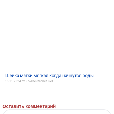
Шейка матки мягкая когда начнутся роды
15.11.2024
Комментариев нет
Оставить комментарий