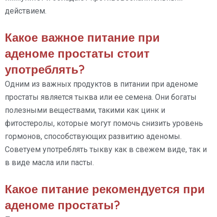
действием.
Какое важное питание при
аденоме простаты стоит
употреблять?
Одним из важных продуктов в питании при аденоме
простаты является тыква или ее семена. Они богаты
полезными веществами, такими как цинк и
фитостеролы, которые могут помочь снизить уровень
гормонов, способствующих развитию аденомы.
Советуем употреблять тыкву как в свежем виде, так и
в виде масла или пасты.
Какое питание рекомендуется при
аденоме простаты?