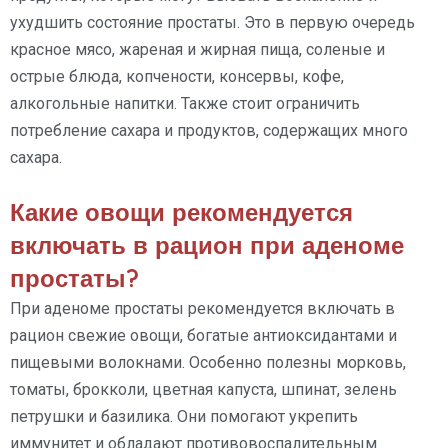
ухудшить состояние простаты. Это в первую очередь
красное мясо, жареная и жирная пища, соленые и
острые блюда, копчености, консервы, кофе,
алкогольные напитки. Также стоит ограничить
потребление сахара и продуктов, содержащих много
сахара.
Какие овощи рекомендуется
включать в рацион при аденоме
простаты?
При аденоме простаты рекомендуется включать в
рацион свежие овощи, богатые антиоксидантами и
пищевыми волокнами. Особенно полезны морковь,
томаты, брокколи, цветная капуста, шпинат, зелень
петрушки и базилика. Они помогают укрепить
иммунитет и обладают противовоспалительным