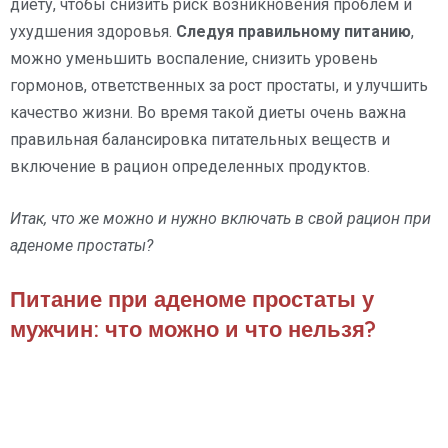
диету, чтобы снизить риск возникновения проблем и
ухудшения здоровья.
Следуя правильному питанию
,
можно уменьшить воспаление, снизить уровень
гормонов, ответственных за рост простаты, и улучшить
качество жизни. Во время такой диеты очень важна
правильная балансировка питательных веществ и
включение в рацион определенных продуктов.
Итак, что же можно и нужно включать в свой рацион при
аденоме простаты?
Питание при аденоме простаты у
мужчин: что можно и что нельзя?