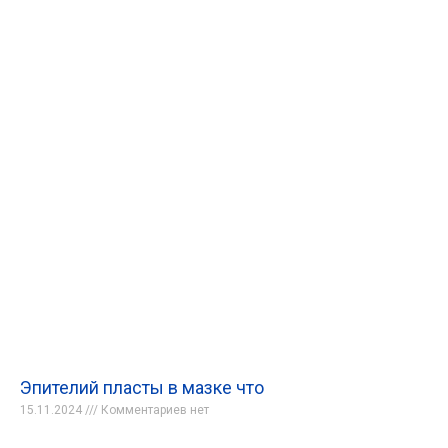
Эпителий пласты в мазке что
15.11.2024
Комментариев нет