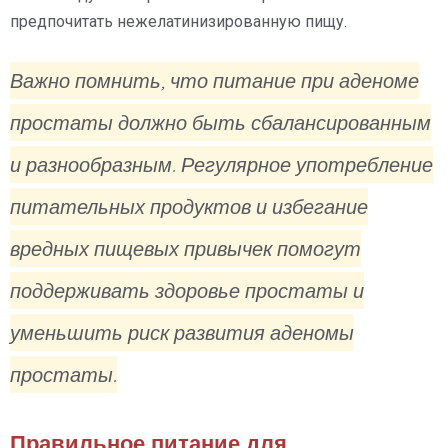
предпочитать нежелатинизированную пищу.
Важно помнить, что питание при аденоме
простаты должно быть сбалансированным
и разнообразным. Регулярное употребление
питательных продуктов и избегание
вредных пищевых привычек помогут
поддерживать здоровье простаты и
уменьшить риск развития аденомы
простаты.
Правильное питание для