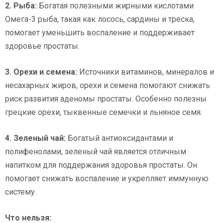
2. Рыба:
Богатая полезными жирными кислотами
Омега-3 рыба, такая как лосось, сардины и треска,
помогает уменьшить воспаление и поддерживает
здоровье простаты.
3. Орехи и семена:
Источники витаминов, минералов и
несахарных жиров, орехи и семена помогают снижать
риск развития аденомы простаты. Особенно полезны
грецкие орехи, тыквенные семечки и льняное семя.
4. Зеленый чай:
Богатый антиоксидантами и
полифенолами, зеленый чай является отличным
напитком для поддержания здоровья простаты. Он
помогает снижать воспаление и укрепляет иммунную
систему.
Что нельзя: