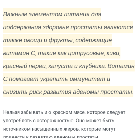
Важным элементом питания для
поддержания здоровья простаты являются
также овощи и фрукты, содержащие
витамин С, такие как цитрусовые, киви,
красный перец, капуста и клубника. Витамин
С помогает укрепить иммунитет и
снизить риск развития аденомы простаты.
Нельзя забывать и о красном мясе, которое следует
употреблять с осторожностью. Оно может быть
источником насыщенных жиров, которые могут
привести к развитию аденомы простаты.