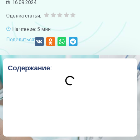
16.09.2024
Оценка статьи:
На чтение: 5 мин.
Поделиться:
Содержание: