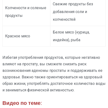
Свежие продукты без
Копчености и соленые
добавления соли и
продукты
копченостей
Белое мясо (курица,
Красное мясо
индейка), рыба
Избегая употребления продуктов, которые негативно
влияют на простату, вы сможете снизить риск
возникновения аденомы простаты и поддерживать ее
здоровье. Важно также ориентироваться на здоровый
образ жизни, употреблять достаточное количество воды
и заниматься физической активностью.
Видео по теме: