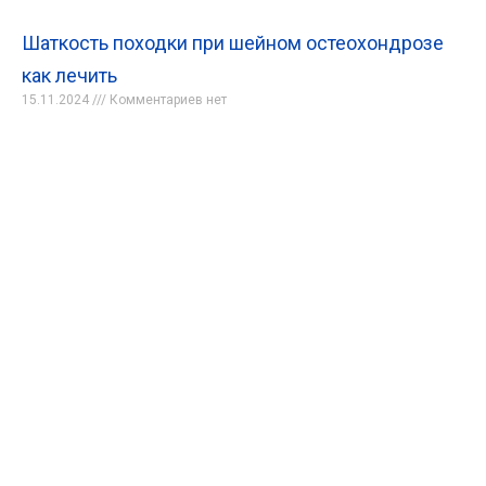
Шаткость походки при шейном остеохондрозе
как лечить
15.11.2024
Комментариев нет