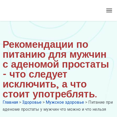
Рекомендации по
питанию для мужчин
с аденомой простаты
- что следует
исключить, а что
стоит употреблять.
Главная
>
Здоровье
>
Мужское здоровье
>
Питание при
аденоме простаты у мужчин что можно и что нельзя