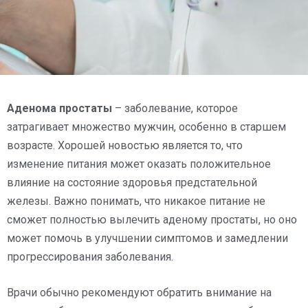
Аденома простаты
– заболевание, которое
затрагивает множество мужчин, особенно в старшем
возрасте. Хорошей новостью является то, что
изменение питания может оказать положительное
влияние на состояние здоровья предстательной
железы. Важно понимать, что никакое питание не
сможет полностью вылечить аденому простаты, но оно
может помочь в улучшении симптомов и замедлении
прогрессирования заболевания.
Врачи обычно рекомендуют обратить внимание на