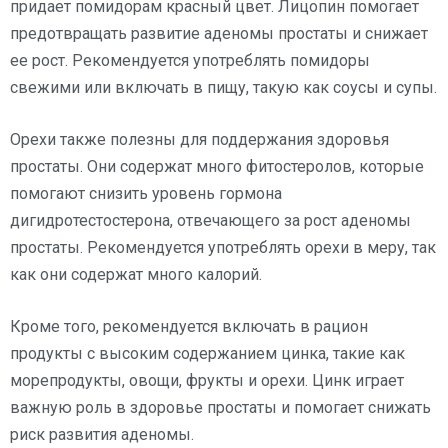
придает помидорам красный цвет. Лицопин помогает
предотвращать развитие аденомы простаты и снижает
ее рост. Рекомендуется употреблять помидоры
свежими или включать в пищу, такую как соусы и супы.
Орехи также полезны для поддержания здоровья
простаты. Они содержат много фитостеролов, которые
помогают снизить уровень гормона
дигидротестостерона, отвечающего за рост аденомы
простаты. Рекомендуется употреблять орехи в меру, так
как они содержат много калорий.
Кроме того, рекомендуется включать в рацион
продукты с высоким содержанием цинка, такие как
морепродукты, овощи, фрукты и орехи. Цинк играет
важную роль в здоровье простаты и помогает снижать
риск развития аденомы.