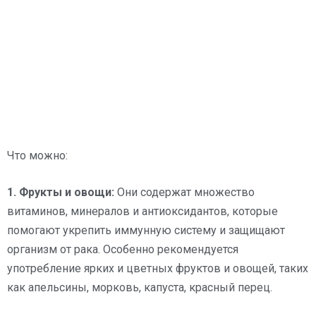
Что можно:
1. Фрукты и овощи:
Они содержат множество
витаминов, минералов и антиоксидантов, которые
помогают укрепить иммунную систему и защищают
организм от рака. Особенно рекомендуется
употребление ярких и цветных фруктов и овощей, таких
как апельсины, морковь, капуста, красный перец.