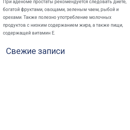
При аденоме простаты рекомендуется следовать диете,
богатой фруктами, овощами, зеленым чаем, рыбой и
орехами. Также полезно употребление молочных
продуктов с низким содержанием жира, а также пищи,
содержащей витамин Е.
Свежие записи