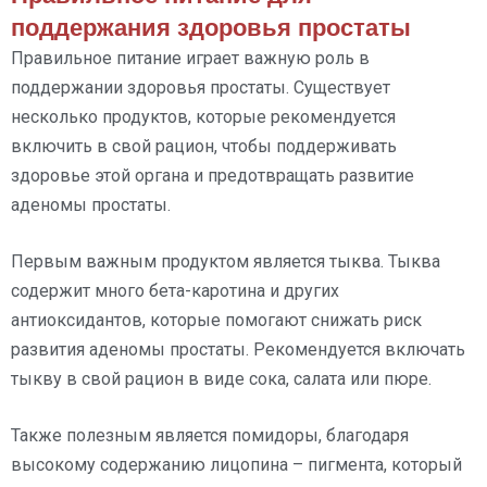
поддержания здоровья простаты
Правильное питание играет важную роль в
поддержании здоровья простаты. Существует
несколько продуктов, которые рекомендуется
включить в свой рацион, чтобы поддерживать
здоровье этой органа и предотвращать развитие
аденомы простаты.
Первым важным продуктом является тыква. Тыква
содержит много бета-каротина и других
антиоксидантов, которые помогают снижать риск
развития аденомы простаты. Рекомендуется включать
тыкву в свой рацион в виде сока, салата или пюре.
Также полезным является помидоры, благодаря
высокому содержанию лицопина – пигмента, который