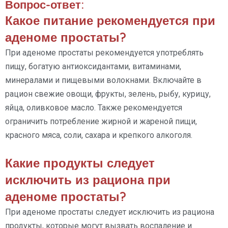
Вопрос-ответ:
Какое питание рекомендуется при
аденоме простаты?
При аденоме простаты рекомендуется употреблять
пищу, богатую антиоксидантами, витаминами,
минералами и пищевыми волокнами. Включайте в
рацион свежие овощи, фрукты, зелень, рыбу, курицу,
яйца, оливковое масло. Также рекомендуется
ограничить потребление жирной и жареной пищи,
красного мяса, соли, сахара и крепкого алкоголя.
Какие продукты следует
исключить из рациона при
аденоме простаты?
При аденоме простаты следует исключить из рациона
продукты, которые могут вызвать воспаление и