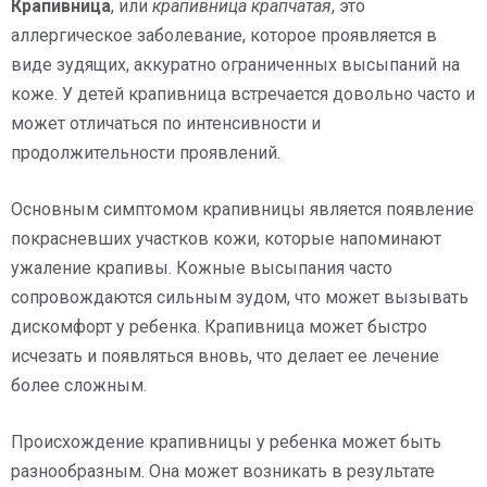
Крапивница
, или
крапивница крапчатая
, это
аллергическое заболевание, которое проявляется в
виде зудящих, аккуратно ограниченных высыпаний на
коже. У детей крапивница встречается довольно часто и
может отличаться по интенсивности и
продолжительности проявлений.
Основным симптомом крапивницы является появление
покрасневших участков кожи, которые напоминают
ужаление крапивы. Кожные высыпания часто
сопровождаются сильным зудом, что может вызывать
дискомфорт у ребенка. Крапивница может быстро
исчезать и появляться вновь, что делает ее лечение
более сложным.
Происхождение крапивницы у ребенка может быть
разнообразным. Она может возникать в результате