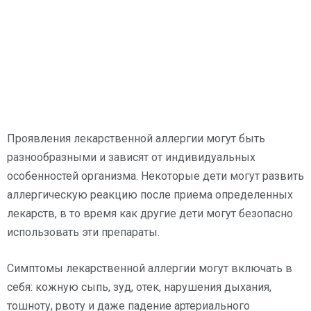
Проявления лекарственной аллергии могут быть
разнообразными и зависят от индивидуальных
особенностей организма. Некоторые дети могут развить
аллергическую реакцию после приема определенных
лекарств, в то время как другие дети могут безопасно
использовать эти препараты.
Симптомы лекарственной аллергии могут включать в
себя: кожную сыпь, зуд, отек, нарушения дыхания,
тошноту, рвоту и даже падение артериального