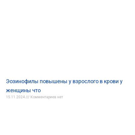
Эозинофилы повышены у взрослого в крови у
женщины что
15.11.2024
Комментариев нет