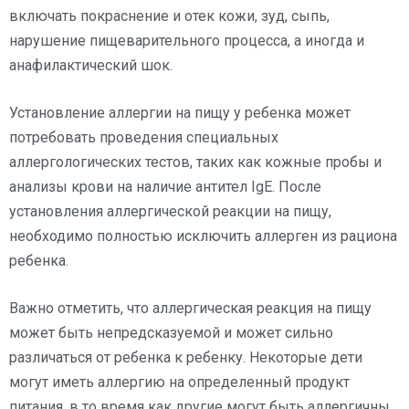
включать покраснение и отек кожи, зуд, сыпь,
нарушение пищеварительного процесса, а иногда и
анафилактический шок.
Установление аллергии на пищу у ребенка может
потребовать проведения специальных
аллергологических тестов, таких как кожные пробы и
анализы крови на наличие антител IgE. После
установления аллергической реакции на пищу,
необходимо полностью исключить аллерген из рациона
ребенка.
Важно отметить, что аллергическая реакция на пищу
может быть непредсказуемой и может сильно
различаться от ребенка к ребенку. Некоторые дети
могут иметь аллергию на определенный продукт
питания, в то время как другие могут быть аллергичны