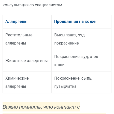
консультация со специалистом.
Аллергены
Проявления на коже
Растительные
Высыпания, зуд,
аллергены
покраснение
Покраснение, зуд, отек
Животные аллергены
кожи
Химические
Покраснение, сыпь,
аллергены
пузырчатка
Важно помнить, что контакт с