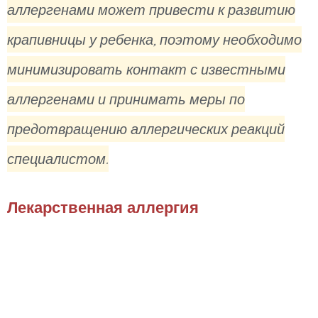
аллергенами может привести к развитию
крапивницы у ребенка, поэтому необходимо
минимизировать контакт с известными
аллергенами и принимать меры по
предотвращению аллергических реакций
специалистом.
Лекарственная аллергия