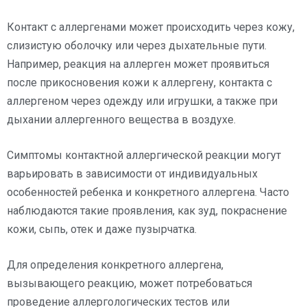
Контакт с аллергенами может происходить через кожу,
слизистую оболочку или через дыхательные пути.
Например, реакция на аллерген может проявиться
после прикосновения кожи к аллергену, контакта с
аллергеном через одежду или игрушки, а также при
дыхании аллергенного вещества в воздухе.
Симптомы контактной аллергической реакции могут
варьировать в зависимости от индивидуальных
особенностей ребенка и конкретного аллергена. Часто
наблюдаются такие проявления, как зуд, покраснение
кожи, сыпь, отек и даже пузырчатка.
Для определения конкретного аллергена,
вызывающего реакцию, может потребоваться
проведение аллергологических тестов или