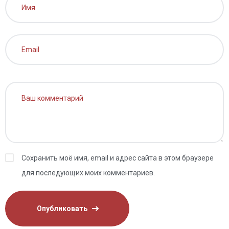
Сохранить моё имя, email и адрес сайта в этом браузере
для последующих моих комментариев.