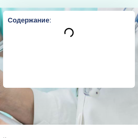
Содержание: