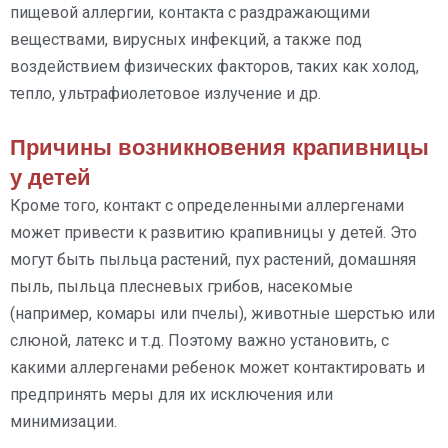
пищевой аллергии, контакта с раздражающими
веществами, вирусных инфекций, а также под
воздействием физических факторов, таких как холод,
тепло, ультрафиолетовое излучение и др.
Причины возникновения крапивницы
у детей
Кроме того, контакт с определенными аллергенами
может привести к развитию крапивницы у детей. Это
могут быть пыльца растений, пух растений, домашняя
пыль, пыльца плесневых грибов, насекомые
(например, комары или пчелы), животные шерстью или
слюной, латекс и т.д. Поэтому важно установить, с
какими аллергенами ребенок может контактировать и
предпринять меры для их исключения или
минимизации.