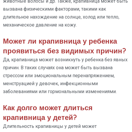
животные волосы и др. Также, крапивница может быть
вызвана физическими факторами, такими как
длительное нахождение на солнце, холод или тепло,
механическое давление на кожу.
Может ли крапивница у ребенка
проявиться без видимых причин?
Да, крапивница может возникнуть у ребенка без явных
причин. В таких случаях она может быть вызвана
стрессом или эмоциональным перенапряжением,
менструацией у девочек, инфекционными
заболеваниями или гормональными изменениями.
Как долго может длиться
крапивница у детей?
Длительность крапивницы у детей может