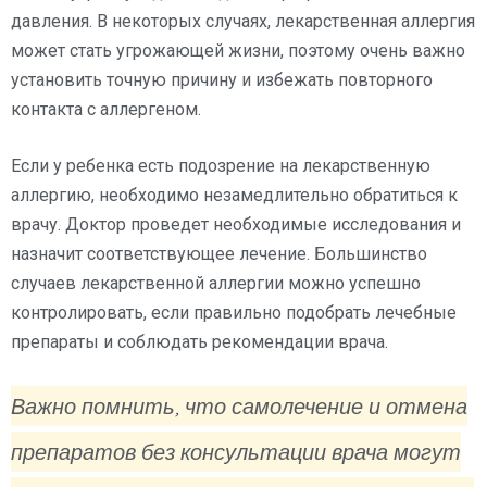
давления. В некоторых случаях, лекарственная аллергия
может стать угрожающей жизни, поэтому очень важно
установить точную причину и избежать повторного
контакта с аллергеном.
Если у ребенка есть подозрение на лекарственную
аллергию, необходимо незамедлительно обратиться к
врачу. Доктор проведет необходимые исследования и
назначит соответствующее лечение. Большинство
случаев лекарственной аллергии можно успешно
контролировать, если правильно подобрать лечебные
препараты и соблюдать рекомендации врача.
Важно помнить, что самолечение и отмена
препаратов без консультации врача могут