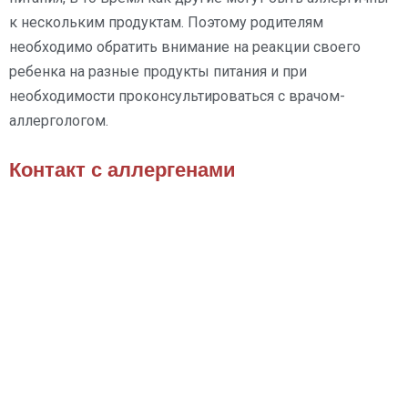
к нескольким продуктам. Поэтому родителям
необходимо обратить внимание на реакции своего
ребенка на разные продукты питания и при
необходимости проконсультироваться с врачом-
аллергологом.
Контакт с аллергенами