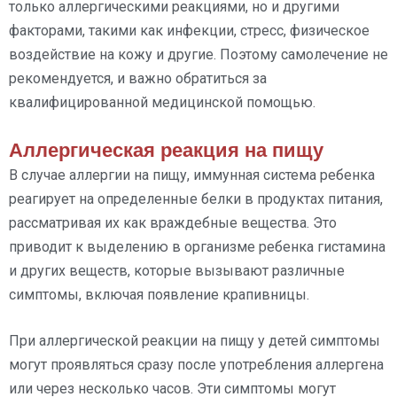
только аллергическими реакциями, но и другими
факторами, такими как инфекции, стресс, физическое
воздействие на кожу и другие. Поэтому самолечение не
рекомендуется, и важно обратиться за
квалифицированной медицинской помощью.
Аллергическая реакция на пищу
В случае аллергии на пищу, иммунная система ребенка
реагирует на определенные белки в продуктах питания,
рассматривая их как враждебные вещества. Это
приводит к выделению в организме ребенка гистамина
и других веществ, которые вызывают различные
симптомы, включая появление крапивницы.
При аллергической реакции на пищу у детей симптомы
могут проявляться сразу после употребления аллергена
или через несколько часов. Эти симптомы могут