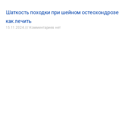
Шаткость походки при шейном остеохондрозе
как лечить
15.11.2024
Комментариев нет