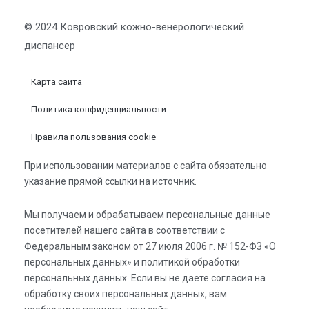
© 2024 Ковровский кожно-венерологический
диспансер
Карта сайта
Политика конфиденциальности
Правила пользования cookie
При использовании материалов с сайта обязательно
указание прямой ссылки на источник.
Мы получаем и обрабатываем персональные данные
посетителей нашего сайта в соответствии с
Федеральным законом от 27 июля 2006 г. № 152-ФЗ «О
персональных данных» и политикой обработки
персональных данных. Если вы не даете согласия на
обработку своих персональных данных, вам