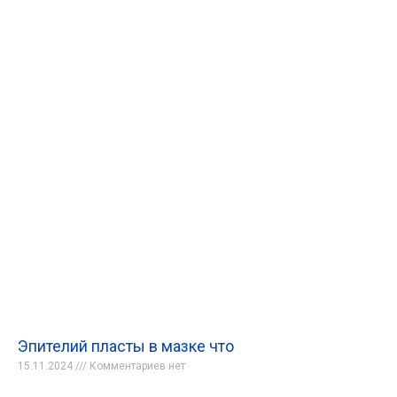
Эпителий пласты в мазке что
15.11.2024
Комментариев нет