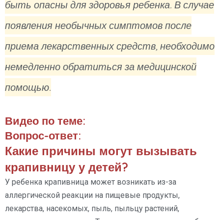
быть опасны для здоровья ребенка. В случае
появления необычных симптомов после
приема лекарственных средств, необходимо
немедленно обратиться за медицинской
помощью.
Видео по теме:
Вопрос-ответ:
Какие причины могут вызывать
крапивницу у детей?
У ребенка крапивница может возникать из-за
аллергической реакции на пищевые продукты,
лекарства, насекомых, пыль, пыльцу растений,