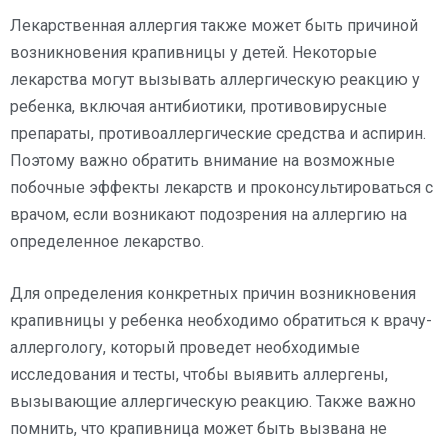
Лекарственная аллергия также может быть причиной
возникновения крапивницы у детей. Некоторые
лекарства могут вызывать аллергическую реакцию у
ребенка, включая антибиотики, противовирусные
препараты, противоаллергические средства и аспирин.
Поэтому важно обратить внимание на возможные
побочные эффекты лекарств и проконсультироваться с
врачом, если возникают подозрения на аллергию на
определенное лекарство.
Для определения конкретных причин возникновения
крапивницы у ребенка необходимо обратиться к врачу-
аллергологу, который проведет необходимые
исследования и тесты, чтобы выявить аллергены,
вызывающие аллергическую реакцию. Также важно
помнить, что крапивница может быть вызвана не