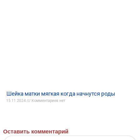
Шейка матки мягкая когда начнутся роды
15.11.2024
Комментариев нет
Оставить комментарий