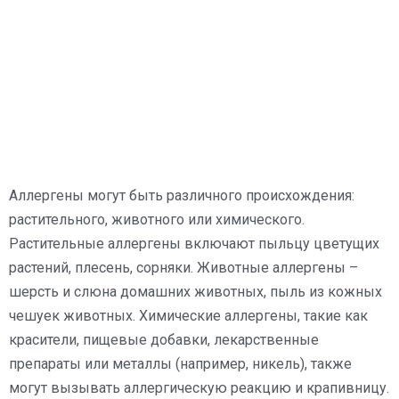
Аллергены могут быть различного происхождения:
растительного, животного или химического.
Растительные аллергены включают пыльцу цветущих
растений, плесень, сорняки. Животные аллергены –
шерсть и слюна домашних животных, пыль из кожных
чешуек животных. Химические аллергены, такие как
красители, пищевые добавки, лекарственные
препараты или металлы (например, никель), также
могут вызывать аллергическую реакцию и крапивницу.