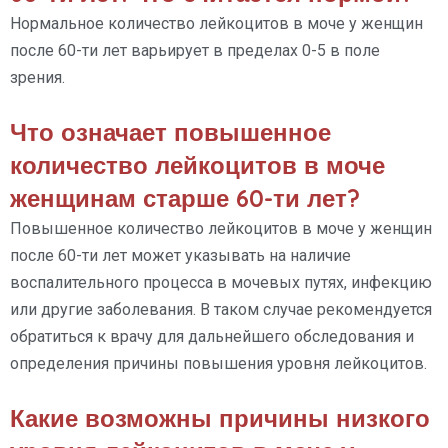
Нормальное количество лейкоцитов в моче у женщин
после 60-ти лет варьирует в пределах 0-5 в поле
зрения.
Что означает повышенное
количество лейкоцитов в моче
женщинам старше 60-ти лет?
Повышенное количество лейкоцитов в моче у женщин
после 60-ти лет может указывать на наличие
воспалительного процесса в мочевых путях, инфекцию
или другие заболевания. В таком случае рекомендуется
обратиться к врачу для дальнейшего обследования и
определения причины повышения уровня лейкоцитов.
Какие возможны причины низкого