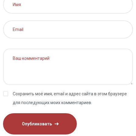
Сохранить моё имя, email и адрес сайта в этом браузере
для последующих моих комментариев.