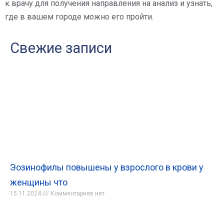
к врачу для получения направления на анализ и узнать,
где в вашем городе можно его пройти.
Свежие записи
Эозинофилы повышены у взрослого в крови у
женщины что
15.11.2024
Комментариев нет