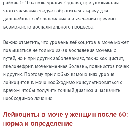
районе 0-10 в поле зрения. Однако, при увеличении
этого значения следует обратиться к врачу для
дальнейшего обследования и выяснения причины
возможного воспалительного процесса.
Важно отметить, что уровень лейкоцитов в моче может
повышаться не только из-за воспаления мочевых
путей, но и при других заболеваниях, таких как цистит,
пиелонефрит, мочекаменная болезнь, поликистоз почек
и других. Поэтому при любых изменениях уровня
лейкоцитов в моче необходимо консультироваться с
врачом, чтобы получить точный диагноз и назначить
необходимое лечение.
Лейкоциты в моче у женщин после 60:
норма и определение