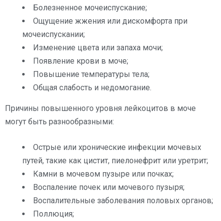
Болезненное мочеиспускание;
Ощущение жжения или дискомфорта при
мочеиспускании;
Изменение цвета или запаха мочи;
Появление крови в моче;
Повышение температуры тела;
Общая слабость и недомогание.
Причины повышенного уровня лейкоцитов в моче
могут быть разнообразными:
Острые или хронические инфекции мочевых
путей, такие как цистит, пиелонефрит или уретрит;
Камни в мочевом пузыре или почках;
Воспаление почек или мочевого пузыря;
Воспалительные заболевания половых органов;
Поллюция;