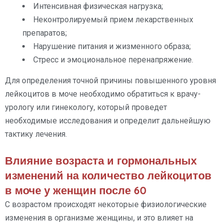
Интенсивная физическая нагрузка;
Неконтролируемый прием лекарственных
препаратов;
Нарушение питания и жизменного образа;
Стресс и эмоциональное перенапряжение.
Для определения точной причины повышенного уровня
лейкоцитов в моче необходимо обратиться к врачу-
урологу или гинекологу, который проведет
необходимые исследования и определит дальнейшую
тактику лечения.
Влияние возраста и гормональных
изменений на количество лейкоцитов
в моче у женщин после 60
С возрастом происходят некоторые физиологические
изменения в организме женщины, и это влияет на