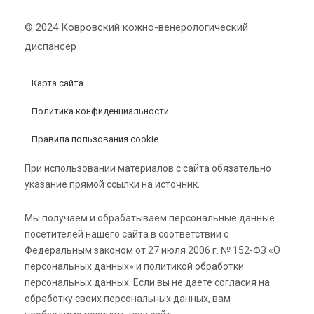
© 2024 Ковровский кожно-венерологический
диспансер
Карта сайта
Политика конфиденциальности
Правила пользования cookie
При использовании материалов с сайта обязательно
указание прямой ссылки на источник.
Мы получаем и обрабатываем персональные данные
посетителей нашего сайта в соответствии с
Федеральным законом от 27 июля 2006 г. № 152-ФЗ «О
персональных данных» и политикой обработки
персональных данных. Если вы не даете согласия на
обработку своих персональных данных, вам