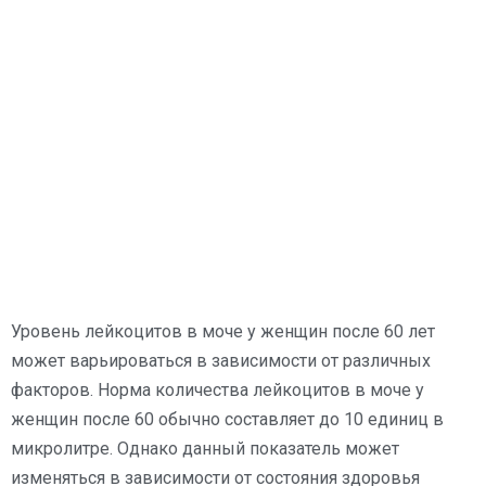
Уровень лейкоцитов в моче у женщин после 60 лет
может варьироваться в зависимости от различных
факторов. Норма количества лейкоцитов в моче у
женщин после 60 обычно составляет до 10 единиц в
микролитре. Однако данный показатель может
изменяться в зависимости от состояния здоровья