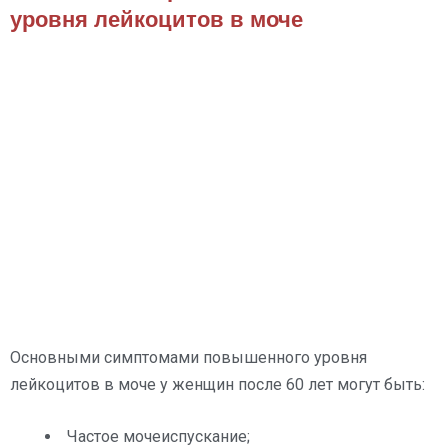
уровня лейкоцитов в моче
Основными симптомами повышенного уровня
лейкоцитов в моче у женщин после 60 лет могут быть:
Частое мочеиспускание;