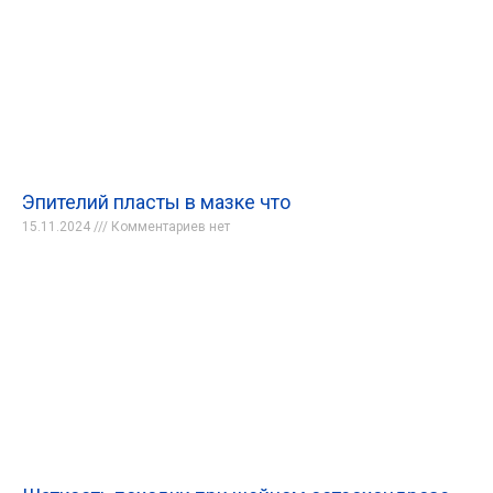
Эпителий пласты в мазке что
15.11.2024
Комментариев нет