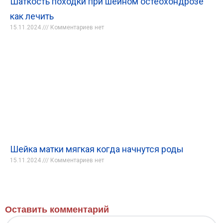
Шаткость походки при шейном остеохондрозе
как лечить
15.11.2024
Комментариев нет
Шейка матки мягкая когда начнутся роды
15.11.2024
Комментариев нет
Оставить комментарий