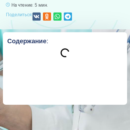
На чтение: 5 мин.
Поделиться:
Содержание: