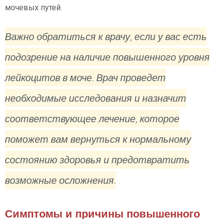
мочевых путей.
Важно обратиться к врачу, если у вас есть
подозрение на наличие повышенного уровня
лейкоцитов в моче. Врач проведет
необходимые исследования и назначит
соответствующее лечение, которое
поможет вам вернуться к нормальному
состоянию здоровья и предотвратить
возможные осложнения.
Симптомы и причины повышенного