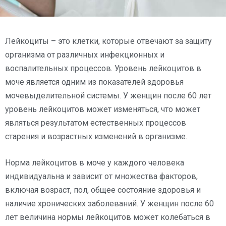
Лейкоциты – это клетки, которые отвечают за защиту
организма от различных инфекционных и
воспалительных процессов. Уровень лейкоцитов в
моче является одним из показателей здоровья
мочевыделительной системы. У женщин после 60 лет
уровень лейкоцитов может изменяться, что может
являться результатом естественных процессов
старения и возрастных изменений в организме.
Норма лейкоцитов в моче у каждого человека
индивидуальна и зависит от множества факторов,
включая возраст, пол, общее состояние здоровья и
наличие хронических заболеваний. У женщин после 60
лет величина нормы лейкоцитов может колебаться в