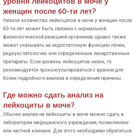
уровня лейкоцитов в моче у
женщин после 60-ти лет?
Низкое количество лейкоцитов в моче у женщин после
60-ти лет может быть связано с нормальной
физиологической реакцией организма, однако также
может указывать на недостаточную функцию почек,
редкую патологию или определенные лекарственные
препараты. Если уровень лейкоцитов низок, то
рекомендуется проконсультироваться с врачом для
более подробного анализа и определения причины.
Где можно сдать анализ на
лейкоциты в моче?
Обычно анализ на лейкоциты в моче можно сдать в
лаборатории медицинского учреждения, поликлинике
или частной клинике. Для этого необходимо обратиться