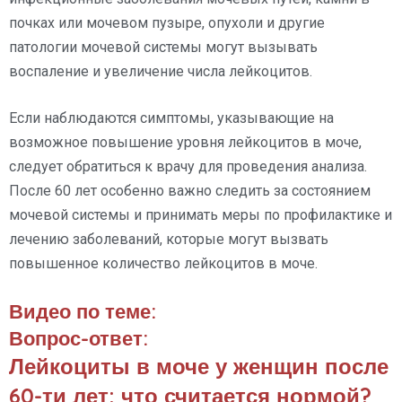
почках или мочевом пузыре, опухоли и другие
патологии мочевой системы могут вызывать
воспаление и увеличение числа лейкоцитов.
Если наблюдаются симптомы, указывающие на
возможное повышение уровня лейкоцитов в моче,
следует обратиться к врачу для проведения анализа.
После 60 лет особенно важно следить за состоянием
мочевой системы и принимать меры по профилактике и
лечению заболеваний, которые могут вызвать
повышенное количество лейкоцитов в моче.
Видео по теме:
Вопрос-ответ:
Лейкоциты в моче у женщин после
60-ти лет: что считается нормой?