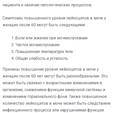
пациента и наличия патологических процессов.
Симптомы повышенного уровня лейкоцитов в моче у
женщин после 60 могут быть следующими:
Боли или жжение при мочеиспускании
Частое мочеиспускание
Повышенная температура тела
Общая слабость и усталость
Причины повышения уровня лейкоцитов в моче у
женщин после 60 лет могут быть разнообразными. Это
может быть связано с возрастными изменениями в
организме, снижением функции иммунной системы и
изменением гормонального фона. Также повышенное
количество лейкоцитов в моче может быть следствием
инфекционного процесса или нарушениями функции