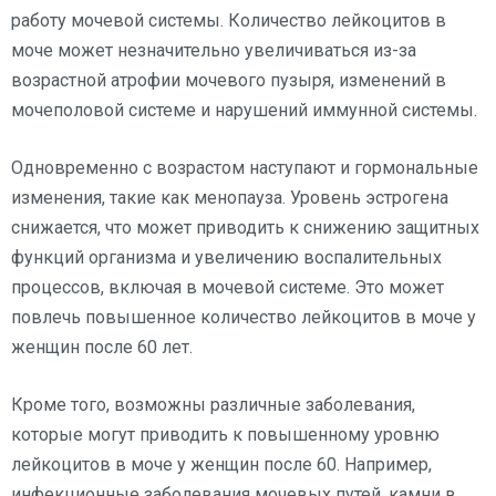
работу мочевой системы. Количество лейкоцитов в
моче может незначительно увеличиваться из-за
возрастной атрофии мочевого пузыря, изменений в
мочеполовой системе и нарушений иммунной системы.
Одновременно с возрастом наступают и гормональные
изменения, такие как менопауза. Уровень эстрогена
снижается, что может приводить к снижению защитных
функций организма и увеличению воспалительных
процессов, включая в мочевой системе. Это может
повлечь повышенное количество лейкоцитов в моче у
женщин после 60 лет.
Кроме того, возможны различные заболевания,
которые могут приводить к повышенному уровню
лейкоцитов в моче у женщин после 60. Например,
инфекционные заболевания мочевых путей, камни в