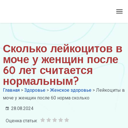
Сколько лейкоцитов в
моче у женщин после
60 лет считается
нормальным?
Главная
>
Здоровье
>
Женское здоровье
>
Лейкоциты в
моче у женщин после 60 норма сколько
28.08.2024
Оценка статьи: