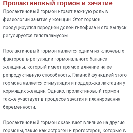
Пролактиновый гормон и зачатие
Пролактиновый гормон играет важную роль в
физиологии зачатия у женщин. Этот гормон
продуцируется передней долей гипофиза и его выпуск
регулируется гипоталамусом.
Пролактиновый гормон является одним из ключевых
факторов в регуляции гормонального баланса
женщины, который имеет прямое влияние на ее
репродуктивную способность. Главной функцией этого
гормона является стимуляция и поддержка лактации у
кормящих женщин. Однако, пролактиновый гормон
также участвует в процессе зачатия и планирования
беременности.
Пролактиновый гормон оказывает влияние на другие
гормоны, такие как эстроген и прогестерон, которые в