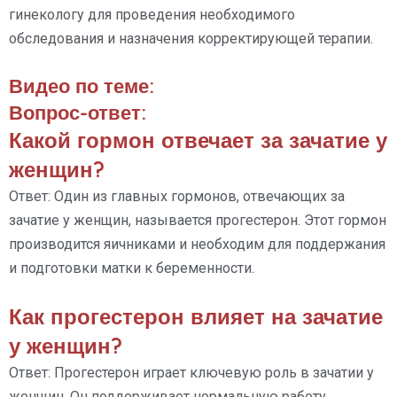
гинекологу для проведения необходимого
обследования и назначения корректирующей терапии.
Видео по теме:
Вопрос-ответ:
Какой гормон отвечает за зачатие у
женщин?
Ответ: Один из главных гормонов, отвечающих за
зачатие у женщин, называется прогестерон. Этот гормон
производится яичниками и необходим для поддержания
и подготовки матки к беременности.
Как прогестерон влияет на зачатие
у женщин?
Ответ: Прогестерон играет ключевую роль в зачатии у
женщин. Он поддерживает нормальную работу