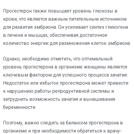
Прогестерон также повышает уровень глюкозы в
крови, что является важным питательным источником
для развития эмбриона. Он усиливает синтез гликогена
в печени и мышцах, обеспечивая достаточное
количество энергии для размножения клеток эмбриона.
Однако, необходимо отметить, что оптимальный
уровень прогестерона в организме женщины является
ключевым фактором для успешного процесса зачатия.
Недостаток или избыток прогестерона может привести
к нарушению работы репродуктивной системы и
затруднить возможность зачатия и вынашивания
беременности.
Поэтому, важно следить за балансом прогестерона в
организме и при необходимости обратиться к врачу-