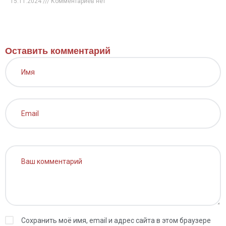
15.11.2024
Комментариев нет
Оставить комментарий
Сохранить моё имя, email и адрес сайта в этом браузере