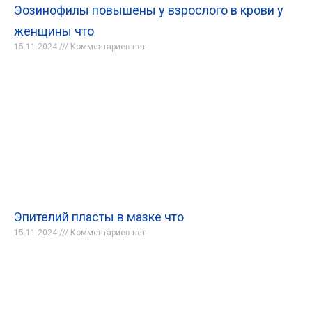
Эозинофилы повышены у взрослого в крови у
женщины что
15.11.2024
Комментариев нет
Эпителий пласты в мазке что
15.11.2024
Комментариев нет