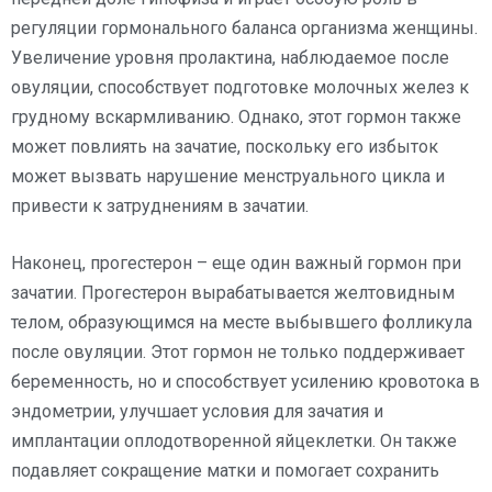
регуляции гормонального баланса организма женщины.
Увеличение уровня пролактина, наблюдаемое после
овуляции, способствует подготовке молочных желез к
грудному вскармливанию. Однако, этот гормон также
может повлиять на зачатие, поскольку его избыток
может вызвать нарушение менструального цикла и
привести к затруднениям в зачатии.
Наконец, прогестерон – еще один важный гормон при
зачатии. Прогестерон вырабатывается желтовидным
телом, образующимся на месте выбывшего фолликула
после овуляции. Этот гормон не только поддерживает
беременность, но и способствует усилению кровотока в
эндометрии, улучшает условия для зачатия и
имплантации оплодотворенной яйцеклетки. Он также
подавляет сокращение матки и помогает сохранить