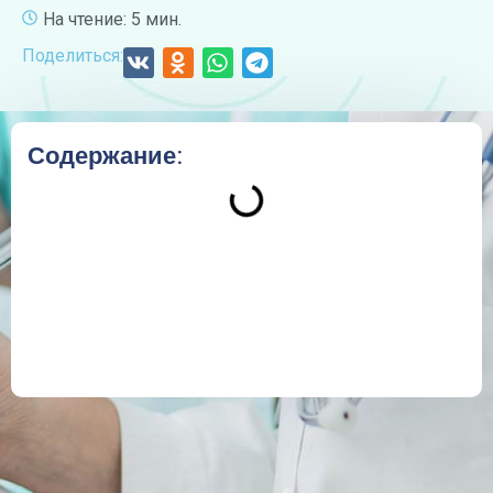
На чтение: 5 мин.
Поделиться:
Содержание: