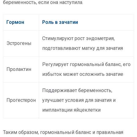
беременность, если она наступила.
Гормон
Роль в зачатии
Стимулируют рост эндометрия,
Эстрогены
подготавливают матку для зачатия
Регулирует гормональный баланс, его
Пролактин
избыток может осложнить зачатие
Поддерживает беременность,
Прогестерон
улучшает условия для зачатия и
имплантации яйцеклетки
Таким образом, гормональный баланс и правильная