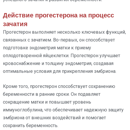
Действие прогестерона на процесс
зачатия
Прогестерон выполняет несколько ключевых функций,
связанных с зачатием. Во-первых, он способствует
подготовке эндометрия матки к приему
оплодотворенной яйцеклетки. Прогестерон улучшает
кровоснабжение и толщину эндометрия, создавая
оптимальные условия для прикрепления эмбриона.
Кроме того, прогестерон способствует сохранению
беременности в ранние сроки. Он подавляет
сокращение матки и повышает уровень
иммуноглобулина, что обеспечивает надежную защиту
эмбриона от внешних воздействий и помогает
сохранить беременность.