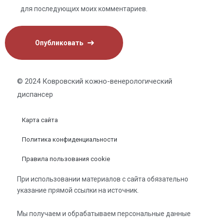
для последующих моих комментариев.
© 2024 Ковровский кожно-венерологический
диспансер
Карта сайта
Политика конфиденциальности
Правила пользования cookie
При использовании материалов с сайта обязательно
указание прямой ссылки на источник.
Мы получаем и обрабатываем персональные данные