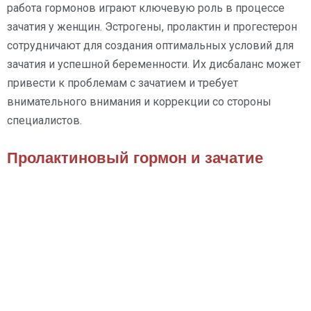
работа гормонов играют ключевую роль в процессе
зачатия у женщин. Эстрогены, пролактин и прогестерон
сотрудничают для создания оптимальных условий для
зачатия и успешной беременности. Их дисбаланс может
привести к проблемам с зачатием и требует
внимательного внимания и коррекции со стороны
специалистов.
Пролактиновый гормон и зачатие