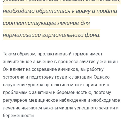
необходимо обратиться к врачу и пройти
соответствующее лечение для
нормализации гормонального фона.
Таким образом, пролактиновый гормон имеет
значительное значение в процессе зачатия у женщин.
Он влияет на созревание яичников, выработку
эстрогена и подготовку груди к лактации. Однако,
нарушение уровня пролактина может привести к
проблемам с зачатием и беременностью, поэтому
регулярное медицинское наблюдение и необходимое
лечение являются важными для успешного зачатия и
беременности.