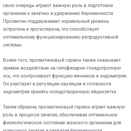
свою очередь играют важную роль в подготовке
организма к зачатию и удержанию беременности.
Пролактин поддерживает нормальный уровень
эстрогена и прогестерона, что способствует
оптимальному функционированию репродуктивной
системы.
Более того, пролактиновый гормон также оказывает
прямое воздействие на гипофизарно-гонадотропную
ось, что контролирует функцию яичников и эндометрия.
Он участвует в регуляции овуляции и готовности
эндометрия принять оплодотворенную яйцеклетку.
Таким образом, пролактиновый гормон играет важную
роль в процессе зачатия, обеспечивая оптимальное
физиологическое состояние женского организма для
успешного зачатия и развития беременности.