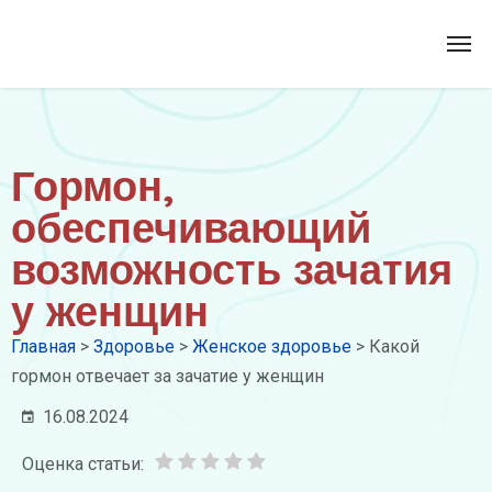
Гормон,
обеспечивающий
возможность зачатия
у женщин
Главная
>
Здоровье
>
Женское здоровье
>
Какой
гормон отвечает за зачатие у женщин
16.08.2024
Оценка статьи: