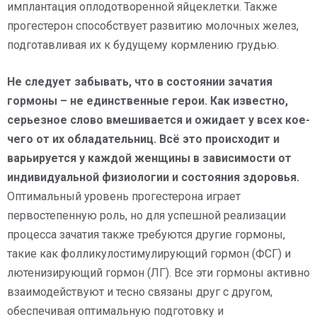
имплантация оплодотворенной яйцеклетки. Также
прогестерон способствует развитию молочных желез,
подготавливая их к будущему кормлению грудью.
Не следует забывать, что в состоянии зачатия
гормоны – не единственные герои. Как известно,
серьезное слово вмешивается и ожидает у всех кое-
чего от их обладательниц. Всё это происходит и
варьируется у каждой женщины в зависимости от
индивидуальной физиологии и состояния здоровья.
Оптимальный уровень прогестерона играет
первостепенную роль, но для успешной реализации
процесса зачатия также требуются другие гормоны,
такие как фолликулостимулирующий гормон (ФСГ) и
лютенизирующий гормон (ЛГ). Все эти гормоны активно
взаимодействуют и тесно связаны друг с другом,
обеспечивая оптимальную подготовку и