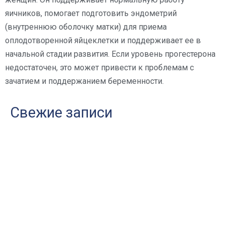
яичников, помогает подготовить эндометрий
(внутреннюю оболочку матки) для приема
оплодотворенной яйцеклетки и поддерживает ее в
начальной стадии развития. Если уровень прогестерона
недостаточен, это может привести к проблемам с
зачатием и поддержанием беременности.
Свежие записи