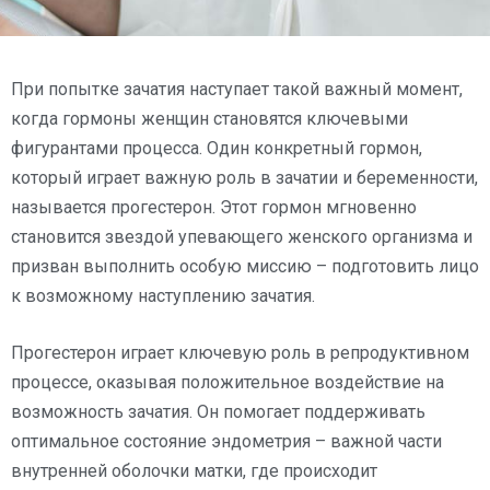
При попытке зачатия наступает такой важный момент,
когда гормоны женщин становятся ключевыми
фигурантами процесса. Один конкретный гормон,
который играет важную роль в зачатии и беременности,
называется прогестерон. Этот гормон мгновенно
становится звездой упевающего женского организма и
призван выполнить особую миссию – подготовить лицо
к возможному наступлению зачатия.
Прогестерон играет ключевую роль в репродуктивном
процессе, оказывая положительное воздействие на
возможность зачатия. Он помогает поддерживать
оптимальное состояние эндометрия – важной части
внутренней оболочки матки, где происходит