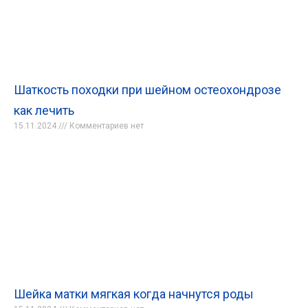
Шаткость походки при шейном остеохондрозе
как лечить
15.11.2024
Комментариев нет
Шейка матки мягкая когда начнутся роды