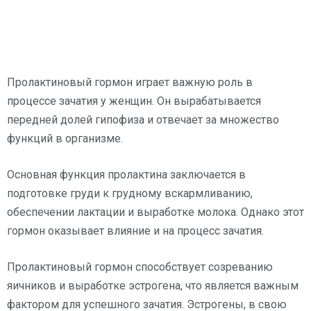
Пролактиновый гормон играет важную роль в
процессе зачатия у женщин. Он вырабатывается
передней долей гипофиза и отвечает за множество
функций в организме.
Основная функция пролактина заключается в
подготовке груди к грудному вскармливанию,
обеспечении лактации и выработке молока. Однако этот
гормон оказывает влияние и на процесс зачатия.
Пролактиновый гормон способствует созреванию
яичников и выработке эстрогена, что является важным
фактором для успешного зачатия. Эстрогены, в свою