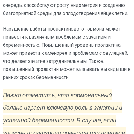
очередь, способствуют росту эндометрия и созданию
благоприятной среды для оплодотворения яйцеклетки.
Нарушение работы пролактинового гормона может
привести к различным проблемам с зачатием и
беременностью. Повышенный уровень пролактина
может привести к аменорее и проблемам с овуляцией,
что делает зачатие затруднительным. Также,
повышенный пролактин может вызывать выкидыши в
ранних сроках беременности.
Важно отметить, что гормональный
баланс играет ключевую роль в зачатии и
успешной беременности. В случае, если
уровень пролактина повышен или понижен,