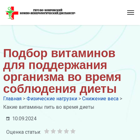
Подбор витаминов
для поддержания
организма во время
соблюдения диеты
Главная
>
Физические нагрузки
>
Снижение веса
>
Какие витамины пить во время диеты
10.09.2024
Оценка статьи: