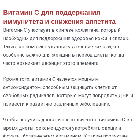
Витамин С для поддержания
иммунитета и снижения аппетита
Витамин С участвует в синтезе коллагена, который
необходим для поддержания здоровья кожи и связок.
Также он помогает улучшить усвоение железа, что
особенно важно для женщин в период диеты, когда
часто возникает дефицит этого элемента.
Кроме того, витамин С является мощным
антиоксидантом, способным защищать клетки от
свободных радикалов, которые могут повредить ДНК и
привести к развитию различных заболеваний.
Чтобы получить достаточное количество витамина С во
время диеты, рекомендуется употреблять овощи и
фрукты, богатые этим витамином. К таким продуктам