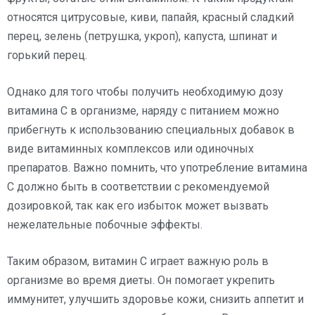
относятся цитрусовые, киви, папайя, красный сладкий
перец, зелень (петрушка, укроп), капуста, шпинат и
горький перец.
Однако для того чтобы получить необходимую дозу
витамина С в организме, наряду с питанием можно
прибегнуть к использованию специальных добавок в
виде витаминных комплексов или одиночных
препаратов. Важно помнить, что употребление витамина
С должно быть в соответствии с рекомендуемой
дозировкой, так как его избыток может вызвать
нежелательные побочные эффекты.
Таким образом, витамин С играет важную роль в
организме во время диеты. Он помогает укрепить
иммунитет, улучшить здоровье кожи, снизить аппетит и