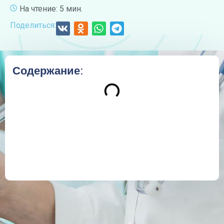
На чтение: 5 мин.
Поделиться:
Содержание: