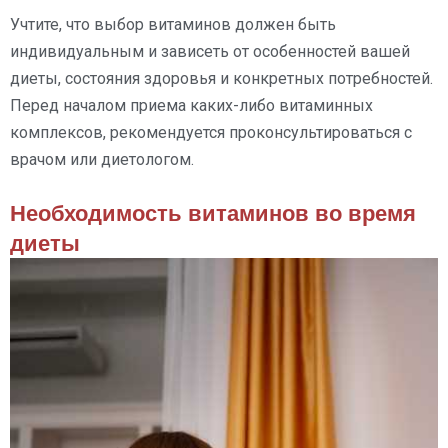
Учтите, что выбор витаминов должен быть
индивидуальным и зависеть от особенностей вашей
диеты, состояния здоровья и конкретных потребностей.
Перед началом приема каких-либо витаминных
комплексов, рекомендуется проконсультироваться с
врачом или диетологом.
Необходимость витаминов во время
диеты