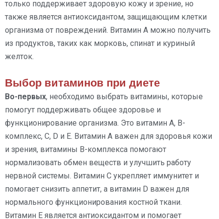
только поддерживает здоровую кожу и зрение, но
также является антиоксидантом, защищающим клетки
организма от повреждений. Витамин А можно получить
из продуктов, таких как морковь, спинат и куриный
желток.
Выбор витаминов при диете
Во-первых
, необходимо выбрать витамины, которые
помогут поддерживать общее здоровье и
функционирование организма. Это витамин A, B-
комплекс, C, D и E. Витамин A важен для здоровья кожи
и зрения, витамины B-комплекса помогают
нормализовать обмен веществ и улучшить работу
нервной системы. Витамин C укрепляет иммунитет и
помогает снизить аппетит, а витамин D важен для
нормального функционирования костной ткани.
Витамин E является антиоксидантом и помогает