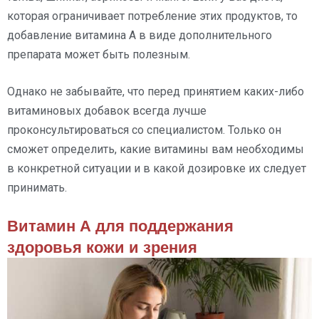
которая ограничивает потребление этих продуктов, то
добавление витамина А в виде дополнительного
препарата может быть полезным.
Однако не забывайте, что перед принятием каких-либо
витаминовых добавок всегда лучше
проконсультироваться со специалистом. Только он
сможет определить, какие витамины вам необходимы
в конкретной ситуации и в какой дозировке их следует
принимать.
Витамин А для поддержания
здоровья кожи и зрения