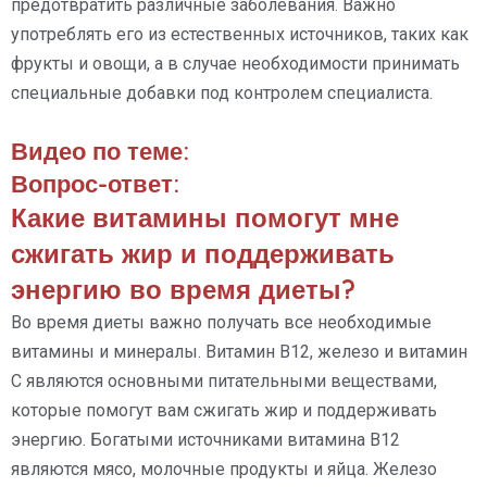
предотвратить различные заболевания. Важно
употреблять его из естественных источников, таких как
фрукты и овощи, а в случае необходимости принимать
специальные добавки под контролем специалиста.
Видео по теме:
Вопрос-ответ:
Какие витамины помогут мне
сжигать жир и поддерживать
энергию во время диеты?
Во время диеты важно получать все необходимые
витамины и минералы. Витамин B12, железо и витамин
C являются основными питательными веществами,
которые помогут вам сжигать жир и поддерживать
энергию. Богатыми источниками витамина B12
являются мясо, молочные продукты и яйца. Железо