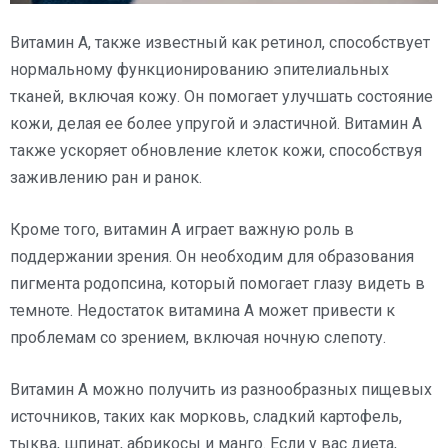
Витамин А, также известный как ретинол, способствует
нормальному функционированию эпителиальных
тканей, включая кожу. Он помогает улучшать состояние
кожи, делая ее более упругой и эластичной. Витамин А
также ускоряет обновление клеток кожи, способствуя
заживлению ран и ранок.
Кроме того, витамин А играет важную роль в
поддержании зрения. Он необходим для образования
пигмента родопсина, который помогает глазу видеть в
темноте. Недостаток витамина А может привести к
проблемам со зрением, включая ночную слепоту.
Витамин А можно получить из разнообразных пищевых
источников, таких как морковь, сладкий картофель,
тыква, шпинат, абрикосы и манго. Если у вас диета,