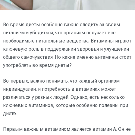
Во время диеты особенно важно следить за своим
питанием и убедиться, что организм получает все
необходимые питательные вещества. Витамины играют
ключевую роль в поддержании здоровья и улучшении
общего самочувствия. Но какие именно витамины стоит
употреблять во время диеты?
Во-первых, важно понимать, что каждый организм
индивидуален, и потребность в витаминах может
различаться у разных людей. Однако, есть несколько
ключевых витаминов, которые особенно полезны при
диете.
Первым важным витамином является витамин А. Он не