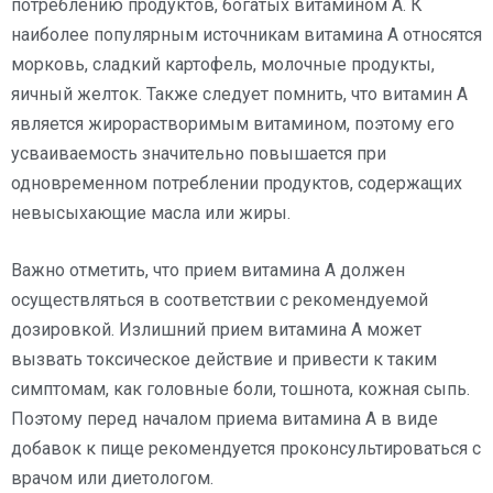
потреблению продуктов, богатых витамином А. К
наиболее популярным источникам витамина А относятся
морковь, сладкий картофель, молочные продукты,
яичный желток. Также следует помнить, что витамин А
является жирорастворимым витамином, поэтому его
усваиваемость значительно повышается при
одновременном потреблении продуктов, содержащих
невысыхающие масла или жиры.
Важно отметить, что прием витамина А должен
осуществляться в соответствии с рекомендуемой
дозировкой. Излишний прием витамина А может
вызвать токсическое действие и привести к таким
симптомам, как головные боли, тошнота, кожная сыпь.
Поэтому перед началом приема витамина А в виде
добавок к пище рекомендуется проконсультироваться с
врачом или диетологом.