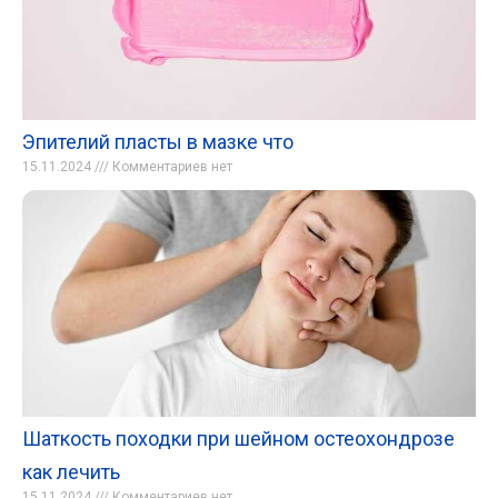
Эпителий пласты в мазке что
15.11.2024
Комментариев нет
Шаткость походки при шейном остеохондрозе
как лечить
15.11.2024
Комментариев нет