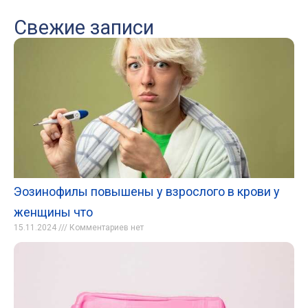
Свежие записи
Эозинофилы повышены у взрослого в крови у
женщины что
15.11.2024
Комментариев нет