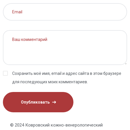
Сохранить моё имя, email и адрес сайта в этом браузере
для последующих моих комментариев.
© 2024 Ковровский кожно-венерологический