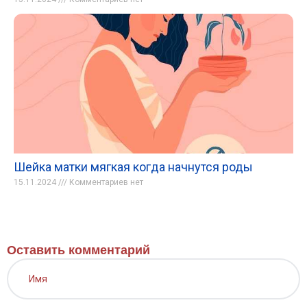
Шейка матки мягкая когда начнутся роды
15.11.2024
Комментариев нет
Оставить комментарий