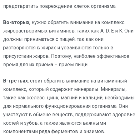
предотвратить повреждение клеток организма.
Во-вторых
, нужно обратить внимание на комплекс
жирорастворимых витаминов, таких как A, D, E и K. Они
должны приниматься с пищей, так как они
растворяются в жирах и усваиваются только в
присутствии жиров. Поэтому, наиболее эффективное
время для их приема – прием пищи.
В-третьих
, стоит обратить внимание на витаминный
комплекс, который содержит минералы. Минералы,
такие как железо, цинк, магний и кальций, необходимы
для нормального функционирования организма. Они
участвуют в обмене веществ, поддерживают здоровье
костей и зубов, а также являются важными
компонентами ряда ферментов и энзимов.