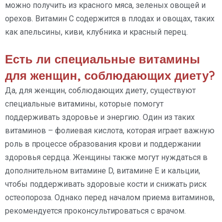
можно получить из красного мяса, зеленых овощей и
орехов. Витамин C содержится в плодах и овощах, таких
как апельсины, киви, клубника и красный перец.
Есть ли специальные витамины
для женщин, соблюдающих диету?
Да, для женщин, соблюдающих диету, существуют
специальные витамины, которые помогут
поддерживать здоровье и энергию. Один из таких
витаминов – фолиевая кислота, которая играет важную
роль в процессе образования крови и поддержании
здоровья сердца. Женщины также могут нуждаться в
дополнительном витамине D, витамине E и кальции,
чтобы поддерживать здоровые кости и снижать риск
остеопороза. Однако перед началом приема витаминов,
рекомендуется проконсультироваться с врачом.