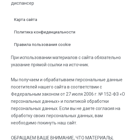
диспансер
Карта сайта
Политика конфиденциальности
Правила пользования cookie
При использовании материалов с сайта обязательно
указание прямой ссылки на источник.
Мы получаем и обрабатываем персональные данные
посетителей нашего сайта в соответствии с
Федеральным законом от 27 июля 2006 г. № 152-ФЗ «О
персональных данных» и политикой обработки
персональных данных. Если вы не даете согласия на
обработку своих персональных данных, вам
необходимо покинуть наш сайт.
ОБРАЩАЕМ ВАШЕ ВНИМАНИЕ, ЧТО МАТЕРИАЛЫ,