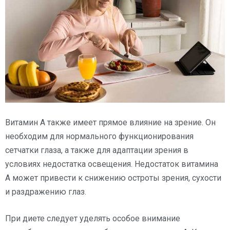
Витамин А также имеет прямое влияние на зрение. Он
необходим для нормального функционирования
сетчатки глаза, а также для адаптации зрения в
условиях недостатка освещения. Недостаток витамина
А может привести к снижению остроты зрения, сухости
и раздражению глаз.
При диете следует уделять особое внимание