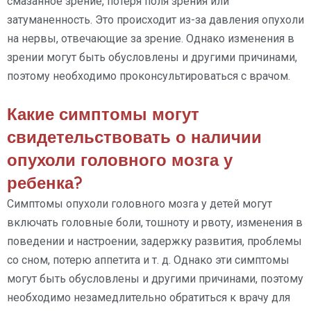
смазанное зрение, потеря поля зрения или
затуманенность. Это происходит из-за давления опухоли
на нервы, отвечающие за зрение. Однако изменения в
зрении могут быть обусловлены и другими причинами,
поэтому необходимо проконсультироваться с врачом.
Какие симптомы могут
свидетельствовать о наличии
опухоли головного мозга у
ребенка?
Симптомы опухоли головного мозга у детей могут
включать головные боли, тошноту и рвоту, изменения в
поведении и настроении, задержку развития, проблемы
со сном, потерю аппетита и т. д. Однако эти симптомы
могут быть обусловлены и другими причинами, поэтому
необходимо незамедлительно обратиться к врачу для