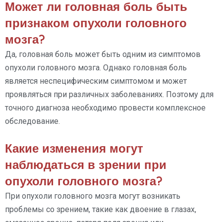
Может ли головная боль быть
признаком опухоли головного
мозга?
Да, головная боль может быть одним из симптомов
опухоли головного мозга. Однако головная боль
является неспецифическим симптомом и может
проявляться при различных заболеваниях. Поэтому для
точного диагноза необходимо провести комплексное
обследование.
Какие изменения могут
наблюдаться в зрении при
опухоли головного мозга?
При опухоли головного мозга могут возникать
проблемы со зрением, такие как двоение в глазах,