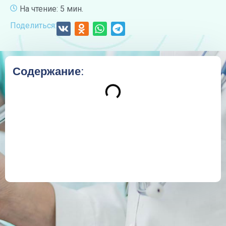
На чтение: 5 мин.
Поделиться:
Содержание: