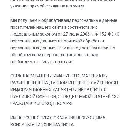
указание прямой ссылки на источник.
Мы получаем и обрабатываем персональные данные
посетителей нашего сайта в соответствии с
Федеральным законом от 27 июля 2006 г. № 152-ФЗ «О
персональных данных» и политикой обработки
персональных данных. Если вы не даете согласия на
обработку своих персональных данных, вам
необходимо покинуть наш сайт.
ОБРАЩАЕМ ВАШЕ ВНИМАНИЕ, ЧТО МАТЕРИАЛЫ,
РАЗМЕЩЕННЫЕ НА ДАННОМ ИНТЕРНЕТ-САЙТЕ НОСЯТ
ИНФОРМАЦИОННЫХ ХАРАКТЕР И НЕ ЯВЛЯЮТСЯ
ПУБЛИЧНОЙ ОФЕРТОЙ, ОПРЕДЕЛЯЕМОЙ СТАТЬЕЙ 437
ГРАЖДАНСКОГО КОДЕКСА РФ.
ИМЕЮТСЯ ПРОТИВОПОКАЗАНИЯ НЕОБХОДИМА
КОНСУЛЬТАЦИЯ СПЕЦИАЛИСТА.