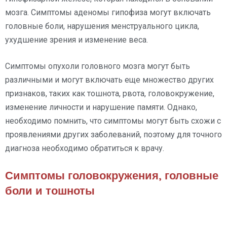
мозга. Симптомы аденомы гипофиза могут включать
головные боли, нарушения менструального цикла,
ухудшение зрения и изменение веса.
Симптомы опухоли головного мозга могут быть
различными и могут включать еще множество других
признаков, таких как тошнота, рвота, головокружение,
изменение личности и нарушение памяти. Однако,
необходимо помнить, что симптомы могут быть схожи с
проявлениями других заболеваний, поэтому для точного
диагноза необходимо обратиться к врачу.
Симптомы головокружения, головные
боли и тошноты