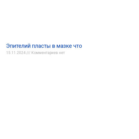
Эпителий пласты в мазке что
15.11.2024
Комментариев нет