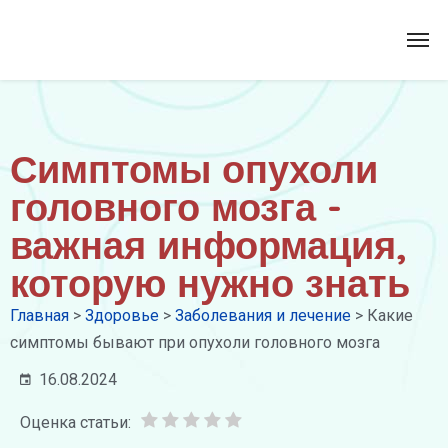
Симптомы опухоли
головного мозга -
важная информация,
которую нужно знать
Главная
>
Здоровье
>
Заболевания и лечение
>
Какие
симптомы бывают при опухоли головного мозга
16.08.2024
Оценка статьи: