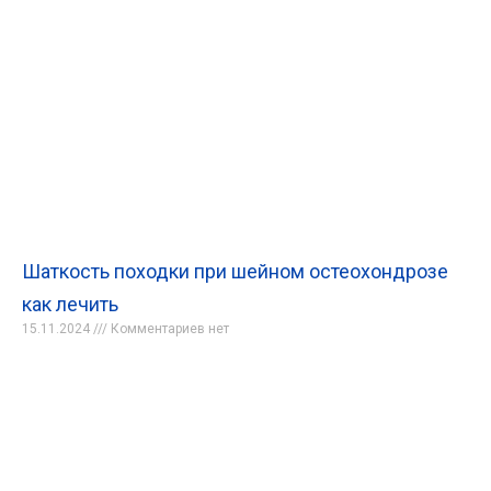
Шаткость походки при шейном остеохондрозе
как лечить
15.11.2024
Комментариев нет