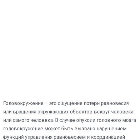
Головокружение – это ощущение потери равновесия
или вращения окружающих объектов вокруг человека
или самого человека. В случае опухоли головного мозга
головокружение может быть вызвано нарушением
функций управления равновесием и координацией