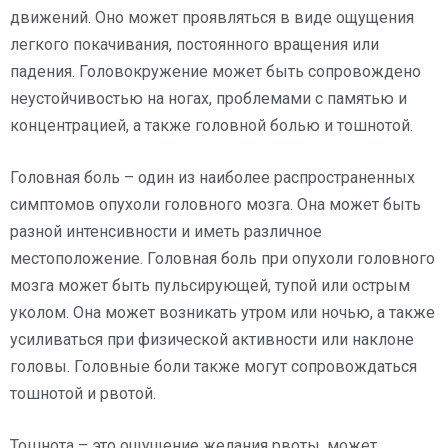
движений. Оно может проявляться в виде ощущения
легкого покачивания, постоянного вращения или
падения. Головокружение может быть сопровождено
неустойчивостью на ногах, проблемами с памятью и
концентрацией, а также головной болью и тошнотой.
Головная боль – один из наиболее распространенных
симптомов опухоли головного мозга. Она может быть
разной интенсивности и иметь различное
местоположение. Головная боль при опухоли головного
мозга может быть пульсирующей, тупой или острым
уколом. Она может возникать утром или ночью, а также
усиливаться при физической активности или наклоне
головы. Головные боли также могут сопровождаться
тошнотой и рвотой.
Тошнота – это ощущение желания рвоты, может