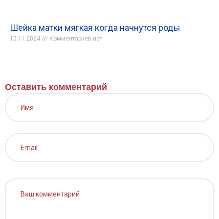
Шейка матки мягкая когда начнутся роды
15.11.2024
Комментариев нет
Оставить комментарий