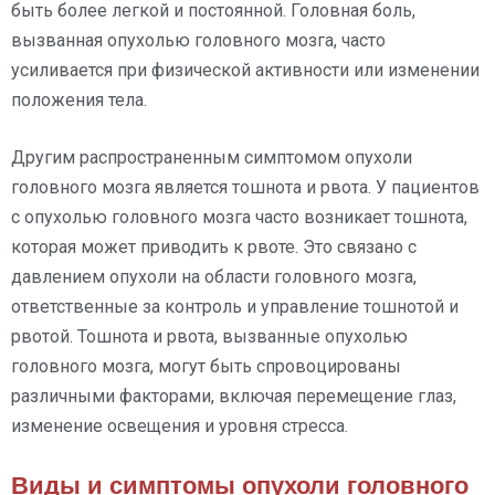
быть более легкой и постоянной. Головная боль,
вызванная опухолью головного мозга, часто
усиливается при физической активности или изменении
положения тела.
Другим распространенным симптомом опухоли
головного мозга является тошнота и рвота. У пациентов
с опухолью головного мозга часто возникает тошнота,
которая может приводить к рвоте. Это связано с
давлением опухоли на области головного мозга,
ответственные за контроль и управление тошнотой и
рвотой. Тошнота и рвота, вызванные опухолью
головного мозга, могут быть спровоцированы
различными факторами, включая перемещение глаз,
изменение освещения и уровня стресса.
Виды и симптомы опухоли головного