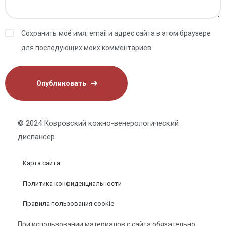
Сохранить моё имя, email и адрес сайта в этом браузере
для последующих моих комментариев.
© 2024 Ковровский кожно-венерологический
диспансер
Карта сайта
Политика конфиденциальности
Правила пользования cookie
При использовании материалов с сайта обязательно