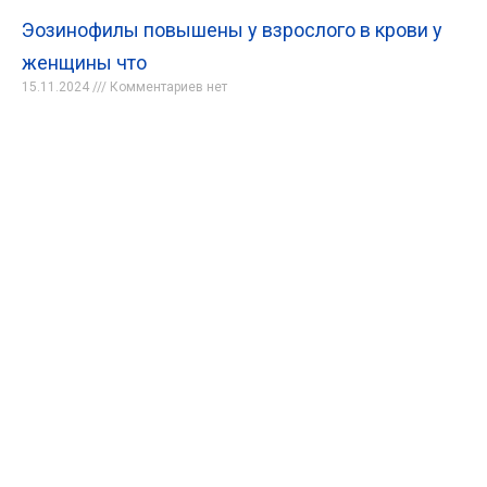
Эозинофилы повышены у взрослого в крови у
женщины что
15.11.2024
Комментариев нет