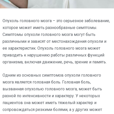
Опухоль головного мозга – это серьезное заболевание,
которое может иметь разнообразные симптомы.
Симптомы опухоли головного мозга могут быть
различными и зависят от местонахождения опухоли и
ее характеристик. Опухоль головного мозга может
приводить к нарушению работы различных функций
организма, включая движение, речь, зрение и память.
Одним из основных симптомов опухоли головного
мозга является головная боль. Головная боль,
вызванная опухолью головного мозга, может быть
разной по интенсивности и характеру. У некоторых
пациентов она может иметь тяжелый характер и
сопровождаться резкими болями, а у других может