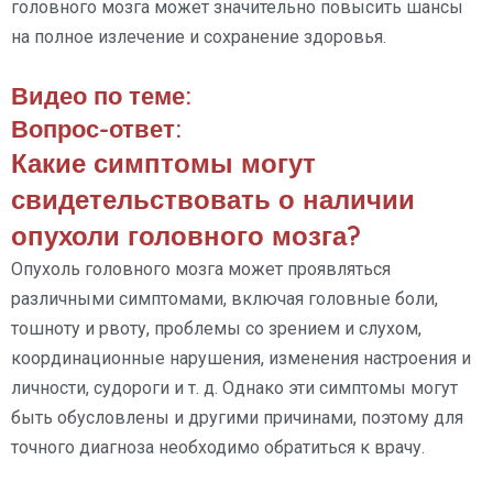
головного мозга может значительно повысить шансы
на полное излечение и сохранение здоровья.
Видео по теме:
Вопрос-ответ:
Какие симптомы могут
свидетельствовать о наличии
опухоли головного мозга?
Опухоль головного мозга может проявляться
различными симптомами, включая головные боли,
тошноту и рвоту, проблемы со зрением и слухом,
координационные нарушения, изменения настроения и
личности, судороги и т. д. Однако эти симптомы могут
быть обусловлены и другими причинами, поэтому для
точного диагноза необходимо обратиться к врачу.