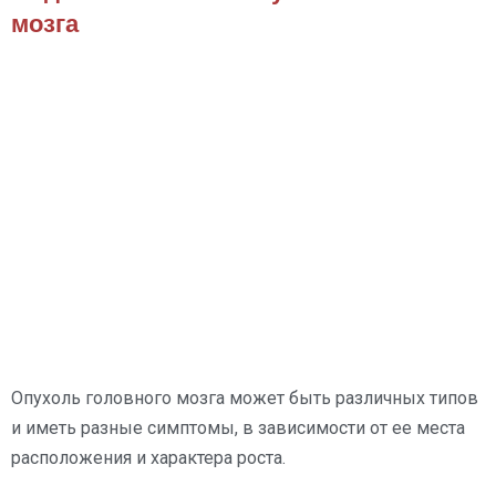
мозга
Опухоль головного мозга может быть различных типов
и иметь разные симптомы, в зависимости от ее места
расположения и характера роста.