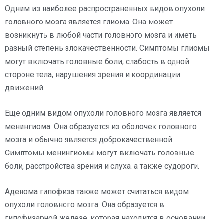
Одним из наиболее распространенных видов опухоли
головного мозга является глиома. Она может
возникнуть в любой части головного мозга и иметь
разный степень злокачественности. Симптомы глиомы
могут включать головные боли, слабость в одной
стороне тела, нарушения зрения и координации
движений.
Еще одним видом опухоли головного мозга является
менингиома. Она образуется из оболочек головного
мозга и обычно является доброкачественной.
Симптомы менингиомы могут включать головные
боли, расстройства зрения и слуха, а также судороги.
Аденома гипофиза также может считаться видом
опухоли головного мозга. Она образуется в
гипофизарной железе, которая находится в основании