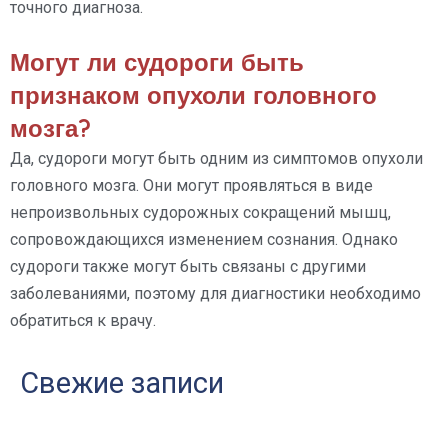
точного диагноза.
Могут ли судороги быть
признаком опухоли головного
мозга?
Да, судороги могут быть одним из симптомов опухоли
головного мозга. Они могут проявляться в виде
непроизвольных судорожных сокращений мышц,
сопровождающихся изменением сознания. Однако
судороги также могут быть связаны с другими
заболеваниями, поэтому для диагностики необходимо
обратиться к врачу.
Свежие записи