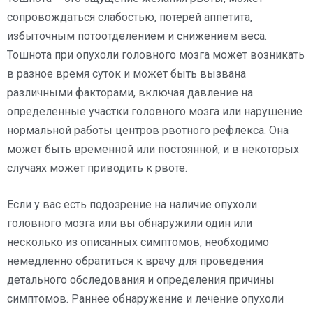
сопровождаться слабостью, потерей аппетита,
избыточным потоотделением и снижением веса.
Тошнота при опухоли головного мозга может возникать
в разное время суток и может быть вызвана
различными факторами, включая давление на
определенные участки головного мозга или нарушение
нормальной работы центров рвотного рефлекса. Она
может быть временной или постоянной, и в некоторых
случаях может приводить к рвоте.
Если у вас есть подозрение на наличие опухоли
головного мозга или вы обнаружили один или
несколько из описанных симптомов, необходимо
немедленно обратиться к врачу для проведения
детального обследования и определения причины
симптомов. Раннее обнаружение и лечение опухоли