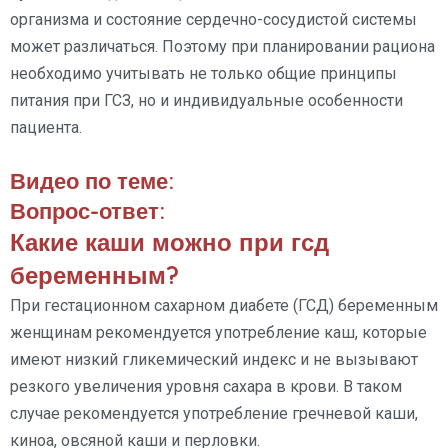
организма и состояние сердечно-сосудистой системы
может различаться. Поэтому при планировании рациона
необходимо учитывать не только общие принципы
питания при ГСЗ, но и индивидуальные особенности
пациента.
Видео по теме:
Вопрос-ответ:
Какие каши можно при гсд
беременным?
При гестационном сахарном диабете (ГСД) беременным
женщинам рекомендуется употребление каш, которые
имеют низкий гликемический индекс и не вызывают
резкого увеличения уровня сахара в крови. В таком
случае рекомендуется употребление гречневой каши,
киноа, овсяной каши и перловки.