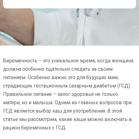
Беременность – это уникальное время, когда женщина
должна особенно тщательно следить за своим
питанием. Особенно важно это для будущих мам,
страдающих гестационным сахарным диабетом (ГСД).
Правильное питание – залог здоровья не только
матери, но и малыша. Одним из главных вопросов при
ГСД является выбор каш для употребления. В этой
статье мы рассмотрим, какие каши можно включать в
рацион беременных с ГСД.