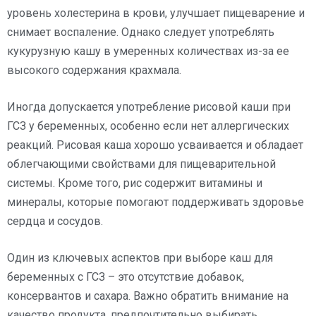
уровень холестерина в крови, улучшает пищеварение и
снимает воспаление. Однако следует употреблять
кукурузную кашу в умеренных количествах из-за ее
высокого содержания крахмала.
Иногда допускается употребление рисовой каши при
ГСЗ у беременных, особенно если нет аллергических
реакций. Рисовая каша хорошо усваивается и обладает
облегчающими свойствами для пищеварительной
системы. Кроме того, рис содержит витамины и
минералы, которые помогают поддерживать здоровье
сердца и сосудов.
Один из ключевых аспектов при выборе каш для
беременных с ГСЗ – это отсутствие добавок,
консервантов и сахара. Важно обратить внимание на
качество продукта, предпочтительно выбирать