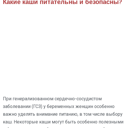
Какие каши питательны и безопасны?
При генерализованном сердечно-сосудистом
заболевании (ГСЗ) у беременных женщин особенно
важно уделять внимание питанию, в том числе выбору
каш. Некоторые каши могут быть особенно полезными