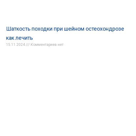
Шаткость походки при шейном остеохондрозе
как лечить
15.11.2024
Комментариев нет