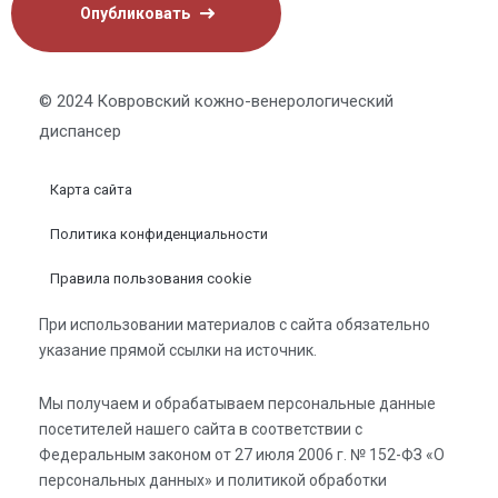
© 2024 Ковровский кожно-венерологический
диспансер
Карта сайта
Политика конфиденциальности
Правила пользования cookie
При использовании материалов с сайта обязательно
указание прямой ссылки на источник.
Мы получаем и обрабатываем персональные данные
посетителей нашего сайта в соответствии с
Федеральным законом от 27 июля 2006 г. № 152-ФЗ «О
персональных данных» и политикой обработки