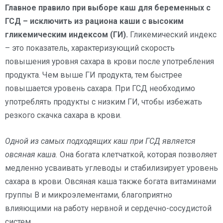
Главное правило при выборе каш для беременных с
ГСД – исключить из рациона каши с высоким
гликемическим индексом (ГИ).
Гликемический индекс
– это показатель, характеризующий скорость
повышения уровня сахара в крови после употребления
продукта. Чем выше ГИ продукта, тем быстрее
повышается уровень сахара. При ГСД необходимо
употреблять продукты с низким ГИ, чтобы избежать
резкого скачка сахара в крови.
Одной из самых подходящих каш при ГСД является
овсяная каша.
Она богата клетчаткой, которая позволяет
медленно усваивать углеводы и стабилизирует уровень
сахара в крови. Овсяная каша также богата витаминами
группы В и микроэлементами, благоприятно
влияющими на работу нервной и сердечно-сосудистой
систем.