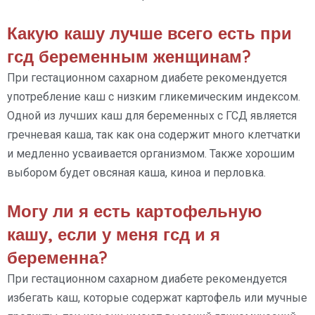
Какую кашу лучше всего есть при
гсд беременным женщинам?
При гестационном сахарном диабете рекомендуется
употребление каш с низким гликемическим индексом.
Одной из лучших каш для беременных с ГСД является
гречневая каша, так как она содержит много клетчатки
и медленно усваивается организмом. Также хорошим
выбором будет овсяная каша, киноа и перловка.
Могу ли я есть картофельную
кашу, если у меня гсд и я
беременна?
При гестационном сахарном диабете рекомендуется
избегать каш, которые содержат картофель или мучные