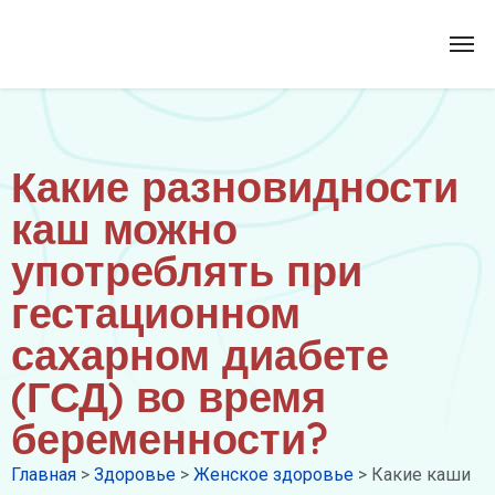
Какие разновидности
каш можно
употреблять при
гестационном
сахарном диабете
(ГСД) во время
беременности?
Главная
>
Здоровье
>
Женское здоровье
>
Какие каши