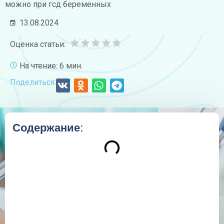
можно при гсд беременных
13.08.2024
Оценка статьи:
На чтение: 6 мин.
Поделиться:
Содержание: