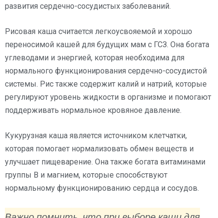
развития сердечно-сосудистых заболеваний.
Рисовая каша считается легкоусвояемой и хорошо
переносимой кашей для будущих мам с ГСЗ. Она богата
углеводами и энергией, которая необходима для
нормального функционирования сердечно-сосудистой
системы. Рис также содержит калий и натрий, которые
регулируют уровень жидкости в организме и помогают
поддерживать нормальное кровяное давление.
Кукурузная каша является источником клетчатки,
которая помогает нормализовать обмен веществ и
улучшает пищеварение. Она также богата витаминами
группы В и магнием, которые способствуют
нормальному функционированию сердца и сосудов.
Важно помнить, что при выборе каши для