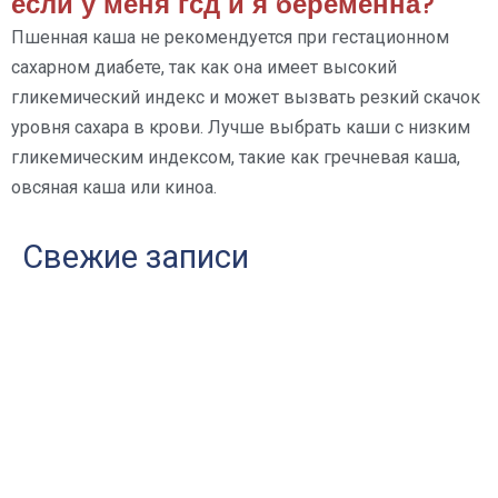
если у меня гсд и я беременна?
Пшенная каша не рекомендуется при гестационном
сахарном диабете, так как она имеет высокий
гликемический индекс и может вызвать резкий скачок
уровня сахара в крови. Лучше выбрать каши с низким
гликемическим индексом, такие как гречневая каша,
овсяная каша или киноа.
Свежие записи