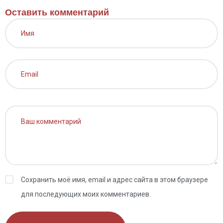
Оставить комментарий
Сохранить моё имя, email и адрес сайта в этом браузере
для последующих моих комментариев.