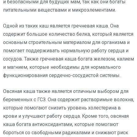
и безопасными для будущих мам, так как они богаты
питательными веществами и микроэлементами.
Одной из таких каш является гречневая каша. Она
содержит большое количество белка, который является
основным строительным материалом для организма и
помогает поддерживать нормальную работу сердца и
сосудов. Также гречневая каша богата железом, калием
и магнием, которые необходимы для нормального
функционирования сердечно-сосудистой системы.
Овсяная каша также является отличным выбором для
беременных с ГСЗ. Она содержит растворимые волокна,
которые помогают снизить уровень холестерина в
крови и улучшают работу сердца. Кроме того, овсяная
каша богата антиоксидантами, которые помогают
бороться со свободными радикалами и снижают риск