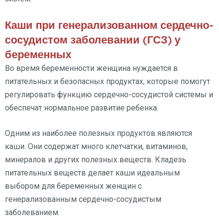
Каши при генерализованном сердечно-
сосудистом заболевании (ГСЗ) у
беременных
Во время беременности женщина нуждается в
питательных и безопасных продуктах, которые помогут
регулировать функцию сердечно-сосудистой системы и
обеспечат нормальное развитие ребенка.
Одним из наиболее полезных продуктов являются
каши. Они содержат много клетчатки, витаминов,
минералов и других полезных веществ. Кладезь
питательных веществ делает каши идеальным
выбором для беременных женщин с
генерализованным сердечно-сосудистым
заболеванием.