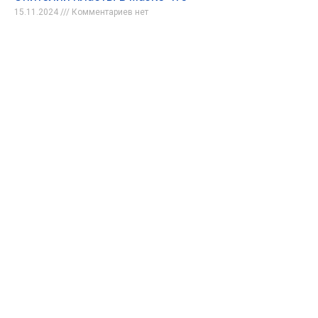
15.11.2024
Комментариев нет