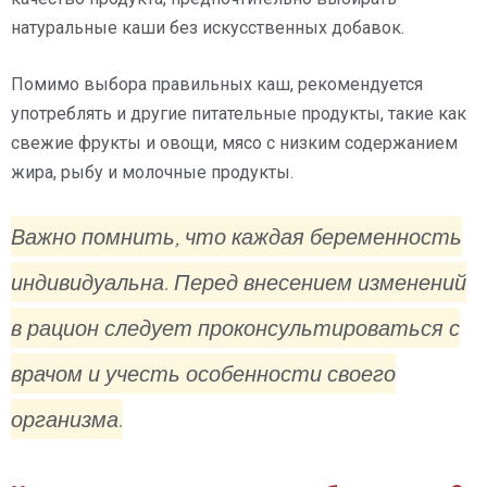
натуральные каши без искусственных добавок.
Помимо выбора правильных каш, рекомендуется
употреблять и другие питательные продукты, такие как
свежие фрукты и овощи, мясо с низким содержанием
жира, рыбу и молочные продукты.
Важно помнить, что каждая беременность
индивидуальна. Перед внесением изменений
в рацион следует проконсультироваться с
врачом и учесть особенности своего
организма.