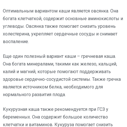
Оптимальным вариантом каши является овсянка. Она
богата клетчаткой, содержит основные аминокислоты и
углеводы. Овсянка также помогает снизить уровень
холестерина, укрепляет сердечные сосуды и снимает
воспаление.
Еще один полезный вариант каши – гречневая каша.
Она богата минералами, такими как железо, кальций,
калий и магний, которые помогают поддерживать
здоровье сердечно-сосудистой системы. Также гречка
является источником белка, необходимого для
нормального развития плода.
Кукурузная каша также рекомендуется при ГСЗ у
беременных. Она содержит большое количество
клетчатки и витаминов. Кукуруза помогает снизить