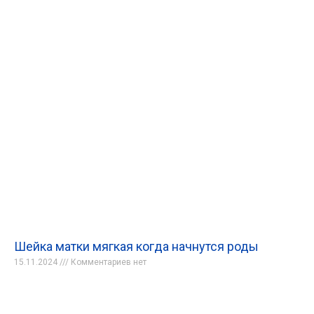
Шейка матки мягкая когда начнутся роды
15.11.2024
Комментариев нет