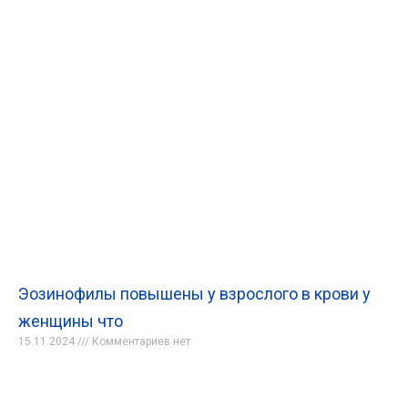
Эозинофилы повышены у взрослого в крови у
женщины что
15.11.2024
Комментариев нет