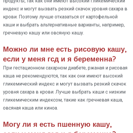
продукты, так как они имеют высокий гликемический
индекс и могут вызвать резкий скачок уровня сахара в
крови. Поэтому лучше отказаться от картофельной
каши и выбрать альтернативные варианты, например,
гречневую кашу или овсяную кашу.
Можно ли мне есть рисовую кашу,
если у меня гсд и я беременна?
При гестационном сахарном диабете, ржаная и рисовая
каша не рекомендуются, так как они имеют высокий
гликемический индекс и могут вызвать резкий скачок
уровня сахара в крови. Лучше выбрать каши с низким
гликемическим индексом, такие как гречневая каша,
овсяная каша или киноа.
Могу ли я есть пшенную кашу,