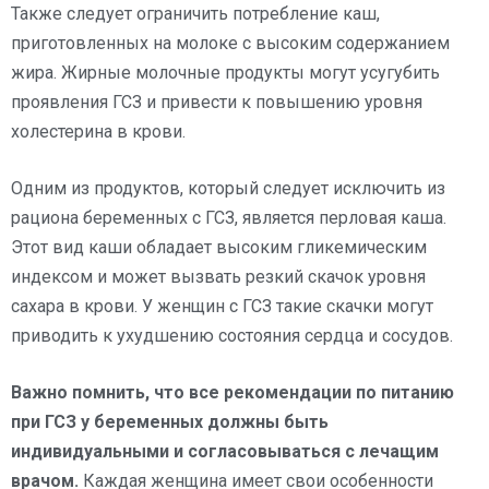
Также следует ограничить потребление каш,
приготовленных на молоке с высоким содержанием
жира. Жирные молочные продукты могут усугубить
проявления ГСЗ и привести к повышению уровня
холестерина в крови.
Одним из продуктов, который следует исключить из
рациона беременных с ГСЗ, является перловая каша.
Этот вид каши обладает высоким гликемическим
индексом и может вызвать резкий скачок уровня
сахара в крови. У женщин с ГСЗ такие скачки могут
приводить к ухудшению состояния сердца и сосудов.
Важно помнить, что все рекомендации по питанию
при ГСЗ у беременных должны быть
индивидуальными и согласовываться с лечащим
врачом.
Каждая женщина имеет свои особенности