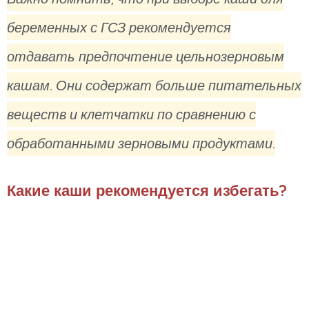
беременных с ГСЗ рекомендуется
отдавать предпочтение цельнозерновым
кашам. Они содержат больше питательных
веществ и клетчатки по сравнению с
обработанными зерновыми продуктами.
Какие каши рекомендуется избегать?