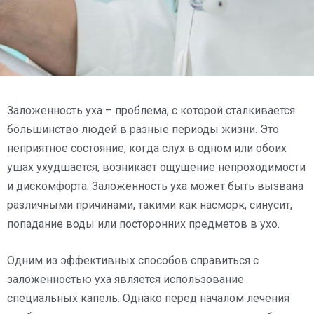
Заложенность уха – проблема, с которой сталкивается
большинство людей в разные периоды жизни. Это
неприятное состояние, когда слух в одном или обоих
ушах ухудшается, возникает ощущение непроходимости
и дискомфорта. Заложенность уха может быть вызвана
различными причинами, такими как насморк, синусит,
попадание воды или посторонних предметов в ухо.
Одним из эффективных способов справиться с
заложенностью уха является использование
специальных капель. Однако перед началом лечения