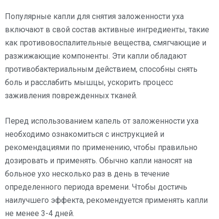
Популярные капли для снятия заложенности уха
включают в свой состав активные ингредиенты, такие
как противовоспалительные вещества, смягчающие и
разжижающие компоненты. Эти капли обладают
противобактериальным действием, способны снять
боль и расслабить мышцы, ускорить процесс
заживления поврежденных тканей.
Перед использованием капель от заложенности уха
необходимо ознакомиться с инструкцией и
рекомендациями по применению, чтобы правильно
дозировать и применять. Обычно капли наносят на
больное ухо несколько раз в день в течение
определенного периода времени. Чтобы достичь
наилучшего эффекта, рекомендуется применять капли
не менее 3-4 дней.