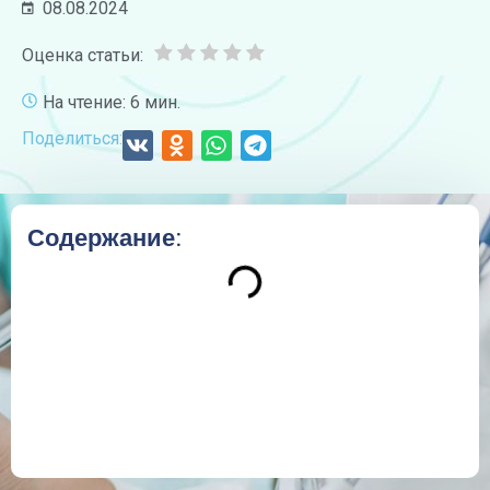
08.08.2024
Оценка статьи:
На чтение: 6 мин.
Поделиться:
Содержание: