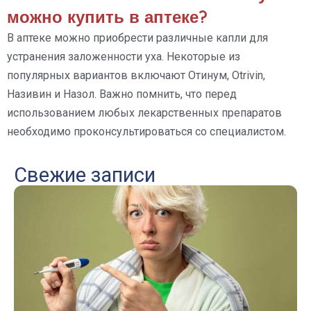
можно купить в аптеке?
В аптеке можно приобрести различные капли для
устранения заложенности уха. Некоторые из
популярных вариантов включают Отинум, Otrivin,
Називин и Назол. Важно помнить, что перед
использованием любых лекарственных препаратов
необходимо проконсультироваться со специалистом.
Свежие записи