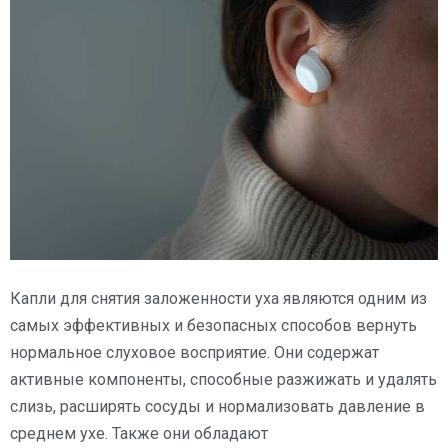
Капли для снятия заложенности уха являются одним из
самых эффективных и безопасных способов вернуть
нормальное слуховое восприятие. Они содержат
активные компоненты, способные разжижать и удалять
слизь, расширять сосуды и нормализовать давление в
среднем ухе. Также они обладают