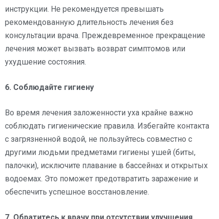
инструкции. Не рекомендуется превышать
рекомендованную длительность лечения без
консультации врача. Преждевременное прекращение
лечения может вызвать возврат симптомов или
ухудшение состояния.
6. Соблюдайте гигиену
Во время лечения заложенности уха крайне важно
соблюдать гигиенические правила. Избегайте контакта
с загрязненной водой, не пользуйтесь совместно с
другими людьми предметами гигиены ушей (биты,
палочки), исключите плавание в бассейнах и открытых
водоемах. Это поможет предотвратить заражение и
обеспечить успешное восстановление.
7. Обратитесь к врачу при отсутствии улучшения