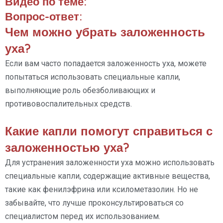
Видео по теме:
Вопрос-ответ:
Чем можно убрать заложенность
уха?
Если вам часто попадается заложенность уха, можете
попытаться использовать специальные капли,
выполняющие роль обезболивающих и
противовоспалительных средств.
Какие капли помогут справиться с
заложенностью уха?
Для устранения заложенности уха можно использовать
специальные капли, содержащие активные вещества,
такие как фенилэфрина или ксилометазолин. Но не
забывайте, что лучше проконсультироваться со
специалистом перед их использованием.