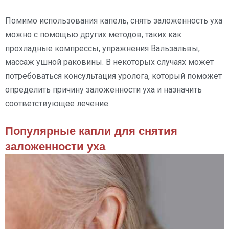
Помимо использования капель, снять заложенность уха
можно с помощью других методов, таких как
прохладные компрессы, упражнения Вальзальвы,
массаж ушной раковины. В некоторых случаях может
потребоваться консультация уролога, который поможет
определить причину заложенности уха и назначить
соответствующее лечение.
Популярные капли для снятия
заложенности уха