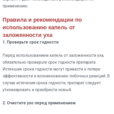
применению.
Правила и рекомендации по
использованию капель от
заложенности уха
1. Проверьте срок годности
Перед использованием капель от заложенности уха,
обязательно проверьте срок годности препарата.
Истекшие сроки годности могут привести к потере
эффективности и возникновению побочных реакций. В
случае истечения срока годности, препарат следует
утилизировать и приобрести новый.
2. Очистите ухо перед применением