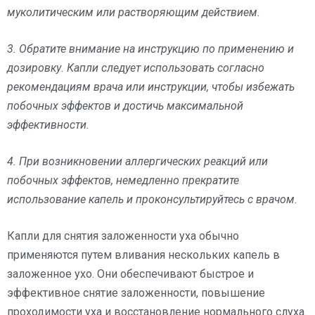
муколитическим или растворяющим действием.
3. Обратите внимание на инструкцию по применению и
дозировку. Капли следует использовать согласно
рекомендациям врача или инструкции, чтобы избежать
побочных эффектов и достичь максимальной
эффективности.
4. При возникновении аллергических реакций или
побочных эффектов, немедленно прекратите
использование капель и проконсультируйтесь с врачом.
Капли для снятия заложенности уха обычно
применяются путем вливания нескольких капель в
заложенное ухо. Они обеспечивают быстрое и
эффективное снятие заложенности, повышение
проходимости уха и восстановление нормального слуха.