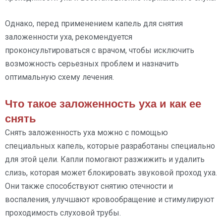
Однако, перед применением капель для снятия
заложенности уха, рекомендуется
проконсультироваться с врачом, чтобы исключить
возможность серьезных проблем и назначить
оптимальную схему лечения.
Что такое заложенность уха и как ее
снять
Снять заложенность уха можно с помощью
специальных капель, которые разработаны специально
для этой цели. Капли помогают разжижить и удалить
слизь, которая может блокировать звуковой проход уха.
Они также способствуют снятию отечности и
воспаления, улучшают кровообращение и стимулируют
проходимость слуховой трубы.