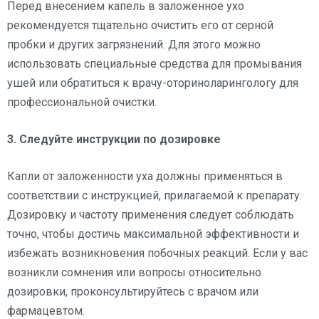
Перед внесением капель в заложенное ухо
рекомендуется тщательно очистить его от серной
пробки и других загрязнений. Для этого можно
использовать специальные средства для промывания
ушей или обратиться к врачу-оториноларингологу для
профессиональной очистки.
3. Следуйте инструкции по дозировке
Капли от заложенности уха должны применяться в
соответствии с инструкцией, прилагаемой к препарату.
Дозировку и частоту применения следует соблюдать
точно, чтобы достичь максимальной эффективности и
избежать возникновения побочных реакций. Если у вас
возникли сомнения или вопросы относительно
дозировки, проконсультируйтесь с врачом или
фармацевтом.