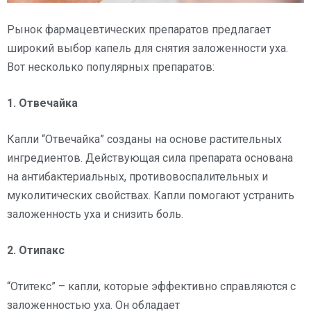
Рынок фармацевтических препаратов предлагает
широкий выбор капель для снятия заложенности уха.
Вот несколько популярных препаратов:
1. Отвечайка
Капли “Отвечайка” созданы на основе растительных
ингредиентов. Действующая сила препарата основана
на антибактериальных, противовоспалительных и
муколитических свойствах. Капли помогают устранить
заложенность уха и снизить боль.
2. Отипакс
“Отитекс” – капли, которые эффективно справляются с
заложенностью уха. Он обладает