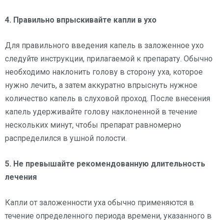
4. Правильно впрыскивайте капли в ухо
Для правильного введения капель в заложенное ухо
следуйте инструкции, прилагаемой к препарату. Обычно
необходимо наклонить голову в сторону уха, которое
нужно лечить, а затем аккуратно впрыснуть нужное
количество капель в слуховой проход. После внесения
капель удерживайте голову наклоненной в течение
нескольких минут, чтобы препарат равномерно
распределился в ушной полости.
5. Не превышайте рекомендованную длительность
лечения
Капли от заложенности уха обычно применяются в
течение определенного периода времени, указанного в