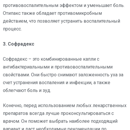
противовоспалительным эффектом и уменьшает боль.
Отипакс также обладает противомикробным
действием, что позволяет устранить воспалительный
процесс.
3. Софрадекс
Софрадекс – это комбинированные капли с
антибактериальными и противовоспалительными
свойствами. Они быстро снимают заложенность уха за
счет устранения воспаления и инфекции, а также
облегчают боль и зуд.
Конечно, перед использованием любых лекарственных
препаратов всегда лучше проконсультироваться с
врачом. Он поможет выбрать наиболее подходящий
вариант и даст необходимые рекомендации по