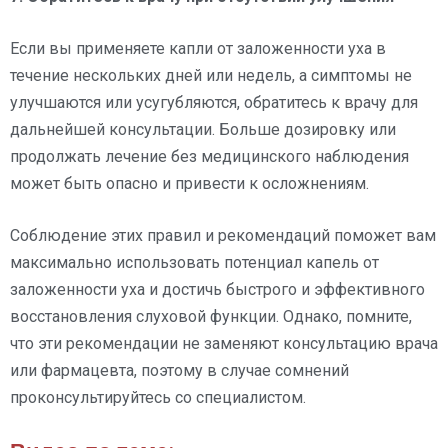
Если вы применяете капли от заложенности уха в
течение нескольких дней или недель, а симптомы не
улучшаются или усугубляются, обратитесь к врачу для
дальнейшей консультации. Больше дозировку или
продолжать лечение без медицинского наблюдения
может быть опасно и привести к осложнениям.
Соблюдение этих правил и рекомендаций поможет вам
максимально использовать потенциал капель от
заложенности уха и достичь быстрого и эффективного
восстановления слуховой функции. Однако, помните,
что эти рекомендации не заменяют консультацию врача
или фармацевта, поэтому в случае сомнений
проконсультируйтесь со специалистом.