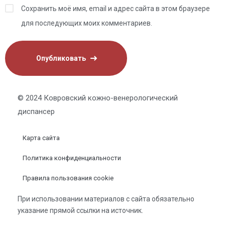
Сохранить моё имя, email и адрес сайта в этом браузере
для последующих моих комментариев.
© 2024 Ковровский кожно-венерологический
диспансер
Карта сайта
Политика конфиденциальности
Правила пользования cookie
При использовании материалов с сайта обязательно
указание прямой ссылки на источник.