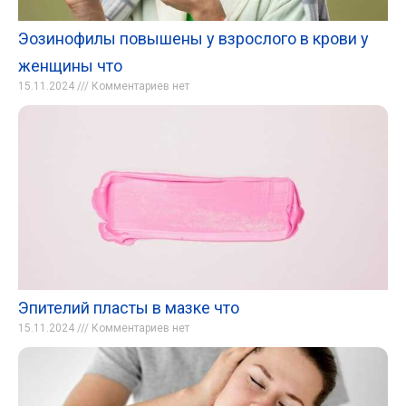
Эозинофилы повышены у взрослого в крови у
женщины что
15.11.2024
Комментариев нет
Эпителий пласты в мазке что
15.11.2024
Комментариев нет