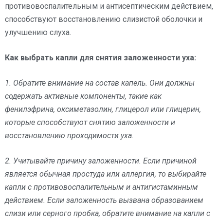
противовоспалительным и антисептическим действием,
способствуют восстановлению слизистой оболочки и
улучшению слуха.
Как выбрать капли для снятия заложенности уха:
1. Обратите внимание на состав капель. Они должны
содержать активные компоненты, такие как
фенилэфрина, оксиметазолин, глицерол или глицерин,
которые способствуют снятию заложенности и
восстановлению проходимости уха.
2. Учитывайте причину заложенности. Если причиной
является обычная простуда или аллергия, то выбирайте
капли с противовоспалительным и антигистаминным
действием. Если заложенность вызвана образованием
слизи или серного пробка, обратите внимание на капли с