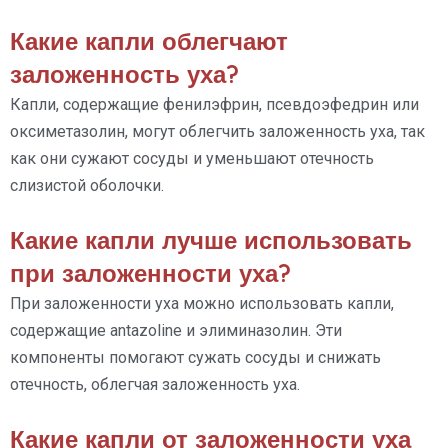
Какие капли облегчают
заложенность уха?
Капли, содержащие фенилэфрин, псевдоэфедрин или
оксиметазолин, могут облегчить заложенность уха, так
как они сужают сосуды и уменьшают отечность
слизистой оболочки.
Какие капли лучше использовать
при заложенности уха?
При заложенности уха можно использовать капли,
содержащие antazoline и элиминазолин. Эти
компоненты помогают сужать сосуды и снижать
отечность, облегчая заложенность уха.
Какие капли от заложенности уха