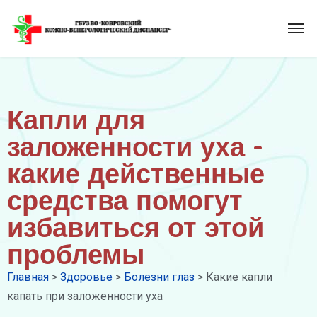
Капли для
заложенности уха -
какие действенные
средства помогут
избавиться от этой
проблемы
Главная
>
Здоровье
>
Болезни глаз
>
Какие капли
капать при заложенности уха