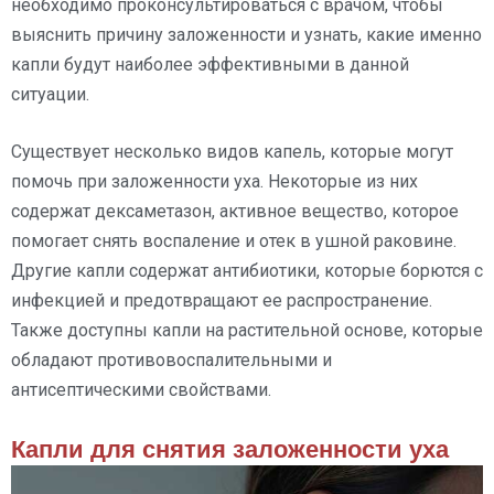
необходимо проконсультироваться с врачом, чтобы
выяснить причину заложенности и узнать, какие именно
капли будут наиболее эффективными в данной
ситуации.
Существует несколько видов капель, которые могут
помочь при заложенности уха. Некоторые из них
содержат дексаметазон, активное вещество, которое
помогает снять воспаление и отек в ушной раковине.
Другие капли содержат антибиотики, которые борются с
инфекцией и предотвращают ее распространение.
Также доступны капли на растительной основе, которые
обладают противовоспалительными и
антисептическими свойствами.
Капли для снятия заложенности уха