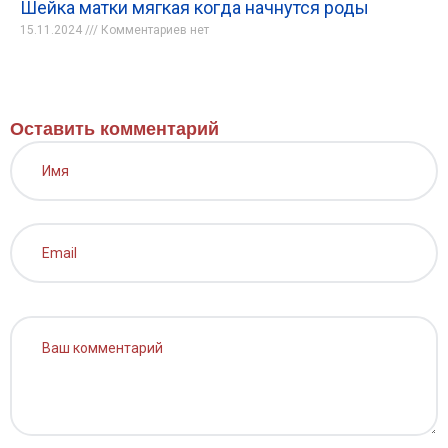
Шейка матки мягкая когда начнутся роды
15.11.2024
Комментариев нет
Оставить комментарий