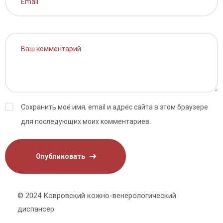
Сохранить моё имя, email и адрес сайта в этом браузере
для последующих моих комментариев.
© 2024 Ковровский кожно-венерологический
диспансер