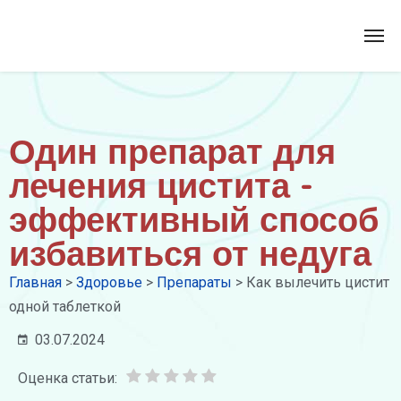
Один препарат для
лечения цистита -
эффективный способ
избавиться от недуга
Главная
>
Здоровье
>
Препараты
>
Как вылечить цистит
одной таблеткой
03.07.2024
Оценка статьи: