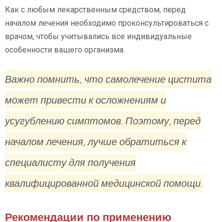
Как с любым лекарственным средством, перед
началом лечения необходимо проконсультироваться с
врачом, чтобы учитывались все индивидуальные
особенности вашего организма.
Важно помнить, что самолечение цистита
может привести к осложнениям и
усугублению симптомов. Поэтому, перед
началом лечения, лучше обратиться к
специалисту для получения
квалифицированной медицинской помощи.
Рекомендации по применению