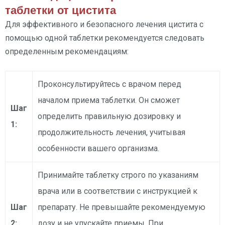
таблетки от цистита
Для эффективного и безопасного лечения цистита с
помощью одной таблетки рекомендуется следовать
определенным рекомендациям:
Проконсультируйтесь с врачом перед
началом приема таблетки. Он сможет
Шаг
определить правильную дозировку и
1:
продолжительность лечения, учитывая
особенности вашего организма.
Принимайте таблетку строго по указаниям
врача или в соответствии с инструкцией к
Шаг
препарату. Не превышайте рекомендуемую
2:
дозу и не упускайте приемы. При