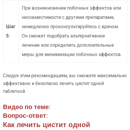
При возникновении побочных эффектов или
несовместимости с другими препаратами,
Шаг
немедленно проконсультируйтесь с врачом.
5:
Он сможет подобрать альтернативное
лечение или определить дополнительные
меры для минимизации побочных эффектов.
Следуя этим рекомендациям, вы сможете максимально
эффективно и безопасно лечить цистит одной
таблеткой.
Видео по теме:
Вопрос-ответ:
Как лечить цистит одной