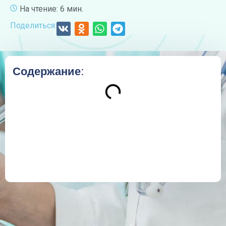
На чтение: 6 мин.
Поделиться:
Содержание: