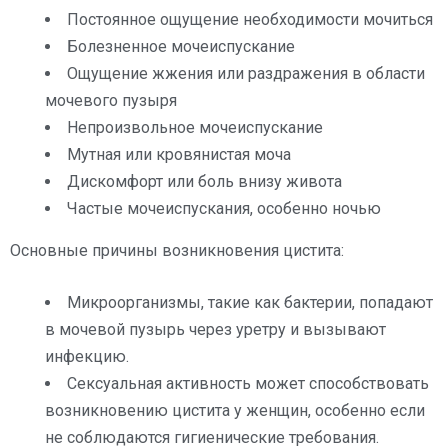
Постоянное ощущение необходимости мочиться
Болезненное мочеиспускание
Ощущение жжения или раздражения в области
мочевого пузыря
Непроизвольное мочеиспускание
Мутная или кровянистая моча
Дискомфорт или боль внизу живота
Частые мочеиспускания, особенно ночью
Основные причины возникновения цистита:
Микроорганизмы, такие как бактерии, попадают
в мочевой пузырь через уретру и вызывают
инфекцию.
Сексуальная активность может способствовать
возникновению цистита у женщин, особенно если
не соблюдаются гигиенические требования.