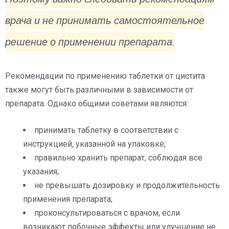
врача и не принимать самостоятельное
решение о применении препарата.
Рекомендации по применению таблетки от цистита
также могут быть различными в зависимости от
препарата. Однако общими советами являются:
принимать таблетку в соответствии с
инструкцией, указанной на упаковке;
правильно хранить препарат, соблюдая все
указания;
не превышать дозировку и продолжительность
применения препарата;
проконсультироваться с врачом, если
возникают побочные эффекты или улучшение не