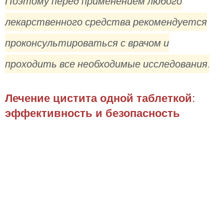
Поэтому перед применением любого
лекарственного средства рекомендуется
проконсультироваться с врачом и
проходить все необходимые исследования.
Лечение цистита одной таблеткой:
эффективность и безопасность