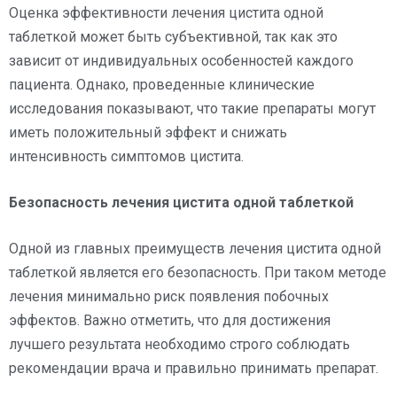
Оценка эффективности лечения цистита одной
таблеткой может быть субъективной, так как это
зависит от индивидуальных особенностей каждого
пациента. Однако, проведенные клинические
исследования показывают, что такие препараты могут
иметь положительный эффект и снижать
интенсивность симптомов цистита.
Безопасность лечения цистита одной таблеткой
Одной из главных преимуществ лечения цистита одной
таблеткой является его безопасность. При таком методе
лечения минимально риск появления побочных
эффектов. Важно отметить, что для достижения
лучшего результата необходимо строго соблюдать
рекомендации врача и правильно принимать препарат.