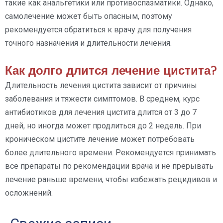
такие как анальгетики или противоспазматики. Однако,
самолечение может быть опасным, поэтому
рекомендуется обратиться к врачу для получения
точного назначения и длительности лечения.
Как долго длится лечение цистита?
Длительность лечения цистита зависит от причины
заболевания и тяжести симптомов. В среднем, курс
антибиотиков для лечения цистита длится от 3 до 7
дней, но иногда может продлиться до 2 недель. При
кроническом цистите лечение может потребовать
более длительного времени. Рекомендуется принимать
все препараты по рекомендации врача и не прерывать
лечение раньше времени, чтобы избежать рецидивов и
осложнений.