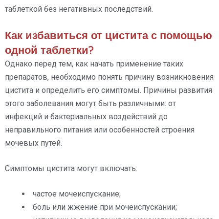
таблеткой без негативных последствий.
Как избавиться от цистита с помощью
одной таблетки?
Однако перед тем, как начать применение таких
препаратов, необходимо понять причину возникновения
цистита и определить его симптомы. Причины развития
этого заболевания могут быть различными: от
инфекций и бактериальных воздействий до
неправильного питания или особенностей строения
мочевых путей.
Симптомы цистита могут включать:
частое мочеиспускание;
боль или жжение при мочеиспускании;