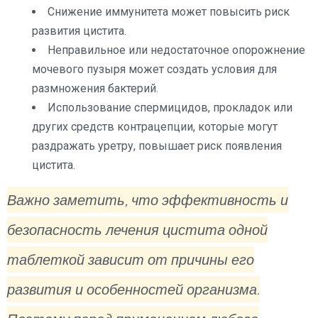
Снижение иммунитета может повысить риск
развития цистита.
Неправильное или недостаточное опорожнение
мочевого пузыря может создать условия для
размножения бактерий.
Использование спермицидов, прокладок или
других средств контрацепции, которые могут
раздражать уретру, повышает риск появления
цистита.
Важно заметить, что эффективность и
безопасность лечения цистита одной
таблеткой зависит от причины его
развития и особенностей организма.