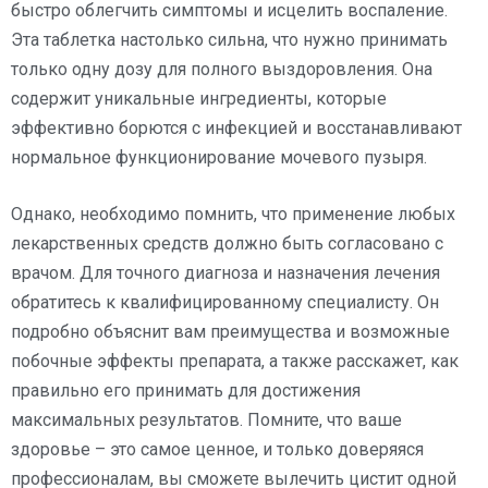
быстро облегчить симптомы и исцелить воспаление.
Эта таблетка настолько сильна, что нужно принимать
только одну дозу для полного выздоровления. Она
содержит уникальные ингредиенты, которые
эффективно борются с инфекцией и восстанавливают
нормальное функционирование мочевого пузыря.
Однако, необходимо помнить, что применение любых
лекарственных средств должно быть согласовано с
врачом. Для точного диагноза и назначения лечения
обратитесь к квалифицированному специалисту. Он
подробно объяснит вам преимущества и возможные
побочные эффекты препарата, а также расскажет, как
правильно его принимать для достижения
максимальных результатов. Помните, что ваше
здоровье – это самое ценное, и только доверяяся
профессионалам, вы сможете вылечить цистит одной