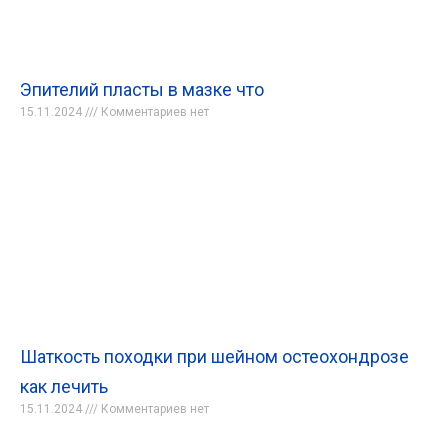
Эпителий пласты в мазке что
15.11.2024
Комментариев нет
Шаткость походки при шейном остеохондрозе
как лечить
15.11.2024
Комментариев нет