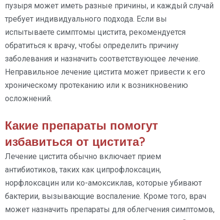
пузыря может иметь разные причины, и каждый случай
требует индивидуального подхода. Если вы
испытываете симптомы цистита, рекомендуется
обратиться к врачу, чтобы определить причину
заболевания и назначить соответствующее лечение.
Неправильное лечение цистита может привести к его
хроническому протеканию или к возникновению
осложнений.
Какие препараты помогут
избавиться от цистита?
Лечение цистита обычно включает прием
антибиотиков, таких как ципрофлоксацин,
норфлоксацин или ко-амоксиклав, которые убивают
бактерии, вызывающие воспаление. Кроме того, врач
может назначить препараты для облегчения симптомов,