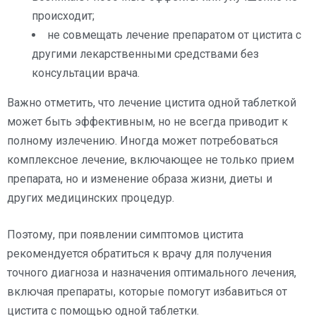
происходит;
не совмещать лечение препаратом от цистита с
другими лекарственными средствами без
консультации врача.
Важно отметить, что лечение цистита одной таблеткой
может быть эффективным, но не всегда приводит к
полному излечению. Иногда может потребоваться
комплексное лечение, включающее не только прием
препарата, но и изменение образа жизни, диеты и
других медицинских процедур.
Поэтому, при появлении симптомов цистита
рекомендуется обратиться к врачу для получения
точного диагноза и назначения оптимального лечения,
включая препараты, которые помогут избавиться от
цистита с помощью одной таблетки.