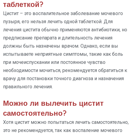
таблеткой?
Цистит – это воспалительное заболевание мочевого
пузыря, его нельзя лечить одной таблеткой. Для
лечения цистита обычно применяются антибиотики, но
предписание препарата и длительность лечения
должны быть назначены врачом. Однако, если вы
испытываете неприятные симптомы, такие как боль
при мочеиспускании или постоянное чувство
необходимости мочиться, рекомендуется обратиться к
врачу для постановки точного диагноза и назначения
правильного лечения.
Можно ли вылечить цистит
самостоятельно?
Хотя цистит можно попытаться лечить самостоятельно,
это не рекомендуется, так как воспаление мочевого