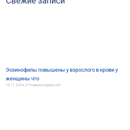
Свежие записи
Эозинофилы повышены у взрослого в крови у
женщины что
15.11.2024
Комментариев нет