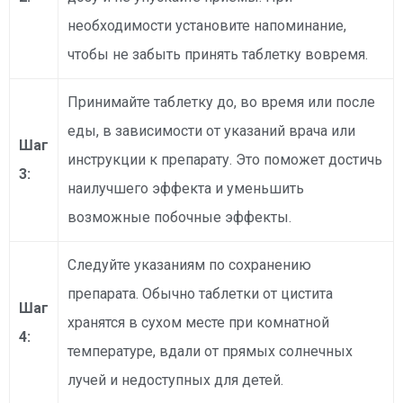
необходимости установите напоминание,
чтобы не забыть принять таблетку вовремя.
Принимайте таблетку до, во время или после
еды, в зависимости от указаний врача или
Шаг
инструкции к препарату. Это поможет достичь
3:
наилучшего эффекта и уменьшить
возможные побочные эффекты.
Следуйте указаниям по сохранению
препарата. Обычно таблетки от цистита
Шаг
хранятся в сухом месте при комнатной
4:
температуре, вдали от прямых солнечных
лучей и недоступных для детей.