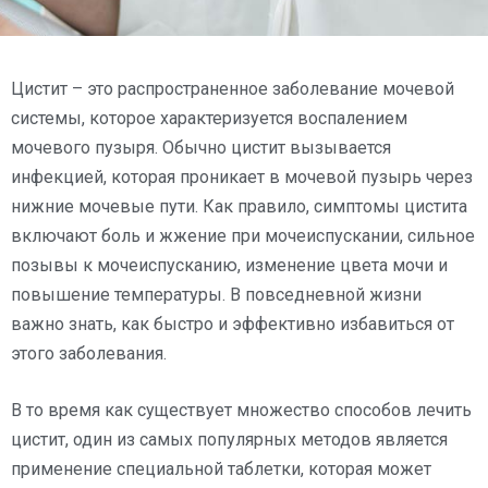
Цистит – это распространенное заболевание мочевой
системы, которое характеризуется воспалением
мочевого пузыря. Обычно цистит вызывается
инфекцией, которая проникает в мочевой пузырь через
нижние мочевые пути. Как правило, симптомы цистита
включают боль и жжение при мочеиспускании, сильное
позывы к мочеиспусканию, изменение цвета мочи и
повышение температуры. В повседневной жизни
важно знать, как быстро и эффективно избавиться от
этого заболевания.
В то время как существует множество способов лечить
цистит, один из самых популярных методов является
применение специальной таблетки, которая может