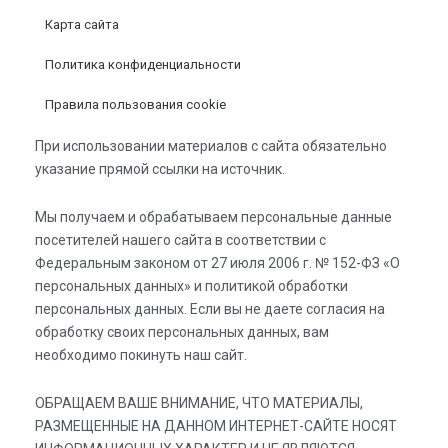
Карта сайта
Политика конфиденциальности
Правила пользования cookie
При использовании материалов с сайта обязательно
указание прямой ссылки на источник.
Мы получаем и обрабатываем персональные данные
посетителей нашего сайта в соответствии с
Федеральным законом от 27 июля 2006 г. № 152-ФЗ «О
персональных данных» и политикой обработки
персональных данных. Если вы не даете согласия на
обработку своих персональных данных, вам
необходимо покинуть наш сайт.
ОБРАЩАЕМ ВАШЕ ВНИМАНИЕ, ЧТО МАТЕРИАЛЫ,
РАЗМЕЩЕННЫЕ НА ДАННОМ ИНТЕРНЕТ-САЙТЕ НОСЯТ