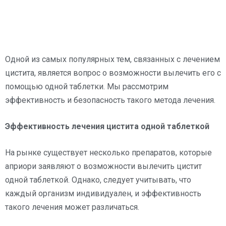
Одной из самых популярных тем, связанных с лечением
цистита, является вопрос о возможности вылечить его с
помощью одной таблетки. Мы рассмотрим
эффективность и безопасность такого метода лечения.
Эффективность лечения цистита одной таблеткой
На рынке существует несколько препаратов, которые
априори заявляют о возможности вылечить цистит
одной таблеткой. Однако, следует учитывать, что
каждый организм индивидуален, и эффективность
такого лечения может различаться.