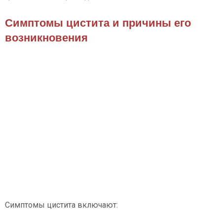
Симптомы цистита и причины его
возникновения
Симптомы цистита включают: