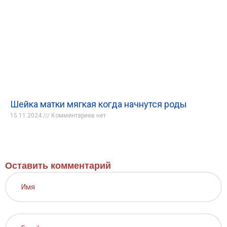
Шейка матки мягкая когда начнутся роды
15.11.2024
Комментариев нет
Оставить комментарий