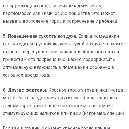
в окружающей среде, такими как дым, пыль,
парфюмерия или химические вещества. Это может
вызвать воспаление горла и покраснение у ребенка.
5. Повышенная сухость воздуха.
Если в помещении,
где находится грудничок, очень сухой воздух, это может
вызвать пересушивание слизистой оболочки горла и
привести к его покраснению. Важно поддерживать
оптимальную влажность в помещении, особенно в
холодное время года.
6. Другие факторы.
Красное горло у грудничка иногда
может быть следствием других факторов, таких как
травма горла, длительное плач или использование
стимулирующих напитков или пищи (например, специи).
Если ваш грудничок имеет красное горло или вы