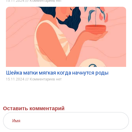
15.11.2024
Комментариев нет
Шейка матки мягкая когда начнутся роды
15.11.2024
Комментариев нет
Оставить комментарий