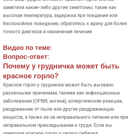
заметили какие-либо другие симптомы, такие как
высокая температура, задержка при поедании или
беспокойное поведение, обратитесь к врачу для более
точного диагноза и назначения лечения.
Видео по теме:
Вопрос-ответ:
Почему у грудничка может быть
красное горло?
Красное горло у грудничка может быть вызвано
различными причинами, такими как инфекционные
заболевания (ОРВИ, ангина), аллергические реакции,
раздражение от пыли или других раздражающих
веществ, а также из-за неправильного питания или при
неправильном прикладывании к груди. Если вы
заметили красное горло у своего ребенка,