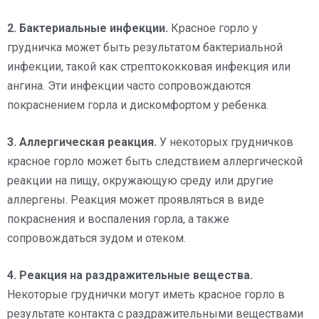
2. Бактериальные инфекции.
Красное горло у
грудничка может быть результатом бактериальной
инфекции, такой как стрептококковая инфекция или
ангина. Эти инфекции часто сопровождаются
покраснением горла и дискомфортом у ребенка.
3. Аллергическая реакция.
У некоторых грудничков
красное горло может быть следствием аллергической
реакции на пищу, окружающую среду или другие
аллергены. Реакция может проявляться в виде
покраснения и воспаления горла, а также
сопровождаться зудом и отеком.
4. Реакция на раздражительные вещества.
Некоторые груднички могут иметь красное горло в
результате контакта с раздражительными веществами