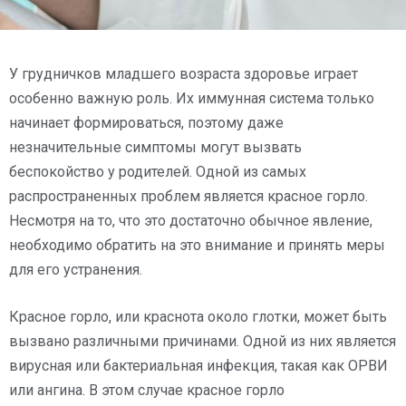
У грудничков младшего возраста здоровье играет
особенно важную роль. Их иммунная система только
начинает формироваться, поэтому даже
незначительные симптомы могут вызвать
беспокойство у родителей. Одной из самых
распространенных проблем является красное горло.
Несмотря на то, что это достаточно обычное явление,
необходимо обратить на это внимание и принять меры
для его устранения.
Красное горло, или краснота около глотки, может быть
вызвано различными причинами. Одной из них является
вирусная или бактериальная инфекция, такая как ОРВИ
или ангина. В этом случае красное горло