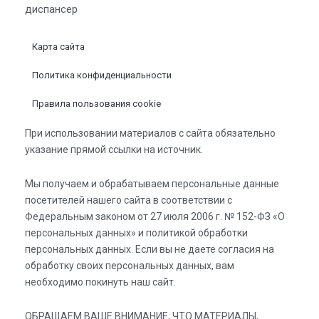
диспансер
Карта сайта
Политика конфиденциальности
Правила пользования cookie
При использовании материалов с сайта обязательно
указание прямой ссылки на источник.
Мы получаем и обрабатываем персональные данные
посетителей нашего сайта в соответствии с
Федеральным законом от 27 июля 2006 г. № 152-ФЗ «О
персональных данных» и политикой обработки
персональных данных. Если вы не даете согласия на
обработку своих персональных данных, вам
необходимо покинуть наш сайт.
ОБРАЩАЕМ ВАШЕ ВНИМАНИЕ, ЧТО МАТЕРИАЛЫ,