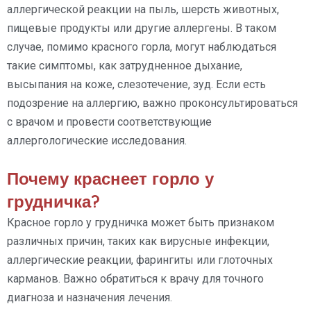
аллергической реакции на пыль, шерсть животных,
пищевые продукты или другие аллергены. В таком
случае, помимо красного горла, могут наблюдаться
такие симптомы, как затрудненное дыхание,
высыпания на коже, слезотечение, зуд. Если есть
подозрение на аллергию, важно проконсультироваться
с врачом и провести соответствующие
аллергологические исследования.
Почему краснеет горло у
грудничка?
Красное горло у грудничка может быть признаком
различных причин, таких как вирусные инфекции,
аллергические реакции, фарингиты или глоточных
карманов. Важно обратиться к врачу для точного
диагноза и назначения лечения.