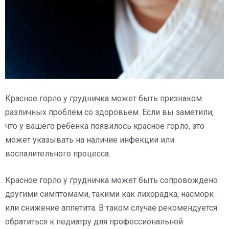
Красное горло у грудничка может быть признаком
различных проблем со здоровьем. Если вы заметили,
что у вашего ребенка появилось красное горло, это
может указывать на наличие инфекции или
воспалительного процесса.
Красное горло у грудничка может быть сопровождено
другими симптомами, такими как лихорадка, насморк
или снижение аппетита. В таком случае рекомендуется
обратиться к педиатру для профессиональной