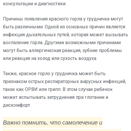
консультации и диагностики.
Причины появления красного горла у грудничка могут
быть различными. Одной из основных причин является
инфекция дыхательных путей, которая может вызывать
воспаление горла. Другими возможными причинами
могут быть аллергическая реакция, зубние проблемы
или реакция на холод или сухость воздуха.
Также, красное горло у грудничка может быть
признаком острых респираторных вирусных инфекций,
таких как ОРВИ или грипп. В этом случае ребенок
может испытывать затруднения при глотании и
дискомфорт.
Важно помнить, что самолечение и