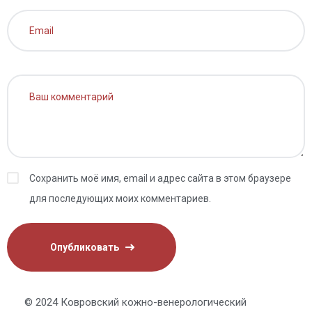
Сохранить моё имя, email и адрес сайта в этом браузере
для последующих моих комментариев.
© 2024 Ковровский кожно-венерологический