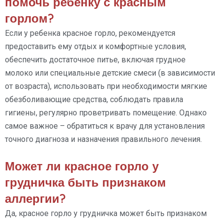
помочь ребенку с красным
горлом?
Если у ребенка красное горло, рекомендуется
предоставить ему отдых и комфортные условия,
обеспечить достаточное питье, включая грудное
молоко или специальные детские смеси (в зависимости
от возраста), использовать при необходимости мягкие
обезболивающие средства, соблюдать правила
гигиены, регулярно проветривать помещение. Однако
самое важное – обратиться к врачу для установления
точного диагноза и назначения правильного лечения.
Может ли красное горло у
грудничка быть признаком
аллергии?
Да, красное горло у грудничка может быть признаком