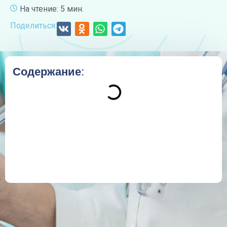
На чтение: 5 мин.
Поделиться:
Содержание: