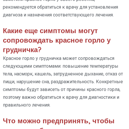
рекомендуется обратиться к врачу для установления
диагноза и назначения соответствующего лечения.
Какие еще симптомы могут
сопровождать красное горло у
грудничка?
Красное горло у грудничка может сопровождаться
следующими симптомами: повышение температуры
тела, насморк, кашель, затрудненное дыхание, отказ от
пищи, нарушение сна, раздражительность. Конкретные
симптомы будут зависеть от причины красного горла,
поэтому важно обратиться к врачу для диагностики и
правильного лечения.
Что можно предпринять, чтобы