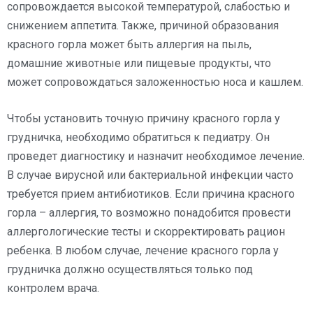
сопровождается высокой температурой, слабостью и
снижением аппетита. Также, причиной образования
красного горла может быть аллергия на пыль,
домашние животные или пищевые продукты, что
может сопровождаться заложенностью носа и кашлем.
Чтобы установить точную причину красного горла у
грудничка, необходимо обратиться к педиатру. Он
проведет диагностику и назначит необходимое лечение.
В случае вирусной или бактериальной инфекции часто
требуется прием антибиотиков. Если причина красного
горла – аллергия, то возможно понадобится провести
аллергологические тесты и скорректировать рацион
ребенка. В любом случае, лечение красного горла у
грудничка должно осуществляться только под
контролем врача.