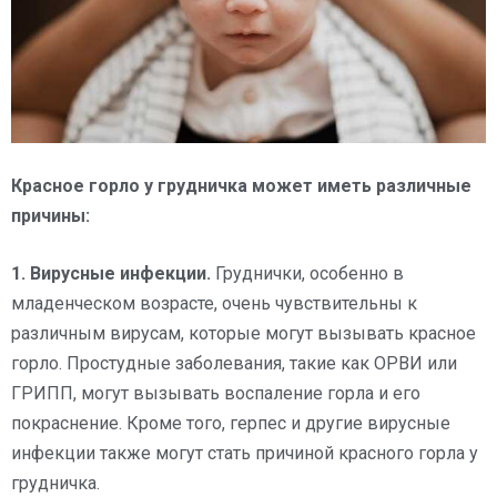
Красное горло у грудничка может иметь различные
причины:
1. Вирусные инфекции.
Груднички, особенно в
младенческом возрасте, очень чувствительны к
различным вирусам, которые могут вызывать красное
горло. Простудные заболевания, такие как ОРВИ или
ГРИПП, могут вызывать воспаление горла и его
покраснение. Кроме того, герпес и другие вирусные
инфекции также могут стать причиной красного горла у
грудничка.