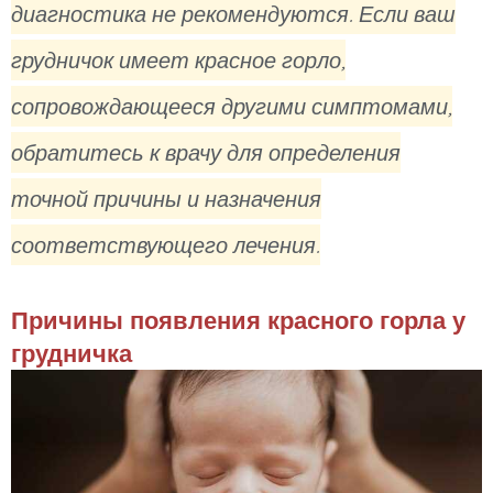
диагностика не рекомендуются. Если ваш
грудничок имеет красное горло,
сопровождающееся другими симптомами,
обратитесь к врачу для определения
точной причины и назначения
соответствующего лечения.
Причины появления красного горла у
грудничка