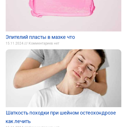
Эпителий пласты в мазке что
15.11.2024
Комментариев нет
Шаткость походки при шейном остеохондрозе
как лечить