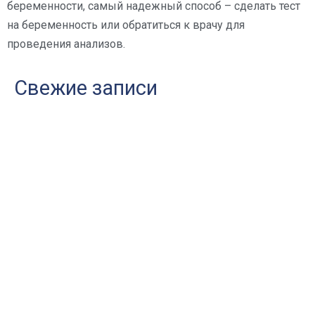
беременности, самый надежный способ – сделать тест
на беременность или обратиться к врачу для
проведения анализов.
Свежие записи