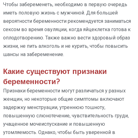
Чтобы забеременеть, необходимо в первую очередь
иметь половую жизнь с мужчиной. Для большей
вероятности беременности рекомендуется заниматься
сексом во время овуляции, когда яйцеклетка готова к
оплодотворению. Также важно вести здоровый образ
жизни, не пить алкоголь и не курить, чтобы повысить
шансы на забеременение.
Какие существуют признаки
беременности?
Признаки беременности могут различаться у разных
женщин, но некоторые общие симптомы включают
задержку менструации, утреннюю тошноту,
повышенную слюнотечение, чувствительность груди,
учащенное мочеиспускание и повышенную
утомляемость. Однако, чтобы быть уверенной в