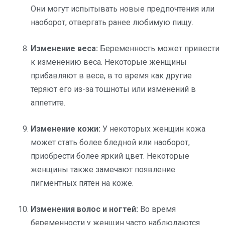
Они могут испытывать новые предпочтения или
наоборот, отвергать ранее любимую пищу.
Изменение веса:
Беременность может привести
к изменению веса. Некоторые женщины
прибавляют в весе, в то время как другие
теряют его из-за тошноты или изменений в
аппетите.
Изменение кожи:
У некоторых женщин кожа
может стать более бледной или наоборот,
приобрести более яркий цвет. Некоторые
женщины также замечают появление
пигментных пятен на коже.
Изменения волос и ногтей:
Во время
беременности у женщин часто наблюдаются