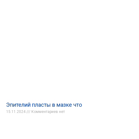
Эпителий пласты в мазке что
15.11.2024
Комментариев нет