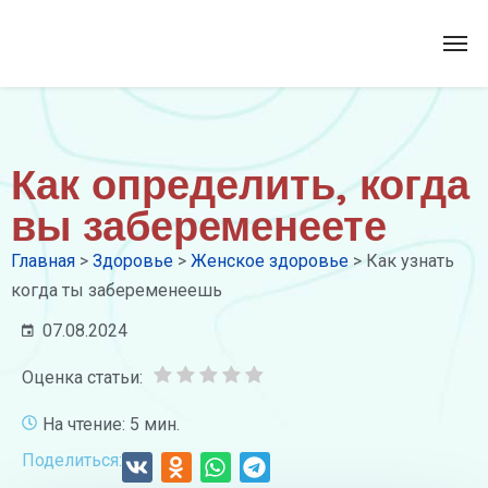
Как определить, когда
вы забеременеете
Главная
>
Здоровье
>
Женское здоровье
>
Как узнать
когда ты забеременеешь
07.08.2024
Оценка статьи:
На чтение: 5 мин.
Поделиться: