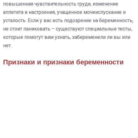
повышенная чувствительность груди, изменение
аппетита и настроения, учащенное мочеиспускание и
усталость. Если у вас есть подозрение на беременность,
не стоит паниковать – существуют специальные тесты,
которые помогут вам узнать, забеременели ли вы или
нет.
Признаки и признаки беременности