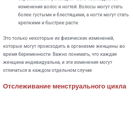
изменения волос и ногтей. Волосы могут стать
более густыми и блестящими, а ногти могут стать
крепкими и быстрее расти.
Это только некоторые из физических изменений,
которые могут происходить в организме женщины во
время беременности. Важно понимать, что каждая
женщина индивидуальна, и эти изменения могут
отличаться в каждом отдельном случае.
Отслеживание менструального цикла