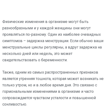
Физические изменения в организме могут быть
разнообразными и у каждой женщины они могут
проявляться по-разному. Один из наиболее очевидных
симптомов – задержка менструации. Если обычно ваши
менструальные циклы регулярны, а вдруг задержка на
несколько дней или недель, это может
свидетельствовать о беременности.
Также, одним из самых распространенных признаков
является утренняя тошнота, которая может возникать не
только утром, но и в любое время дня. Это связано с
гормональными изменениями в организме и часто
сопровождается чувством усталости и повышенной
сонливостью.