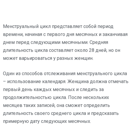
Менструальный цикл представляет собой период
времени, начиная с первого дня месячных и заканчивая
днем перед следующими месячными. Средняя
длительность цикла составляет около 28 дней, но он
может варьироваться у разных женщин.
Один из способов отслеживания менструального цикла
– использование календаря. Женщина должна отмечать
первый день каждых месячных и следить за
продолжительностью цикла. После нескольких
месяцев таких записей, она сможет определить
длительность своего среднего цикла и предсказать
примерную дату следующих месячных.