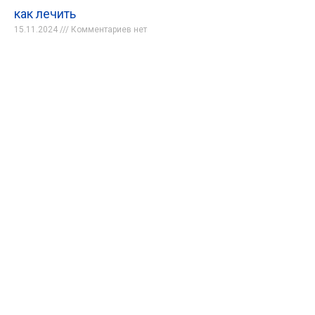
как лечить
15.11.2024
Комментариев нет