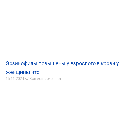
Эозинофилы повышены у взрослого в крови у
женщины что
15.11.2024
Комментариев нет