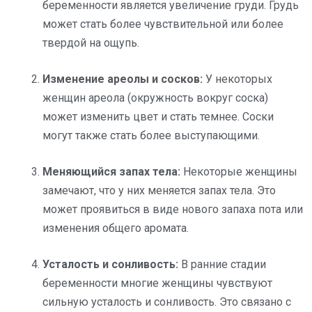
беременности является увеличение груди. Грудь
может стать более чувствительной или более
твердой на ощупь.
Изменение ареолы и сосков:
У некоторых
женщин ареола (окружность вокруг соска)
может изменить цвет и стать темнее. Соски
могут также стать более выступающими.
Меняющийся запах тела:
Некоторые женщины
замечают, что у них меняется запах тела. Это
может проявиться в виде нового запаха пота или
изменения общего аромата.
Усталость и сонливость:
В ранние стадии
беременности многие женщины чувствуют
сильную усталость и сонливость. Это связано с