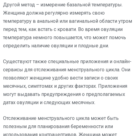
Другой метод – измерение базальной температуры.
Женщина должна регулярно измерять свою
температуру в анальной или вагинальной области утром
перед тем, как встать с кровати. Во время овуляции
температура немного повышается, что может помочь
определить наличие овуляции и плодные дни.
Существуют также специальные приложения и онлайн-
сервисы для отслеживания менструального цикла. Они
позволяют женщине удобно вести записи о своих
месячных, симптомах и других факторах. Приложения
могут выдавать предупреждения о предполагаемых
датах овуляции и следующих месячных.
Отслеживание менструального цикла может быть
полезным для планирования беременности или
использования контрацептивов. Женщина может