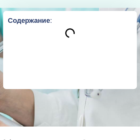
Содержание: