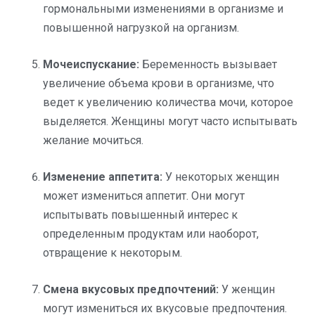
гормональными изменениями в организме и
повышенной нагрузкой на организм.
Мочеиспускание:
Беременность вызывает
увеличение объема крови в организме, что
ведет к увеличению количества мочи, которое
выделяется. Женщины могут часто испытывать
желание мочиться.
Изменение аппетита:
У некоторых женщин
может измениться аппетит. Они могут
испытывать повышенный интерес к
определенным продуктам или наоборот,
отвращение к некоторым.
Смена вкусовых предпочтений:
У женщин
могут измениться их вкусовые предпочтения.