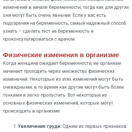
изменений в начале беременности, тогда как для других
они могут быть очень явными. Если у вас есть
подозрения на беременность, самый надежный способ
узнать – сделать тест на беременность и
проконсультироваться с врачом.
Физические изменения в организме
Когда женщина ожидает беременности, ее организм
начинает проходить через множество физических
изменений. Некоторые из этих изменений могут быть
очевидными, в то время как другие могут быть более
тонкими и легко пропустить. Вот некоторые из
основных физических изменений, которые могут
происходить в организме:
Увеличение груди:
Одним из первых признаков