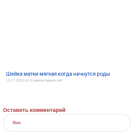
Шейка матки мягкая когда начнутся роды
15.11.2024
Комментариев нет
Оставить комментарий