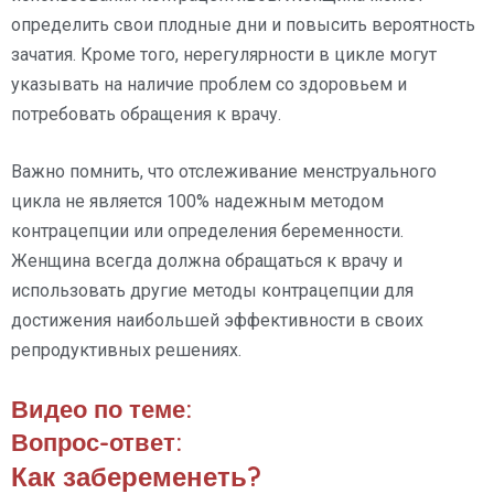
определить свои плодные дни и повысить вероятность
зачатия. Кроме того, нерегулярности в цикле могут
указывать на наличие проблем со здоровьем и
потребовать обращения к врачу.
Важно помнить, что отслеживание менструального
цикла не является 100% надежным методом
контрацепции или определения беременности.
Женщина всегда должна обращаться к врачу и
использовать другие методы контрацепции для
достижения наибольшей эффективности в своих
репродуктивных решениях.
Видео по теме:
Вопрос-ответ:
Как забеременеть?