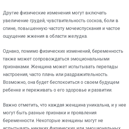
Другие физические изменения могут включать
увеличение грудей, чувствительность сосков, боли в
спине, повышенную частоту мочеиспускания и частое
ощущение жжения в области желудка.
Однако, помимо физических изменений, беременность
также может сопровождаться эмоциональными
признаками. Женщина может испытывать перепады
настроения, часто плачь или раздражительность.
Возможно, она будет беспокоиться о своем будущем
ребенке и переживать о его здоровье и развитии.
Важно отметить, что каждая женщина уникальна, и у нее
могут быть разные признаки и проявления
беременности. Некоторые женщины могут не
испытывать никаких физических или эмоциональных