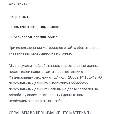
диспансер
Карта сайта
Политика конфиденциальности
Правила пользования cookie
При использовании материалов с сайта обязательно
указание прямой ссылки на источник.
Мы получаем и обрабатываем персональные данные
посетителей нашего сайта в соответствии с
Федеральным законом от 27 июля 2006 г. № 152-ФЗ «О
персональных данных» и политикой обработки
персональных данных. Если вы не даете согласия на
обработку своих персональных данных, вам
необходимо покинуть наш сайт.
ОБРАЩАЕМ ВАШЕ ВНИМАНИЕ, ЧТО МАТЕРИАЛЫ,