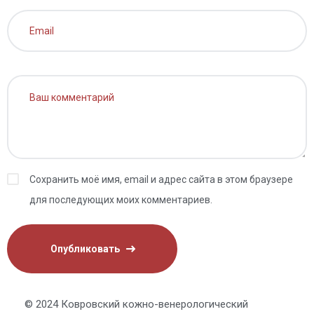
Сохранить моё имя, email и адрес сайта в этом браузере
для последующих моих комментариев.
© 2024 Ковровский кожно-венерологический