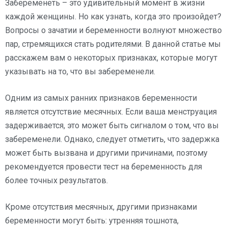
Забеременеть – это удивительный момент в жизни
каждой женщины. Но как узнать, когда это произойдет?
Вопросы о зачатии и беременности волнуют множество
пар, стремящихся стать родителями. В данной статье мы
расскажем вам о некоторых признаках, которые могут
указывать на то, что вы забеременели.
Одним из самых ранних признаков беременности
является отсутствие месячных. Если ваша менструация
задерживается, это может быть сигналом о том, что вы
забеременели. Однако, следует отметить, что задержка
может быть вызвана и другими причинами, поэтому
рекомендуется провести тест на беременность для
более точных результатов.
Кроме отсутствия месячных, другими признаками
беременности могут быть: утренняя тошнота,