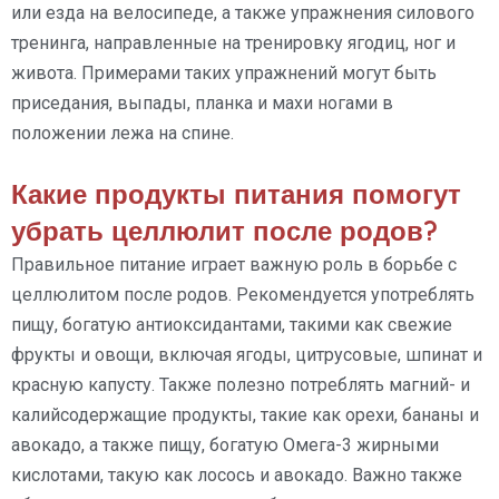
или езда на велосипеде, а также упражнения силового
тренинга, направленные на тренировку ягодиц, ног и
живота. Примерами таких упражнений могут быть
приседания, выпады, планка и махи ногами в
положении лежа на спине.
Какие продукты питания помогут
убрать целлюлит после родов?
Правильное питание играет важную роль в борьбе с
целлюлитом после родов. Рекомендуется употреблять
пищу, богатую антиоксидантами, такими как свежие
фрукты и овощи, включая ягоды, цитрусовые, шпинат и
красную капусту. Также полезно потреблять магний- и
калийсодержащие продукты, такие как орехи, бананы и
авокадо, а также пищу, богатую Омега-3 жирными
кислотами, такую как лосось и авокадо. Важно также