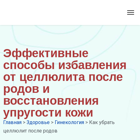
Эффективные
способы избавления
от целлюлита после
родов и
восстановления
упругости кожи
Главная
>
Здоровье
>
Гинекология
>
Как убрать
целлюлит после родов