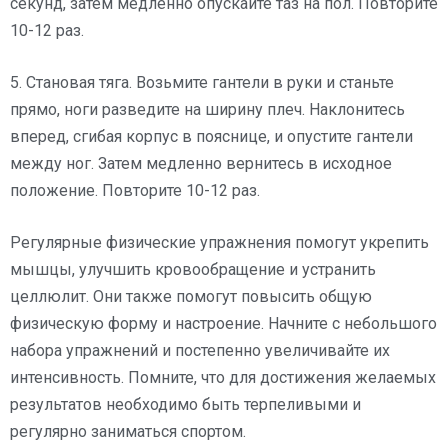
секунд, затем медленно опускайте таз на пол. Повторите
10-12 раз.
5. Становая тяга. Возьмите гантели в руки и станьте
прямо, ноги разведите на ширину плеч. Наклонитесь
вперед, сгибая корпус в пояснице, и опустите гантели
между ног. Затем медленно вернитесь в исходное
положение. Повторите 10-12 раз.
Регулярные физические упражнения помогут укрепить
мышцы, улучшить кровообращение и устранить
целлюлит. Они также помогут повысить общую
физическую форму и настроение. Начните с небольшого
набора упражнений и постепенно увеличивайте их
интенсивность. Помните, что для достижения желаемых
результатов необходимо быть терпеливыми и
регулярно заниматься спортом.