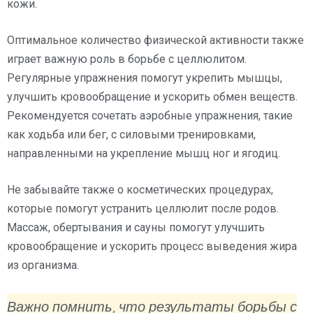
кожи.
Оптимальное количество физической активности также
играет важную роль в борьбе с целлюлитом.
Регулярные упражнения помогут укрепить мышцы,
улучшить кровообращение и ускорить обмен веществ.
Рекомендуется сочетать аэробные упражнения, такие
как ходьба или бег, с силовыми тренировками,
направленными на укрепление мышц ног и ягодиц.
Не забывайте также о косметических процедурах,
которые помогут устранить целлюлит после родов.
Массаж, обертывания и сауны помогут улучшить
кровообращение и ускорить процесс выведения жира
из организма.
Важно помнить, что результаты борьбы с