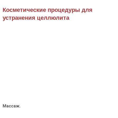
Косметические процедуры для
устранения целлюлита
Массаж.