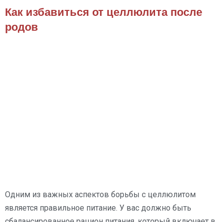
Как избавиться от целлюлита после
родов
Одним из важных аспектов борьбы с целлюлитом
является правильное питание. У вас должно быть
сбалансированное рацион питания, который включает в