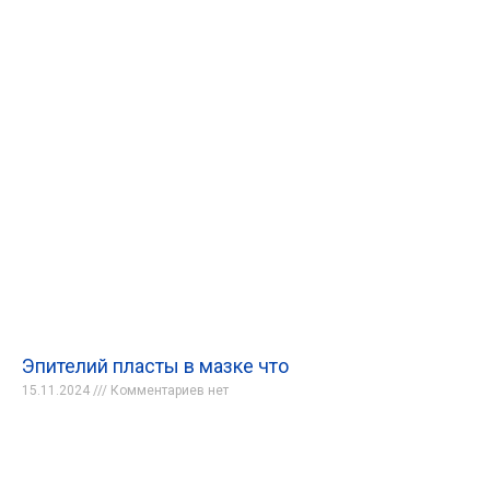
Эпителий пласты в мазке что
15.11.2024
Комментариев нет