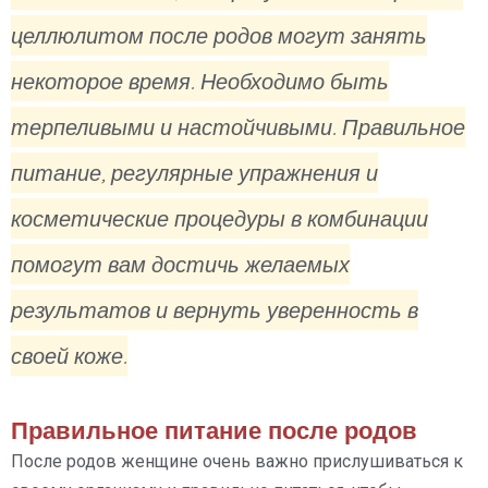
целлюлитом после родов могут занять
некоторое время. Необходимо быть
терпеливыми и настойчивыми. Правильное
питание, регулярные упражнения и
косметические процедуры в комбинации
помогут вам достичь желаемых
результатов и вернуть уверенность в
своей коже.
Правильное питание после родов
После родов женщине очень важно прислушиваться к