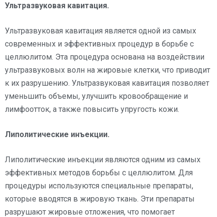
Ультразвуковая кавитация.
Ультразвуковая кавитация является одной из самых
современных и эффективных процедур в борьбе с
целлюлитом. Эта процедура основана на воздействии
ультразвуковых волн на жировые клетки, что приводит
к их разрушению. Ультразвуковая кавитация позволяет
уменьшить объемы, улучшить кровообращение и
лимфоотток, а также повысить упругость кожи.
Липолитические инъекции.
Липолитические инъекции являются одним из самых
эффективных методов борьбы с целлюлитом. Для
процедуры используются специальные препараты,
которые вводятся в жировую ткань. Эти препараты
разрушают жировые отложения, что помогает