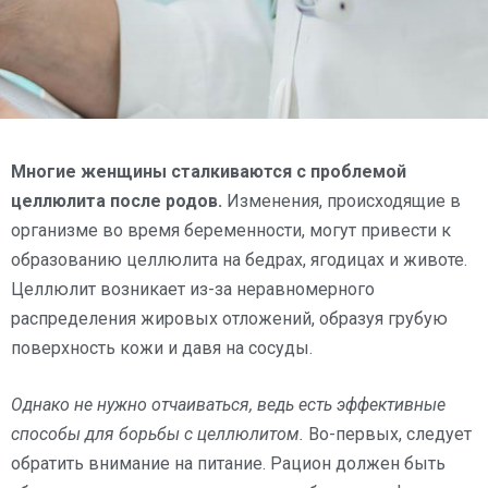
Многие женщины сталкиваются с проблемой
целлюлита после родов.
Изменения, происходящие в
организме во время беременности, могут привести к
образованию целлюлита на бедрах, ягодицах и животе.
Целлюлит возникает из-за неравномерного
распределения жировых отложений, образуя грубую
поверхность кожи и давя на сосуды.
Однако не нужно отчаиваться, ведь есть эффективные
способы для борьбы с целлюлитом.
Во-первых, следует
обратить внимание на питание. Рацион должен быть