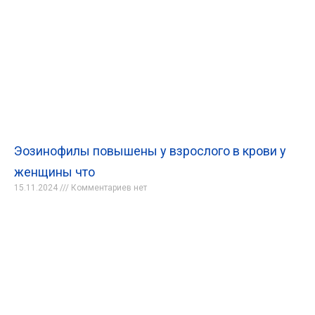
Эозинофилы повышены у взрослого в крови у
женщины что
15.11.2024
Комментариев нет