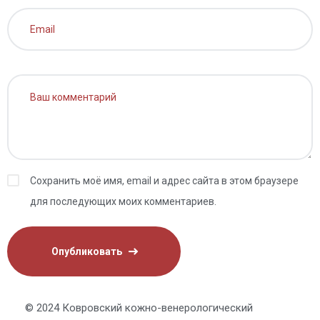
Сохранить моё имя, email и адрес сайта в этом браузере
для последующих моих комментариев.
© 2024 Ковровский кожно-венерологический