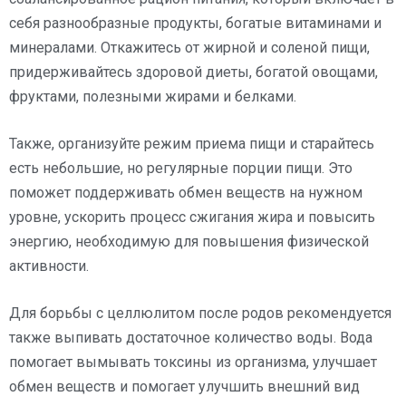
себя разнообразные продукты, богатые витаминами и
минералами. Откажитесь от жирной и соленой пищи,
придерживайтесь здоровой диеты, богатой овощами,
фруктами, полезными жирами и белками.
Также, организуйте режим приема пищи и старайтесь
есть небольшие, но регулярные порции пищи. Это
поможет поддерживать обмен веществ на нужном
уровне, ускорить процесс сжигания жира и повысить
энергию, необходимую для повышения физической
активности.
Для борьбы с целлюлитом после родов рекомендуется
также выпивать достаточное количество воды. Вода
помогает вымывать токсины из организма, улучшает
обмен веществ и помогает улучшить внешний вид