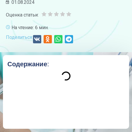
01.08.2024
Оценка статьи:
На чтение: 6 мин.
Поделиться:
Содержание: