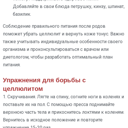
Добавляйте в свои блюда петрушку, кинзу, шпинат,
базилик.
Соблюдение правильного питания после родов
поможет убрать целлюлит и вернуть коже тонус. Важно
также учитывать индивидуальные особенности своего
организма и проконсультироваться с врачом или
диетологом, чтобы разработать оптимальный план
питания.
Упражнения для борьбы с
целлюлитом
1. Скручивания. Лягте на спину, согните ноги в коленях и
поставьте их на пол. С помощью пресса поднимайте
верхнюю часть тела и прикоснитесь локтями к коленям.
Вернитесь в исходное положение и повторите
упражнение 15-20 раз.