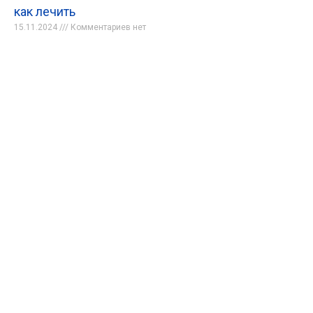
как лечить
15.11.2024
Комментариев нет