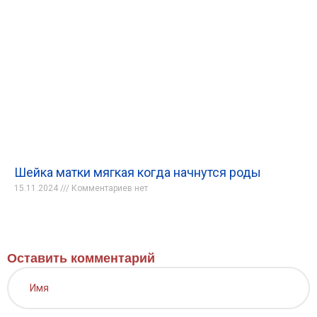
Шейка матки мягкая когда начнутся роды
15.11.2024
Комментариев нет
Оставить комментарий