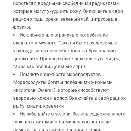
бороться с вредными свободными радикалами,
которые могут ухудшить кожу. Включайте в свой
рацион ягоды, орехи, зеленый чай, цитрусовые
фрукты.
Исключите или ограничьте потребление
сладкого и мучного. Сахар и быстроусвояемые
углеводы могут способствовать образованию
целлюлита. Предпочитайте полезные углеводы,
такие как овощи, цельные зерна.
Помните о важности морепродуктов.
Морепродукты богаты полезными жирными
кислотами Омега-3, которые способствуют
здоровью кожи и волос. Включайте в свой рацион
рыбу, мидии, креветки.
Не забывайте о зелени. Зелень содержит много
полезных витаминов и минералов, которые
помогут поддерживать здоровье кожи.