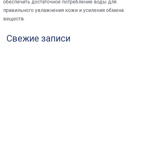
обеспечить достаточное потребление воды для
правильного увлажнения кожи и усиления обмена
веществ.
Свежие записи