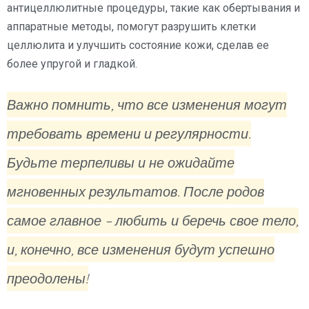
антицеллюлитные процедуры, такие как обертывания и
аппаратные методы, помогут разрушить клетки
целлюлита и улучшить состояние кожи, сделав ее
более упругой и гладкой.
Важно помнить, что все изменения могут
требовать времени и регулярности.
Будьте терпеливы и не ожидайте
мгновенных результатов. После родов
самое главное – любить и беречь свое тело,
и, конечно, все изменения будут успешно
преодолены!