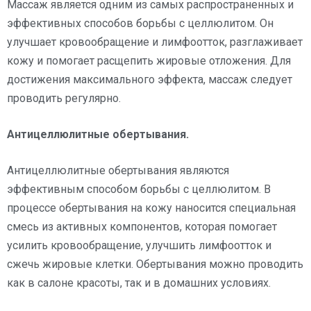
Массаж является одним из самых распространенных и
эффективных способов борьбы с целлюлитом. Он
улучшает кровообращение и лимфоотток, разглаживает
кожу и помогает расщепить жировые отложения. Для
достижения максимального эффекта, массаж следует
проводить регулярно.
Антицеллюлитные обертывания.
Антицеллюлитные обертывания являются
эффективным способом борьбы с целлюлитом. В
процессе обертывания на кожу наносится специальная
смесь из активных компонентов, которая помогает
усилить кровообращение, улучшить лимфоотток и
сжечь жировые клетки. Обертывания можно проводить
как в салоне красоты, так и в домашних условиях.