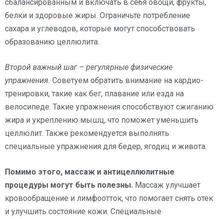
сбалансированным и включать в себя овощи, фрукты,
белки и здоровые жиры. Ограничьте потребление
сахара и углеводов, которые могут способствовать
образованию целлюлита.
Второй важный шаг – регулярные физические
упражнения.
Советуем обратить внимание на кардио-
тренировки, такие как бег, плавание или езда на
велосипеде. Такие упражнения способствуют сжиганию
жира и укреплению мышц, что поможет уменьшить
целлюлит. Также рекомендуется выполнять
специальные упражнения для бедер, ягодиц и живота.
Помимо этого, массаж и антицеллюлитные
процедуры могут быть полезны.
Массаж улучшает
кровообращение и лимфоотток, что помогает снять отек
и улучшить состояние кожи. Специальные