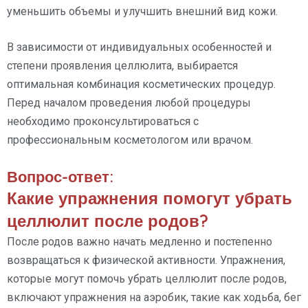
уменьшить объемы и улучшить внешний вид кожи.
В зависимости от индивидуальных особенностей и
степени проявления целлюлита, выбирается
оптимальная комбинация косметических процедур.
Перед началом проведения любой процедуры
необходимо проконсультироваться с
профессиональным косметологом или врачом.
Вопрос-ответ:
Какие упражнения помогут убрать
целлюлит после родов?
После родов важно начать медленно и постепенно
возвращаться к физической активности. Упражнения,
которые могут помочь убрать целлюлит после родов,
включают упражнения на аэробик, такие как ходьба, бег