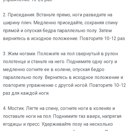
2. Приседания. Встаньте прямо, ноги разведите на
ширину плеч. Медленно приседайте, сохраняя спину
прямой и опуская бедра параллельно полу. Затем
вернитесь в исходное положение. Повторите 10-12 раз.
3. Жим ногами. Положите на пол свернутый в рулон
полотенце и станьте на него. Поднимите одну ногу и
медленно согните ее в колене, опуская бедро
параллельно полу. Вернитесь в исходное положение и
повторите упражнение с другой ногой. Повторите 10-12
раз для каждой ноги.
4. Мостик. Лягте на спину, согните ноги в коленях и
поставьте ноги на пол. Поднимите таз вверх, напрягая
ягодицы и пресс. Удерживайте позу на несколько