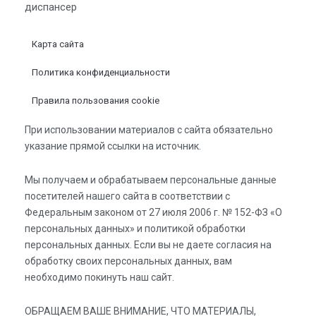
диспансер
Карта сайта
Политика конфиденциальности
Правила пользования cookie
При использовании материалов с сайта обязательно
указание прямой ссылки на источник.
Мы получаем и обрабатываем персональные данные
посетителей нашего сайта в соответствии с
Федеральным законом от 27 июля 2006 г. № 152-ФЗ «О
персональных данных» и политикой обработки
персональных данных. Если вы не даете согласия на
обработку своих персональных данных, вам
необходимо покинуть наш сайт.
ОБРАЩАЕМ ВАШЕ ВНИМАНИЕ, ЧТО МАТЕРИАЛЫ,