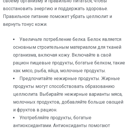
своему организму и правильно питаться, чтобы
восстановить энергию и поддержать здоровье.
Правильное питание поможет убрать целлюлит и
вернуть тонус кожи.
Увеличьте потребление белка. Белок является
основным строительным материалом для тканей
организма, включая кожу. Включайте в свой
рацион пищевые продукты, богатые белком, такие
как мясо, рыба, яйца, молочные продукты.
Предпочитайте нежирные продукты. Жирные
продукты могут способствовать образованию
целлюлита. Выбирайте нежирные варианты мяса,
молочных продуктов, добавляйте больше овощей
и фруктов в рацион.
Употребляйте продукты, богатые
антиоксидантами. Антиоксиданты помогают