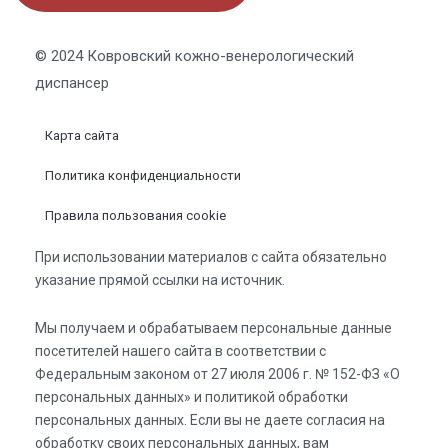
© 2024 Ковровский кожно-венерологический
диспансер
Карта сайта
Политика конфиденциальности
Правила пользования cookie
При использовании материалов с сайта обязательно
указание прямой ссылки на источник.
Мы получаем и обрабатываем персональные данные
посетителей нашего сайта в соответствии с
Федеральным законом от 27 июля 2006 г. № 152-ФЗ «О
персональных данных» и политикой обработки
персональных данных. Если вы не даете согласия на
обработку своих персональных данных, вам