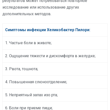
результатов может потребоваться повторное
исследование или использование других
дополнительных методов.
Симптомы инфекции Хеликобактер Пилори:
1. Частые боли в животе;
2. Ощущение тяжести и дискомфорта в желудке;
3. Рвота, тошнота;
4. Повышенная слюноотделение;
5. Неприятный запах изо рта;
6. Боли при приеме пищи;