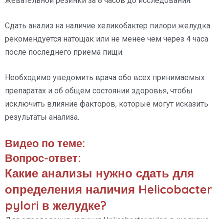
жевательной резинки за 8 часов до исследования.
Сдать анализ на наличие хеликобактер пилори желудка
рекомендуется натощак или не менее чем через 4 часа
после последнего приема пищи.
Необходимо уведомить врача обо всех принимаемых
препаратах и об общем состоянии здоровья, чтобы
исключить влияние факторов, которые могут исказить
результаты анализа.
Видео по теме:
Вопрос-ответ:
Какие анализы нужно сдать для
определения наличия Helicobacter
pylori в желудке?