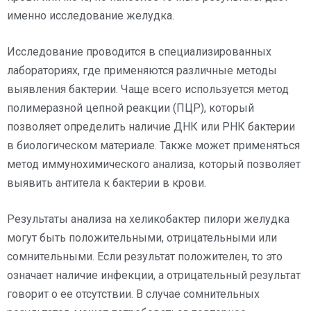
именно исследование желудка.
Исследование проводится в специализированных
лабораториях, где применяются различные методы
выявления бактерии. Чаще всего используется метод
полимеразной цепной реакции (ПЦР), который
позволяет определить наличие ДНК или РНК бактерии
в биологическом материале. Также может применяться
метод иммунохимического анализа, который позволяет
выявить антитела к бактерии в крови.
Результаты анализа на хеликобактер пилори желудка
могут быть положительными, отрицательными или
сомнительными. Если результат положителен, то это
означает наличие инфекции, а отрицательный результат
говорит о ее отсутствии. В случае сомнительных