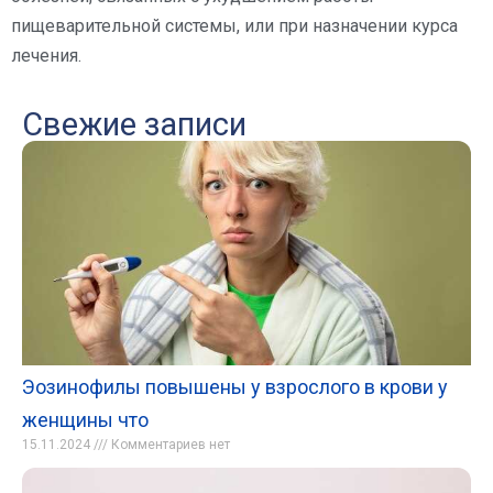
пищеварительной системы, или при назначении курса
лечения.
Свежие записи
Эозинофилы повышены у взрослого в крови у
женщины что
15.11.2024
Комментариев нет