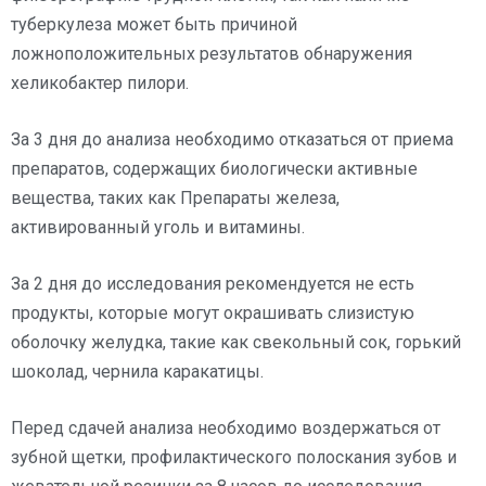
туберкулеза может быть причиной
ложноположительных результатов обнаружения
хеликобактер пилори.
За 3 дня до анализа необходимо отказаться от приема
препаратов, содержащих биологически активные
вещества, таких как Препараты железа,
активированный уголь и витамины.
За 2 дня до исследования рекомендуется не есть
продукты, которые могут окрашивать слизистую
оболочку желудка, такие как свекольный сок, горький
шоколад, чернила каракатицы.
Перед сдачей анализа необходимо воздержаться от
зубной щетки, профилактического полоскания зубов и