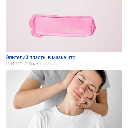
Эпителий пласты в мазке что
15.11.2024
Комментариев нет