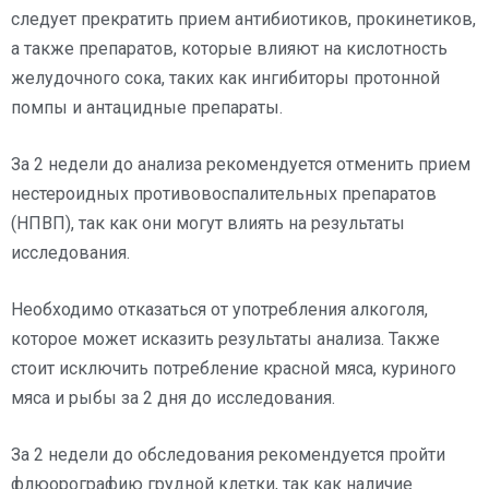
следует прекратить прием антибиотиков, прокинетиков,
а также препаратов, которые влияют на кислотность
желудочного сока, таких как ингибиторы протонной
помпы и антацидные препараты.
За 2 недели до анализа рекомендуется отменить прием
нестероидных противовоспалительных препаратов
(НПВП), так как они могут влиять на результаты
исследования.
Необходимо отказаться от употребления алкоголя,
которое может исказить результаты анализа. Также
стоит исключить потребление красной мяса, куриного
мяса и рыбы за 2 дня до исследования.
За 2 недели до обследования рекомендуется пройти
флюорографию грудной клетки, так как наличие