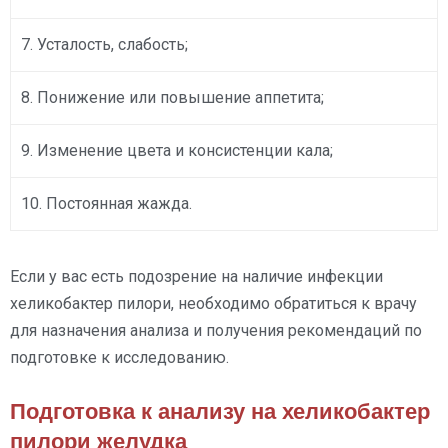
7. Усталость, слабость;
8. Понижение или повышение аппетита;
9. Изменение цвета и консистенции кала;
10. Постоянная жажда.
Если у вас есть подозрение на наличие инфекции
хеликобактер пилори, необходимо обратиться к врачу
для назначения анализа и получения рекомендаций по
подготовке к исследованию.
Подготовка к анализу на хеликобактер
пилори желудка