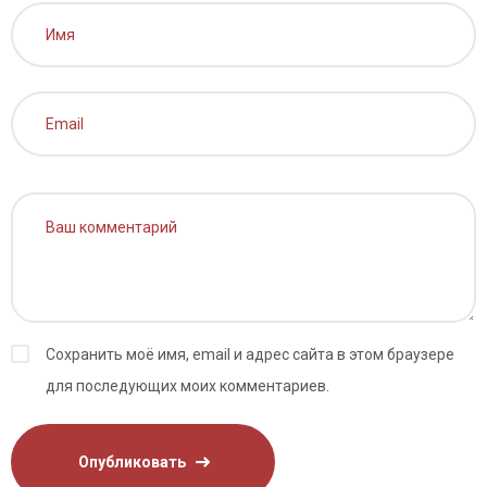
Сохранить моё имя, email и адрес сайта в этом браузере
для последующих моих комментариев.