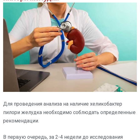
Для проведения анализа на наличие хеликобактер
пилори желудка необходимо соблюдать определенные
рекомендации.
В первую очередь, за 2-4 недели до исследования