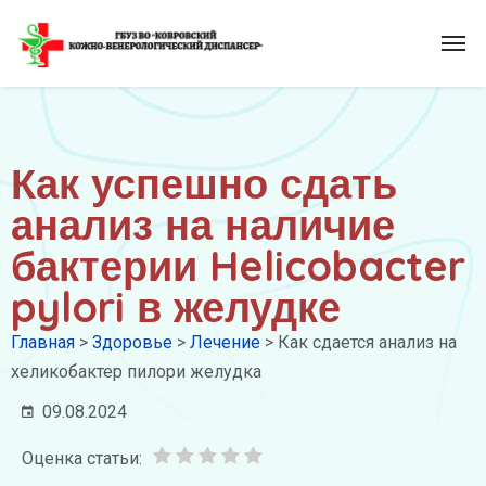
Как успешно сдать
анализ на наличие
бактерии Helicobacter
pylori в желудке
Главная
>
Здоровье
>
Лечение
>
Как сдается анализ на
хеликобактер пилори желудка
09.08.2024
Оценка статьи: