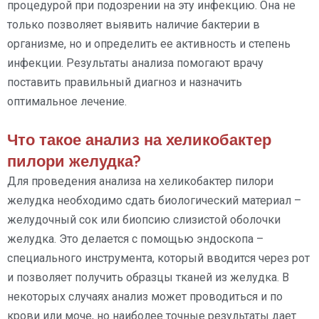
процедурой при подозрении на эту инфекцию. Она не
только позволяет выявить наличие бактерии в
организме, но и определить ее активность и степень
инфекции. Результаты анализа помогают врачу
поставить правильный диагноз и назначить
оптимальное лечение.
Что такое анализ на хеликобактер
пилори желудка?
Для проведения анализа на хеликобактер пилори
желудка необходимо сдать биологический материал –
желудочный сок или биопсию слизистой оболочки
желудка. Это делается с помощью эндоскопа –
специального инструмента, который вводится через рот
и позволяет получить образцы тканей из желудка. В
некоторых случаях анализ может проводиться и по
крови или моче, но наиболее точные результаты дает