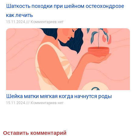
Шаткость походки при шейном остеохондрозе
как лечить
15.11.2024
Комментариев нет
Шейка матки мягкая когда начнутся роды
15.11.2024
Комментариев нет
Оставить комментарий