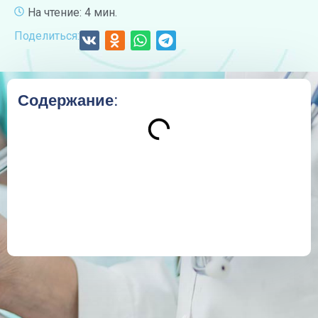
На чтение: 4 мин.
Поделиться:
Содержание: