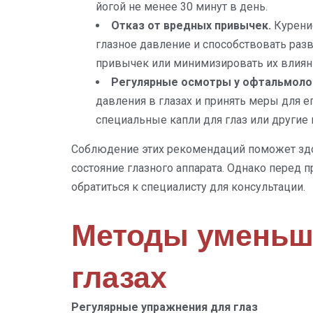
йогой не менее 30 минут в день.
Отказ от вредных привычек.
Курение
глазное давление и способствовать раз
привычек или минимизировать их влиян
Регулярные осмотры у офтальмоло
давления в глазах и принять меры для 
специальные капли для глаз или другие
Соблюдение этих рекомендаций поможет здо
состояние глазного аппарата. Однако перед 
обратиться к специалисту для консультации.
Методы уменьш
глазах
Регулярные упражнения для глаз