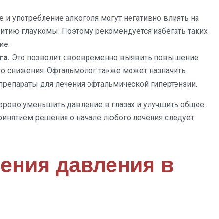
 и употребление алкоголя могут негативно влиять на
витию глаукомы. Поэтому рекомендуется избегать таких
ие.
га.
Это позволит своевременно выявить повышение
его снижения. Офтальмолог также может назначить
 препараты для лечения офтальмической гипертензии.
рово уменьшить давление в глазах и улучшить общее
принятием решения о начале любого лечения следует
ения давления в