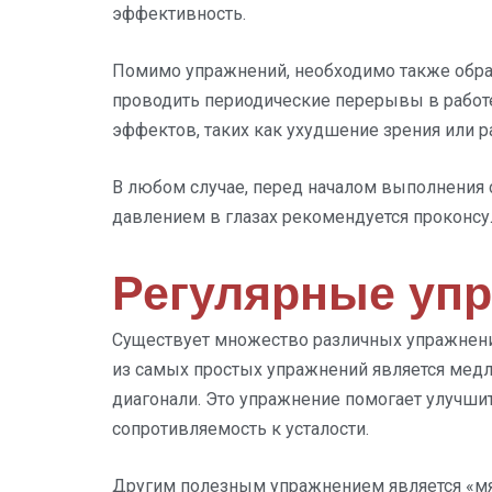
эффективность.
Помимо упражнений, необходимо также обра
проводить периодические перерывы в работе,
эффектов, таких как ухудшение зрения или 
В любом случае, перед началом выполнения 
давлением в глазах рекомендуется проконсу
Регулярные упр
Существует множество различных упражнени
из самых простых упражнений является медл
диагонали. Это упражнение помогает улучши
сопротивляемость к усталости.
Другим полезным упражнением является «мяч