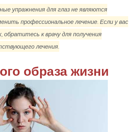
ные упражнения для глаз не являются
енить профессиональное лечение. Если у вас
, обратитесь к врачу для получения
тствующего лечения.
ого образа жизни