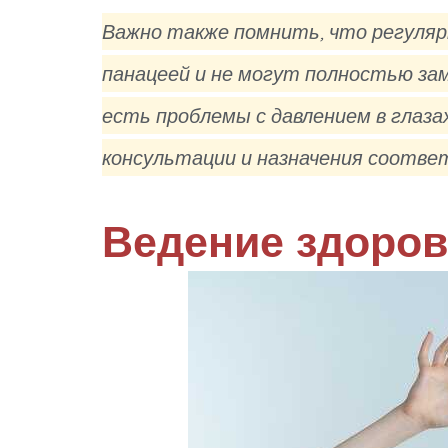
Важно также помнить, что регуляр
панацеей и не могут полностью зам
есть проблемы с давлением в глазах
консультации и назначения соотве
Ведение здоров