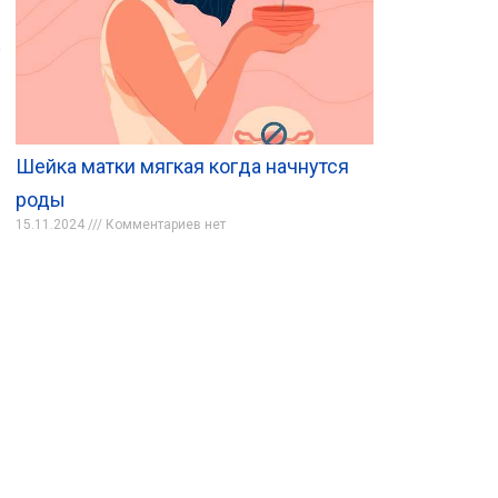
е
Шейка матки мягкая когда начнутся
роды
15.11.2024
Комментариев нет