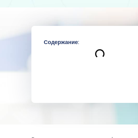
Содержание: