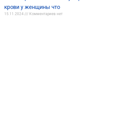
крови у женщины что
15.11.2024
Комментариев нет