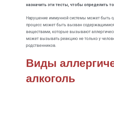
назначить эти тесты, чтобы определить то
Нарушение иммунной системы может быть одн
процесс может быть вызван содержащимися 
веществами, которые вызывают аллергическ
может вызывать реакцию не только у человек
родственников.
Виды аллергиче
алкоголь