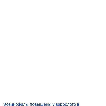
Эозинофилы повышены у взрослого в