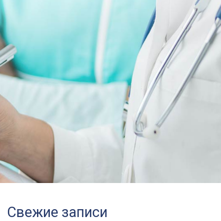
Свежие записи