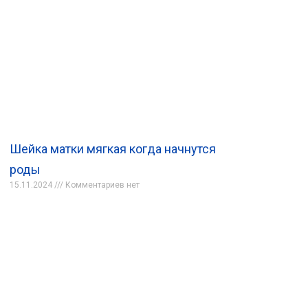
Шейка матки мягкая когда начнутся
роды
15.11.2024
Комментариев нет