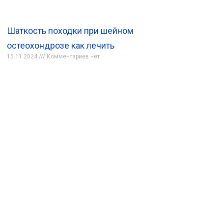
Шаткость походки при шейном
остеохондрозе как лечить
15.11.2024
Комментариев нет