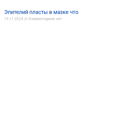
Эпителий пласты в мазке что
15.11.2024
Комментариев нет