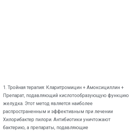
1. Тройная терапия: Кларитромицин + Амоксициллин +
Препарат, подавляющий кислотообразующую функцию
желудка. Этот метод является наиболее
распространенным и эффективным при лечении
Хилорибактер пилори. Антибиотики уничтожают
бактерию, а препараты, подавляющие