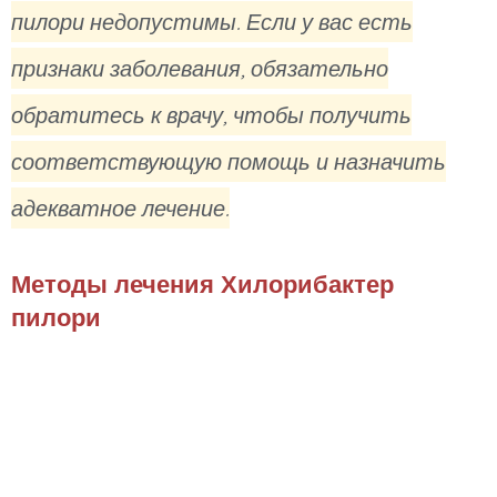
пилори недопустимы. Если у вас есть
признаки заболевания, обязательно
обратитесь к врачу, чтобы получить
соответствующую помощь и назначить
адекватное лечение.
Методы лечения Хилорибактер
пилори