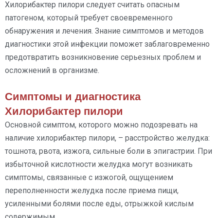
Хилорибактер пилори следует считать опасным
патогеном, который требует своевременного
обнаружения и лечения. Знание симптомов и методов
диагностики этой инфекции поможет заблаговременно
предотвратить возникновение серьезных проблем и
осложнений в организме.
Симптомы и диагностика
Хилорибактер пилори
Основной симптом, которого можно подозревать на
наличие хилорибактер пилори, – расстройство желудка:
тошнота, рвота, изжога, сильные боли в эпигастрии. При
избыточной кислотности желудка могут возникать
симптомы, связанные с изжогой, ощущением
переполненности желудка после приема пищи,
усиленными болями после еды, отрыжкой кислым
содержимым.