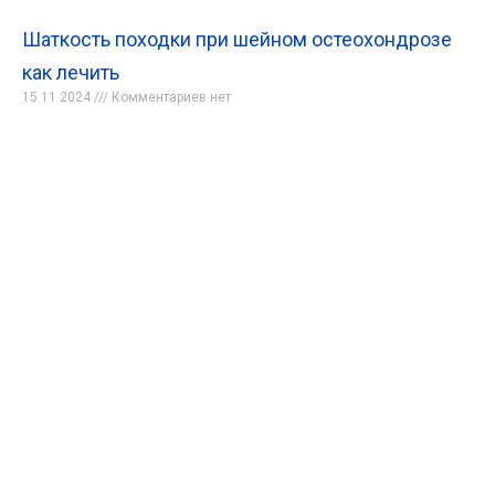
Шаткость походки при шейном остеохондрозе
как лечить
15.11.2024
Комментариев нет