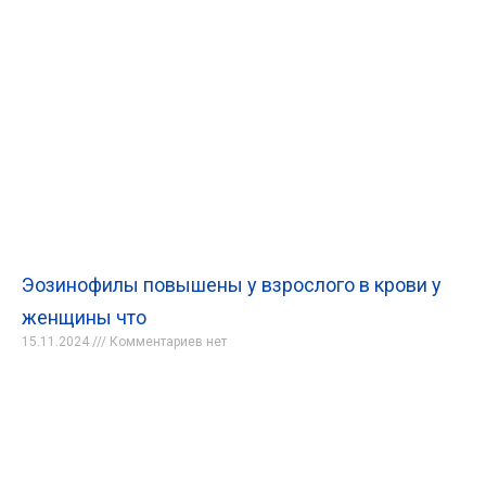
Эозинофилы повышены у взрослого в крови у
женщины что
15.11.2024
Комментариев нет