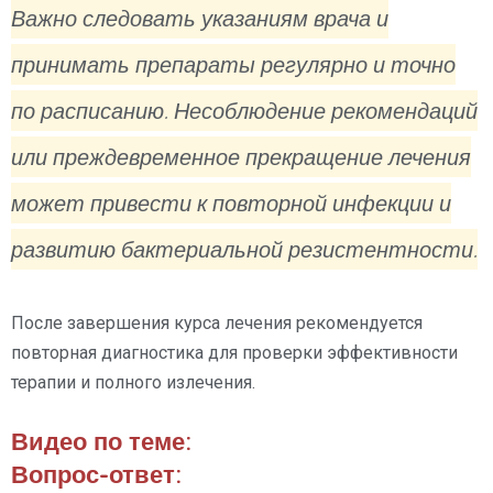
Важно следовать указаниям врача и
принимать препараты регулярно и точно
по расписанию. Несоблюдение рекомендаций
или преждевременное прекращение лечения
может привести к повторной инфекции и
развитию бактериальной резистентности.
После завершения курса лечения рекомендуется
повторная диагностика для проверки эффективности
терапии и полного излечения.
Видео по теме:
Вопрос-ответ: