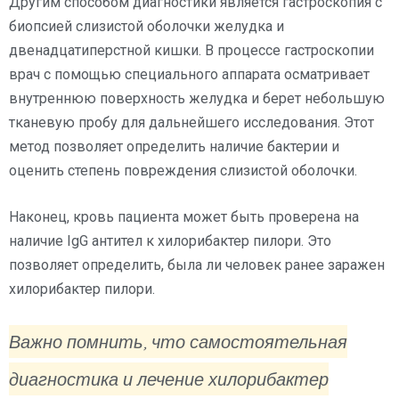
Другим способом диагностики является гастроскопия с
биопсией слизистой оболочки желудка и
двенадцатиперстной кишки. В процессе гастроскопии
врач с помощью специального аппарата осматривает
внутреннюю поверхность желудка и берет небольшую
тканевую пробу для дальнейшего исследования. Этот
метод позволяет определить наличие бактерии и
оценить степень повреждения слизистой оболочки.
Наконец, кровь пациента может быть проверена на
наличие IgG антител к хилорибактер пилори. Это
позволяет определить, была ли человек ранее заражен
хилорибактер пилори.
Важно помнить, что самостоятельная
диагностика и лечение хилорибактер