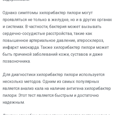
Однако симптомы хилорибактер пилори могут
проявляться не только в желудке, но и в других органах
и системах. В частности, бактерия может вызывать
сердечно-сосудистые расстройства, такие как
повышенное артериальное давление, атеросклероз,
инфаркт миокарда. Также хилорибактер пилори может
быть причиной заболеваний кожи, суставов и даже
позвоночника.
Для диагностики хилорибактер пилори используется
несколько методов. Одним из самых популярных
является анализ кала на наличие антигена хилорибактер
пилори. Этот тест является быстрым и достаточно
надежным.