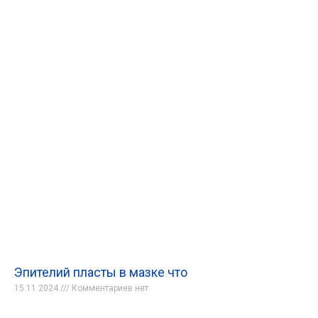
Эпителий пласты в мазке что
15.11.2024
Комментариев нет