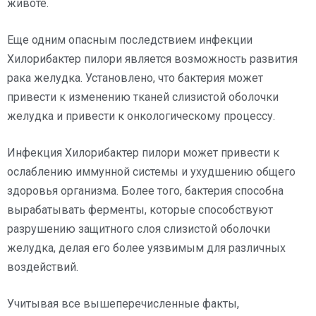
животе.
Еще одним опасным последствием инфекции
Хилорибактер пилори является возможность развития
рака желудка. Установлено, что бактерия может
привести к изменению тканей слизистой оболочки
желудка и привести к онкологическому процессу.
Инфекция Хилорибактер пилори может привести к
ослаблению иммунной системы и ухудшению общего
здоровья организма. Более того, бактерия способна
вырабатывать ферменты, которые способствуют
разрушению защитного слоя слизистой оболочки
желудка, делая его более уязвимым для различных
воздействий.
Учитывая все вышеперечисленные факты,