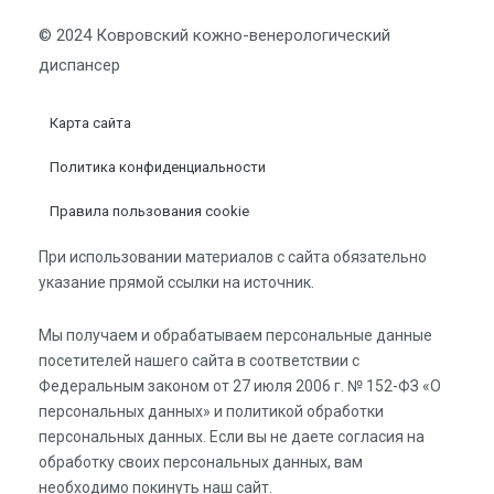
© 2024 Ковровский кожно-венерологический
диспансер
Карта сайта
Политика конфиденциальности
Правила пользования cookie
При использовании материалов с сайта обязательно
указание прямой ссылки на источник.
Мы получаем и обрабатываем персональные данные
посетителей нашего сайта в соответствии с
Федеральным законом от 27 июля 2006 г. № 152-ФЗ «О
персональных данных» и политикой обработки
персональных данных. Если вы не даете согласия на
обработку своих персональных данных, вам
необходимо покинуть наш сайт.