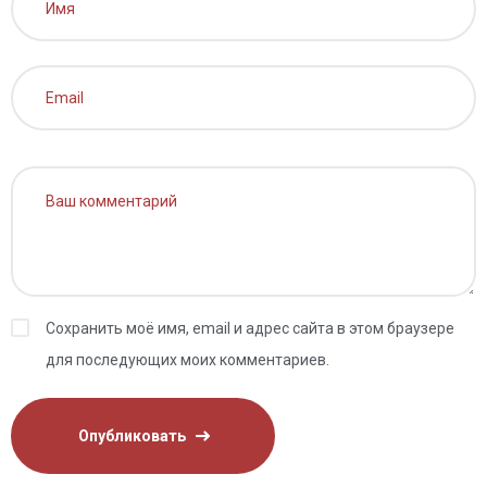
Сохранить моё имя, email и адрес сайта в этом браузере
для последующих моих комментариев.