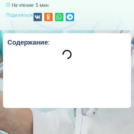
На чтение: 5 мин.
Поделиться:
Содержание: