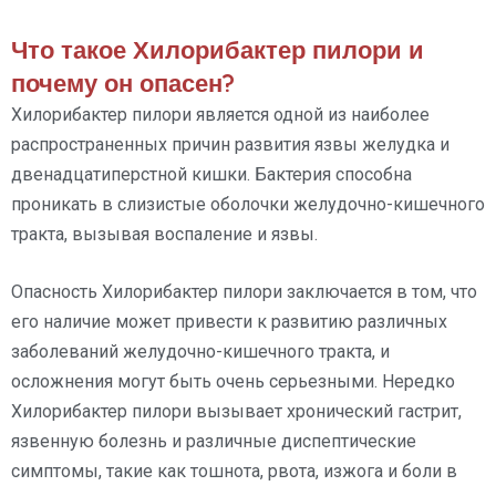
Что такое Хилорибактер пилори и
почему он опасен?
Хилорибактер пилори является одной из наиболее
распространенных причин развития язвы желудка и
двенадцатиперстной кишки. Бактерия способна
проникать в слизистые оболочки желудочно-кишечного
тракта, вызывая воспаление и язвы.
Опасность Хилорибактер пилори заключается в том, что
его наличие может привести к развитию различных
заболеваний желудочно-кишечного тракта, и
осложнения могут быть очень серьезными. Нередко
Хилорибактер пилори вызывает хронический гастрит,
язвенную болезнь и различные диспептические
симптомы, такие как тошнота, рвота, изжога и боли в