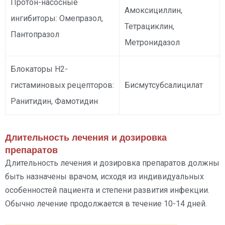
Протон-насосные
Амоксициллин,
ингибиторы: Омепразол,
Тетрациклин,
Пантопразол
Метронидазол
Блокаторы H2-
гистаминовых рецепторов:
Бисмутсубсалицилат
Ранитидин, Фамотидин
Длительность лечения и дозировка
препаратов
Длительность лечения и дозировка препаратов должны
быть назначены врачом, исходя из индивидуальных
особенностей пациента и степени развития инфекции.
Обычно лечение продолжается в течение 10-14 дней.