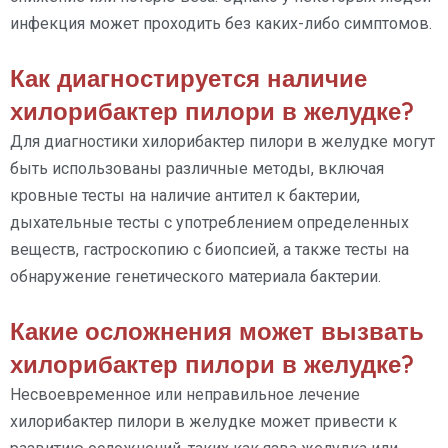
инфекция может проходить без каких-либо симптомов.
Как диагностируется наличие
хилорибактер пилори в желудке?
Для диагностики хилорибактер пилори в желудке могут
быть использованы различные методы, включая
кровные тесты на наличие антител к бактерии,
дыхательные тесты с употреблением определенных
веществ, гастроскопию с биопсией, а также тесты на
обнаружение генетического материала бактерии.
Какие осложнения может вызвать
хилорибактер пилори в желудке?
Несвоевременное или неправильное лечение
хилорибактер пилори в желудке может привести к