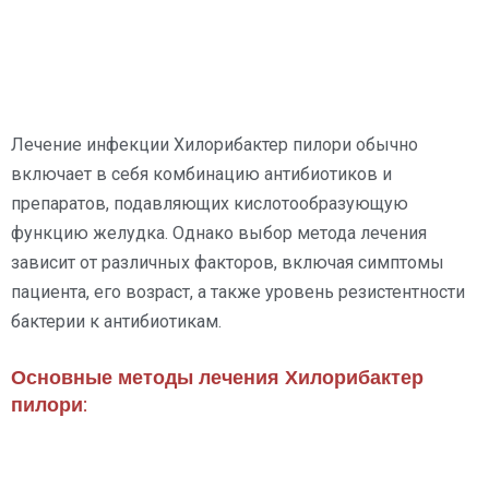
Лечение инфекции Хилорибактер пилори обычно
включает в себя комбинацию антибиотиков и
препаратов, подавляющих кислотообразующую
функцию желудка. Однако выбор метода лечения
зависит от различных факторов, включая симптомы
пациента, его возраст, а также уровень резистентности
бактерии к антибиотикам.
Основные методы лечения Хилорибактер
пилори: