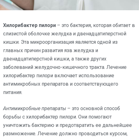
Хилорибактер пилори
– это бактерия, которая обитает в
слизистой оболочке желудка и двенадцатиперстной
кишки. Эта микроорганизация является одной из
главных причин развития язв желудка и
двенадцатиперстной кишки, а также других
заболеваний желудочно-кишечного тракта. Лечение
хилорибактер пилори включает использование
антимикробных препаратов и соответствующего
питания.
Антимикробные препараты
– это основной способ
борьбы с хилорибактер пилори. Они помогают
уничтожить бактерию и предотвратить ее дальнейшее
размножение. Лечение должно проводиться курсом,