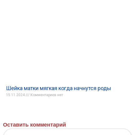
Шейка матки мягкая когда начнутся роды
15.11.2024
Комментариев нет
Оставить комментарий