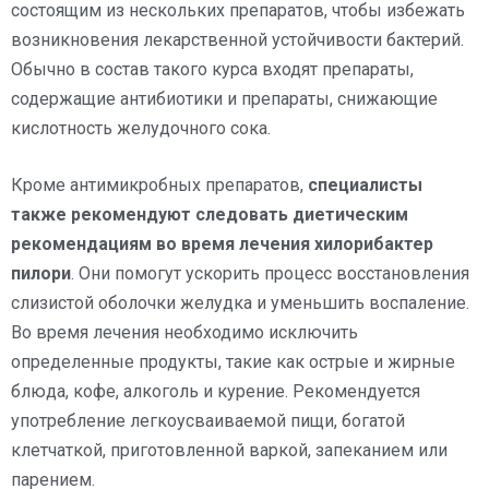
состоящим из нескольких препаратов, чтобы избежать
возникновения лекарственной устойчивости бактерий.
Обычно в состав такого курса входят препараты,
содержащие антибиотики и препараты, снижающие
кислотность желудочного сока.
Кроме антимикробных препаратов,
специалисты
также рекомендуют следовать диетическим
рекомендациям во время лечения хилорибактер
пилори
. Они помогут ускорить процесс восстановления
слизистой оболочки желудка и уменьшить воспаление.
Во время лечения необходимо исключить
определенные продукты, такие как острые и жирные
блюда, кофе, алкоголь и курение. Рекомендуется
употребление легкоусваиваемой пищи, богатой
клетчаткой, приготовленной варкой, запеканием или
парением.