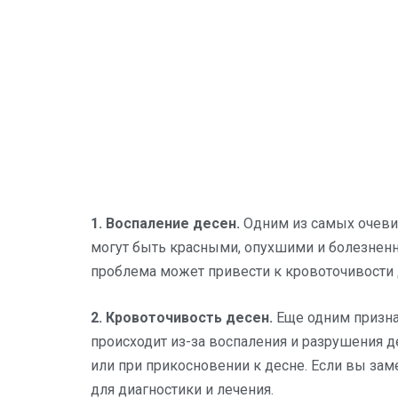
1. Воспаление десен.
Одним из самых очевид
могут быть красными, опухшими и болезнен
проблема может привести к кровоточивости 
2. Кровоточивость десен.
Еще одним призна
происходит из-за воспаления и разрушения д
или при прикосновении к десне. Если вы зам
для диагностики и лечения.