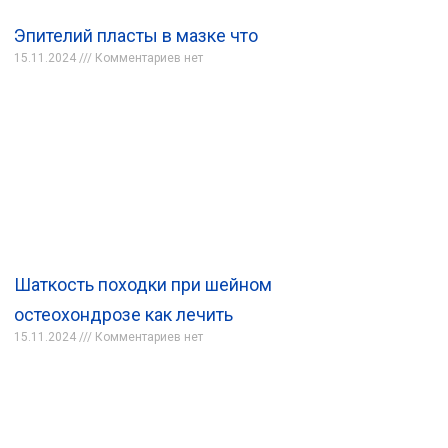
Эпителий пласты в мазке что
15.11.2024
Комментариев нет
Шаткость походки при шейном
остеохондрозе как лечить
15.11.2024
Комментариев нет