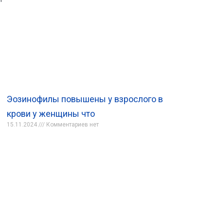
Эозинофилы повышены у взрослого в
крови у женщины что
15.11.2024
Комментариев нет