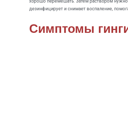
хорошо перемешать. Затем раствором нужно 
дезинфицирует и снимает воспаление, помога
Симптомы гинги