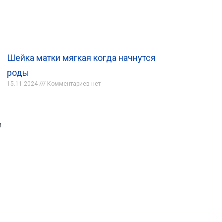
Шейка матки мягкая когда начнутся
роды
15.11.2024
Комментариев нет
и