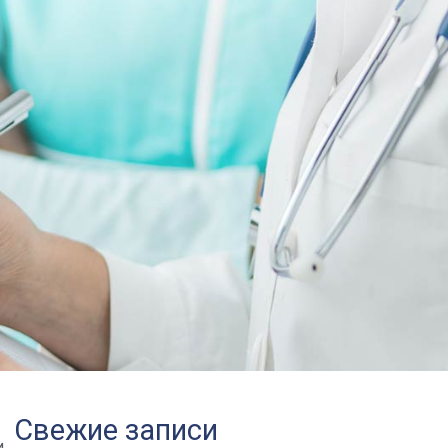
Свежие записи
и