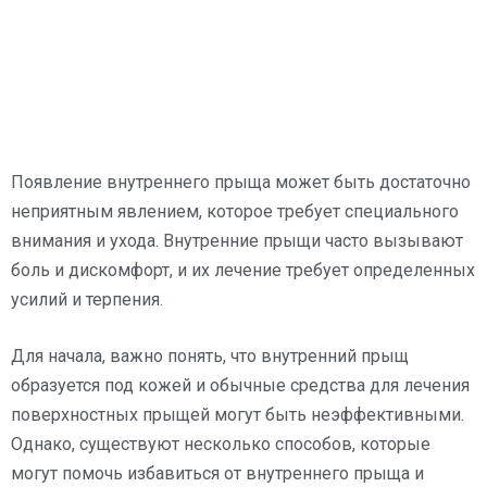
Появление внутреннего прыща может быть достаточно
неприятным явлением, которое требует специального
внимания и ухода. Внутренние прыщи часто вызывают
боль и дискомфорт, и их лечение требует определенных
усилий и терпения.
Для начала, важно понять, что внутренний прыщ
образуется под кожей и обычные средства для лечения
поверхностных прыщей могут быть неэффективными.
Однако, существуют несколько способов, которые
могут помочь избавиться от внутреннего прыща и