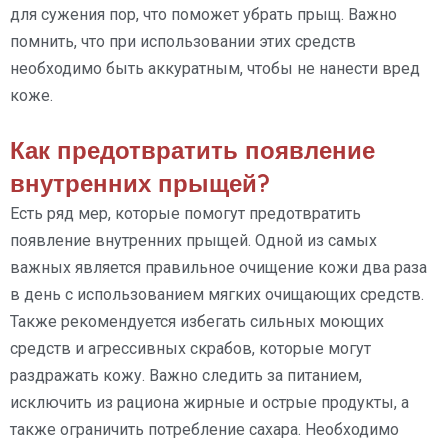
для сужения пор, что поможет убрать прыщ. Важно
помнить, что при использовании этих средств
необходимо быть аккуратным, чтобы не нанести вред
коже.
Как предотвратить появление
внутренних прыщей?
Есть ряд мер, которые помогут предотвратить
появление внутренних прыщей. Одной из самых
важных является правильное очищение кожи два раза
в день с использованием мягких очищающих средств.
Также рекомендуется избегать сильных моющих
средств и агрессивных скрабов, которые могут
раздражать кожу. Важно следить за питанием,
исключить из рациона жирные и острые продукты, а
также ограничить потребление сахара. Необходимо