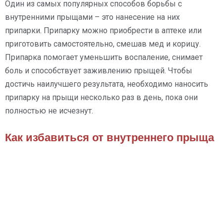
Один из самых популярных способов борьбы с
внутренними прыщами – это нанесение на них
припарки. Припарку можно приобрести в аптеке или
приготовить самостоятельно, смешав мед и корицу.
Припарка помогает уменьшить воспаление, снимает
боль и способствует заживлению прыщей. Чтобы
достичь наилучшего результата, необходимо наносить
припарку на прыщи несколько раз в день, пока они
полностью не исчезнут.
Как избавиться от внутреннего прыща