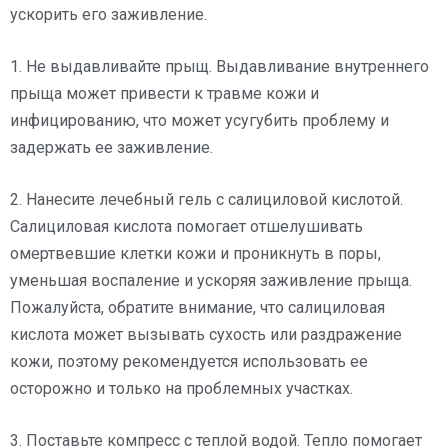
ускорить его заживление.
1. Не выдавливайте прыщ. Выдавливание внутреннего
прыща может привести к травме кожи и
инфицированию, что может усугубить проблему и
задержать ее заживление.
2. Нанесите лечебный гель с салициловой кислотой.
Салициловая кислота помогает отшелушивать
омертвевшие клетки кожи и проникнуть в поры,
уменьшая воспаление и ускоряя заживление прыща.
Пожалуйста, обратите внимание, что салициловая
кислота может вызывать сухость или раздражение
кожи, поэтому рекомендуется использовать ее
осторожно и только на проблемных участках.
3. Поставьте компресс с теплой водой. Тепло помогает