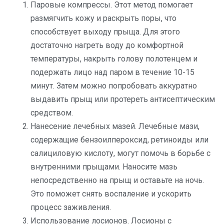
Паровые компрессы. Этот метод помогает
размягчить кожу и раскрыть поры, что
способствует выходу прыща. Для этого
достаточно нагреть воду до комфортной
температуры, накрыть голову полотенцем и
подержать лицо над паром в течение 10-15
минут. Затем можно попробовать аккуратно
выдавить прыщ или протереть антисептическим
средством.
Нанесение лечебных мазей. Лечебные мази,
содержащие бензоилпероксид, ретиноиды или
салициловую кислоту, могут помочь в борьбе с
внутренними прыщами. Наносите мазь
непосредственно на прыщ и оставьте на ночь.
Это поможет снять воспаление и ускорить
процесс заживления.
Использование лосионов. Лосионы с