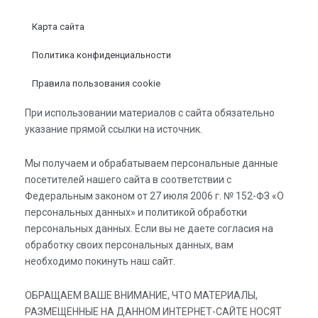
Карта сайта
Политика конфиденциальности
Правила пользования cookie
При использовании материалов с сайта обязательно
указание прямой ссылки на источник.
Мы получаем и обрабатываем персональные данные
посетителей нашего сайта в соответствии с
Федеральным законом от 27 июля 2006 г. № 152-ФЗ «О
персональных данных» и политикой обработки
персональных данных. Если вы не даете согласия на
обработку своих персональных данных, вам
необходимо покинуть наш сайт.
ОБРАЩАЕМ ВАШЕ ВНИМАНИЕ, ЧТО МАТЕРИАЛЫ,
РАЗМЕЩЕННЫЕ НА ДАННОМ ИНТЕРНЕТ-САЙТЕ НОСЯТ