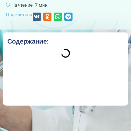
На чтение: 7 мин.
Поделиться:
Содержание: