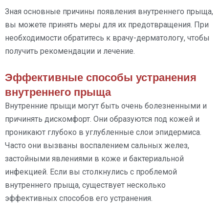
Зная основные причины появления внутреннего прыща,
вы можете принять меры для их предотвращения. При
необходимости обратитесь к врачу-дерматологу, чтобы
получить рекомендации и лечение.
Эффективные способы устранения
внутреннего прыща
Внутренние прыщи могут быть очень болезненными и
причинять дискомфорт. Они образуются под кожей и
проникают глубоко в углубленные слои эпидермиса.
Часто они вызваны воспалением сальных желез,
застойными явлениями в коже и бактериальной
инфекцией. Если вы столкнулись с проблемой
внутреннего прыща, существует несколько
эффективных способов его устранения.