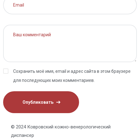
Сохранить моё имя, email и адрес сайта в этом браузере
для последующих моих комментариев.
© 2024 Ковровский кожно-венерологический
диспансер