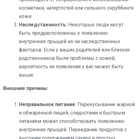
косметики, натертостей или сильного скруббинга
кожи.
Наследственность:
Некоторые люди могут
быть предрасположены к появлению
внутренних прыщей из-за наследственных
факторов. Если у ваших родителей или близких
родственников были проблемы с кожей,
вероятность их появления у вас может быть
выше.
Внешние причины:
Неправильное питание:
Перекусывание жирной
и обжаренной пищей, сладостями и быстрым
питанием может способствовать появлению
внутренних прыщей. Переедание продуктов с
высоким содержанием сахара и простых