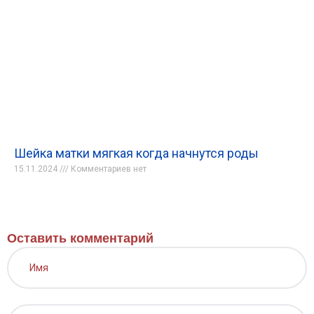
Шейка матки мягкая когда начнутся роды
15.11.2024
Комментариев нет
Оставить комментарий