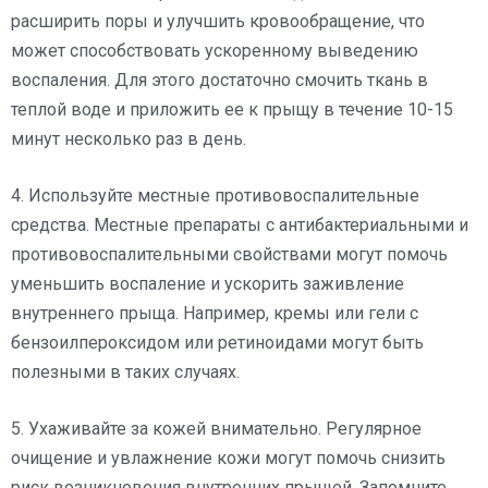
расширить поры и улучшить кровообращение, что
может способствовать ускоренному выведению
воспаления. Для этого достаточно смочить ткань в
теплой воде и приложить ее к прыщу в течение 10-15
минут несколько раз в день.
4. Используйте местные противовоспалительные
средства. Местные препараты с антибактериальными и
противовоспалительными свойствами могут помочь
уменьшить воспаление и ускорить заживление
внутреннего прыща. Например, кремы или гели с
бензоилпероксидом или ретиноидами могут быть
полезными в таких случаях.
5. Ухаживайте за кожей внимательно. Регулярное
очищение и увлажнение кожи могут помочь снизить
риск возникновения внутренних прыщей. Запомните,