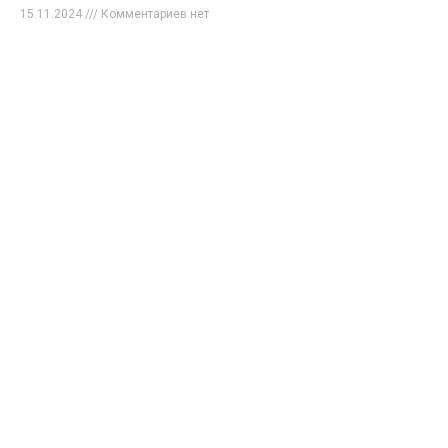
15.11.2024
Комментариев нет