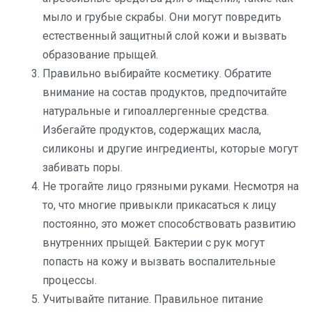
мыло и грубые скрабы. Они могут повредить
естественный защитный слой кожи и вызвать
образование прыщей.
Правильно выбирайте косметику. Обратите
внимание на состав продуктов, предпочитайте
натуральные и гипоаллергенные средства.
Избегайте продуктов, содержащих масла,
силиконы и другие ингредиенты, которые могут
забивать поры.
Не трогайте лицо грязными руками. Несмотря на
то, что многие привыкли прикасаться к лицу
постоянно, это может способствовать развитию
внутренних прыщей. Бактерии с рук могут
попасть на кожу и вызвать воспалительные
процессы.
Учитывайте питание. Правильное питание