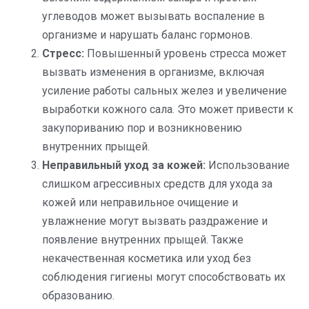
углеводов может вызывать воспаление в
организме и нарушать баланс гормонов.
Стресс:
Повышенный уровень стресса может
вызвать изменения в организме, включая
усиление работы сальных желез и увеличение
выработки кожного сала. Это может привести к
закупориванию пор и возникновению
внутренних прыщей.
Неправильный уход за кожей:
Использование
слишком агрессивных средств для ухода за
кожей или неправильное очищение и
увлажнение могут вызвать раздражение и
появление внутренних прыщей. Также
некачественная косметика или уход без
соблюдения гигиены могут способствовать их
образованию.