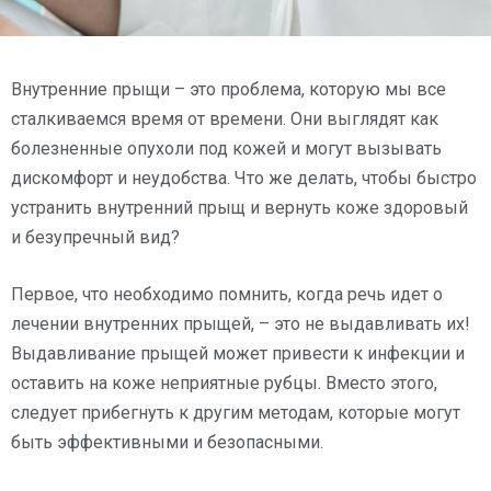
Внутренние прыщи – это проблема, которую мы все
сталкиваемся время от времени. Они выглядят как
болезненные опухоли под кожей и могут вызывать
дискомфорт и неудобства. Что же делать, чтобы быстро
устранить внутренний прыщ и вернуть коже здоровый
и безупречный вид?
Первое, что необходимо помнить, когда речь идет о
лечении внутренних прыщей, – это не выдавливать их!
Выдавливание прыщей может привести к инфекции и
оставить на коже неприятные рубцы. Вместо этого,
следует прибегнуть к другим методам, которые могут
быть эффективными и безопасными.