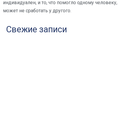
индивидуален, и то, что помогло одному человеку,
может не сработать у другого.
Свежие записи