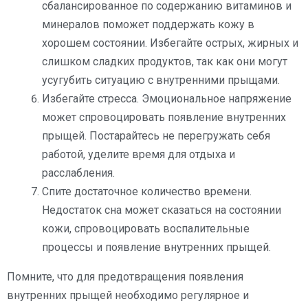
сбалансированное по содержанию витаминов и
минералов поможет поддержать кожу в
хорошем состоянии. Избегайте острых, жирных и
слишком сладких продуктов, так как они могут
усугубить ситуацию с внутренними прыщами.
Избегайте стресса. Эмоциональное напряжение
может спровоцировать появление внутренних
прыщей. Постарайтесь не перегружать себя
работой, уделите время для отдыха и
расслабления.
Спите достаточное количество времени.
Недостаток сна может сказаться на состоянии
кожи, спровоцировать воспалительные
процессы и появление внутренних прыщей.
Помните, что для предотвращения появления
внутренних прыщей необходимо регулярное и