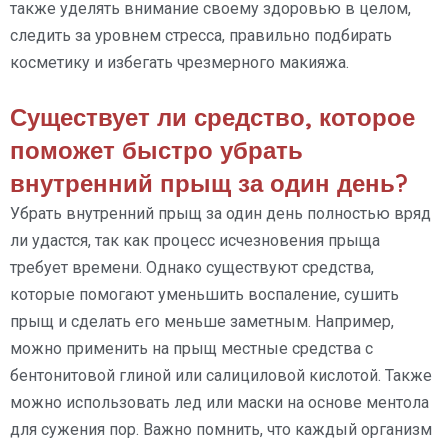
также уделять внимание своему здоровью в целом,
следить за уровнем стресса, правильно подбирать
косметику и избегать чрезмерного макияжа.
Существует ли средство, которое
поможет быстро убрать
внутренний прыщ за один день?
Убрать внутренний прыщ за один день полностью вряд
ли удастся, так как процесс исчезновения прыща
требует времени. Однако существуют средства,
которые помогают уменьшить воспаление, сушить
прыщ и сделать его меньше заметным. Например,
можно применить на прыщ местные средства с
бентонитовой глиной или салициловой кислотой. Также
можно использовать лед или маски на основе ментола
для сужения пор. Важно помнить, что каждый организм