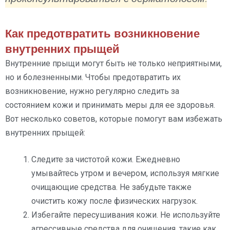
Как предотвратить возникновение
внутренних прыщей
Внутренние прыщи могут быть не только неприятными,
но и болезненными. Чтобы предотвратить их
возникновение, нужно регулярно следить за
состоянием кожи и принимать меры для ее здоровья.
Вот несколько советов, которые помогут вам избежать
внутренних прыщей:
Следите за чистотой кожи. Ежедневно
умывайтесь утром и вечером, используя мягкие
очищающие средства. Не забудьте также
очистить кожу после физических нагрузок.
Избегайте пересушивания кожи. Не используйте
агрессивные средства для очищения, такие как