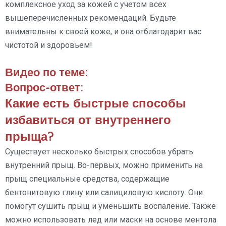
комплексное уход за кожей с учетом всех
вышеперечисленных рекомендаций. Будьте
внимательны к своей коже, и она отблагодарит вас
чистотой и здоровьем!
Видео по теме:
Вопрос-ответ:
Какие есть быстрые способы
избавиться от внутреннего
прыща?
Существует несколько быстрых способов убрать
внутренний прыщ. Во-первых, можно применить на
прыщ специальные средства, содержащие
бентонитовую глину или салициловую кислоту. Они
помогут сушить прыщ и уменьшить воспаление. Также
можно использовать лед или маски на основе ментола