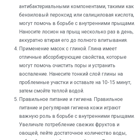
антибактериальными компонентами, такими как
бензиловый пероксид или салициловая кислота,
могут помочь в борьбе с внутренними прыщами.
Наносите лосион на прыщ несколько раз в день,
аккуратно втирая его до полного впитывания.
Применение масок с глиной. Глина имеет
отличные абсорбирующие свойства, которые
могут помочь очистить поры и устранить
воспаление. Нанесите тонкий слой глины на
проблемные участки и оставьте на 10-15 минут,
затем смойте теплой водой.
Правильное питание и гигиена. Правильное
питание и регулярная гигиена кожи играют
важную роль в борьбе с внутренними прыщами.
Увеличьте потребление свежих фруктов и
овощей, пейте достаточное количество воды,