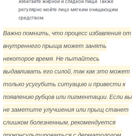
избегайте жирной и сладкой пищи. Также
регулярно мойте лицо мягким очищающим
средством.
Важно помнить, что процесс избавления от
внутреннего прыща может занять
некоторое время. Не пытайтесь
выдавливать его силой, так как это может
только усугубить ситуацию и привести к
появлению рубцов или пигментации. Если вы
не заметите улучшения или прыщ станет
слишком болезненным, рекомендуется
проконсультироваться с дерматологом.