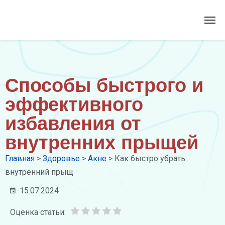
Способы быстрого и
эффективного
избавления от
внутренних прыщей
Главная
>
Здоровье
>
Акне
>
Как быстро убрать
внутренний прыщ
15.07.2024
Оценка статьи: