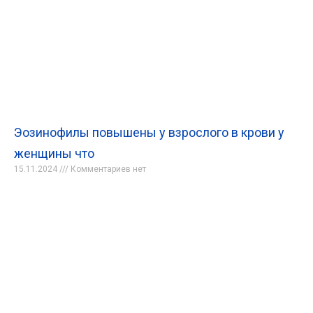
Эозинофилы повышены у взрослого в крови у
женщины что
15.11.2024
Комментариев нет