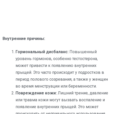
Внутренние причины:
Гормональный дисбаланс:
Повышенный
уровень гормонов, особенно тестостерона,
может привести к появлению внутренних
прыщей. Это часто происходит у подростков в
период полового созревания, а также у женщин
во время менструации или беременности.
Повреждение кожи:
Лишний трение, давление
или травма кожи могут вызвать воспаление и
появление внутренних прыщей. Это может
происходить от неправильного использования