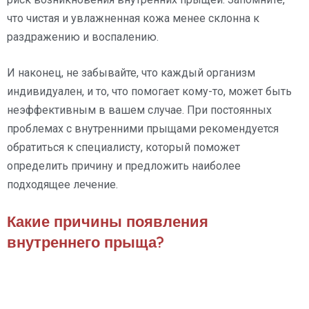
что чистая и увлажненная кожа менее склонна к
раздражению и воспалению.
И наконец, не забывайте, что каждый организм
индивидуален, и то, что помогает кому-то, может быть
неэффективным в вашем случае. При постоянных
проблемах с внутренними прыщами рекомендуется
обратиться к специалисту, который поможет
определить причину и предложить наиболее
подходящее лечение.
Какие причины появления
внутреннего прыща?