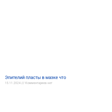
Эпителий пласты в мазке что
15.11.2024
Комментариев нет