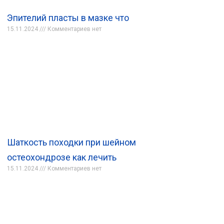
Эпителий пласты в мазке что
15.11.2024
Комментариев нет
Шаткость походки при шейном
остеохондрозе как лечить
15.11.2024
Комментариев нет