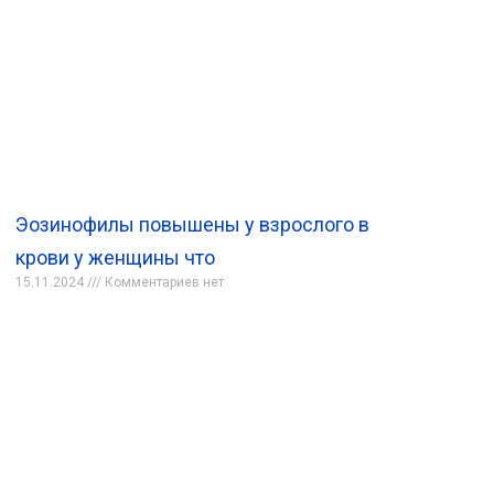
Эозинофилы повышены у взрослого в
крови у женщины что
15.11.2024
Комментариев нет