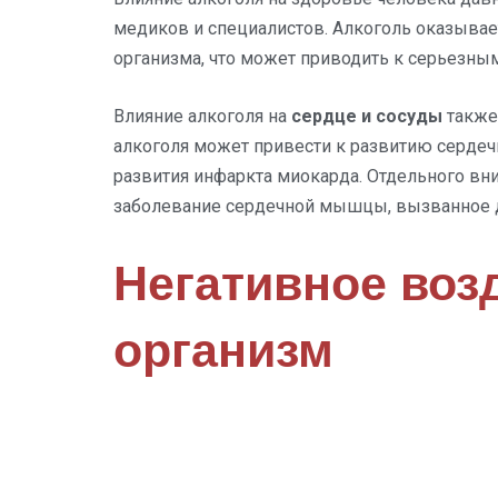
медиков и специалистов. Алкоголь оказывае
организма, что может приводить к серьезны
Влияние алкоголя на
сердце и сосуды
также
алкоголя может привести к развитию сердечн
развития инфаркта миокарда. Отдельного в
заболевание сердечной мышцы, вызванное д
Негативное воз
организм