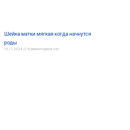
Шейка матки мягкая когда начнутся
роды
15.11.2024
Комментариев нет