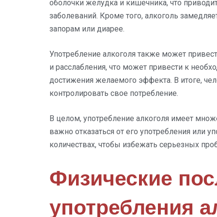
оболочки желудка и кишечника, что приводи
заболеваний. Кроме того, алкоголь замедляе
запорам или диарее.
Употребление алкоголя также может привест
и расслабления, что может привести к необх
достижения желаемого эффекта. В итоге, че
контролировать свое потребление.
В целом, употребление алкоголя имеет множ
важно отказаться от его употребления или у
количествах, чтобы избежать серьезных про
Физические пос
употребления а