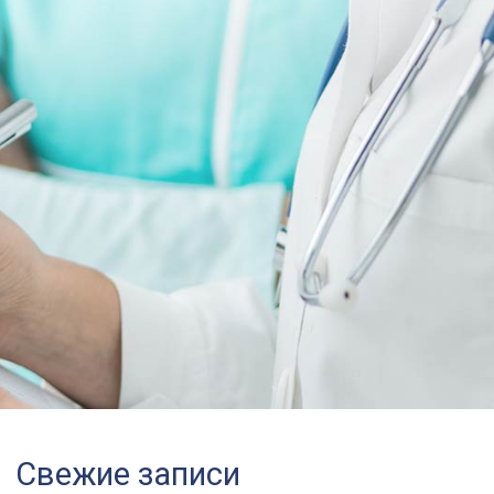
Свежие записи