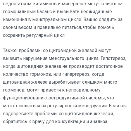
недостатком витаминов и минералов могут влиять на
гормональный баланс и вызывать неожиданные
изменения в менструальном цикле. Важно следить за
своим весом и правильно питаться, чтобы помочь
сохранить регулярный цикл.
Также, проблемы со щитовидной железой могут
вызвать нарушения менструального цикла. Гипотиреоз,
когда щитовидная железа не производит достаточное
количество гормонов, или гипертиреоз, когда
щитовидная железа вырабатывает слишком много
гормонов, могут привести к неправильному
функционированию репродуктивной системы, что
может сказаться на регулярности менструации. Если вы
подозреваете проблемы со щитовидной железой,
обратитесь к врачу для консультации и анализа.