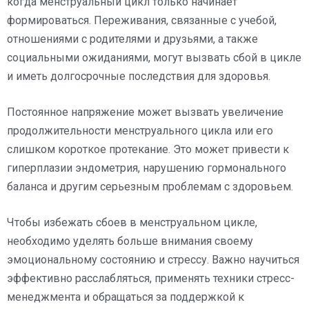
когда менструальный цикл только начинает
формироваться. Переживания, связанные с учебой,
отношениями с родителями и друзьями, а также
социальными ожиданиями, могут вызвать сбой в цикле
и иметь долгосрочные последствия для здоровья.
Постоянное напряжение может вызвать увеличение
продолжительности менструального цикла или его
слишком короткое протекание. Это может привести к
гиперплазии эндометрия, нарушению гормонального
баланса и другим серьезным проблемам с здоровьем.
Чтобы избежать сбоев в менструальном цикле,
необходимо уделять больше внимания своему
эмоциональному состоянию и стрессу. Важно научиться
эффективно расслабляться, применять техники стресс-
менеджмента и обращаться за поддержкой к