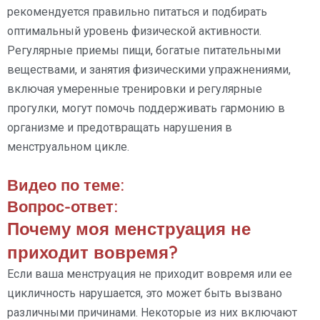
рекомендуется правильно питаться и подбирать
оптимальный уровень физической активности.
Регулярные приемы пищи, богатые питательными
веществами, и занятия физическими упражнениями,
включая умеренные тренировки и регулярные
прогулки, могут помочь поддерживать гармонию в
организме и предотвращать нарушения в
менструальном цикле.
Видео по теме:
Вопрос-ответ:
Почему моя менструация не
приходит вовремя?
Если ваша менструация не приходит вовремя или ее
цикличность нарушается, это может быть вызвано
различными причинами. Некоторые из них включают