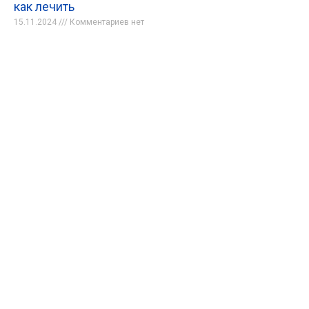
как лечить
15.11.2024
Комментариев нет