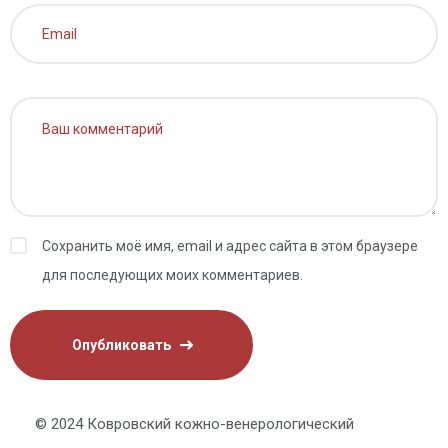
Сохранить моё имя, email и адрес сайта в этом браузере
для последующих моих комментариев.
© 2024 Ковровский кожно-венерологический