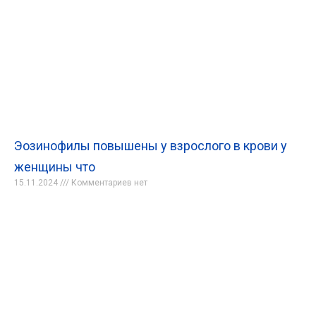
Эозинофилы повышены у взрослого в крови у
женщины что
15.11.2024
Комментариев нет