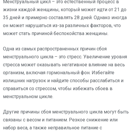
Менструальный цикл – это естественный процесс в
жизни каждой женщины, который может идти от 21 до
35 дней и примерно составлять 28 дней. Однако иногда
он может нарушаться из-за различных факторов, что
может стать причиной беспокойства женщины.
Одна из самых распространенных причин сбоя
менструального цикла – это стресс. Увеличение уровня
стресса может оказывать негативное влияние на весь
организм, включая гормональный фон. Избегайте
излишних нагрузок и найдите способы расслабиться и
справиться со стрессом, чтобы избежать сбоев в
менструальном цикле.
Другие причины сбоя менструального цикла могут быть
связаны с весом и питанием. Резкое снижение или
набор веса, а также неправильное питание с