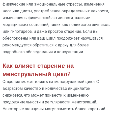
физические или эмоциональные стрессы, изменения
веса или диеты, употребление определенных лекарств,
изменения в физической активности, наличие
медицинских состояний, таких как поликистоз яичников
или гипотиреоз, и даже простое старение. Если вы
обеспокоены или ваш цикл продолжает нарушаться,
рекомендуется обратиться к врачу для более
подробного обследования и консультации.
Как влияет старение на
менструальный цикл?
Старение может влиять на менструальный цикл. С
возрастом качество и количество яйцеклеток
снижается, что может привести к изменению
продолжительности и регулярности менструаций.
Некоторые женщины могут заметить более короткий