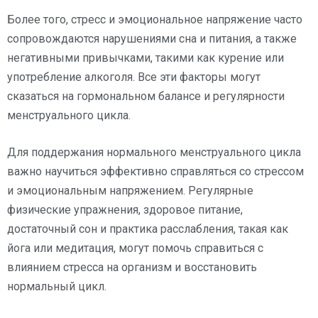
Более того, стресс и эмоциональное напряжение часто
сопровождаются нарушениями сна и питания, а также
негативными привычками, такими как курение или
употребление алкоголя. Все эти факторы могут
сказаться на гормональном балансе и регулярности
менструального цикла.
Для поддержания нормального менструального цикла
важно научиться эффективно справляться со стрессом
и эмоциональным напряжением. Регулярные
физические упражнения, здоровое питание,
достаточный сон и практика расслабления, такая как
йога или медитация, могут помочь справиться с
влиянием стресса на организм и восстановить
нормальный цикл.