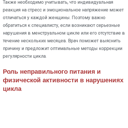
Также необходимо учитывать, что индивидуальная
реакция на стресс и эмоциональное напряжение может
отличаться у каждой женщины. Поэтому важно
обратиться к специалисту, если возникают серьезные
нарушения в менструальном цикле или его отсутствие в
течение нескольких месяцев. Врач поможет выяснить
причину и предложит оптимальные методы коррекции
регулярности цикла.
Роль неправильного питания и
физической активности в нарушениях
цикла