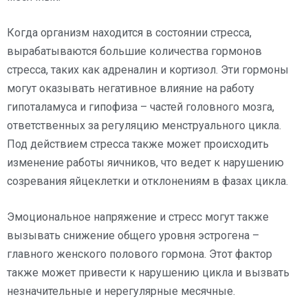
Когда организм находится в состоянии стресса,
вырабатываются большие количества гормонов
стресса, таких как адреналин и кортизол. Эти гормоны
могут оказывать негативное влияние на работу
гипоталамуса и гипофиза – частей головного мозга,
ответственных за регуляцию менструального цикла.
Под действием стресса также может происходить
изменение работы яичников, что ведет к нарушению
созревания яйцеклетки и отклонениям в фазах цикла.
Эмоциональное напряжение и стресс могут также
вызывать снижение общего уровня эстрогена –
главного женского полового гормона. Этот фактор
также может привести к нарушению цикла и вызвать
незначительные и нерегулярные месячные.