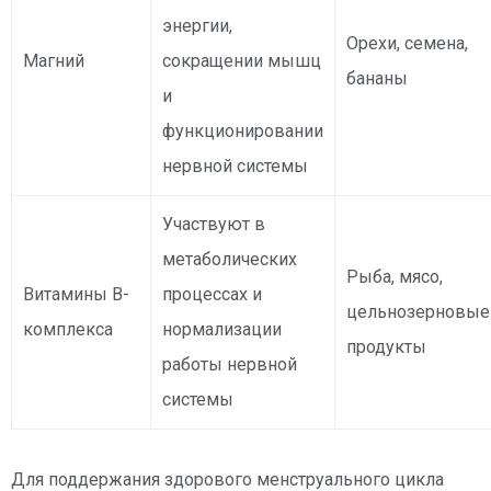
энергии,
Орехи, семена,
Магний
сокращении мышц
бананы
и
функционировании
нервной системы
Участвуют в
метаболических
Рыба, мясо,
Витамины В-
процессах и
цельнозерновые
комплекса
нормализации
продукты
работы нервной
системы
Для поддержания здорового менструального цикла