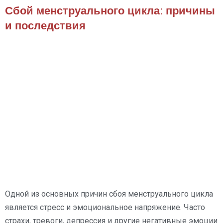
Сбой менструального цикла: причины
и последствия
Одной из основных причин сбоя менструального цикла
является стресс и эмоциональное напряжение. Часто
страхи, тревоги, депрессия и другие негативные эмоции