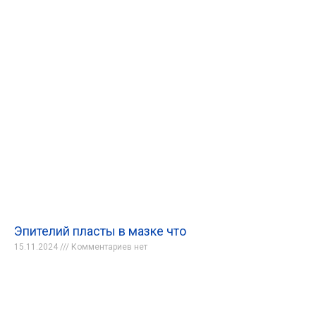
Эпителий пласты в мазке что
15.11.2024
Комментариев нет