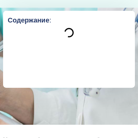
Содержание: