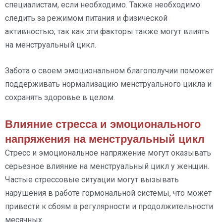
специалистам, если необходимо. Также необходимо
следить за режимом питания и физической
активностью, так как эти факторы также могут влиять
на менструальный цикл.
Забота о своем эмоциональном благополучии поможет
поддерживать нормализацию менструального цикла и
сохранять здоровье в целом.
Влияние стресса и эмоционального
напряжения на менструальный цикл
Стресс и эмоциональное напряжение могут оказывать
серьезное влияние на менструальный цикл у женщин.
Частые стрессовые ситуации могут вызывать
нарушения в работе гормональной системы, что может
привести к сбоям в регулярности и продолжительности
месячных.