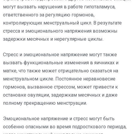
могут вызвать нарушения в работе гипоталамуса,
ответственного за регуляцию гормонов,
контролирующих менструальный цикл. В результате
стресса и эмоционального напряжения возможны
задержки месячных и нерегулярные циклы.
Стресс и эмоциональное напряжение могут также
вызвать функциональные изменения в яичниках и
матке, что также может отрицательно сказаться на
менструальном цикле. Постоянное неравновесие
гормонов, вызванное стрессом, может привести к
остановке овуляции, задержкам месячных и даже
полному прекращению менструации.
Эмоциональное напряжение и стресс могут быть
особенно опасными во время подросткового периода,