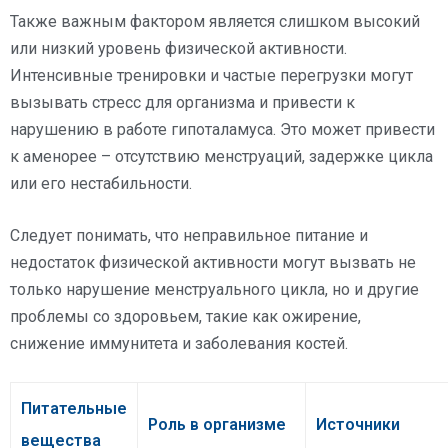
Также важным фактором является слишком высокий
или низкий уровень физической активности.
Интенсивные тренировки и частые перегрузки могут
вызывать стресс для организма и привести к
нарушению в работе гипоталамуса. Это может привести
к аменорее – отсутствию менструаций, задержке цикла
или его нестабильности.
Следует понимать, что неправильное питание и
недостаток физической активности могут вызвать не
только нарушение менструального цикла, но и другие
проблемы со здоровьем, такие как ожирение,
снижение иммунитета и заболевания костей.
Питательные
Роль в организме
Источники
вещества