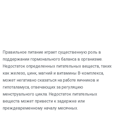
Правильное питание играет существенную роль в
поддержании гормонального баланса в организме.
Недостаток определенных питательных веществ, таких
как железо, цинк, магний и витамины В-комплекса,
может негативно сказаться на работе яичников и
гипоталамуса, отвечающих за регуляцию
менструального цикла. Недостаток питательных
веществ может привести к задержке или
преждевременному началу месячных.