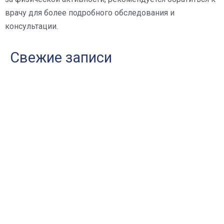
врачу для более подробного обследования и
консультации.
Свежие записи