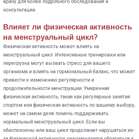
врачу для более подробного обследования и
консультации.
Влияет ли физическая активность
на менструальный цикл?
Физическая активность может влиять на
менструальный цикл. Интенсивные тренировки или
перегрузка могут вызвать стресс для вашего
организма и влиять на гормональный баланс, что может
привести к изменению регулярности и
продолжительности менструации. Умеренная
физическая активность, такая как регулярные занятия
спортом или физическая активность по вашему выбору,
может на самом деле помочь поддерживать
нормальный менструальный цикл. Если вы
обеспокоены или ваш цикл продолжает нарушаться из-
за физической активности, рекомендуется обратиться к