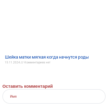
Шейка матки мягкая когда начнутся роды
15.11.2024
Комментариев нет
Оставить комментарий