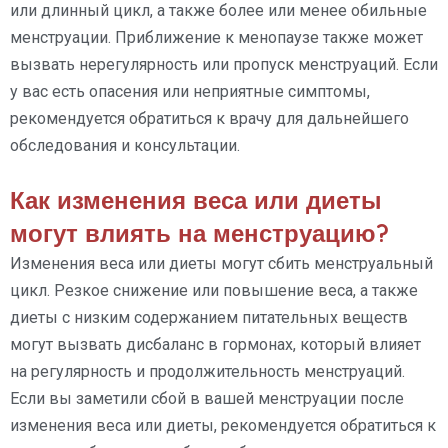
или длинный цикл, а также более или менее обильные
менструации. Приближение к менопаузе также может
вызвать нерегулярность или пропуск менструаций. Если
у вас есть опасения или неприятные симптомы,
рекомендуется обратиться к врачу для дальнейшего
обследования и консультации.
Как изменения веса или диеты
могут влиять на менструацию?
Изменения веса или диеты могут сбить менструальный
цикл. Резкое снижение или повышение веса, а также
диеты с низким содержанием питательных веществ
могут вызвать дисбаланс в гормонах, который влияет
на регулярность и продолжительность менструаций.
Если вы заметили сбой в вашей менструации после
изменения веса или диеты, рекомендуется обратиться к