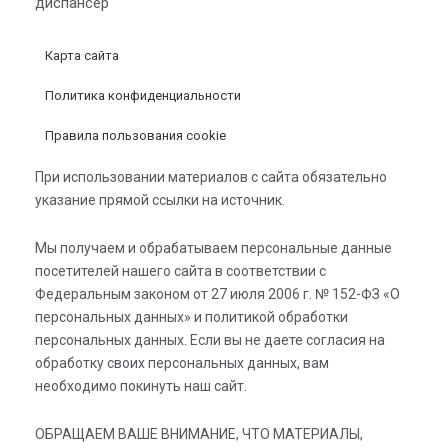
диспансер
Карта сайта
Политика конфиденциальности
Правила пользования cookie
При использовании материалов с сайта обязательно
указание прямой ссылки на источник.
Мы получаем и обрабатываем персональные данные
посетителей нашего сайта в соответствии с
Федеральным законом от 27 июля 2006 г. № 152-ФЗ «О
персональных данных» и политикой обработки
персональных данных. Если вы не даете согласия на
обработку своих персональных данных, вам
необходимо покинуть наш сайт.
ОБРАЩАЕМ ВАШЕ ВНИМАНИЕ, ЧТО МАТЕРИАЛЫ,