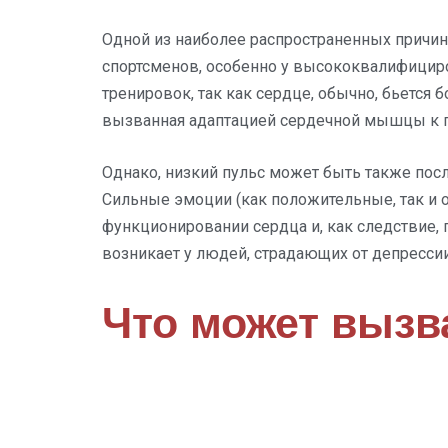
Одной из наиболее распространенных причин 
спортсменов, особенно у высококвалифициро
тренировок, так как сердце, обычно, бьется 
вызванная адаптацией сердечной мышцы к 
Однако, низкий пульс может быть также пос
Сильные эмоции (как положительные, так и 
функционировании сердца и, как следствие,
возникает у людей, страдающих от депресси
Что может вызв