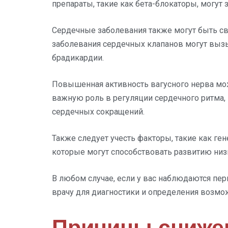
препараты, такие как бета-блокаторы, могу
Сердечные заболевания также могут быть св
заболевания сердечных клапанов могут вызы
брадикардии.
Повышенная активность вагусного нерва мож
важную роль в регуляции сердечного ритма
сердечных сокращений.
Также следует учесть факторы, такие как ген
которые могут способствовать развитию низк
В любом случае, если у вас наблюдаются пер
врачу для диагностики и определения возмо
Причины сниже