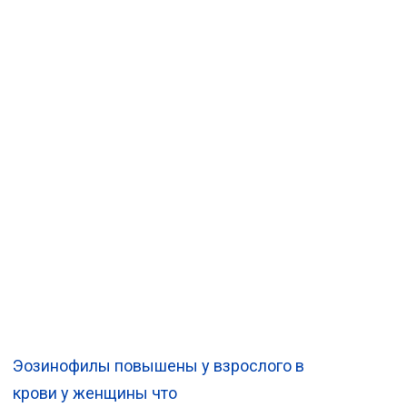
Эозинофилы повышены у взрослого в
крови у женщины что