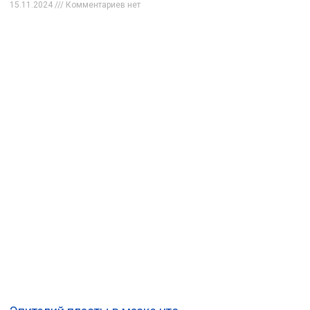
15.11.2024
Комментариев нет