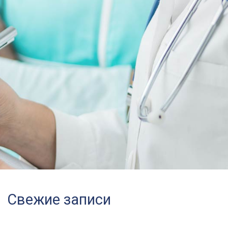
Свежие записи