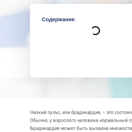
Содержание:
Низкий пульс, или брадикардия, – это состоя
Обычно, у взрослого человека нормальный пу
Брадикардия может быть вызвана множество