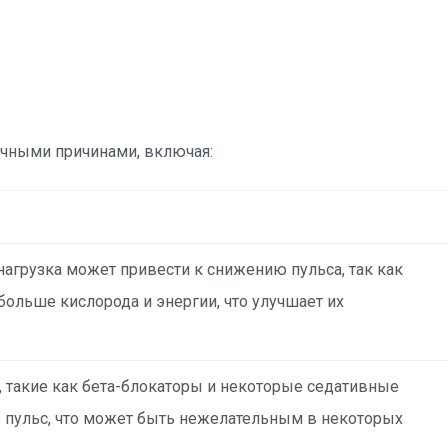
чными причинами, включая:
нагрузка может привести к снижению пульса, так как
больше кислорода и энергии, что улучшает их
такие как бета-блокаторы и некоторые седативные
ь пульс, что может быть нежелательным в некоторых