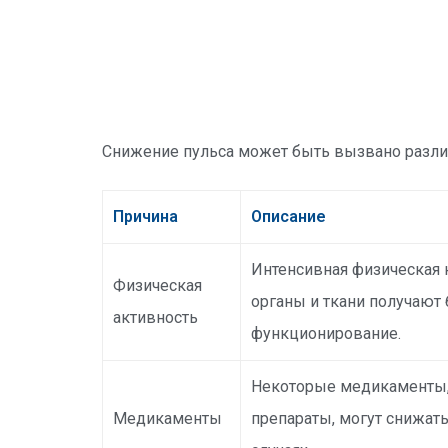
Снижение пульса может быть вызвано разли
Причина
Описание
Интенсивная физическая 
Физическая
органы и ткани получают 
активность
функционирование.
Некоторые медикаменты, 
Медикаменты
препараты, могут снижат