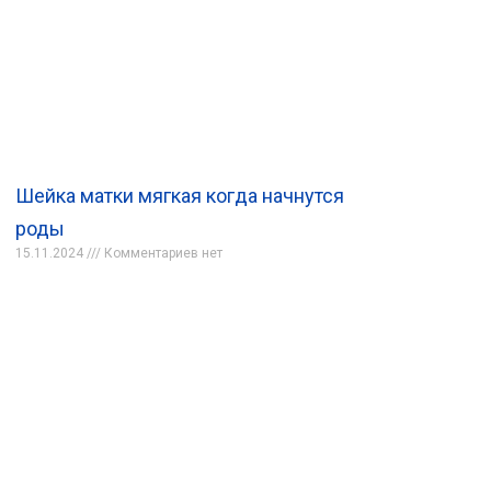
Шейка матки мягкая когда начнутся
роды
15.11.2024
Комментариев нет