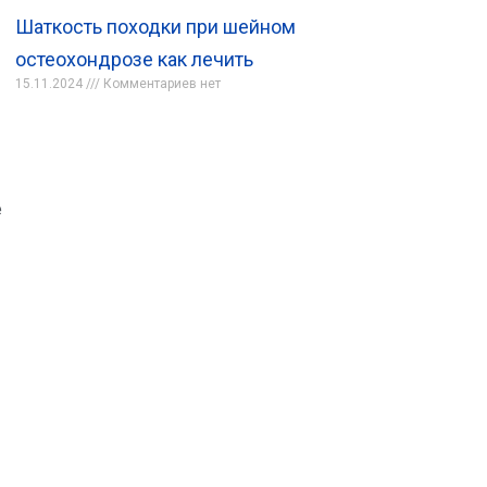
Шаткость походки при шейном
остеохондрозе как лечить
15.11.2024
Комментариев нет
е