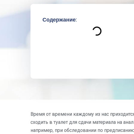
Содержание:
Время от времени каждому из нас приходится
сходить в туалет для сдачи материала на ана
например, при обследовании по предписанию