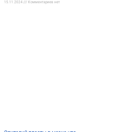
15.11.2024
Комментариев нет