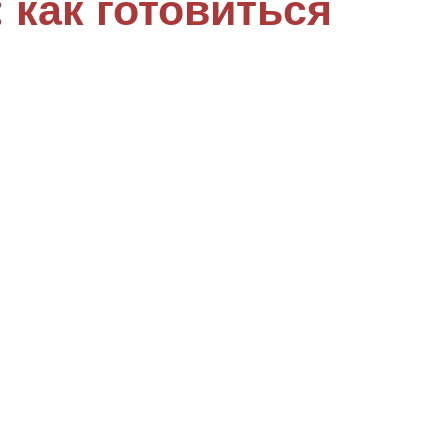
: как готовиться