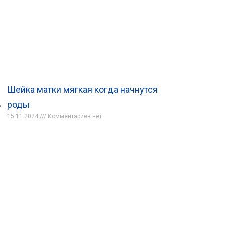
Шейка матки мягкая когда начнутся
роды
в
15.11.2024
Комментариев нет