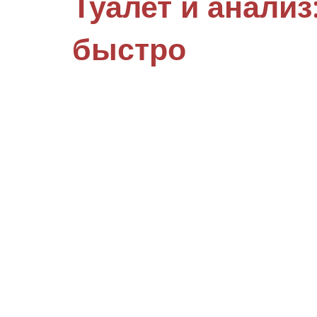
Туалет и анализ
быстро