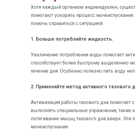
Хотя каждый организм индивидуален, суще
помогают ускорить процесс мочеиспускания.
помочь справиться с ситуацией:
1. Больше потребляйте жидкость.
Увеличение потребления воды помогает акти
способствует более быстрому выделению моч
течение дня. Особенно полезно пить воду не
2. Применяйте метод активного тазового д
Активизация работы тазового дна помогает 
выполнять специальные упражнения, такие к
потягивание мышц тазового дна вверх. Эти 
мочеиспускания.