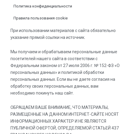
Политика конфиденциальности
Правила пользования cookie
При использовании материалов с сайта обязательно
указание прямой ссылки на источник.
Мы получаем и обрабатываем персональные данные
посетителей нашего сайта в соответствии с
Федеральным законом от 27 июля 2006 г. № 152-ФЗ «О
персональных данных» и политикой обработки
персональных данных. Если вы не даете согласия на
обработку своих персональных данных, вам
необходимо покинуть наш сайт.
ОБРАЩАЕМ ВАШЕ ВНИМАНИЕ, ЧТО МАТЕРИАЛЫ,
РАЗМЕЩЕННЫЕ НА ДАННОМ ИНТЕРНЕТ-САЙТЕ НОСЯТ
ИНФОРМАЦИОННЫХ ХАРАКТЕР И НЕ ЯВЛЯЮТСЯ
ПУБЛИЧНОЙ ОФЕРТОЙ, ОПРЕДЕЛЯЕМОЙ СТАТЬЕЙ 437