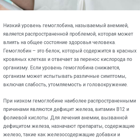
Низкий уровень гемоглобина, называемый анемией,
является распространенной проблемой, которая может
влиять на общее состояние здоровья человека.
Гемоглобин – это белок, который содержится в красных
кровяных клетках и отвечает за перенос кислорода по
организму. Если уровень гемоглобина снижается,
организм может испытывать различные симптомы,
включая слабость, утомляемость и головокружение.
При низком гемоглобине наиболее распространенными
причинами являются дефицит железа, витамин В12 и
фолиевой кислоты. Для лечения анемии, вызванной
дефицитом железа, назначают препараты, содержащие
железо, такие как железосодержащие добавки и