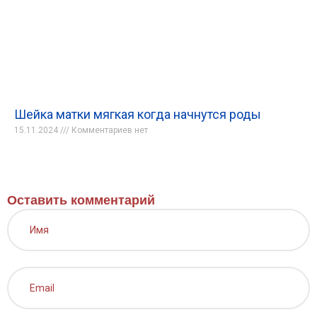
Шейка матки мягкая когда начнутся роды
15.11.2024
Комментариев нет
Оставить комментарий