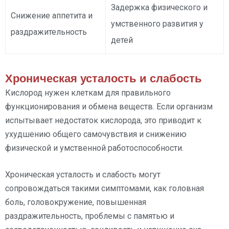
Задержка физического и
Снижение аппетита и
умственного развития у
раздражительность
детей
Хроническая усталость и слабость
Кислород нужен клеткам для правильного
функционирования и обмена веществ. Если организм
испытывает недостаток кислорода, это приводит к
ухудшению общего самочувствия и снижению
физической и умственной работоспособности.
Хроническая усталость и слабость могут
сопровождаться такими симптомами, как головная
боль, головокружение, повышенная
раздражительность, проблемы с памятью и