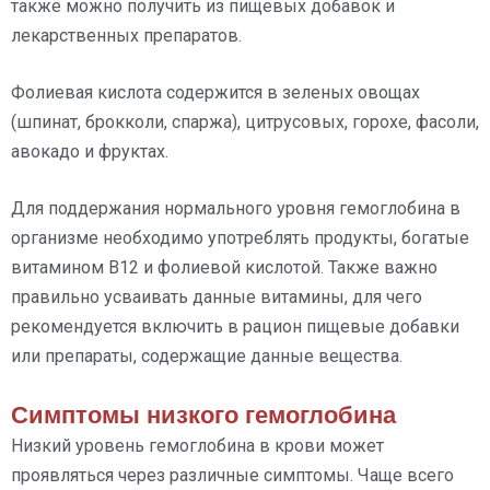
также можно получить из пищевых добавок и
лекарственных препаратов.
Фолиевая кислота содержится в зеленых овощах
(шпинат, брокколи, спаржа), цитрусовых, горохе, фасоли,
авокадо и фруктах.
Для поддержания нормального уровня гемоглобина в
организме необходимо употреблять продукты, богатые
витамином В12 и фолиевой кислотой. Также важно
правильно усваивать данные витамины, для чего
рекомендуется включить в рацион пищевые добавки
или препараты, содержащие данные вещества.
Симптомы низкого гемоглобина
Низкий уровень гемоглобина в крови может
проявляться через различные симптомы. Чаще всего