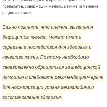
препаратов, содержащих железо, а также изменение
рациона питания.
Важно помнить, что анемия, вызванная
дефицитом железа, может иметь
серьезные последствия для здоровья и
качества жизни. Поэтому необходимо
своевременно обращаться за медицинской
помощью и следовать рекомендациям врача
для нормализации уровня гемоглобина и
восстановления здоровья.