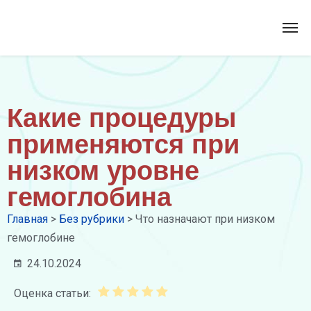
Какие процедуры
применяются при
низком уровне
гемоглобина
Главная
>
Без рубрики
>
Что назначают при низком
гемоглобине
24.10.2024
Оценка статьи: