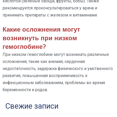
кислотой (зеленые овощи, фрукты, бобы). Также
рекомендуется проконсультироваться у врача и
принимать препараты с железом и витаминами.
Какие осложнения могут
возникнуть при низком
гемоглобине?
При низком гемоглобине могут возникать различные
осложнения, такие как анемия, сердечная
недостаточность, задержка физического и умственного
развития, повышенная восприимчивость к
инфекционным заболеваниям, проблемы во время
беременности и родов.
Свежие записи