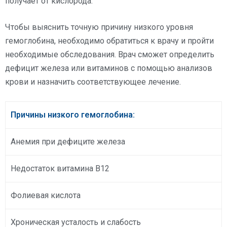
получает от кислорода.
Чтобы выяснить точную причину низкого уровня
гемоглобина, необходимо обратиться к врачу и пройти
необходимые обследования. Врач сможет определить
дефицит железа или витаминов с помощью анализов
крови и назначить соответствующее лечение.
Причины низкого гемоглобина:
Анемия при дефиците железа
Недостаток витамина В12
Фолиевая кислота
Хроническая усталость и слабость