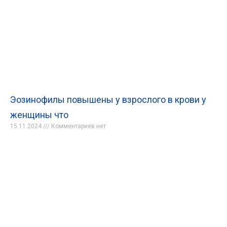
Эозинофилы повышены у взрослого в крови у
женщины что
15.11.2024
Комментариев нет