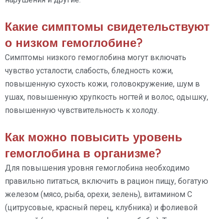
Какие симптомы свидетельствуют
о низком гемоглобине?
Симптомы низкого гемоглобина могут включать
чувство усталости, слабость, бледность кожи,
повышенную сухость кожи, головокружение, шум в
ушах, повышенную хрупкость ногтей и волос, одышку,
повышенную чувствительность к холоду.
Как можно повысить уровень
гемоглобина в организме?
Для повышения уровня гемоглобина необходимо
правильно питаться, включить в рацион пищу, богатую
железом (мясо, рыба, орехи, зелень), витамином С
(цитрусовые, красный перец, клубника) и фолиевой