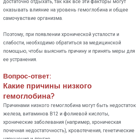
достаточно отдыхать, так как все эти факторы могут
оказывать влияние на уровень гемоглобина и общее
самочувствие организма.
Поэтому, при появлении хронической усталости и
слабости, необходимо обратиться за медицинской
помощью, чтобы выяснить причину и принять меры для
ее устранения.
Вопрос-ответ:
Какие причины низкого
гемоглобина?
Причинами низкого гемоглобина могут быть недостаток
железа, витаминов В12 и фолиевой кислоты,
хронические заболевания (например, хроническая
почечная недостаточность), кровотечения, генетические
нарушения и другие.