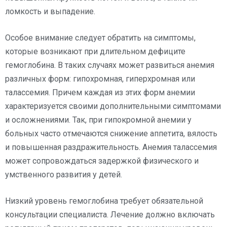
ломкость и выпадение.
Особое внимание следует обратить на симптомы,
которые возникают при длительном дефиците
гемоглобина. В таких случаях может развиться анемия
различных форм: гипохромная, гиперхромная или
талассемия. Причем каждая из этих форм анемии
характеризуется своими дополнительными симптомами
и осложнениями. Так, при гипокромной анемии у
больных часто отмечаются снижение аппетита, вялость
и повышенная раздражительность. Анемия талассемия
может сопровождаться задержкой физического и
умственного развития у детей.
Низкий уровень гемоглобина требует обязательной
консультации специалиста. Лечение должно включать