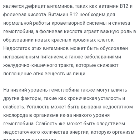
является дефицит витаминов, таких как витамин В12 и
фолиевая кислота. Витамин В12 необходим для
нормальной работы кроветворной системы и синтеза
гемоглобина, а фолиевая кислота играет важную роль в
образовании новых красных кровяных клеток.
Недостаток этих витаминов может быть обусловлен
неправильным питанием, а также заболеваниями
желудочно-кишечного тракта, которые снижают
поглощение этих веществ из пищи.
На низкий уровень гемоглобина также могут влиять
другие факторы, такие как хроническая усталость и
слабость. Усталость может быть вызвана недостатком
кислорода в организме из-за низкого уровня
гемоглобина. Слабость же может быть следствием
недостаточного количества энергии, которую организм