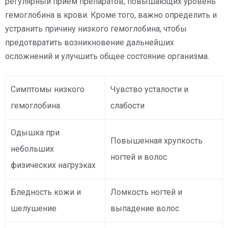
регулярный прием препаратов, повышающих уровень
гемоглобина в крови. Кроме того, важно определить и
устранить причину низкого гемоглобина, чтобы
предотвратить возникновение дальнейших
осложнений и улучшить общее состояние организма.
Симптомы низкого
Чувство усталости и
гемоглобина
слабости
Одышка при
Повышенная хрупкость
небольших
ногтей и волос
физических нагрузках
Бледность кожи и
Ломкость ногтей и
шелушение
выпадение волос