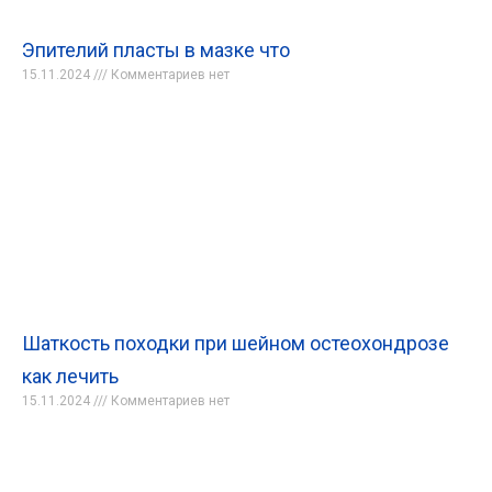
Эпителий пласты в мазке что
15.11.2024
Комментариев нет
Шаткость походки при шейном остеохондрозе
как лечить
15.11.2024
Комментариев нет