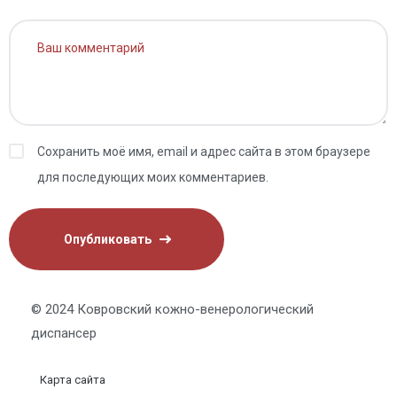
Сохранить моё имя, email и адрес сайта в этом браузере
для последующих моих комментариев.
© 2024 Ковровский кожно-венерологический
диспансер
Карта сайта