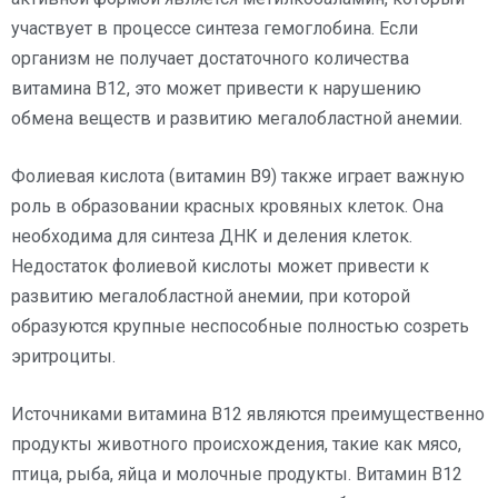
участвует в процессе синтеза гемоглобина. Если
организм не получает достаточного количества
витамина В12, это может привести к нарушению
обмена веществ и развитию мегалобластной анемии.
Фолиевая кислота (витамин В9) также играет важную
роль в образовании красных кровяных клеток. Она
необходима для синтеза ДНК и деления клеток.
Недостаток фолиевой кислоты может привести к
развитию мегалобластной анемии, при которой
образуются крупные неспособные полностью созреть
эритроциты.
Источниками витамина В12 являются преимущественно
продукты животного происхождения, такие как мясо,
птица, рыба, яйца и молочные продукты. Витамин В12