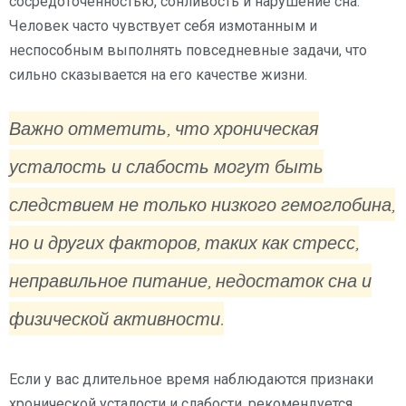
сосредоточенностью, сонливость и нарушение сна.
Человек часто чувствует себя измотанным и
неспособным выполнять повседневные задачи, что
сильно сказывается на его качестве жизни.
Важно отметить, что хроническая
усталость и слабость могут быть
следствием не только низкого гемоглобина,
но и других факторов, таких как стресс,
неправильное питание, недостаток сна и
физической активности.
Если у вас длительное время наблюдаются признаки
хронической усталости и слабости, рекомендуется