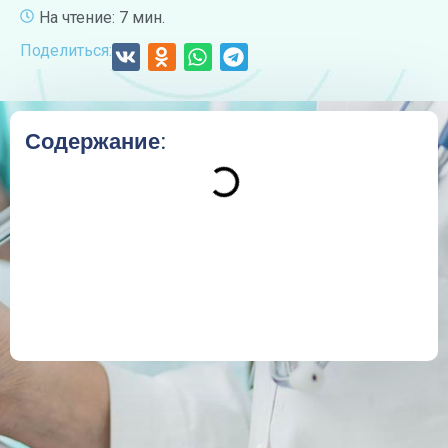
На чтение: 7 мин.
Поделиться:
Содержание: