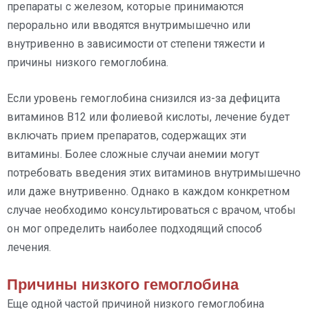
препараты с железом, которые принимаются
перорально или вводятся внутримышечно или
внутривенно в зависимости от степени тяжести и
причины низкого гемоглобина.
Если уровень гемоглобина снизился из-за дефицита
витаминов B12 или фолиевой кислоты, лечение будет
включать прием препаратов, содержащих эти
витамины. Более сложные случаи анемии могут
потребовать введения этих витаминов внутримышечно
или даже внутривенно. Однако в каждом конкретном
случае необходимо консультироваться с врачом, чтобы
он мог определить наиболее подходящий способ
лечения.
Причины низкого гемоглобина
Еще одной частой причиной низкого гемоглобина