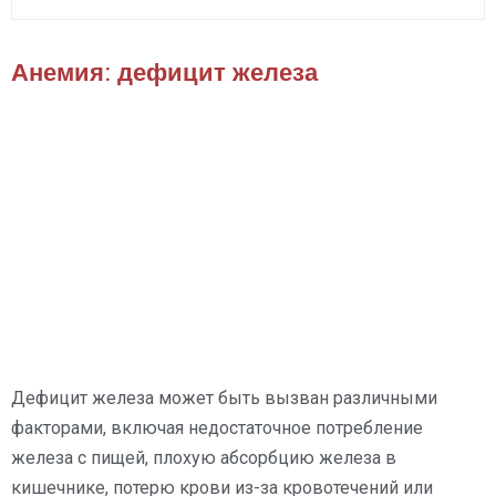
Анемия: дефицит железа
Дефицит железа может быть вызван различными
факторами, включая недостаточное потребление
железа с пищей, плохую абсорбцию железа в
кишечнике, потерю крови из-за кровотечений или