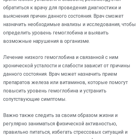
обратиться к врачу для проведения диагностики и
выяснения причин данного состояния. Врач сможет
назначить необходимые анализы и исследования, чтобы
определить уровень гемоглобина и выявить
возможные нарушения в организме.
Лечение низкого гемоглобина и связанной с ним
хронической усталости и слабости зависит от причины
данного состояния. Врач может назначить прием
препаратов железа или витаминов, которые помогут
повысить уровень гемоглобина и устранить
сопутствующие симптомы.
Важно также следить за своим образом жизни и
регулярно заниматься физической активностью,
правильно питаться, избегать стрессовых ситуаций и