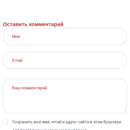
Оставить комментарий
Сохранить моё имя, email и адрес сайта в этом браузере