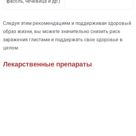
фасоль, чечевица и др.)
Следуя этим рекомендациям и поддерживая здоровый
образ жизни, вы можете значительно снизить риск
заражения глистами и поддержать свое здоровье в
целом.
Лекарственные препараты