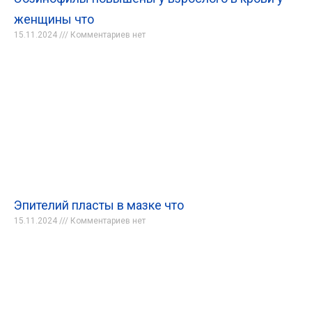
женщины что
15.11.2024
Комментариев нет
Эпителий пласты в мазке что
15.11.2024
Комментариев нет