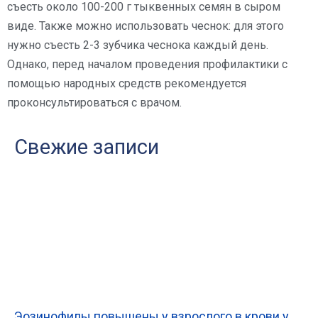
съесть около 100-200 г тыквенных семян в сыром
виде. Также можно использовать чеснок: для этого
нужно съесть 2-3 зубчика чеснока каждый день.
Однако, перед началом проведения профилактики с
помощью народных средств рекомендуется
проконсультироваться с врачом.
Свежие записи
Эозинофилы повышены у взрослого в крови у