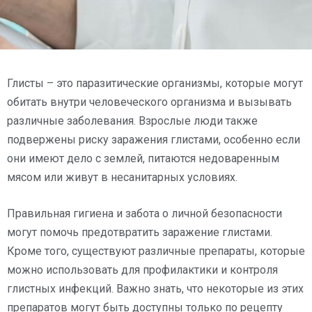
Глисты – это паразитические организмы, которые могут
обитать внутри человеческого организма и вызывать
различные заболевания. Взрослые люди также
подвержены риску заражения глистами, особенно если
они имеют дело с землей, питаются недоваренным
мясом или живут в несанитарных условиях.
Правильная гигиена и забота о личной безопасности
могут помочь предотвратить заражение глистами.
Кроме того, существуют различные препараты, которые
можно использовать для профилактики и контроля
глистных инфекций. Важно знать, что некоторые из этих
препаратов могут быть доступны только по рецепту