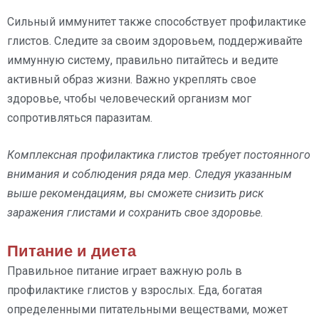
Сильный иммунитет также способствует профилактике
глистов. Следите за своим здоровьем, поддерживайте
иммунную систему, правильно питайтесь и ведите
активный образ жизни. Важно укреплять свое
здоровье, чтобы человеческий организм мог
сопротивляться паразитам.
Комплексная профилактика глистов требует постоянного
внимания и соблюдения ряда мер. Следуя указанным
выше рекомендациям, вы сможете снизить риск
заражения глистами и сохранить свое здоровье.
Питание и диета
Правильное питание играет важную роль в
профилактике глистов у взрослых. Еда, богатая
определенными питательными веществами, может