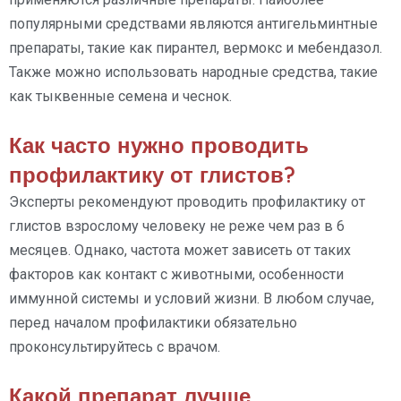
популярными средствами являются антигельминтные
препараты, такие как пирантел, вермокс и мебендазол.
Также можно использовать народные средства, такие
как тыквенные семена и чеснок.
Как часто нужно проводить
профилактику от глистов?
Эксперты рекомендуют проводить профилактику от
глистов взрослому человеку не реже чем раз в 6
месяцев. Однако, частота может зависеть от таких
факторов как контакт с животными, особенности
иммунной системы и условий жизни. В любом случае,
перед началом профилактики обязательно
проконсультируйтесь с врачом.
Какой препарат лучше