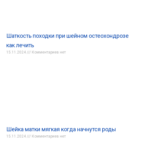
Шаткость походки при шейном остеохондрозе
как лечить
15.11.2024
Комментариев нет
Шейка матки мягкая когда начнутся роды
15.11.2024
Комментариев нет