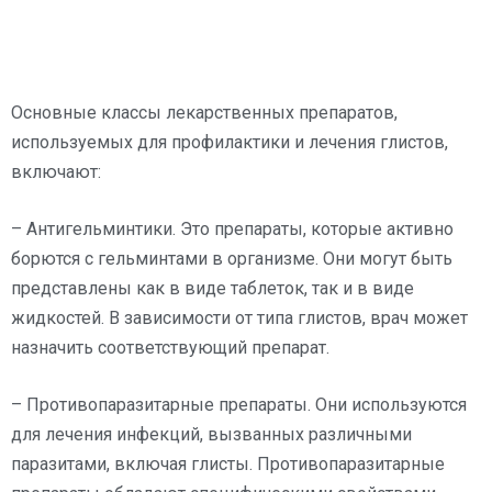
Основные классы лекарственных препаратов,
используемых для профилактики и лечения глистов,
включают:
– Антигельминтики. Это препараты, которые активно
борются с гельминтами в организме. Они могут быть
представлены как в виде таблеток, так и в виде
жидкостей. В зависимости от типа глистов, врач может
назначить соответствующий препарат.
– Противопаразитарные препараты. Они используются
для лечения инфекций, вызванных различными
паразитами, включая глисты. Противопаразитарные