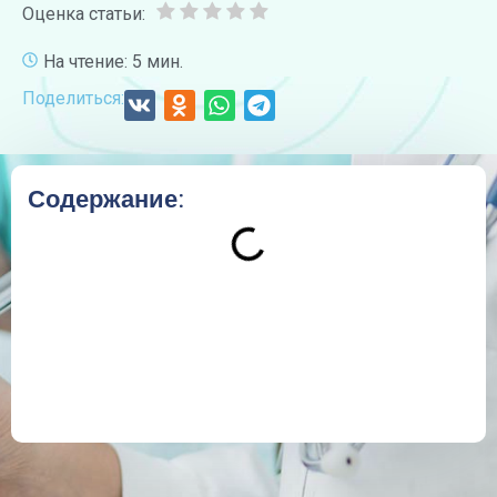
Оценка статьи:
На чтение: 5 мин.
Поделиться:
Содержание: