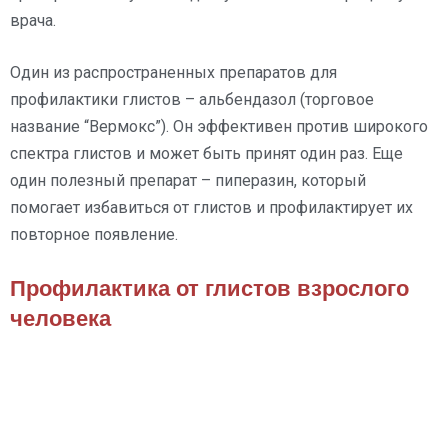
врача.
Один из распространенных препаратов для
профилактики глистов – альбендазол (торговое
название “Вермокс”). Он эффективен против широкого
спектра глистов и может быть принят один раз. Еще
один полезный препарат – пиперазин, который
помогает избавиться от глистов и профилактирует их
повторное появление.
Профилактика от глистов взрослого
человека