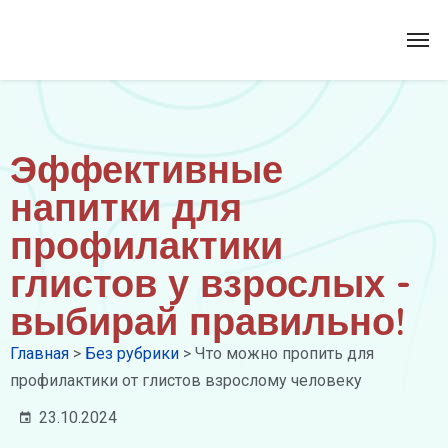
Эффективные
напитки для
профилактики
глистов у взрослых -
выбирай правильно!
Главная
>
Без рубрики
>
Что можно пропить для
профилактики от глистов взрослому человеку
23.10.2024