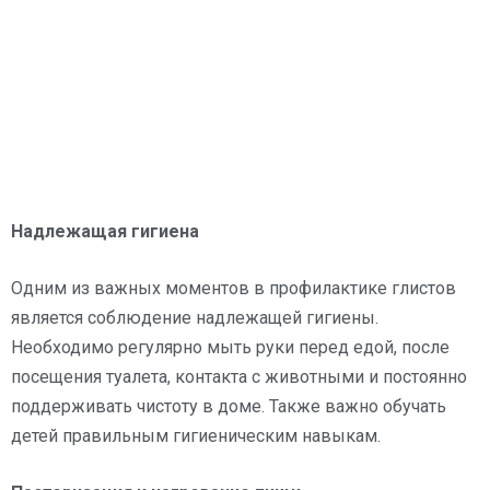
Надлежащая гигиена
Одним из важных моментов в профилактике глистов
является соблюдение надлежащей гигиены.
Необходимо регулярно мыть руки перед едой, после
посещения туалета, контакта с животными и постоянно
поддерживать чистоту в доме. Также важно обучать
детей правильным гигиеническим навыкам.