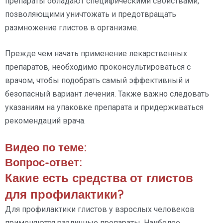
препараты обладают специфическими свойствами,
позволяющими уничтожать и предотвращать
размножение глистов в организме.
Прежде чем начать применение лекарственных
препаратов, необходимо проконсультироваться с
врачом, чтобы подобрать самый эффективный и
безопасный вариант лечения. Также важно следовать
указаниям на упаковке препарата и придерживаться
рекомендаций врача.
Видео по теме:
Вопрос-ответ:
Какие есть средства от глистов
для профилактики?
Для профилактики глистов у взрослых человеков
применяются различные препараты. Наиболее