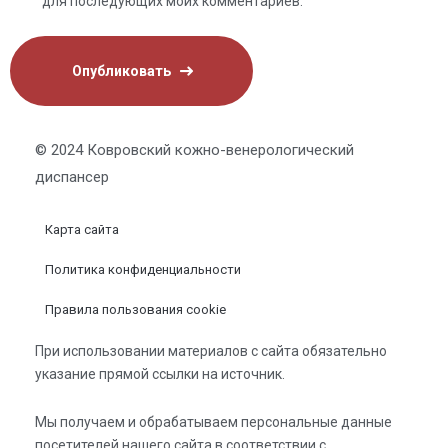
для последующих моих комментариев.
© 2024 Ковровский кожно-венерологический
диспансер
Карта сайта
Политика конфиденциальности
Правила пользования cookie
При использовании материалов с сайта обязательно
указание прямой ссылки на источник.
Мы получаем и обрабатываем персональные данные
посетителей нашего сайта в соответствии с