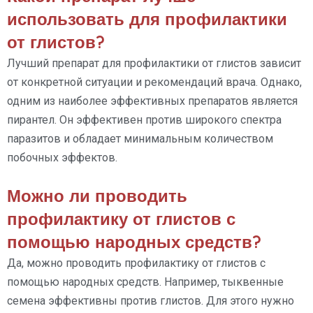
использовать для профилактики
от глистов?
Лучший препарат для профилактики от глистов зависит
от конкретной ситуации и рекомендаций врача. Однако,
одним из наиболее эффективных препаратов является
пирантел. Он эффективен против широкого спектра
паразитов и обладает минимальным количеством
побочных эффектов.
Можно ли проводить
профилактику от глистов с
помощью народных средств?
Да, можно проводить профилактику от глистов с
помощью народных средств. Например, тыквенные
семена эффективны против глистов. Для этого нужно