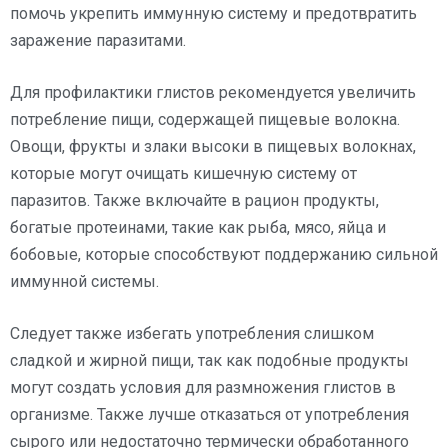
помочь укрепить иммунную систему и предотвратить
заражение паразитами.
Для профилактики глистов рекомендуется увеличить
потребление пищи, содержащей пищевые волокна.
Овощи, фрукты и злаки высоки в пищевых волокнах,
которые могут очищать кишечную систему от
паразитов. Также включайте в рацион продукты,
богатые протеинами, такие как рыба, мясо, яйца и
бобовые, которые способствуют поддержанию сильной
иммунной системы.
Следует также избегать употребления слишком
сладкой и жирной пищи, так как подобные продукты
могут создать условия для размножения глистов в
организме. Также лучше отказаться от употребления
сырого или недостаточно термически обработанного