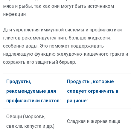
мяса и рыбы, так как они могут быть источником
инфекции.
Для укрепления иммунной системы и профилактики
глистов рекомендуется пить больше жидкости,
особенно воды. Это поможет поддерживать
надлежащую функцию желудочно-кишечного тракта и
сохранять его защитный барьер.
Продукты,
Продукты, которые
рекомендуемые для
следует ограничить в
профилактики глистов:
рационе:
Овощи (морковь,
Сладкая и жирная пища
свекла, капуста и др.)