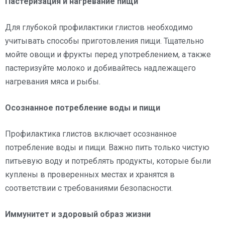
Пастеризация и нагревание пищи
Для глубокой профилактики глистов необходимо
учитывать способы приготовления пищи. Тщательно
мойте овощи и фрукты перед употреблением, а также
пастеризуйте молоко и добивайтесь надлежащего
нагревания мяса и рыбы.
Осознанное потребление воды и пищи
Профилактика глистов включает осознанное
потребление воды и пищи. Важно пить только чистую
питьевую воду и потреблять продукты, которые были
куплены в проверенных местах и хранятся в
соответствии с требованиями безопасности.
Иммунитет и здоровый образ жизни