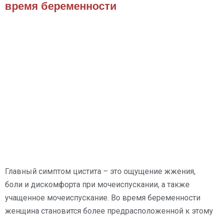
время беременности
Главный симптом цистита – это ощущение жжения,
боли и дискомфорта при мочеиспускании, а также
учащенное мочеиспускание. Во время беременности
женщина становится более предрасположенной к этому