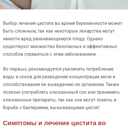
Выбор лечения цистита во время беременности может
быть сложным, так как некоторые лекарства могут
нанести вред развивающемуся плоду. Однако
существуют множество безопасных и эффективных
способов справиться с этим заболеванием.
Во-первых, рекомендуется увеличить потребление
воды и соков для разведения концентрации мочи и
способствования ее выведению из организма. Также
полезно употреблять клюквенный сок или принимать
клюквенные препараты, так как они могут помочь в
борьбе с бактериями, вызывающими цистит.
Симптомы и лечение цистита во