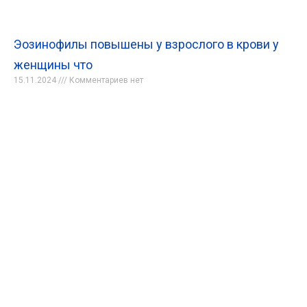
Эозинофилы повышены у взрослого в крови у
женщины что
15.11.2024
Комментариев нет