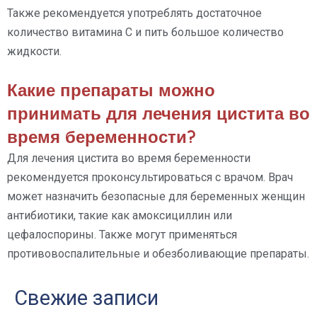
Также рекомендуется употреблять достаточное
количество витамина С и пить большое количество
жидкости.
Какие препараты можно
принимать для лечения цистита во
время беременности?
Для лечения цистита во время беременности
рекомендуется проконсультироваться с врачом. Врач
может назначить безопасные для беременных женщин
антибиотики, такие как амоксициллин или
цефалоспорины. Также могут применяться
противовоспалительные и обезболивающие препараты.
Свежие записи