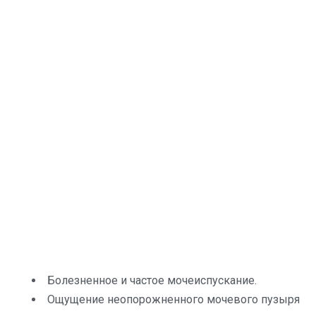
Болезненное и частое мочеиспускание.
Ощущение неопорожненного мочевого пузыря