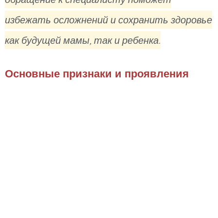
избежать осложнений и сохранить здоровье
как будущей мамы, так и ребенка.
Основные признаки и проявления