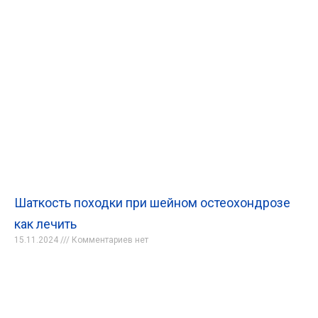
Шаткость походки при шейном остеохондрозе
как лечить
15.11.2024
Комментариев нет