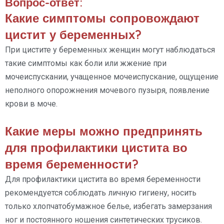
Вопрос-ответ:
Какие симптомы сопровождают
цистит у беременных?
При цистите у беременных женщин могут наблюдаться
такие симптомы как боли или жжение при
мочеиспускании, учащенное мочеиспускание, ощущение
неполного опорожнения мочевого пузыря, появление
крови в моче.
Какие меры можно предпринять
для профилактики цистита во
время беременности?
Для профилактики цистита во время беременности
рекомендуется соблюдать личную гигиену, носить
только хлопчатобумажное белье, избегать замерзания
ног и постоянного ношения синтетических трусиков.