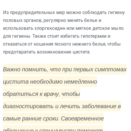
Из предупредительных мер можно соблюдать гигиену
половых органов, регулярно менять белье и
использовать хлоргексидин или мягкое детское мыло
для гигиены. Также стоит избегать гипотермии и
отказаться от ношения тесного нижнего белья, чтобы
предотвратить возникновение цистита.
Важно помнить, что при первых симптомах
цистита необходимо немедленно
обратиться к врачу, чтобы
диагностировать и лечить заболевание в
самые ранние сроки. Своевременное
обращение к специалисту поможет