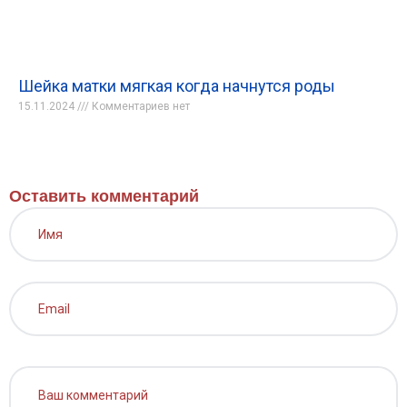
Шейка матки мягкая когда начнутся роды
15.11.2024
Комментариев нет
Оставить комментарий