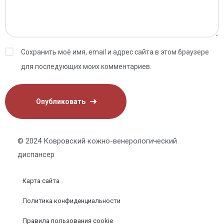
Сохранить моё имя, email и адрес сайта в этом браузере
для последующих моих комментариев.
© 2024 Ковровский кожно-венерологический
диспансер
Карта сайта
Политика конфиденциальности
Правила пользования cookie