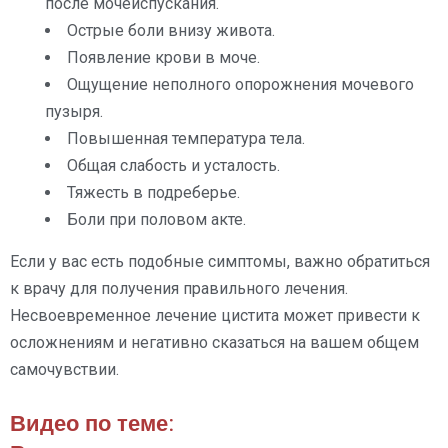
после мочеиспускания.
Острые боли внизу живота.
Появление крови в моче.
Ощущение неполного опорожнения мочевого
пузыря.
Повышенная температура тела.
Общая слабость и усталость.
Тяжесть в подреберье.
Боли при половом акте.
Если у вас есть подобные симптомы, важно обратиться
к врачу для получения правильного лечения.
Несвоевременное лечение цистита может привести к
осложнениям и негативно сказаться на вашем общем
самочувствии.
Видео по теме: