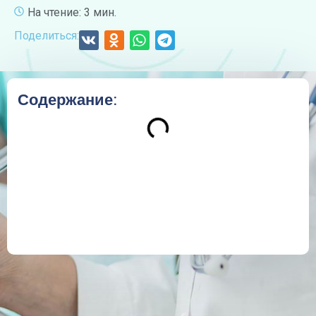
На чтение: 3 мин.
Поделиться:
Содержание: