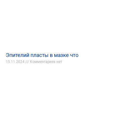
Эпителий пласты в мазке что
15.11.2024
Комментариев нет