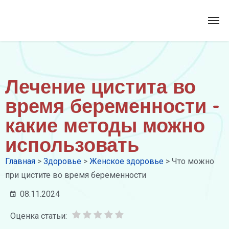
Лечение цистита во
время беременности -
какие методы можно
использовать
Главная
>
Здоровье
>
Женское здоровье
>
Что можно
при цистите во время беременности
08.11.2024
Оценка статьи: