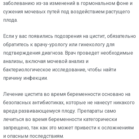
заболеванию из-за изменений в гормональном фоне и
сужения мочевых путей под воздействием растущего
плода.
Если у вас появились подозрения на цистит, обязательно
обратитесь к врачу-урологу или гинекологу для
подтверждения диагноза. Врач проведет необходимые
анализы, включая мочевой анализ и
бактериологическое исследование, чтобы найти
причину инфекции.
Лечение цистита во время беременности основано на
безопасных антибиотиках, которые не нанесут никакого
вреда развивающемуся плоду. Препараты само
лечиться во время беременности категорически
запрещено, так как это может привести к осложнениям
и опасным последствиям.