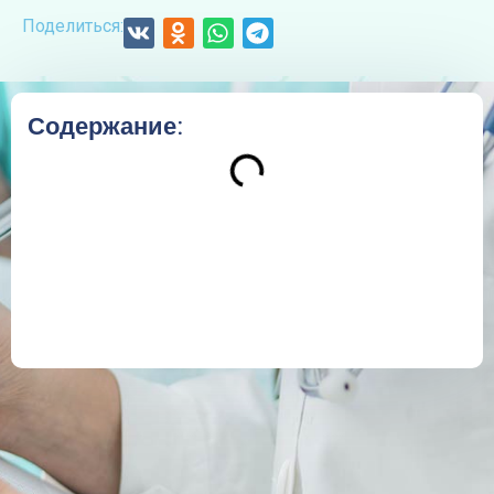
Поделиться:
Содержание: