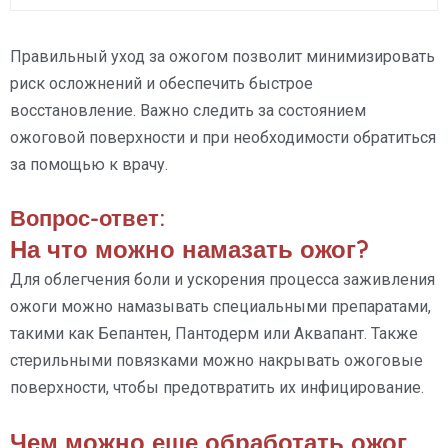
Правильный уход за ожогом позволит минимизировать
риск осложнений и обеспечить быстрое
восстановление. Важно следить за состоянием
ожоговой поверхности и при необходимости обратиться
за помощью к врачу.
Вопрос-ответ:
На что можно намазать ожог?
Для облегчения боли и ускорения процесса заживления
ожоги можно намазывать специальными препаратами,
такими как Бепантен, Пантодерм или Аквапант. Также
стерильными повязками можно накрывать ожоговые
поверхности, чтобы предотвратить их инфицирование.
Чем можно еще обработать ожог,