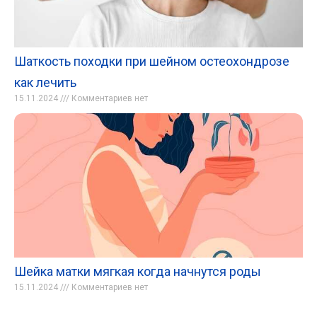
Шаткость походки при шейном остеохондрозе
как лечить
15.11.2024
Комментариев нет
Шейка матки мягкая когда начнутся роды
15.11.2024
Комментариев нет