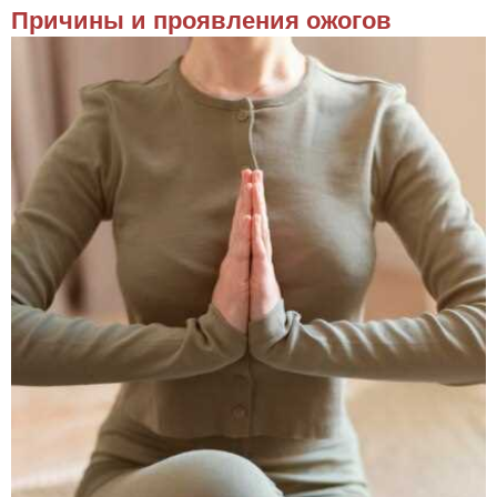
Причины и проявления ожогов