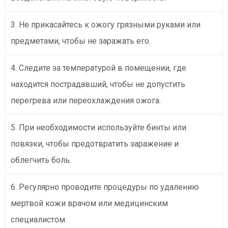
3. Не прикасайтесь к ожогу грязными руками или
предметами, чтобы не заражать его.
4. Следите за температурой в помещении, где
находится пострадавший, чтобы не допустить
перегрева или переохлаждения ожога.
5. При необходимости используйте бинты или
повязки, чтобы предотвратить заражение и
облегчить боль.
6. Регулярно проводите процедуры по удалению
мертвой кожи врачом или медицинским
специалистом.