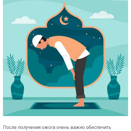
После получения ожога очень важно обеспечить