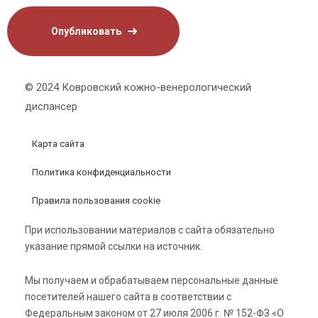
© 2024 Ковровский кожно-венерологический
диспансер
Карта сайта
Политика конфиденциальности
Правила пользования cookie
При использовании материалов с сайта обязательно
указание прямой ссылки на источник.
Мы получаем и обрабатываем персональные данные
посетителей нашего сайта в соответствии с
Федеральным законом от 27 июля 2006 г. № 152-ФЗ «О