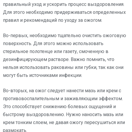
правильный уход и ускорить процесс выздоровления.
Для этого необходимо придерживаться определенных
правил и рекомендаций по уходу за ожогом.
Во-первых, необходимо тщательно очистить ожоговую
поверхность. Для этого можно использовать
стерильное полотенце или газету, смоченную в
дезинфицирующем растворе. Важно помнить, что
нельзя использовать раковины или губки, так как они
могут быть источниками инфекции.
Во-вторых, на ожог следует нанести мазь или крем с
противовоспалительным и заживляющим эффектом.
Это способствует снижению болевых ощущений и
быстрому выздоровлению. Нужно наносить мазь или
крем тонким слоем, не давая ожогу пересушиться или
размокать.