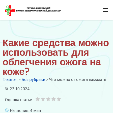
Какие средства можно
использовать для
облегчения ожога на
коже?
Главная
>
Без рубрики
>
Что можно от ожога намазать
22.10.2024
Оценка статьи:
На чтение: 4 мин.