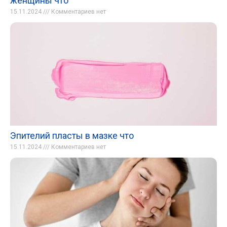
женщины что
15.11.2024
Комментариев нет
Эпителий пласты в мазке что
15.11.2024
Комментариев нет