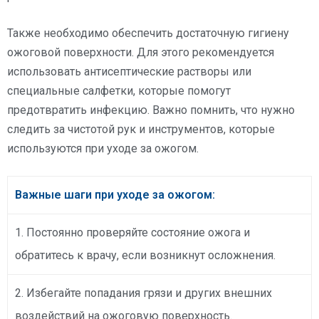
Также необходимо обеспечить достаточную гигиену
ожоговой поверхности. Для этого рекомендуется
использовать антисептические растворы или
специальные салфетки, которые помогут
предотвратить инфекцию. Важно помнить, что нужно
следить за чистотой рук и инструментов, которые
используются при уходе за ожогом.
Важные шаги при уходе за ожогом:
1. Постоянно проверяйте состояние ожога и
обратитесь к врачу, если возникнут осложнения.
2. Избегайте попадания грязи и других внешних
воздействий на ожоговую поверхность.