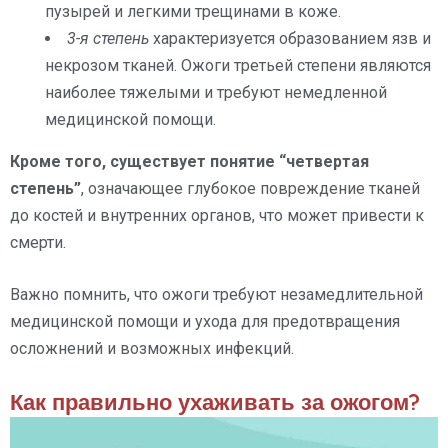
пузырей и легкими трещинами в коже.
3-я степень
характеризуется образованием язв и
некрозом тканей. Ожоги третьей степени являются
наиболее тяжелыми и требуют немедленной
медицинской помощи.
Кроме того, существует понятие “четвертая
степень”
, означающее глубокое повреждение тканей
до костей и внутренних органов, что может привести к
смерти.
Важно помнить, что ожоги требуют незамедлительной
медицинской помощи и ухода для предотвращения
осложнений и возможных инфекций.
Как правильно ухаживать за ожогом?