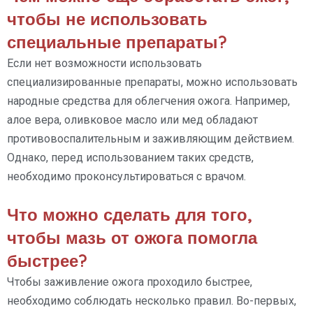
чтобы не использовать
специальные препараты?
Если нет возможности использовать
специализированные препараты, можно использовать
народные средства для облегчения ожога. Например,
алое вера, оливковое масло или мед обладают
противовоспалительным и заживляющим действием.
Однако, перед использованием таких средств,
необходимо проконсультироваться с врачом.
Что можно сделать для того,
чтобы мазь от ожога помогла
быстрее?
Чтобы заживление ожога проходило быстрее,
необходимо соблюдать несколько правил. Во-первых,