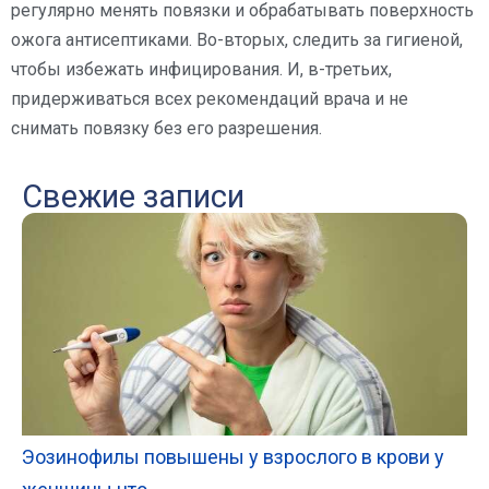
регулярно менять повязки и обрабатывать поверхность
ожога антисептиками. Во-вторых, следить за гигиеной,
чтобы избежать инфицирования. И, в-третьих,
придерживаться всех рекомендаций врача и не
снимать повязку без его разрешения.
Свежие записи
Эозинофилы повышены у взрослого в крови у