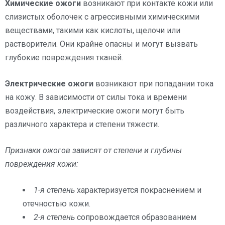
Химические ожоги
возникают при контакте кожи или
слизистых оболочек с агрессивными химическими
веществами, такими как кислоты, щелочи или
растворители. Они крайне опасны и могут вызвать
глубокие повреждения тканей.
Электрические ожоги
возникают при попадании тока
на кожу. В зависимости от силы тока и времени
воздействия, электрические ожоги могут быть
различного характера и степени тяжести.
Признаки ожогов зависят от степени и глубины
повреждения кожи:
1-я степень
характеризуется покраснением и
отечностью кожи.
2-я степень
сопровождается образованием