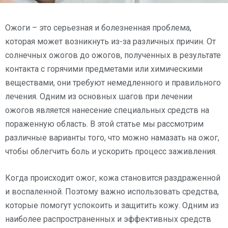
Ожоги – это серьезная и болезненная проблема,
которая может возникнуть из-за различных причин. От
солнечных ожогов до ожогов, полученных в результате
контакта с горячими предметами или химическими
веществами, они требуют немедленного и правильного
лечения. Одним из основных шагов при лечении
ожогов является нанесение специальных средств на
пораженную область. В этой статье мы рассмотрим
различные варианты того, что можно намазать на ожог,
чтобы облегчить боль и ускорить процесс заживления.
Когда происходит ожог, кожа становится раздраженной
и воспаленной. Поэтому важно использовать средства,
которые помогут успокоить и защитить кожу. Одним из
наиболее распространенных и эффективных средств