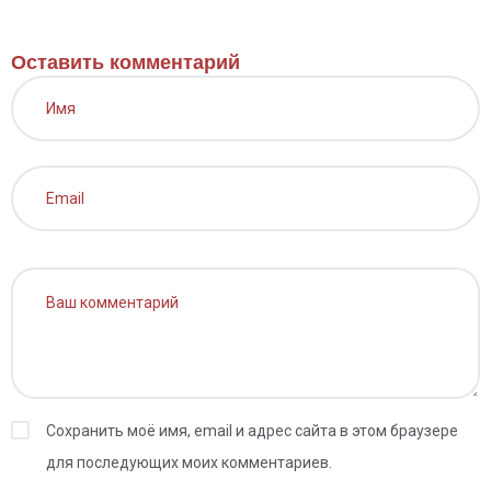
Оставить комментарий
Сохранить моё имя, email и адрес сайта в этом браузере
для последующих моих комментариев.