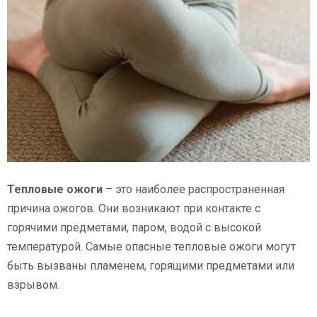
Тепловые ожоги
– это наиболее распространенная
причина ожогов. Они возникают при контакте с
горячими предметами, паром, водой с высокой
температурой. Самые опасные тепловые ожоги могут
быть вызваны пламенем, горящими предметами или
взрывом.