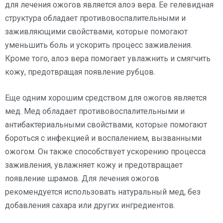
для лечения ожогов является алоэ вера. Ее гелевидная
структура обладает противовоспалительными и
заживляющими свойствами, которые помогают
уменьшить боль и ускорить процесс заживления.
Кроме того, алоэ вера помогает увлажнить и смягчить
кожу, предотвращая появление рубцов.
Еще одним хорошим средством для ожогов является
мед. Мед обладает противовоспалительными и
антибактериальными свойствами, которые помогают
бороться с инфекцией и воспалением, вызванными
ожогом. Он также способствует ускорению процесса
заживления, увлажняет кожу и предотвращает
появление шрамов. Для лечения ожогов
рекомендуется использовать натуральный мед, без
добавления сахара или других ингредиентов.