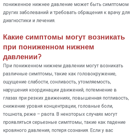
пониженное нижнее давление может быть симптомом
других заболеваний и требовать обращения к врачу для
диагностики и лечения.
Какие симптомы могут возникать
при пониженном нижнем
давлении?
При пониженном нижнем давлении могут возникать
различные симптомы, такие как головокружение,
ощущение слабости, сонливость, утомляемость,
нарушения координации движений, потемнение в
глазах при резких движениях, повышенная потливость,
снижение уровня концентрации, головные боли,
тошнота, реже – рвота. В некоторых случаях могут
проявляться серьезные симптомы, такие как падение
кровяного давления, потеря сознания. Если у вас