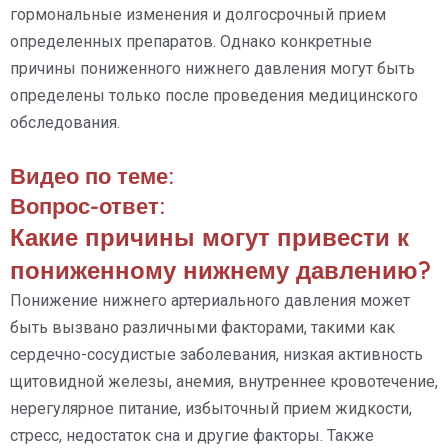
гормональные изменения и долгосрочный прием
определенных препаратов. Однако конкретные
причины пониженного нижнего давления могут быть
определены только после проведения медицинского
обследования.
Видео по теме:
Вопрос-ответ:
Какие причины могут привести к
пониженному нижнему давлению?
Понижение нижнего артериального давления может
быть вызвано различными факторами, такими как
сердечно-сосудистые заболевания, низкая активность
щитовидной железы, анемия, внутреннее кровотечение,
нерегулярное питание, избыточный прием жидкости,
стресс, недостаток сна и другие факторы. Также