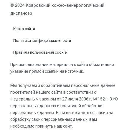
© 2024 Ковровский кожно-венерологический
диспансер
Карта сайта
Политика конфиденциальности
Правила пользования cookie
При использовании материалов с сайта обязательно
указание прямой ссылки на источник.
Мы получаем и обрабатываем персональные данные
посетителей нашего сайта в соответствии с
Федеральным законом от 27 июля 2006 г. № 152-ФЗ «О
персональных данных» и политикой обработки
персональных данных. Если вы не даете согласия на
обработку своих персональных данных, вам
необходимо покинуть наш сайт.