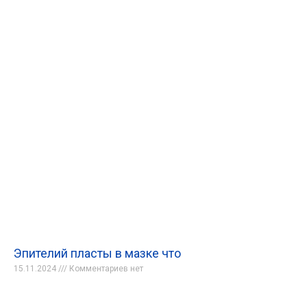
Эпителий пласты в мазке что
15.11.2024
Комментариев нет