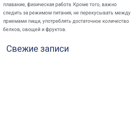
плавание, физическая работа. Кроме того, важно
следить за режимом питания, не перекусывать между
приемами пищи, употреблять достаточное количество
белков, овощей и фруктов.
Свежие записи