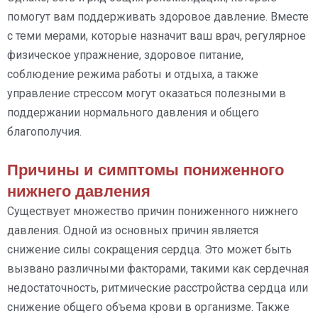
помогут вам поддерживать здоровое давление. Вместе
с теми мерами, которые назначит ваш врач, регулярное
физическое упражнение, здоровое питание,
соблюдение режима работы и отдыха, а также
управление стрессом могут оказаться полезными в
поддержании нормального давления и общего
благополучия.
Причины и симптомы пониженного
нижнего давления
Существует множество причин пониженного нижнего
давления. Одной из основных причин является
снижение силы сокращения сердца. Это может быть
вызвано различными факторами, такими как сердечная
недостаточность, ритмические расстройства сердца или
снижение общего объема крови в организме. Также