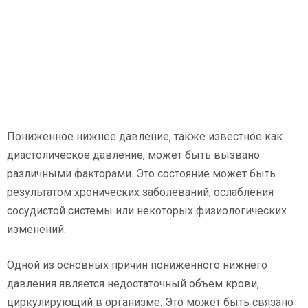
Пониженное нижнее давление, также известное как
диастолическое давление, может быть вызвано
различными факторами. Это состояние может быть
результатом хронических заболеваний, ослабления
сосудистой системы или некоторых физиологических
изменений.
Одной из основных причин пониженного нижнего
давления является недостаточный объем крови,
циркулирующий в организме. Это может быть связано