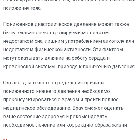
положения тела.
Пониженное диастолическое давление может также
быть вызвано неконтролируемым стрессом,
недостатком сна, лишним употреблением алкоголя или
недостатком физической активности. Эти факторы
могут оказывать влияние на работу сердца и
кровеносной системы, приводя к понижению давления.
Однако, для точного определения причины
пониженного нижнего давления необходимо
проконсультироваться с врачом и пройти полное
медицинское обследование. Врач сможет оценить
ваше состояние здоровья и рекомендовать
необходимое лечение или коррекцию образа жизни.