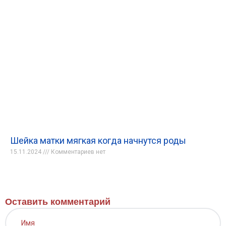
Шейка матки мягкая когда начнутся роды
15.11.2024
Комментариев нет
Оставить комментарий