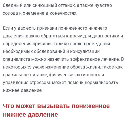
бледный или синюшный оттенок, а также чувство
холода и онемение в конечностях.
Если у вас есть признаки пониженного нижнего
давления, важно обратиться к врачу для диагностики и
определения причины. Только после проведения
необходимых обследований и консультации
специалиста можно назначить эффективное лечение. В
некоторых случаях изменение образа жизни, такое как
правильное питание, физическая активность и
управление стрессом, может помочь нормализовать
нижнее давление.
Что может вызывать пониженное
нижнее давление