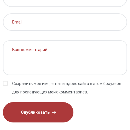
Сохранить моё имя, email и адрес сайта в этом браузере
для последующих моих комментариев.