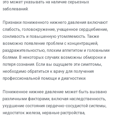
это может указывать на наличие серьезных
заболеваний.
Признаки пониженного нижнего давления включают
слабость, головокружение, учащенное сердцебиение,
сонливость и повышенную утомляемость. Также
возможно появление проблем с концентрацией,
раздражительностью, плохим аппетитом и головными
болями. В некоторых случаях возможны обмороки и
потеря сознания. Если вы ощущаете эти симптомы,
необходимо обратиться к врачу для получения
профессиональной помощи и диагностики.
Пониженное нижнее давление может быть вызвано
различными факторами, включая наследственность,
ухудшение состояния сердечно-сосудистой системы,
недостаток железа, нервные растройства,