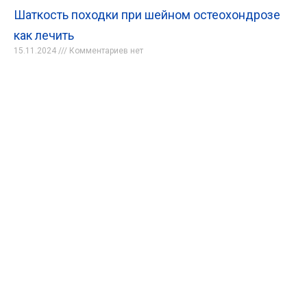
Шаткость походки при шейном остеохондрозе
как лечить
15.11.2024
Комментариев нет