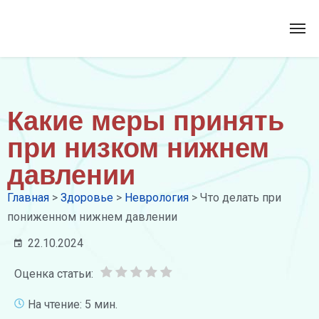
Какие меры принять
при низком нижнем
давлении
Главная
>
Здоровье
>
Неврология
>
Что делать при
пониженном нижнем давлении
22.10.2024
Оценка статьи:
На чтение: 5 мин.