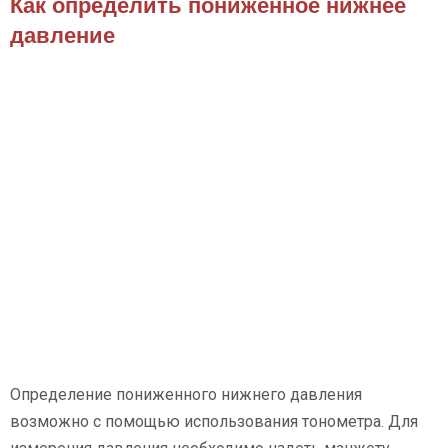
Как определить пониженное нижнее
давление
Определение пониженного нижнего давления
возможно с помощью использования тонометра. Для