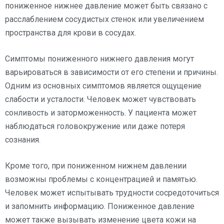
пониженное нижнее давление может быть связано с
расслаблением сосудистых стенок или увеличением
пространства для крови в сосудах.
Симптомы пониженного нижнего давления могут
варьироваться в зависимости от его степени и причины.
Одним из основных симптомов является ощущение
слабости и усталости. Человек может чувствовать
сонливость и заторможенность. У пациента может
наблюдаться головокружение или даже потеря
сознания.
Кроме того, при пониженном нижнем давлении
возможны проблемы с концентрацией и памятью.
Человек может испытывать трудности сосредоточиться
и запомнить информацию. Пониженное давление
может также вызывать изменение цвета кожи на