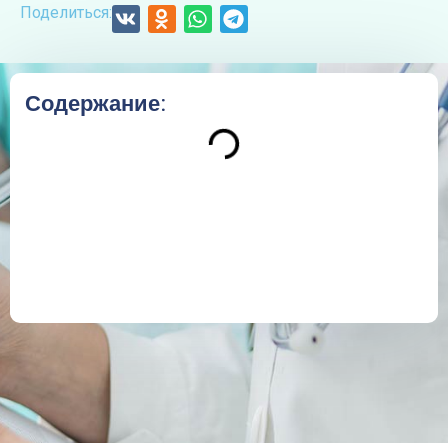
Поделиться:
Содержание: