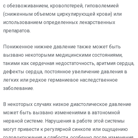
с обезвоживанием, кровопотерей, гиповолемией
(сниженным объемом циркулирующей крови) или
использованием определенных лекарственных
препаратов.
Пониженное нижнее давление также может быть
вызвано некоторыми медицинскими состояниями,
такими как сердечная недостаточность, аритмия сердца,
дефекты сердца, постоянное увеличение давления в
легких или редкое германиевое наследственное
заболевание.
В некоторых случаях низкое диастолическое давление
может быть вызвано изменениями в автономной
нервной системе. Нарушения в работе этой системы
могут привести к регулярной синкопе или ощущению
головокружения и слабости, особенно после изменения