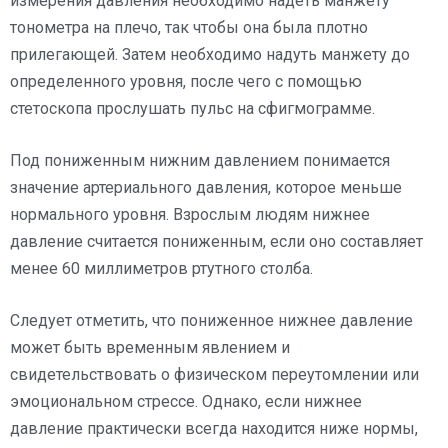
измерения давления необходимо надеть манжету
тонометра на плечо, так чтобы она была плотно
прилегающей. Затем необходимо надуть манжету до
определенного уровня, после чего с помощью
стетоскопа прослушать пульс на сфигмограмме.
Под пониженным нижним давлением понимается
значение артериального давления, которое меньше
нормального уровня. Взрослым людям нижнее
давление считается пониженным, если оно составляет
менее 60 миллиметров ртутного столба.
Следует отметить, что пониженное нижнее давление
может быть временным явлением и
свидетельствовать о физическом переутомлении или
эмоциональном стрессе. Однако, если нижнее
давление практически всегда находится ниже нормы,