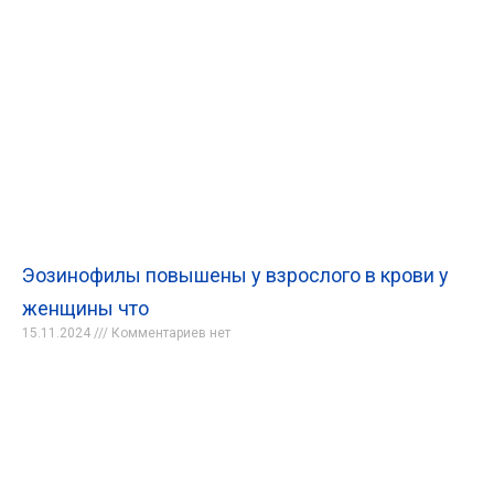
Эозинофилы повышены у взрослого в крови у
женщины что
15.11.2024
Комментариев нет