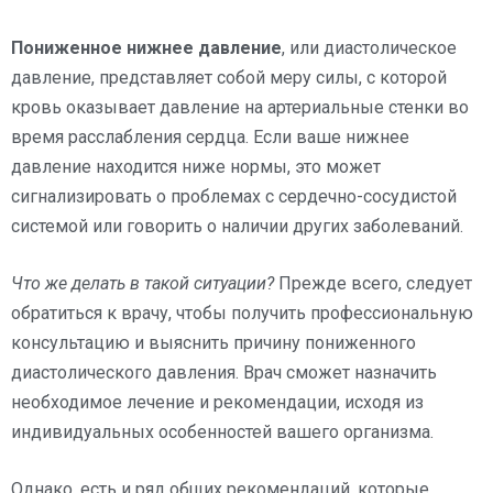
Пониженное нижнее давление
, или диастолическое
давление, представляет собой меру силы, с которой
кровь оказывает давление на артериальные стенки во
время расслабления сердца. Если ваше нижнее
давление находится ниже нормы, это может
сигнализировать о проблемах с сердечно-сосудистой
системой или говорить о наличии других заболеваний.
Что же делать в такой ситуации?
Прежде всего, следует
обратиться к врачу, чтобы получить профессиональную
консультацию и выяснить причину пониженного
диастолического давления. Врач сможет назначить
необходимое лечение и рекомендации, исходя из
индивидуальных особенностей вашего организма.
Однако, есть и ряд общих рекомендаций, которые