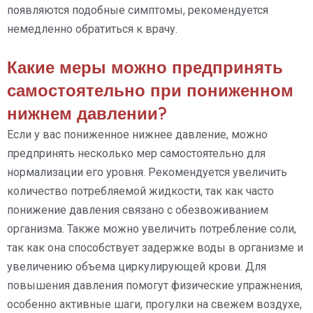
появляются подобные симптомы, рекомендуется
немедленно обратиться к врачу.
Какие меры можно предпринять
самостоятельно при пониженном
нижнем давлении?
Если у вас пониженное нижнее давление, можно
предпринять несколько мер самостоятельно для
нормализации его уровня. Рекомендуется увеличить
количество потребляемой жидкости, так как часто
понижение давления связано с обезвоживанием
организма. Также можно увеличить потребление соли,
так как она способствует задержке воды в организме и
увеличению объема циркулирующей крови. Для
повышения давления помогут физические упражнения,
особенно активные шаги, прогулки на свежем воздухе,