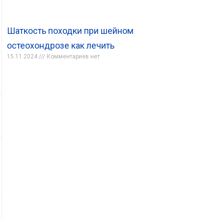
Шаткость походки при шейном
остеохондрозе как лечить
15.11.2024
Комментариев нет