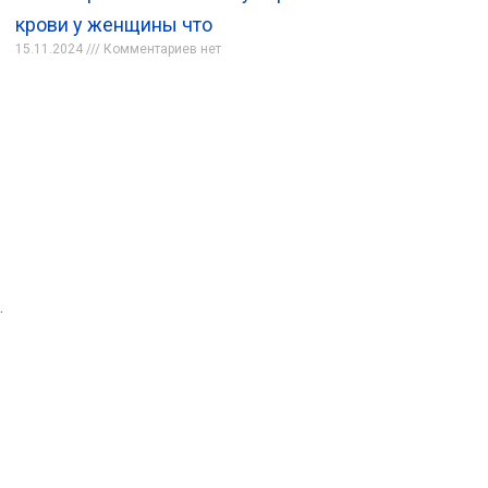
крови у женщины что
15.11.2024
Комментариев нет
.