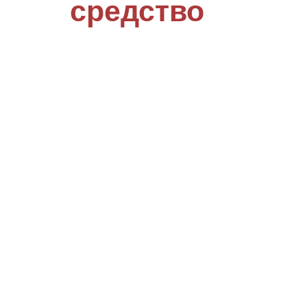
средство