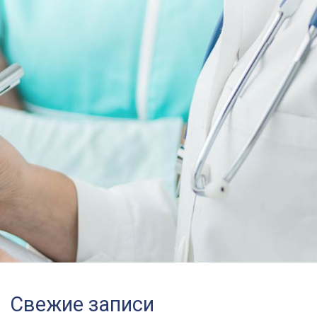
Свежие записи