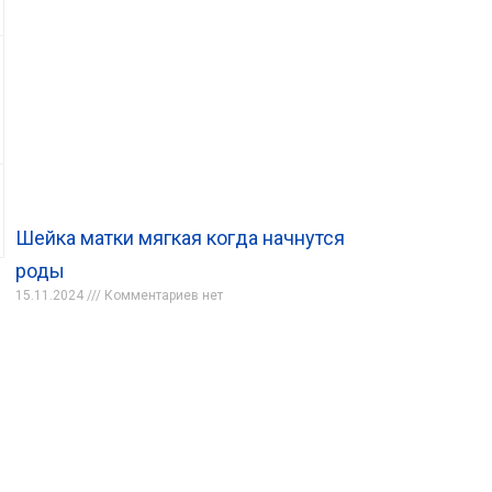
Шейка матки мягкая когда начнутся
роды
15.11.2024
Комментариев нет