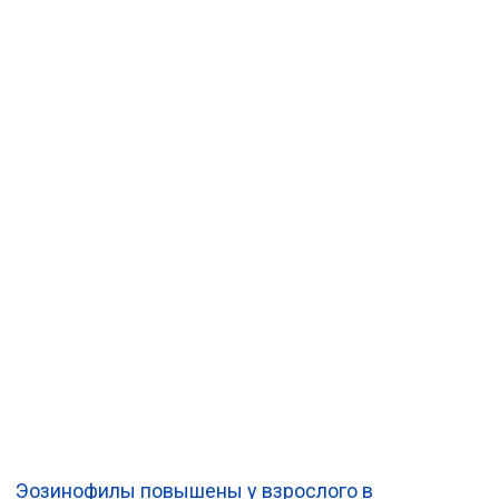
Эозинофилы повышены у взрослого в