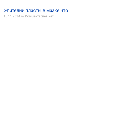
Эпителий пласты в мазке что
15.11.2024
Комментариев нет