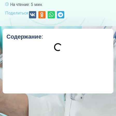
На чтение: 5 мин.
Поделиться:
Содержание: