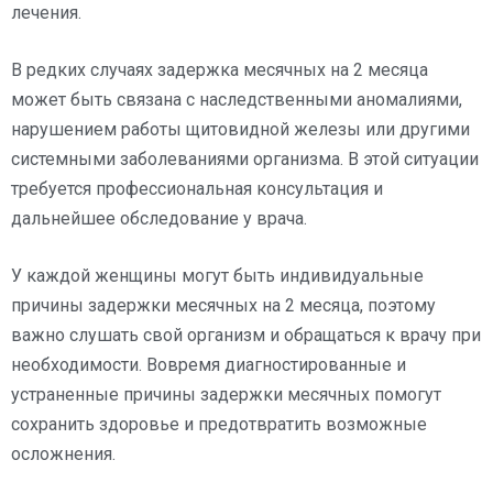
лечения.
В редких случаях задержка месячных на 2 месяца
может быть связана с наследственными аномалиями,
нарушением работы щитовидной железы или другими
системными заболеваниями организма. В этой ситуации
требуется профессиональная консультация и
дальнейшее обследование у врача.
У каждой женщины могут быть индивидуальные
причины задержки месячных на 2 месяца, поэтому
важно слушать свой организм и обращаться к врачу при
необходимости. Вовремя диагностированные и
устраненные причины задержки месячных помогут
сохранить здоровье и предотвратить возможные
осложнения.