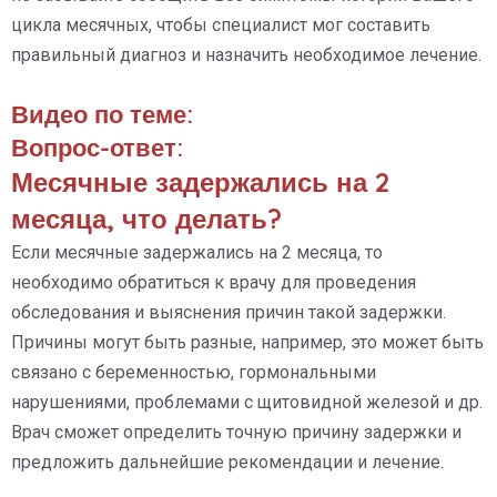
цикла месячных, чтобы специалист мог составить
правильный диагноз и назначить необходимое лечение.
Видео по теме:
Вопрос-ответ:
Месячные задержались на 2
месяца, что делать?
Если месячные задержались на 2 месяца, то
необходимо обратиться к врачу для проведения
обследования и выяснения причин такой задержки.
Причины могут быть разные, например, это может быть
связано с беременностью, гормональными
нарушениями, проблемами с щитовидной железой и др.
Врач сможет определить точную причину задержки и
предложить дальнейшие рекомендации и лечение.