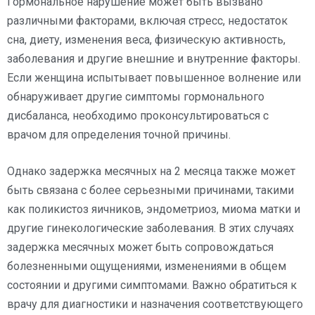
Гормональное нарушение может быть вызвано
различными факторами, включая стресс, недостаток
сна, диету, изменения веса, физическую активность,
заболевания и другие внешние и внутренние факторы.
Если женщина испытывает повышенное волнение или
обнаруживает другие симптомы гормонального
дисбаланса, необходимо проконсультироваться с
врачом для определения точной причины.
Однако задержка месячных на 2 месяца также может
быть связана с более серьезными причинами, такими
как поликистоз яичников, эндометриоз, миома матки и
другие гинекологические заболевания. В этих случаях
задержка месячных может быть сопровождаться
болезненными ощущениями, изменениями в общем
состоянии и другими симптомами. Важно обратиться к
врачу для диагностики и назначения соответствующего