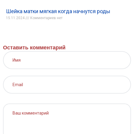
Шейка матки мягкая когда начнутся роды
15.11.2024
Комментариев нет
Оставить комментарий