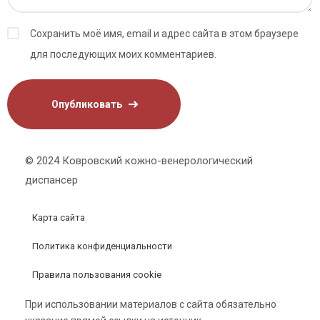
Сохранить моё имя, email и адрес сайта в этом браузере
для последующих моих комментариев.
© 2024 Ковровский кожно-венерологический
диспансер
Карта сайта
Политика конфиденциальности
Правила пользования cookie
При использовании материалов с сайта обязательно