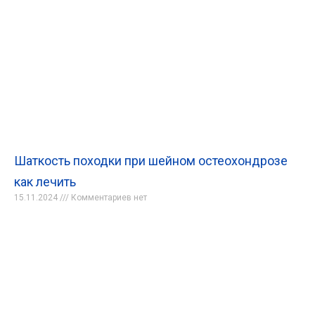
Шаткость походки при шейном остеохондрозе
как лечить
15.11.2024
Комментариев нет