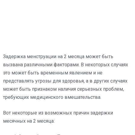
Задержка менструации на 2 месяца может быть
вызвана различными факторами. В некоторых случаях
это может быть временным явлением и не
представлять угрозы для здоровья, а в других случаях
может быть признаком наличия серьезных проблем,
требующих медицинского вмешательства.
Вот некоторые из возможных причин задержки
месячных на 2 месяца: