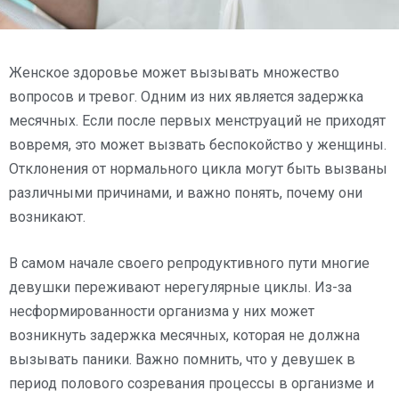
Женское здоровье может вызывать множество
вопросов и тревог. Одним из них является задержка
месячных. Если после первых менструаций не приходят
вовремя, это может вызвать беспокойство у женщины.
Отклонения от нормального цикла могут быть вызваны
различными причинами, и важно понять, почему они
возникают.
В самом начале своего репродуктивного пути многие
девушки переживают нерегулярные циклы. Из-за
несформированности организма у них может
возникнуть задержка месячных, которая не должна
вызывать паники. Важно помнить, что у девушек в
период полового созревания процессы в организме и