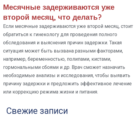
Месячные задерживаются уже
второй месяц, что делать?
Если месячные задерживаются уже второй месяц, стоит
обратиться к гинекологу для проведения полного
обследования и выяснения причин задержки. Такая
ситуация может быть вызвана разными факторами,
например, беременностью, полипами, кистами,
гормональными сбоями и др. Врач сможет назначить
необходимые анализы и исследования, чтобы выявить
причину задержки и предложить эффективное лечение
или коррекцию режима жизни и питания.
Свежие записи