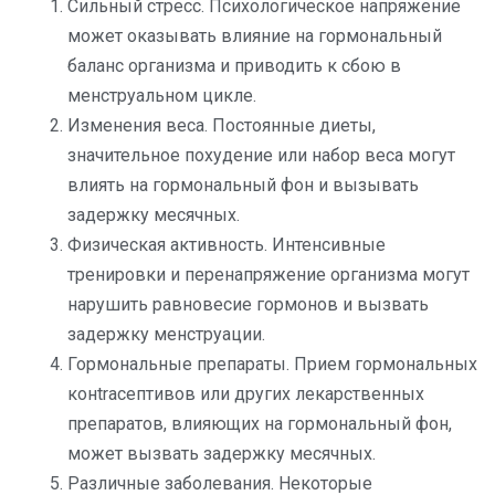
Сильный стресс. Психологическое напряжение
может оказывать влияние на гормональный
баланс организма и приводить к сбою в
менструальном цикле.
Изменения веса. Постоянные диеты,
значительное похудение или набор веса могут
влиять на гормональный фон и вызывать
задержку месячных.
Физическая активность. Интенсивные
тренировки и перенапряжение организма могут
нарушить равновесие гормонов и вызвать
задержку менструации.
Гормональные препараты. Прием гормональных
конtraceптивов или других лекарственных
препаратов, влияющих на гормональный фон,
может вызвать задержку месячных.
Различные заболевания. Некоторые