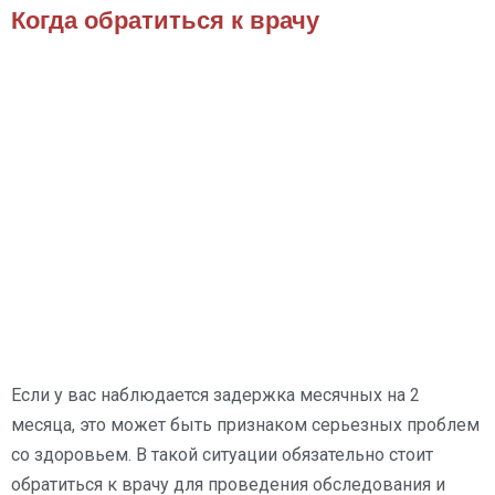
Когда обратиться к врачу
Если у вас наблюдается задержка месячных на 2
месяца, это может быть признаком серьезных проблем
со здоровьем. В такой ситуации обязательно стоит
обратиться к врачу для проведения обследования и