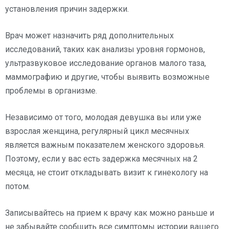
установления причин задержки.
Врач может назначить ряд дополнительных
исследований, таких как анализы уровня гормонов,
ультразвуковое исследование органов малого таза,
маммографию и другие, чтобы выявить возможные
проблемы в организме.
Независимо от того, молодая девушка вы или уже
взрослая женщина, регулярный цикл месячных
является важным показателем женского здоровья.
Поэтому, если у вас есть задержка месячных на 2
месяца, не стоит откладывать визит к гинекологу на
потом.
Записывайтесь на прием к врачу как можно раньше и
не забывайте сообщить все симптомы истории вашего