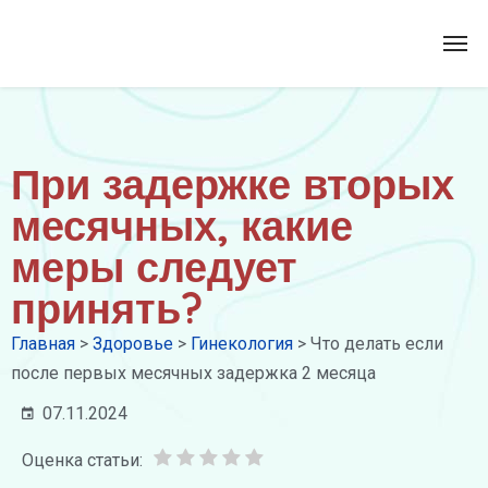
При задержке вторых
месячных, какие
меры следует
принять?
Главная
>
Здоровье
>
Гинекология
>
Что делать если
после первых месячных задержка 2 месяца
07.11.2024
Оценка статьи: