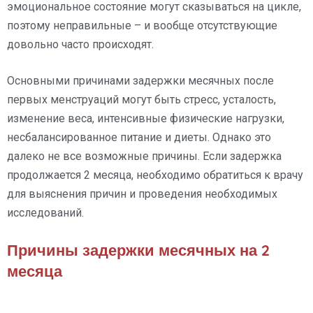
эмоциональное состояние могут сказываться на цикле,
поэтому неправильные – и вообще отсутствующие
довольно часто происходят.
Основными причинами задержки месячных после
первых менструаций могут быть стресс, усталость,
изменение веса, интенсивные физические нагрузки,
несбалансированное питание и диеты. Однако это
далеко не все возможные причины. Если задержка
продолжается 2 месяца, необходимо обратиться к врачу
для выяснения причин и проведения необходимых
исследований.
Причины задержки месячных на 2
месяца