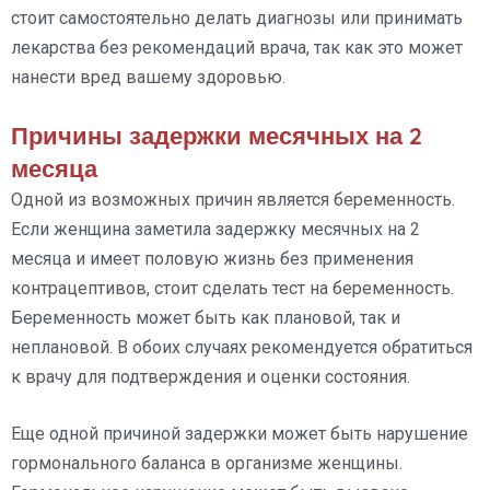
стоит самостоятельно делать диагнозы или принимать
лекарства без рекомендаций врача, так как это может
нанести вред вашему здоровью.
Причины задержки месячных на 2
месяца
Одной из возможных причин является беременность.
Если женщина заметила задержку месячных на 2
месяца и имеет половую жизнь без применения
контрацептивов, стоит сделать тест на беременность.
Беременность может быть как плановой, так и
неплановой. В обоих случаях рекомендуется обратиться
к врачу для подтверждения и оценки состояния.
Еще одной причиной задержки может быть нарушение
гормонального баланса в организме женщины.