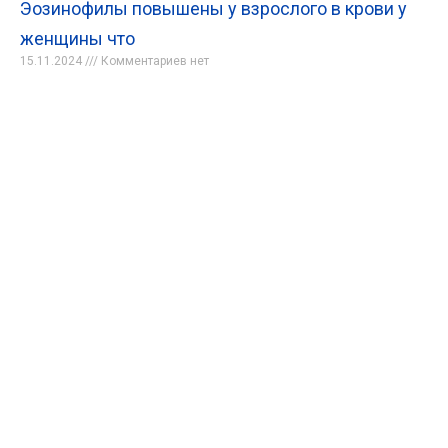
Эозинофилы повышены у взрослого в крови у
женщины что
15.11.2024
Комментариев нет