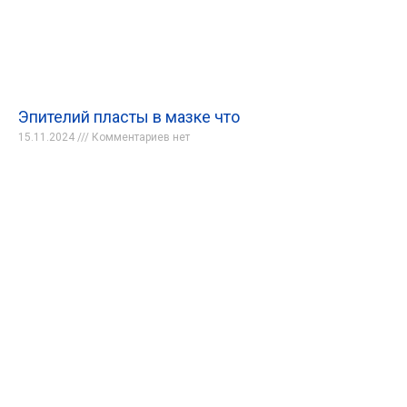
Эпителий пласты в мазке что
15.11.2024
Комментариев нет