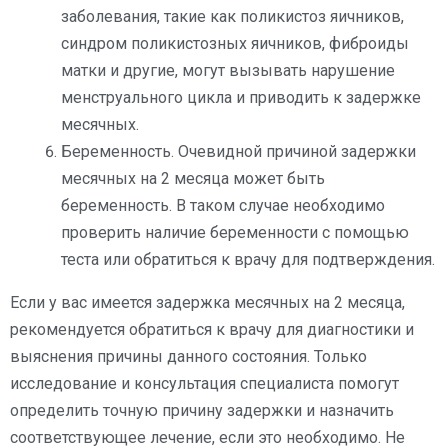
заболевания, такие как поликистоз яичников,
синдром поликистозных яичников, фиброиды
матки и другие, могут вызывать нарушение
менструального цикла и приводить к задержке
месячных.
Беременность. Очевидной причиной задержки
месячных на 2 месяца может быть
беременность. В таком случае необходимо
проверить наличие беременности с помощью
теста или обратиться к врачу для подтверждения.
Если у вас имеется задержка месячных на 2 месяца,
рекомендуется обратиться к врачу для диагностики и
выяснения причины данного состояния. Только
исследование и консультация специалиста помогут
определить точную причину задержки и назначить
соответствующее лечение, если это необходимо. Не