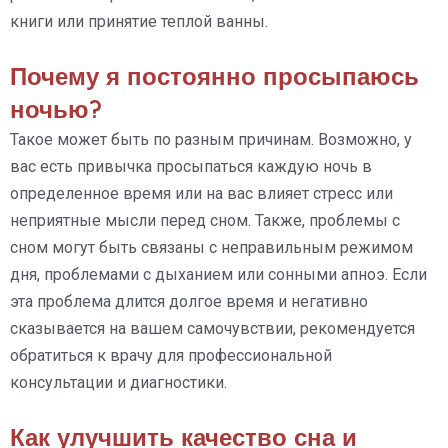
книги или принятие теплой ванны.
Почему я постоянно просыпаюсь
ночью?
Такое может быть по разным причинам. Возможно, у
вас есть привычка просыпаться каждую ночь в
определенное время или на вас влияет стресс или
неприятные мысли перед сном. Также, проблемы с
сном могут быть связаны с неправильным режимом
дня, проблемами с дыханием или сонными апноэ. Если
эта проблема длится долгое время и негативно
сказывается на вашем самочувствии, рекомендуется
обратиться к врачу для профессиональной
консультации и диагностики.
Как улучшить качество сна и