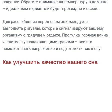
подушки. Обратите внимание на температуру в комнате
– идеальным вариантом будет прохладно и свежо.
Для расслабления перед сном рекомендуется
выполнять ритуалы, которые сигнализируют вашему
организму о грядущем отдыхе. Прогулка, горячая ванна,
чаепитие с успокаивающими травами – все это
поможет снять напряжение и подготовить вас к сну.
Как улучшить качество вашего сна