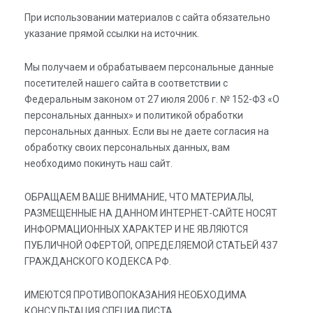
При использовании материалов с сайта обязательно
указание прямой ссылки на источник.
Мы получаем и обрабатываем персональные данные
посетителей нашего сайта в соответствии с
Федеральным законом от 27 июля 2006 г. № 152-ФЗ «О
персональных данных» и политикой обработки
персональных данных. Если вы не даете согласия на
обработку своих персональных данных, вам
необходимо покинуть наш сайт.
ОБРАЩАЕМ ВАШЕ ВНИМАНИЕ, ЧТО МАТЕРИАЛЫ,
РАЗМЕЩЕННЫЕ НА ДАННОМ ИНТЕРНЕТ-САЙТЕ НОСЯТ
ИНФОРМАЦИОННЫХ ХАРАКТЕР И НЕ ЯВЛЯЮТСЯ
ПУБЛИЧНОЙ ОФЕРТОЙ, ОПРЕДЕЛЯЕМОЙ СТАТЬЕЙ 437
ГРАЖДАНСКОГО КОДЕКСА РФ.
ИМЕЮТСЯ ПРОТИВОПОКАЗАНИЯ НЕОБХОДИМА
КОНСУЛЬТАЦИЯ СПЕЦИАЛИСТА.