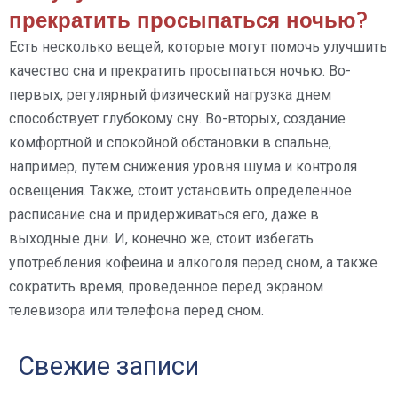
прекратить просыпаться ночью?
Есть несколько вещей, которые могут помочь улучшить
качество сна и прекратить просыпаться ночью. Во-
первых, регулярный физический нагрузка днем
способствует глубокому сну. Во-вторых, создание
комфортной и спокойной обстановки в спальне,
например, путем снижения уровня шума и контроля
освещения. Также, стоит установить определенное
расписание сна и придерживаться его, даже в
выходные дни. И, конечно же, стоит избегать
употребления кофеина и алкоголя перед сном, а также
сократить время, проведенное перед экраном
телевизора или телефона перед сном.
Свежие записи