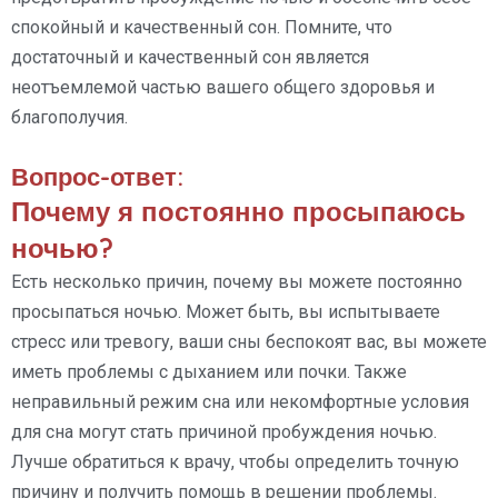
спокойный и качественный сон. Помните, что
достаточный и качественный сон является
неотъемлемой частью вашего общего здоровья и
благополучия.
Вопрос-ответ:
Почему я постоянно просыпаюсь
ночью?
Есть несколько причин, почему вы можете постоянно
просыпаться ночью. Может быть, вы испытываете
стресс или тревогу, ваши сны беспокоят вас, вы можете
иметь проблемы с дыханием или почки. Также
неправильный режим сна или некомфортные условия
для сна могут стать причиной пробуждения ночью.
Лучше обратиться к врачу, чтобы определить точную
причину и получить помощь в решении проблемы.