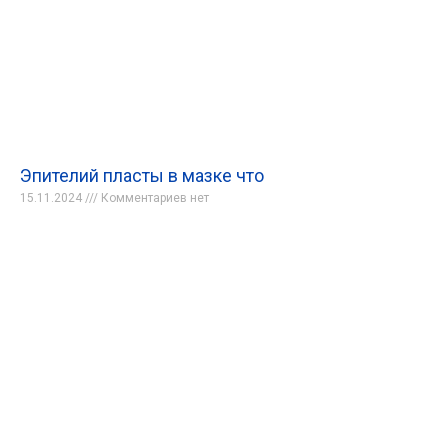
Эпителий пласты в мазке что
15.11.2024
Комментариев нет