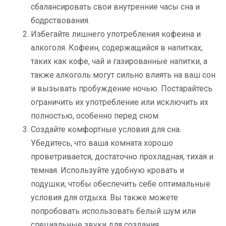
сбалансировать свои внутренние часы сна и
бодрствования.
Избегайте лишнего употребления кофеина и
алкоголя. Кофеин, содержащийся в напитках,
таких как кофе, чай и газированные напитки, а
также алкоголь могут сильно влиять на ваш сон
и вызывать пробуждение ночью. Постарайтесь
ограничить их употребление или исключить их
полностью, особенно перед сном.
Создайте комфортные условия для сна.
Убедитесь, что ваша комната хорошо
проветривается, достаточно прохладная, тихая и
темная. Используйте удобную кровать и
подушки, чтобы обеспечить себе оптимальные
условия для отдыха. Вы также можете
попробовать использовать белый шум или
специальные звуки для создания