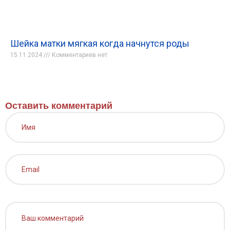
Шейка матки мягкая когда начнутся роды
15.11.2024
Комментариев нет
Оставить комментарий