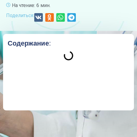
На чтение: 6 мин.
Поделиться:
Содержание: