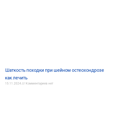
Шаткость походки при шейном остеохондрозе
как лечить
15.11.2024
Комментариев нет