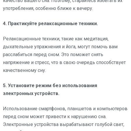
качество вашего сна. Поэтому, старайтесь избегать их
употребления, особенно ближе к вечеру.
4. Практикуйте релаксационные техники.
Релаксационные техники, такие как медитация,
дыхательные упражнения и йога, могут помочь вам
расслабиться перед сном. Это поможет снять
напряжение и стресс, что в свою очередь способствует
качественному сну.
5. Установите режим без использования
электронных устройств.
Использование смартфонов, планшетов и компьютеров
перед сном может привести к нарушению сна.
Электронные устройства вырабатывают голубой свет,