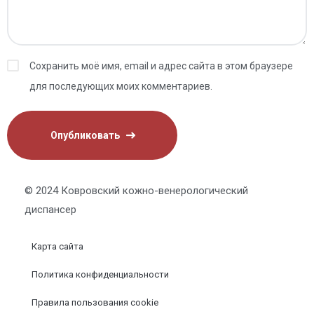
Сохранить моё имя, email и адрес сайта в этом браузере
для последующих моих комментариев.
© 2024 Ковровский кожно-венерологический
диспансер
Карта сайта
Политика конфиденциальности
Правила пользования cookie