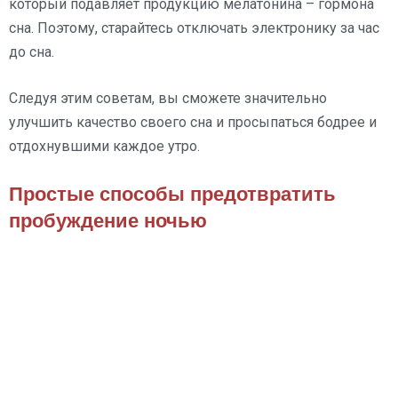
который подавляет продукцию мелатонина – гормона
сна. Поэтому, старайтесь отключать электронику за час
до сна.
Следуя этим советам, вы сможете значительно
улучшить качество своего сна и просыпаться бодрее и
отдохнувшими каждое утро.
Простые способы предотвратить
пробуждение ночью