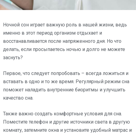
Ночной сон играет важную роль в нашей жизни, ведь
именно в этот период организм отдыхает и
восстанавливается после напряженного дня. Но что
делать, если просыпаетесь ночью и долго не можете
заснуть?
Первое, что следует попробовать – всегда ложиться и
вставать в одно и то же время. Регулярный режим сна
поможет наладить внутренние биоритмы и улучшить
качество сна.
Также важно создать комфортные условия для сна.
Поместите телефон и другие источники света в другую
комнату, затемните окна и установите удобный матрас и