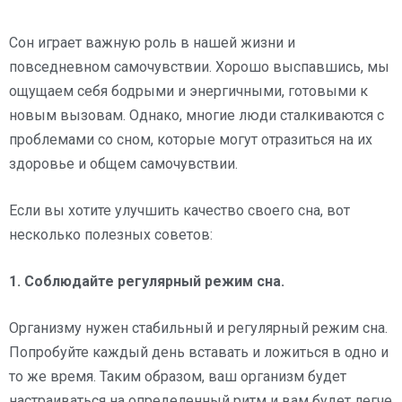
Сон играет важную роль в нашей жизни и
повседневном самочувствии. Хорошо выспавшись, мы
ощущаем себя бодрыми и энергичными, готовыми к
новым вызовам. Однако, многие люди сталкиваются с
проблемами со сном, которые могут отразиться на их
здоровье и общем самочувствии.
Если вы хотите улучшить качество своего сна, вот
несколько полезных советов:
1. Соблюдайте регулярный режим сна.
Организму нужен стабильный и регулярный режим сна.
Попробуйте каждый день вставать и ложиться в одно и
то же время. Таким образом, ваш организм будет
настраиваться на определенный ритм и вам будет легче