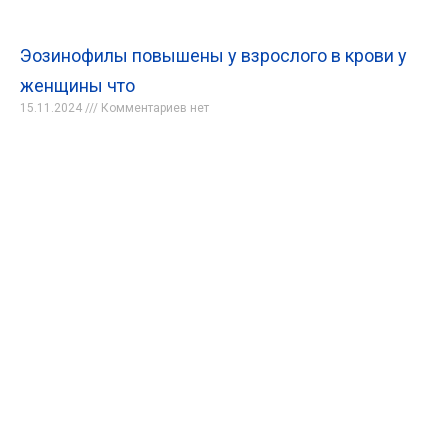
Эозинофилы повышены у взрослого в крови у
женщины что
15.11.2024
Комментариев нет