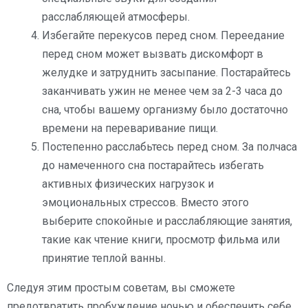
расслабляющей атмосферы.
Избегайте перекусов перед сном. Переедание
перед сном может вызвать дискомфорт в
желудке и затруднить засыпание. Постарайтесь
заканчивать ужин не менее чем за 2-3 часа до
сна, чтобы вашему организму было достаточно
времени на переваривание пищи.
Постепенно расслабьтесь перед сном. За полчаса
до намеченного сна постарайтесь избегать
активных физических нагрузок и
эмоциональных стрессов. Вместо этого
выберите спокойные и расслабляющие занятия,
такие как чтение книги, просмотр фильма или
принятие теплой ванны.
Следуя этим простым советам, вы сможете
предотвратить пробуждение ночью и обеспечить себе