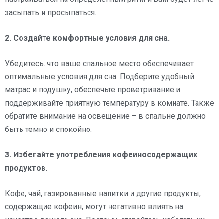
засыпать и просыпаться.
2. Создайте комфортные условия для сна.
Убедитесь, что ваше спальное место обеспечивает
оптимальные условия для сна. Подберите удобный
матрас и подушку, обеспечьте проветривание и
поддерживайте приятную температуру в комнате. Также
обратите внимание на освещение – в спальне должно
быть темно и спокойно.
3. Избегайте употребления кофеиносодержащих
продуктов.
Кофе, чай, газированные напитки и другие продукты,
содержащие кофеин, могут негативно влиять на