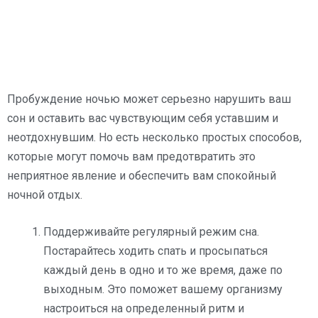
Пробуждение ночью может серьезно нарушить ваш
сон и оставить вас чувствующим себя уставшим и
неотдохнувшим. Но есть несколько простых способов,
которые могут помочь вам предотвратить это
неприятное явление и обеспечить вам спокойный
ночной отдых.
Поддерживайте регулярный режим сна.
Постарайтесь ходить спать и просыпаться
каждый день в одно и то же время, даже по
выходным. Это поможет вашему организму
настроиться на определенный ритм и