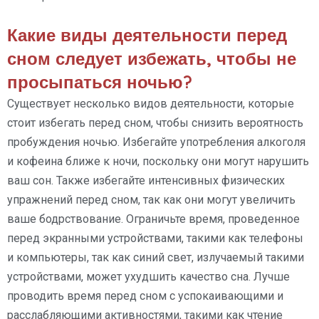
Какие виды деятельности перед
сном следует избежать, чтобы не
просыпаться ночью?
Существует несколько видов деятельности, которые
стоит избегать перед сном, чтобы снизить вероятность
пробуждения ночью. Избегайте употребления алкоголя
и кофеина ближе к ночи, поскольку они могут нарушить
ваш сон. Также избегайте интенсивных физических
упражнений перед сном, так как они могут увеличить
ваше бодрствование. Ограничьте время, проведенное
перед экранными устройствами, такими как телефоны
и компьютеры, так как синий свет, излучаемый такими
устройствами, может ухудшить качество сна. Лучше
проводить время перед сном с успокаивающими и
расслабляющими активностями, такими как чтение