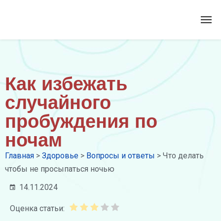
Как избежать
случайного
пробуждения по
ночам
Главная
>
Здоровье
>
Вопросы и ответы
>
Что делать
чтобы не просыпаться ночью
14.11.2024
Оценка статьи: