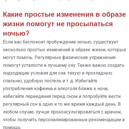
Какие простые изменения в образе
жизни помогут не просыпаться
ночью?
Если вас беспокоит пробуждение ночью, существует
несколько простых изменений в образе жизни, которые
могут помочь. Регулярные физические упражнения
помогут усталости и лучшему сну. Также важно создать
подходящие условия для сна: тихую и прохладную
спальню, удобную постель и т. д. Избегайте
употребления кофеина и алкоголя ближе к ночи,
избегайте переедания перед сном и попробуйте вести
регулярный сон в одно и то же время каждый день. В
любом случае, лучше проконсультироваться с врачом,
чтобы получить персонализированные рекомендации и
помощь.