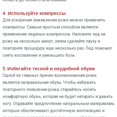
4. Используйте компрессы
Для ускорения заживления рожи можно применять
компрессы. Самым простым способом является
применение ледяных компрессов. Наложите лед на
рожу на несколько минут, затем сделайте паузу и
повторите процедуру еще несколько раз. Лед поможет
снять воспаление и уменьшить боль.
5. Избегайте тесной и неудобной обуви
Одной из главных причин возникновения рожи
является неправильная обувь. Чтобы избежать
повторного появления рожи, старайтесь носить
комфортную обувь, которая не будет натирать и давить
ногу. Отдавайте предпочтение натуральным материалам,
которые обеспечивают достаточную вентиляцию и