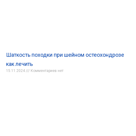
Шаткость походки при шейном остеохондрозе
как лечить
15.11.2024
Комментариев нет