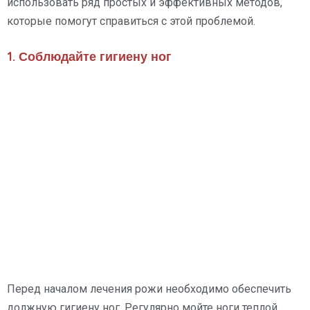
использовать ряд простых и эффективных методов,
которые помогут справиться с этой проблемой.
1. Соблюдайте гигиену ног
Перед началом лечения рожи необходимо обеспечить
должную гигиену ног. Регулярно мойте ноги теплой