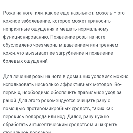
Рожа на ноге, или, как ее еще называют, мозоль – это
кожное заболевание, которое может приносить
неприятные ощущения и мешать нормальному
функционированию. Появление розы на ноге
обусловлено чрезмерным давлением или трением
кожи, что вызывает ее загрубление и появление
болевых ощущений.
Для лечения розы на ноге в домашних условиях можно
использовать несколько эффективных методов. Во-
первых, необходимо обеспечить правильное уход за
раной. Для этого рекомендуется очищать рану с
помощью противомикробных средств, таких как
перекись водорода или йод. Далее, рану нужно
обработать антисептическим средством и накрыть
стерильной повязкой.