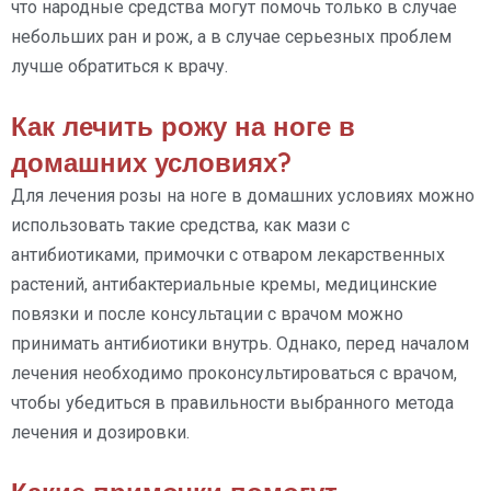
что народные средства могут помочь только в случае
небольших ран и рож, а в случае серьезных проблем
лучше обратиться к врачу.
Как лечить рожу на ноге в
домашних условиях?
Для лечения розы на ноге в домашних условиях можно
использовать такие средства, как мази с
антибиотиками, примочки с отваром лекарственных
растений, антибактериальные кремы, медицинские
повязки и после консультации с врачом можно
принимать антибиотики внутрь. Однако, перед началом
лечения необходимо проконсультироваться с врачом,
чтобы убедиться в правильности выбранного метода
лечения и дозировки.