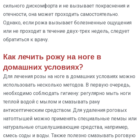
сильного дискомфорта и не вызывает покраснения и
отечности, она может проходить самостоятельно.
Однако, если рожа вызывает болезненные ощущения
или не проходит в течение двух-трех недель, следует
обратиться к врачу.
Как лечить рожу на ноге в
домашних условиях?
Для лечения розы на ноге в домашних условиях можно
использовать несколько методов. В первую очередь,
необходимо соблюдать гигиену: регулярно мыть ноги
теплой водой с мылом и смазывать рану
антисептическим средством. Для удаления роговых
натоптышей можно применять специальные пемзы или
натуральные отшелушивающие средства, например,
смесь соды и воды. Также полезно смазывать роговую