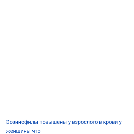
Эозинофилы повышены у взрослого в крови у
женщины что