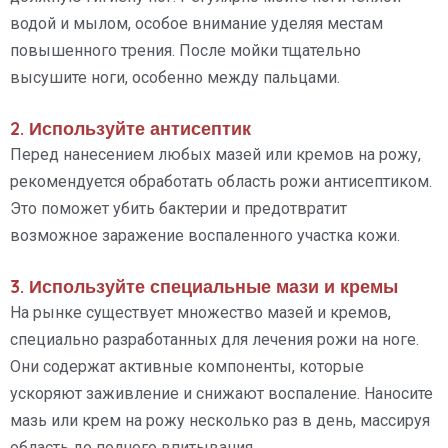
водой и мылом, особое внимание уделяя местам
повышенного трения. После мойки тщательно
высушите ноги, особенно между пальцами.
2. Используйте антисептик
Перед нанесением любых мазей или кремов на рожу,
рекомендуется обработать область рожи антисептиком.
Это поможет убить бактерии и предотвратит
возможное заражение воспаленного участка кожи.
3. Используйте специальные мази и кремы
На рынке существует множество мазей и кремов,
специально разработанных для лечения рожи на ноге.
Они содержат активные компоненты, которые
ускоряют заживление и снижают воспаление. Наносите
мазь или крем на рожу несколько раз в день, массируя
область до полного впитывания.