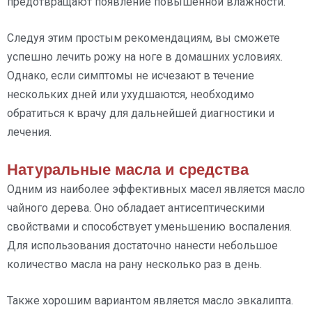
предотвращают появление повышенной влажности.
Следуя этим простым рекомендациям, вы сможете
успешно лечить рожу на ноге в домашних условиях.
Однако, если симптомы не исчезают в течение
нескольких дней или ухудшаются, необходимо
обратиться к врачу для дальнейшей диагностики и
лечения.
Натуральные масла и средства
Одним из наиболее эффективных масел является масло
чайного дерева. Оно обладает антисептическими
свойствами и способствует уменьшению воспаления.
Для использования достаточно нанести небольшое
количество масла на рану несколько раз в день.
Также хорошим вариантом является масло эвкалипта.