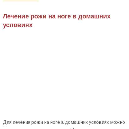
Лечение рожи на ноге в домашних
условиях
Для лечения рожи на ноге в домашних условиях можно