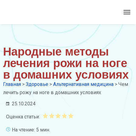
Народные методы
лечения рожи на ноге
в домашних условиях
Главная
>
Здоровье
>
Альтернативная медицина
>
Чем
лечить рожу на ноге в домашних условиях
25.10.2024
Оценка статьи:
На чтение: 5 мин.