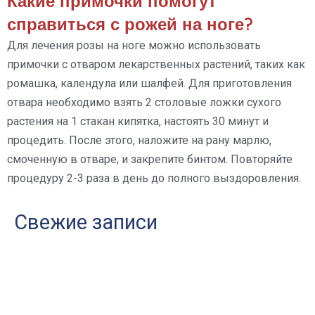
Какие примочки помогут
справиться с рожей на ноге?
Для лечения розы на ноге можно использовать
примочки с отваром лекарственных растений, таких как
ромашка, календула или шалфей. Для приготовления
отвара необходимо взять 2 столовые ложки сухого
растения на 1 стакан кипятка, настоять 30 минут и
процедить. После этого, наложите на рану марлю,
смоченную в отваре, и закрепите бинтом. Повторяйте
процедуру 2-3 раза в день до полного выздоровления.
Свежие записи