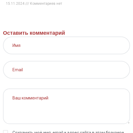
15.11.2024
Комментариев нет
Оставить комментарий
Сохранить моё имя, email и адрес сайта в этом браузере