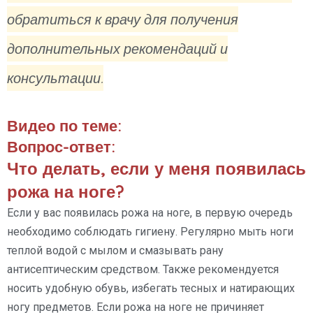
обратиться к врачу для получения
дополнительных рекомендаций и
консультации.
Видео по теме:
Вопрос-ответ:
Что делать, если у меня появилась
рожа на ноге?
Если у вас появилась рожа на ноге, в первую очередь
необходимо соблюдать гигиену. Регулярно мыть ноги
теплой водой с мылом и смазывать рану
антисептическим средством. Также рекомендуется
носить удобную обувь, избегать тесных и натирающих
ногу предметов. Если рожа на ноге не причиняет