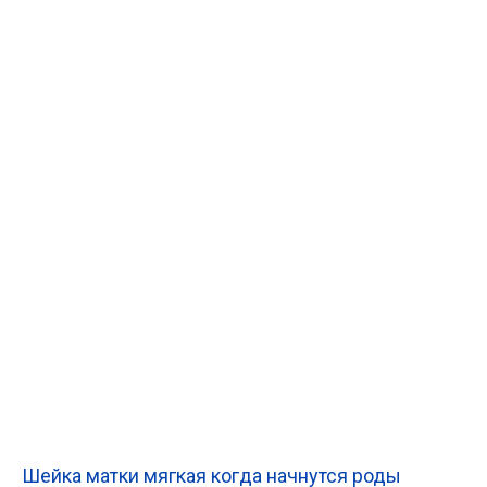
Шейка матки мягкая когда начнутся роды