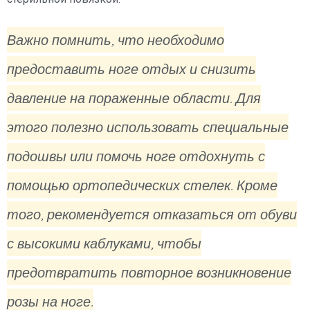
Важно помнить, что необходимо
предоставить ноге отдых и снизить
давление на пораженные области. Для
этого полезно использовать специальные
подошвы или помочь ноге отдохнуть с
помощью ортопедических стелек. Кроме
того, рекомендуется отказаться от обуви
с высокими каблуками, чтобы
предотвратить повторное возникновение
розы на ноге.