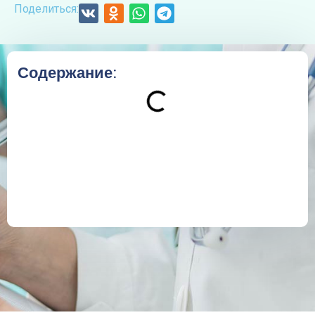
Поделиться:
Содержание: