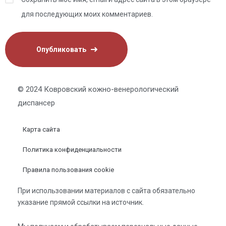
для последующих моих комментариев.
© 2024 Ковровский кожно-венерологический
диспансер
Карта сайта
Политика конфиденциальности
Правила пользования cookie
При использовании материалов с сайта обязательно
указание прямой ссылки на источник.