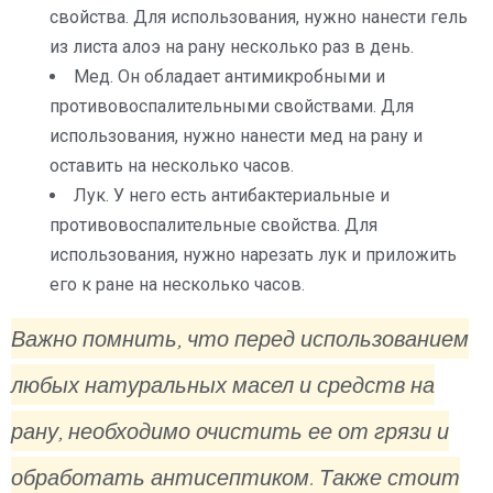
свойства. Для использования, нужно нанести гель
из листа алоэ на рану несколько раз в день.
Мед. Он обладает антимикробными и
противовоспалительными свойствами. Для
использования, нужно нанести мед на рану и
оставить на несколько часов.
Лук. У него есть антибактериальные и
противовоспалительные свойства. Для
использования, нужно нарезать лук и приложить
его к ране на несколько часов.
Важно помнить, что перед использованием
любых натуральных масел и средств на
рану, необходимо очистить ее от грязи и
обработать антисептиком. Также стоит