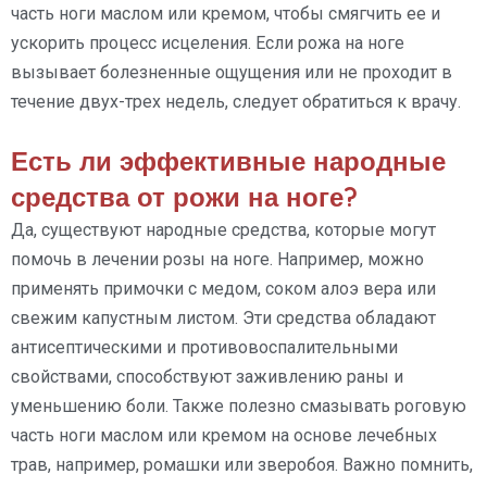
часть ноги маслом или кремом, чтобы смягчить ее и
ускорить процесс исцеления. Если рожа на ноге
вызывает болезненные ощущения или не проходит в
течение двух-трех недель, следует обратиться к врачу.
Есть ли эффективные народные
средства от рожи на ноге?
Да, существуют народные средства, которые могут
помочь в лечении розы на ноге. Например, можно
применять примочки с медом, соком алоэ вера или
свежим капустным листом. Эти средства обладают
антисептическими и противовоспалительными
свойствами, способствуют заживлению раны и
уменьшению боли. Также полезно смазывать роговую
часть ноги маслом или кремом на основе лечебных
трав, например, ромашки или зверобоя. Важно помнить,