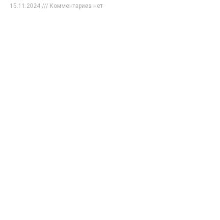
15.11.2024
Комментариев нет