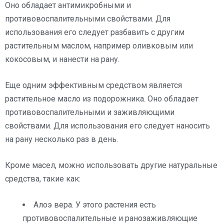
Оно обладает антимикробными и
противовоспалительными свойствами. Для
использования его следует разбавить с другим
растительным маслом, например оливковым или
кокосовым, и нанести на рану.
Еще одним эффективным средством является
растительное масло из подорожника. Оно обладает
противовоспалительными и заживляющими
свойствами. Для использования его следует наносить
на рану несколько раз в день.
Кроме масел, можно использовать другие натуральные
средства, такие как:
Алоэ вера. У этого растения есть
противовоспалительные и ранозаживляющие