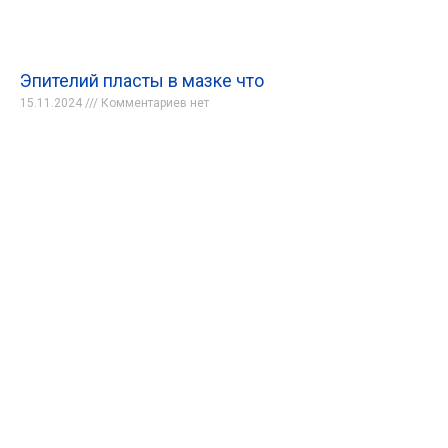
Эпителий пласты в мазке что
15.11.2024
Комментариев нет