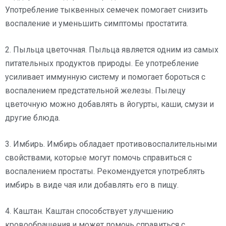
Употребление тыквенных семечек помогает снизить
воспаление и уменьшить симптомы простатита.
2. Пыльца цветочная. Пыльца является одним из самых
питательных продуктов природы. Ее употребление
усиливает иммунную систему и помогает бороться с
воспалением предстательной железы. Пылецу
цветочную можно добавлять в йогурты, каши, смузи и
другие блюда.
3. Имбирь. Имбирь обладает противовоспалительными
свойствами, которые могут помочь справиться с
воспалением простаты. Рекомендуется употреблять
имбирь в виде чая или добавлять его в пищу.
4. Каштан. Каштан способствует улучшению
кровообращения и может помочь справиться с