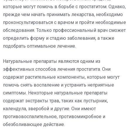
которые могут помочь в борьбе с простатитом. Однако,
прежде чем начать принимать лекарства, необходимо
проконсультироваться с врачом и пройти необходимые
обследования. Только профессиональный врач сможет
определить форму и стадию заболевания, а также
подобрать оптимальное лечение.
Натуральные препараты являются одним из
эффективных способов лечения простатита. Они
содержат растительные компоненты, которые могут
помочь снять воспаление и устранить неприятные
симптомы. Некоторые натуральные препараты
содержат экстракты трав, таких как пустырник,
календула, зверобой и другие. Они имеют
противовоспалительное, противомикробное и
обезболивающее действие.