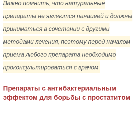
Важно помнить, что натуральные
препараты не являются панацеей и должны
приниматься в сочетании с другими
методами лечения, поэтому перед началом
приема любого препарата необходимо
проконсультироваться с врачом.
Препараты с антибактериальным
эффектом для борьбы с простатитом