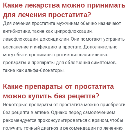
Какие лекарства можно принимать
для лечения простатита?
Для лечения простатита мужчинам обычно назначают
антибиотики, такие как ципрофлоксацин,
левофлоксацин, доксициклин. Они помогают устранить
воспаление и инфекцию в простате. Дополнительно
могут быть прописаны противовоспалительные
препараты и препараты для облегчения симптомов,
такие как альфа-блокаторы.
Какие препараты от простатита
можно купить без рецепта?
Некоторые препараты от простатита можно приобрести
без рецепта в аптеке. Однако перед самолечением
рекомендуется проконсультироваться с врачом, чтобы
получить точный диагноз и рекомендации по лечению.