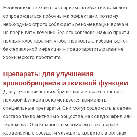
Необходимо помнить, что прием антибиотиков может
сопровождаться побочными эффектами, поэтому
необходимо строго соблюдать рекомендации врача и
не прерывать лечение без его согласия. Важно пройти
полный курс терапии, чтобы полностью избавиться от
бактериальной инфекции и предотвратить развитие
хронического простатита.
Препараты для улучшения
кровообращения и половой функции
Для улучшения кровообращения и восстановления
половой функции рекомендуется применять
специальные препараты. Они могут содержать в своем
составе такие активные вещества, как силденафил или
тадалафил. Эти компоненты помогают расширить
кровеносные сосуды и улучшить кровоток в органах