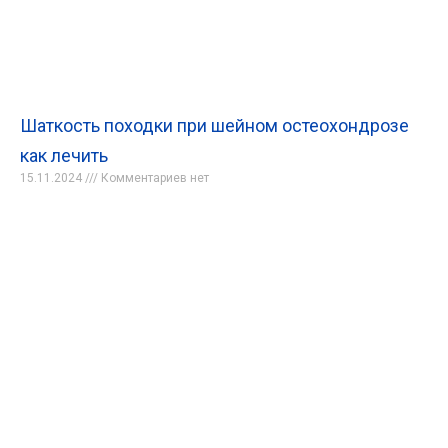
Шаткость походки при шейном остеохондрозе
как лечить
15.11.2024
Комментариев нет