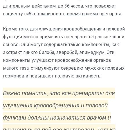
длительным действием, до 36 часов, что позволяет
пациенту гибко планировать время приема препарата.
Кроме того, для улучшения кровообращения и половой
функции можно применять препараты на растительной
основе. Они могут содержать такие компоненты, как
экстракт гинкго билоба, зверобой, эпимедиум. Эти
компоненты улучшают кровоснабжение органов
малого таза, стимулируют секрецию мужских половых
гормонов и повышают половую активность.
Важно помнить, что все препараты для
улучшения кровообращения и половой
функции должны назначаться врачом и
применяться под его контролем. Только