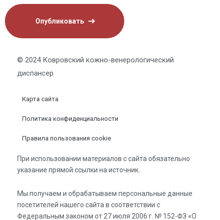
© 2024 Ковровский кожно-венерологический
диспансер
Карта сайта
Политика конфиденциальности
Правила пользования cookie
При использовании материалов с сайта обязательно
указание прямой ссылки на источник.
Мы получаем и обрабатываем персональные данные
посетителей нашего сайта в соответствии с
Федеральным законом от 27 июля 2006 г. № 152-ФЗ «О