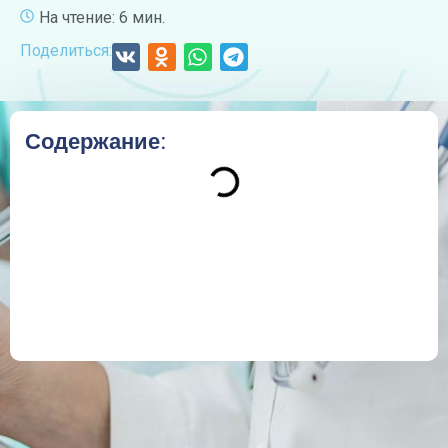
На чтение: 6 мин.
Поделиться:
Содержание: