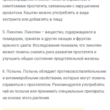
симптомами простатита, связанными с нарушением
кровотока. Каштан можно употреблять в виде
экстракта или добавлять в пищу.
5. Ликопин. Ликопин – вещество, содержащееся в
помидорах, гранатах и других овощах и фруктах
красного цвета. Исследования показали, что ликопин
может помочь снизить риск развития простатита и
улучшить общее состояние предстательной железы.
6. Полынь. Полынь обладает противовоспалительными
и антимикробными свойствами, которые могут помочь
справиться с простатитом. Рекомендуется употреблять
чай из полыни или принимать специальные препараты
на основе этого растения.