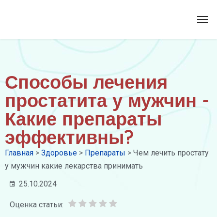
Способы лечения
простатита у мужчин -
Какие препараты
эффективны?
Главная
>
Здоровье
>
Препараты
>
Чем лечить простату
у мужчин какие лекарства принимать
25.10.2024
Оценка статьи: