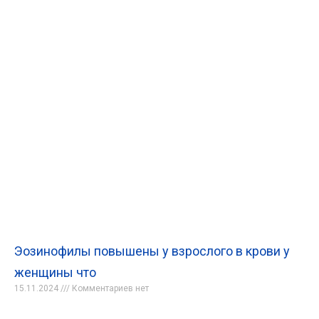
Эозинофилы повышены у взрослого в крови у
женщины что
15.11.2024
Комментариев нет