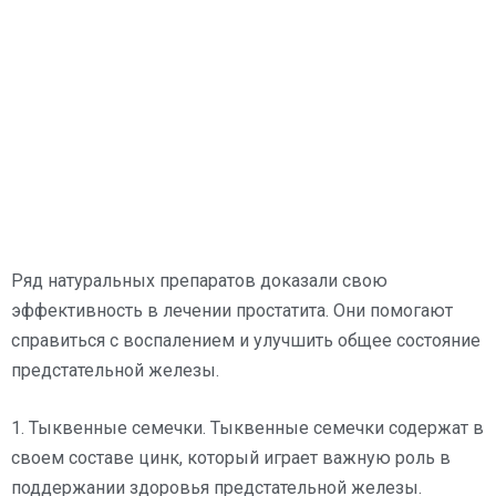
Ряд натуральных препаратов доказали свою
эффективность в лечении простатита. Они помогают
справиться с воспалением и улучшить общее состояние
предстательной железы.
1. Тыквенные семечки. Тыквенные семечки содержат в
своем составе цинк, который играет важную роль в
поддержании здоровья предстательной железы.