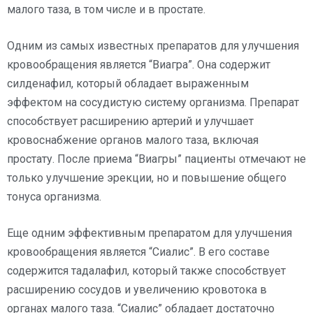
малого таза, в том числе и в простате.
Одним из самых известных препаратов для улучшения
кровообращения является “Виагра”. Она содержит
силденафил, который обладает выраженным
эффектом на сосудистую систему организма. Препарат
способствует расширению артерий и улучшает
кровоснабжение органов малого таза, включая
простату. После приема “Виагры” пациенты отмечают не
только улучшение эрекции, но и повышение общего
тонуса организма.
Еще одним эффективным препаратом для улучшения
кровообращения является “Сиалис”. В его составе
содержится тадалафил, который также способствует
расширению сосудов и увеличению кровотока в
органах малого таза. “Сиалис” обладает достаточно