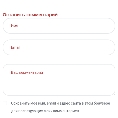
Оставить комментарий
Сохранить моё имя, email и адрес сайта в этом браузере
для последующих моих комментариев.