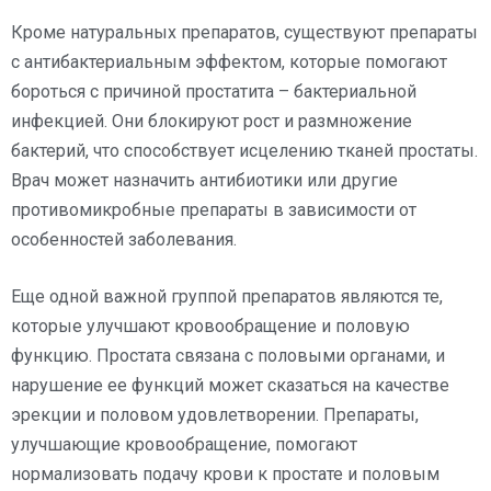
Кроме натуральных препаратов, существуют препараты
с антибактериальным эффектом, которые помогают
бороться с причиной простатита – бактериальной
инфекцией. Они блокируют рост и размножение
бактерий, что способствует исцелению тканей простаты.
Врач может назначить антибиотики или другие
противомикробные препараты в зависимости от
особенностей заболевания.
Еще одной важной группой препаратов являются те,
которые улучшают кровообращение и половую
функцию. Простата связана с половыми органами, и
нарушение ее функций может сказаться на качестве
эрекции и половом удовлетворении. Препараты,
улучшающие кровообращение, помогают
нормализовать подачу крови к простате и половым