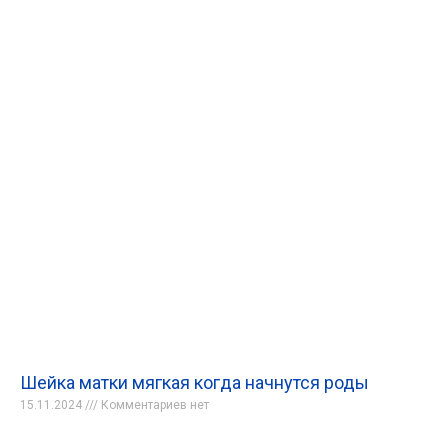
Шейка матки мягкая когда начнутся роды
15.11.2024
Комментариев нет