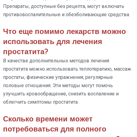
Препараты, доступные без рецепта, могут включать
противовоспалительные и обезболивающие средства.
Что еще помимо лекарств можно
использовать для лечения
простатита?
В качестве дополнительных методов лечения
простатита можно использовать теплотерапию, массаж
простаты, физические упражнения, регулярные
половые отношения. Эти методы могут помочь
улучшить кровообращение, снизить воспаление и
облегчить симптомы простатита.
Сколько времени может
потребоваться для полного