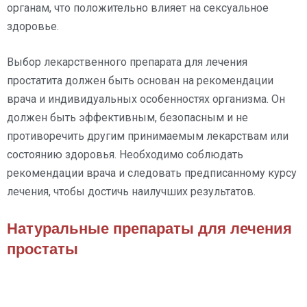
органам, что положительно влияет на сексуальное
здоровье.
Выбор лекарственного препарата для лечения
простатита должен быть основан на рекомендации
врача и индивидуальных особенностях организма. Он
должен быть эффективным, безопасным и не
противоречить другим принимаемым лекарствам или
состоянию здоровья. Необходимо соблюдать
рекомендации врача и следовать предписанному курсу
лечения, чтобы достичь наилучших результатов.
Натуральные препараты для лечения
простаты