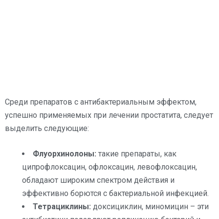
Среди препаратов с антибактериальным эффектом,
успешно применяемых при лечении простатита, следует
выделить следующие:
Флуорхинолоны:
такие препараты, как
ципрофлоксацин, офлоксацин, левофлоксацин,
обладают широким спектром действия и
эффективно борются с бактериальной инфекцией.
Тетрациклины:
доксициклин, миномицин – эти