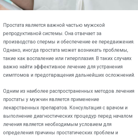
Простата является важной частью мужской
репродуктивной системы. Она отвечает за
производство спермы и обеспечение ее передвижения.
Однако, иногда простата может возникать проблемы,
такие как воспаление или гиперплазия. В таких случаях
важно найти эффективное лечение для устранения
симптомов и предотвращения дальнейших осложнений.
Одним из наиболее распространенных методов лечения
простаты у мужчин является применение
лекарственных препаратов. Консультация с врачом и
выполнение диагностических процедур перед началом
лечения является необходимым условием для
определения причины простатических проблем и