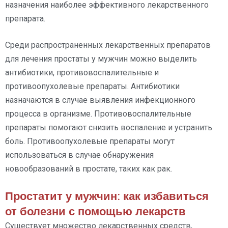
назначения наиболее эффективного лекарственного
препарата.
Среди распространенных лекарственных препаратов
для лечения простаты у мужчин можно выделить
антибиотики, противовоспалительные и
противоопухолевые препараты. Антибиотики
назначаются в случае выявления инфекционного
процесса в организме. Противовоспалительные
препараты помогают снизить воспаление и устранить
боль. Противоопухолевые препараты могут
использоваться в случае обнаружения
новообразований в простате, таких как рак.
Простатит у мужчин: как избавиться
от болезни с помощью лекарств
Существует множество лекарственных средств,