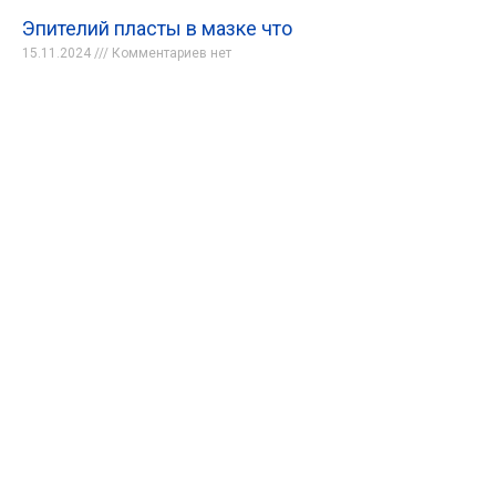
Эпителий пласты в мазке что
15.11.2024
Комментариев нет