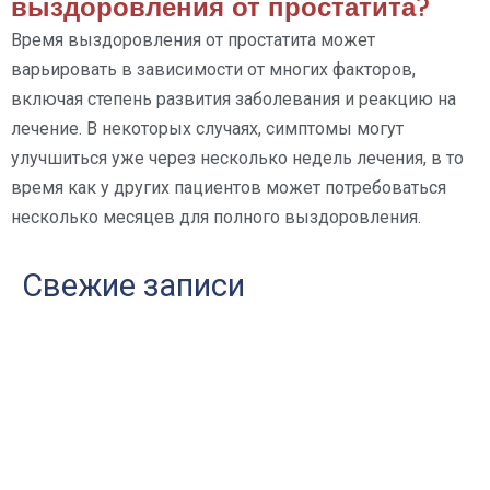
выздоровления от простатита?
Время выздоровления от простатита может
варьировать в зависимости от многих факторов,
включая степень развития заболевания и реакцию на
лечение. В некоторых случаях, симптомы могут
улучшиться уже через несколько недель лечения, в то
время как у других пациентов может потребоваться
несколько месяцев для полного выздоровления.
Свежие записи