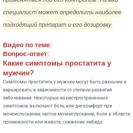
специалист может определить наиболее
подходящий препарат и его дозировку.
Видео по теме:
Вопрос-ответ:
Какие симптомы простатита у
мужчин?
Симптомы простатита у мужчин могут быть разными и
варьировать в зависимости от степени развития
заболевания. Некоторые из распространенных
симптомов включают боль или дискомфорт при
мочеиспускании, частое мочеиспускание, боли в области
промежности или живота, снижение либидо.