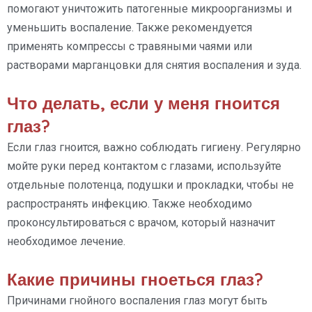
помогают уничтожить патогенные микроорганизмы и
уменьшить воспаление. Также рекомендуется
применять компрессы с травяными чаями или
растворами марганцовки для снятия воспаления и зуда.
Что делать, если у меня гноится
глаз?
Если глаз гноится, важно соблюдать гигиену. Регулярно
мойте руки перед контактом с глазами, используйте
отдельные полотенца, подушки и прокладки, чтобы не
распространять инфекцию. Также необходимо
проконсультироваться с врачом, который назначит
необходимое лечение.
Какие причины гноеться глаз?
Причинами гнойного воспаления глаз могут быть