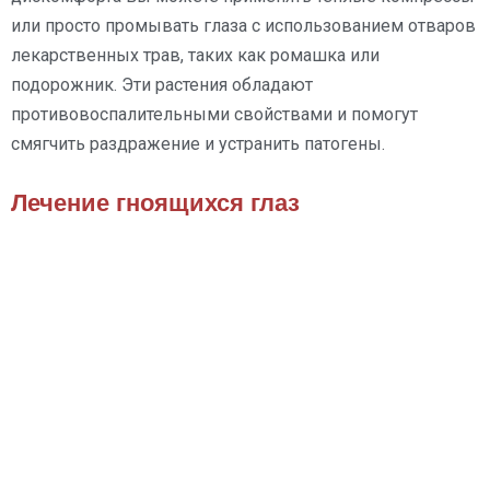
или просто промывать глаза с использованием отваров
лекарственных трав, таких как ромашка или
подорожник. Эти растения обладают
противовоспалительными свойствами и помогут
смягчить раздражение и устранить патогены.
Лечение гноящихся глаз