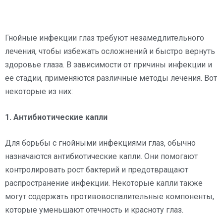
Гнойные инфекции глаз требуют незамедлительного
лечения, чтобы избежать осложнений и быстро вернуть
здоровье глаза. В зависимости от причины инфекции и
ее стадии, применяются различные методы лечения. Вот
некоторые из них:
1. Антибиотические капли
Для борьбы с гнойными инфекциями глаз, обычно
назначаются антибиотические капли. Они помогают
контролировать рост бактерий и предотвращают
распространение инфекции. Некоторые капли также
могут содержать противовоспалительные компоненты,
которые уменьшают отечность и красноту глаз.