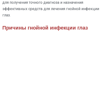
для получения точного диагноза и назначения
эффективных средств для лечения гнойной инфекции
глаз.
Причины гнойной инфекции глаз