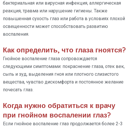
бактериальная или вирусная инфекция, аллергическая
реакция, травма или нарушение гигиены. Также
повышенная сухость глаз или работа в условиях плохой
освещенности может способствовать развитию
воспаления.
Как определить, что глаза гноятся?
Гнойное воспаление глаза сопровождается
следующими симптомами: покраснение глаза, отек век,
сыпь и зуд, выделения гноя или плотного слизистого
вещества, чувство дискомфорта и постоянное желание
почесать глаз.
Когда нужно обратиться к врачу
при гнойном воспалении глаз?
Если гнойное воспаление глаз продолжается более 2-3