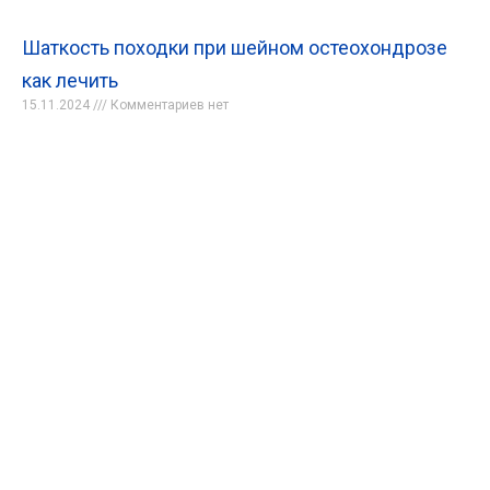
Шаткость походки при шейном остеохондрозе
как лечить
15.11.2024
Комментариев нет