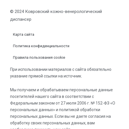
© 2024 Ковровский кожно-венерологический
диспансер
Карта сайта
Политика конфиденциальности
Правила пользования cookie
При использовании материалов с сайта обязательно
указание прямой ссылки на источник.
Мы получаем и обрабатываем персональные данные
посетителей нашего сайта в соответствии с
Федеральным законом от 27 июля 2006 г. № 152-ФЗ «О
персональных данных» и политикой обработки
персональных данных. Если вы не даете согласия на
обработку своих персональных данных, вам