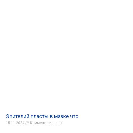
Эпителий пласты в мазке что
15.11.2024
Комментариев нет