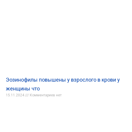
Эозинофилы повышены у взрослого в крови у
женщины что
15.11.2024
Комментариев нет