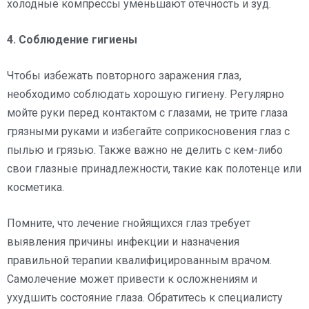
холодные компрессы уменьшают отечность и зуд.
4. Соблюдение гигиены
Чтобы избежать повторного заражения глаз,
необходимо соблюдать хорошую гигиену. Регулярно
мойте руки перед контактом с глазами, не трите глаза
грязными руками и избегайте соприкосновения глаз с
пылью и грязью. Также важно не делить с кем-либо
свои глазные принадлежности, такие как полотенце или
косметика.
Помните, что лечение гнойящихся глаз требует
выявления причины инфекции и назначения
правильной терапии квалифицированным врачом.
Самолечение может привести к осложнениям и
ухудшить состояние глаза. Обратитесь к специалисту