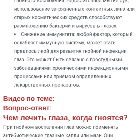
гнойного воспаления. Недостаточное мытье рук,
использование загрязненных контактных линз или
старых косметических средств способствуют
размножению бактерий и вирусов в глазах.
Снижение иммунитета: любой фактор, который
ослабляет иммунную систему, может стать
предпосылкой для развития гнойной инфекции
глаз. Это может быть связано с простудными
заболеваниями, хроническими инфекционными
процессами или приемом определенных
лекарственных препаратов.
Видео по теме:
Вопрос-ответ:
Чем лечить глаза, когда гноятся?
При гнойном воспалении глаз можно применять
антибиотические глазные капли или мази. Они