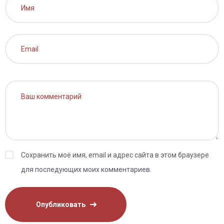
Сохранить моё имя, email и адрес сайта в этом браузере
для последующих моих комментариев.