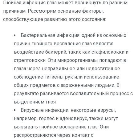
Гнойная инфекция глаз может возникнуть по разным
причинам. Рассмотрим основные факторы,
способствующие развитию этого состояния:
Бактериальная инфекция: одной из основных
причин гнойного воспаления глаз является
воздействие бактерий, таких как стафилококки и
стрептококки. Эти микроорганизмы попадают в
глаза через неправильное или недостаточное
соблюдение гигиены рук или использование
общих предметов с зараженными людьми. В
результате развивается воспалительный процесс с
выделением гноя.
Вирусные инфекции: некоторые вирусы,
например, герпес и аденовирус, также могут
вызывать гнойное воспаление глаз. Они
распространяются через контакт с