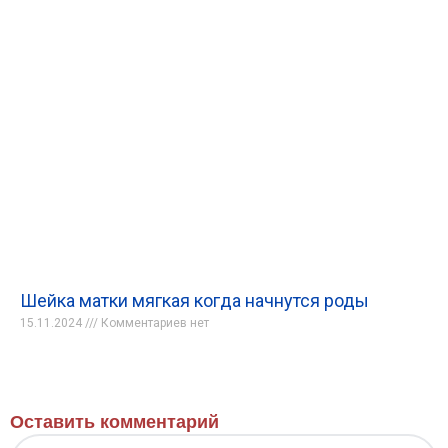
Шейка матки мягкая когда начнутся роды
15.11.2024
Комментариев нет
Оставить комментарий