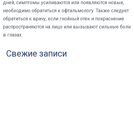
дней, симптомы усиливаются или появляются новые,
необходимо обратиться к офтальмологу. Также следует
обратиться к врачу, если гнойный отек и покраснение
распространяются на лицо или вызывают сильные боли
в глазах.
Свежие записи