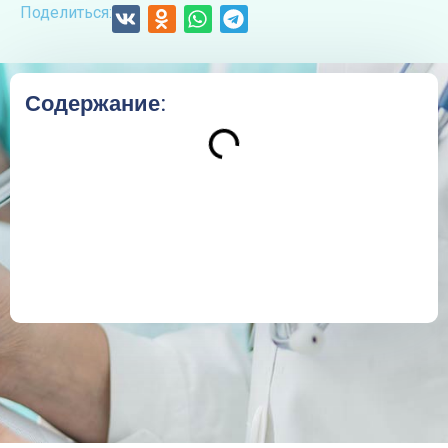
Поделиться:
Содержание: