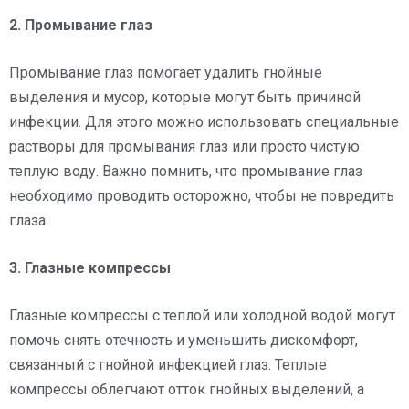
2. Промывание глаз
Промывание глаз помогает удалить гнойные
выделения и мусор, которые могут быть причиной
инфекции. Для этого можно использовать специальные
растворы для промывания глаз или просто чистую
теплую воду. Важно помнить, что промывание глаз
необходимо проводить осторожно, чтобы не повредить
глаза.
3. Глазные компрессы
Глазные компрессы с теплой или холодной водой могут
помочь снять отечность и уменьшить дискомфорт,
связанный с гнойной инфекцией глаз. Теплые
компрессы облегчают отток гнойных выделений, а