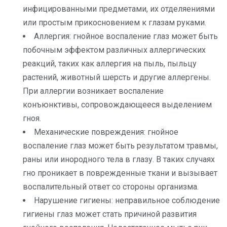
инфицированными предметами, их отделяениями
или простым прикосновением к глазам руками.
Аллергия: гнойное воспаление глаз может быть
побочным эффектом различных аллергических
реакций, таких как аллергия на пыль, пыльцу
растений, животный шерсть и другие аллергены.
При аллергии возникает воспаление
конъюнктивы, сопровождающееся выделением
гноя.
Механические повреждения: гнойное
воспаление глаз может быть результатом травмы,
раны или инородного тела в глазу. В таких случаях
гно проникает в поврежденные ткани и вызывает
воспалительный ответ со стороны организма.
Нарушение гигиены: неправильное соблюдение
гигиены глаз может стать причиной развития