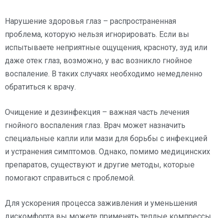
Нарушение здоровья глаз – распространенная
проблема, которую нельзя игнорировать. Если вы
испытываете неприятные ощущения, красноту, зуд или
даже отек глаз, возможно, у вас возникло гнойное
воспаление. В таких случаях необходимо немедленно
обратиться к врачу.
Очищение и дезинфекция – важная часть лечения
гнойного воспаления глаз. Врач может назначить
специальные капли или мази для борьбы с инфекцией
и устранения симптомов. Однако, помимо медицинских
препаратов, существуют и другие методы, которые
помогают справиться с проблемой.
Для ускорения процесса заживления и уменьшения
дискомфорта вы можете применять теплые компрессы