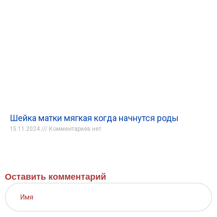
Шейка матки мягкая когда начнутся роды
15.11.2024
Комментариев нет
Оставить комментарий