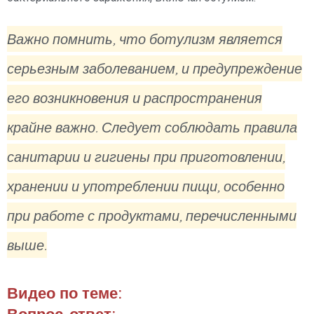
Важно помнить, что ботулизм является
серьезным заболеванием, и предупреждение
его возникновения и распространения
крайне важно. Следует соблюдать правила
санитарии и гигиены при приготовлении,
хранении и употреблении пищи, особенно
при работе с продуктами, перечисленными
выше.
Видео по теме:
Вопрос-ответ: