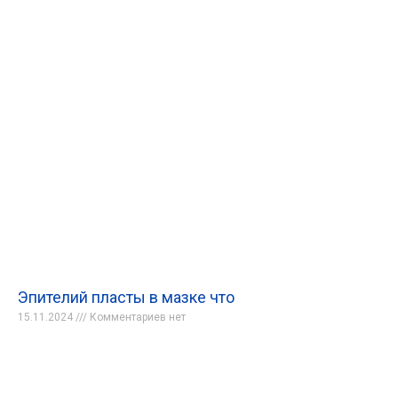
Эпителий пласты в мазке что
15.11.2024
Комментариев нет