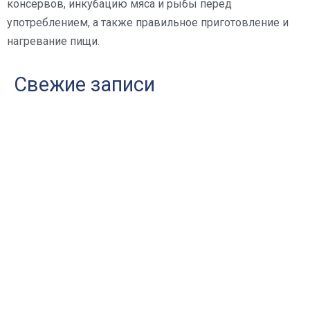
консервов, инкубацию мяса и рыбы перед
употреблением, а также правильное приготовление и
нагревание пищи.
Свежие записи