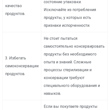
состояние упаковки.
качество
Исключайте из потребления
продуктов.
продукты, у которых есть
признаки испорченности.
Не стоит пытаться
самостоятельно консервировать
продукты без необходимого
3. Избегать
опыта и знаний. Сложные
самоконсервации
процессы стерилизации и
продуктов.
консервации требуют
специального оборудования и
навыков.
Если вы покупаете продукты