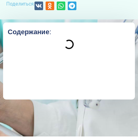
Поделиться:
Содержание: