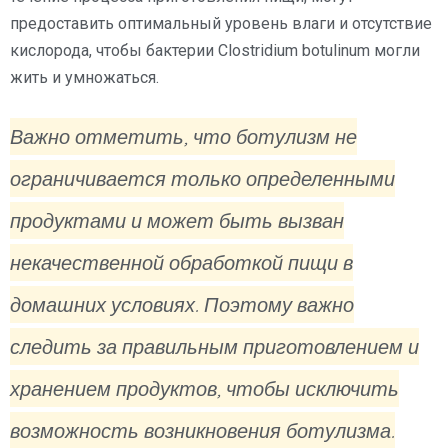
предоставить оптимальный уровень влаги и отсутствие
кислорода, чтобы бактерии Clostridium botulinum могли
жить и умножаться.
Важно отметить, что ботулизм не
ограничивается только определенными
продуктами и может быть вызван
некачественной обработкой пищи в
домашних условиях. Поэтому важно
следить за правильным приготовлением и
хранением продуктов, чтобы исключить
возможность возникновения ботулизма.