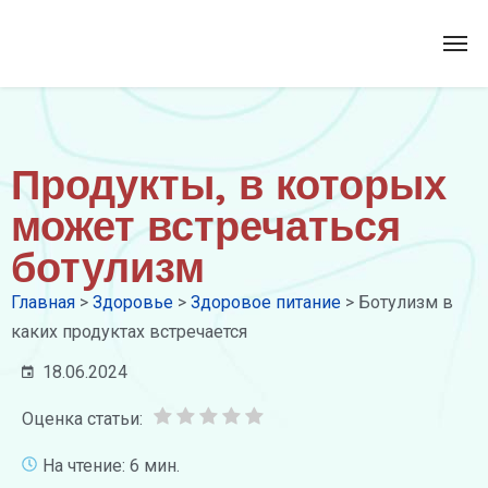
Продукты, в которых
может встречаться
ботулизм
Главная
>
Здоровье
>
Здоровое питание
>
Ботулизм в
каких продуктах встречается
18.06.2024
Оценка статьи:
На чтение: 6 мин.