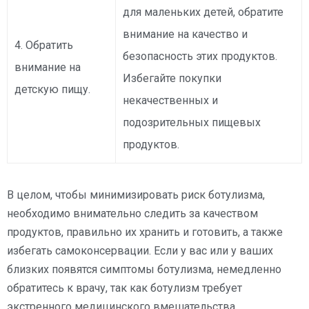
для маленьких детей, обратите
внимание на качество и
4. Обратить
безопасность этих продуктов.
внимание на
Избегайте покупки
детскую пищу.
некачественных и
подозрительных пищевых
продуктов.
В целом, чтобы минимизировать риск ботулизма,
необходимо внимательно следить за качеством
продуктов, правильно их хранить и готовить, а также
избегать самоконсервации. Если у вас или у ваших
близких появятся симптомы ботулизма, немедленно
обратитесь к врачу, так как ботулизм требует
экстренного медицинского вмешательства.