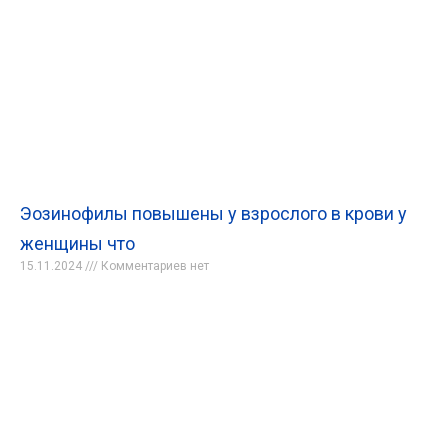
Эозинофилы повышены у взрослого в крови у
женщины что
15.11.2024
Комментариев нет