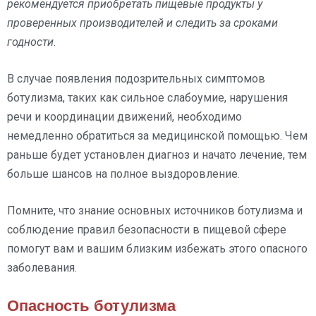
рекомендуется приобретать пищевые продукты у
проверенных производителей и следить за сроками
годности.
В случае появления подозрительных симптомов
ботулизма, таких как сильное слабоумие, нарушения
речи и координации движений, необходимо
немедленно обратиться за медицинской помощью. Чем
раньше будет установлен диагноз и начато лечение, тем
больше шансов на полное выздоровление.
Помните, что знание основных источников ботулизма и
соблюдение правил безопасности в пищевой сфере
помогут вам и вашим близким избежать этого опасного
заболевания.
Опасность ботулизма