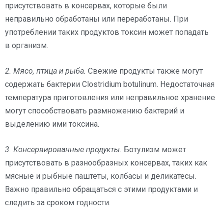
присутствовать в консервах, которые были
неправильно обработаны или переработаны. При
употреблении таких продуктов токсин может попадать
в организм.
2. Мясо, птица и рыба.
Свежие продукты также могут
содержать бактерии Clostridium botulinum. Недостаточная
температура приготовления или неправильное хранение
могут способствовать размножению бактерий и
выделению ими токсина.
3. Консервированные продукты.
Ботулизм может
присутствовать в разнообразных консервах, таких как
мясные и рыбные паштеты, колбасы и деликатесы.
Важно правильно обращаться с этими продуктами и
следить за сроком годности.