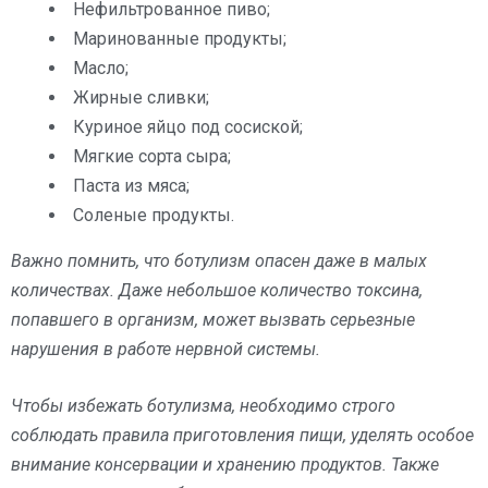
Нефильтрованное пиво;
Маринованные продукты;
Масло;
Жирные сливки;
Куриное яйцо под сосиской;
Мягкие сорта сыра;
Паста из мяса;
Соленые продукты.
Важно помнить, что ботулизм опасен даже в малых
количествах. Даже небольшое количество токсина,
попавшего в организм, может вызвать серьезные
нарушения в работе нервной системы.
Чтобы избежать ботулизма, необходимо строго
соблюдать правила приготовления пищи, уделять особое
внимание консервации и хранению продуктов. Также