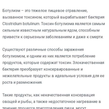
Ботулизм – это тяжелое пищевое отравление,
вызванное токсином, который вырабатывает бактерия
Clostridium botulinum. Токсин ботулизма является самым
сильным известным натуральным ядом, способным
привести к серьезным заболеваниям и даже к смерти.
Существуют различные способы заражения
ботулизмом, и одним из них является потребление
продуктов, которые содержат токсин. Злокачественная
бактерия преобразует консервированные и
нежелательные продукты в идеальные условия для ее
роста и размножения.
Такие продукты, как некачественная консервация
овощей и рыбы, а также недостаточное нагревание в
течение процесса приготовления пищи, могут