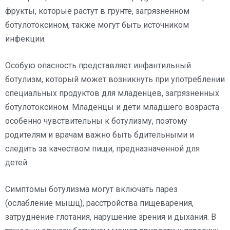
фрукты, которые растут в грунте, загрязненном
ботулотоксином, также могут быть источником
инфекции.
Особую опасность представляет инфантильный
ботулизм, который может возникнуть при употреблении
специальных продуктов для младенцев, загрязненных
ботулотоксином. Младенцы и дети младшего возраста
особенно чувствительны к ботулизму, поэтому
родителям и врачам важно быть бдительными и
следить за качеством пищи, предназначенной для
детей.
Симптомы ботулизма могут включать парез
(ослабление мышц), расстройства пищеварения,
затруднение глотания, нарушение зрения и дыхания. В