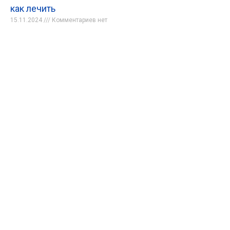
как лечить
15.11.2024
Комментариев нет