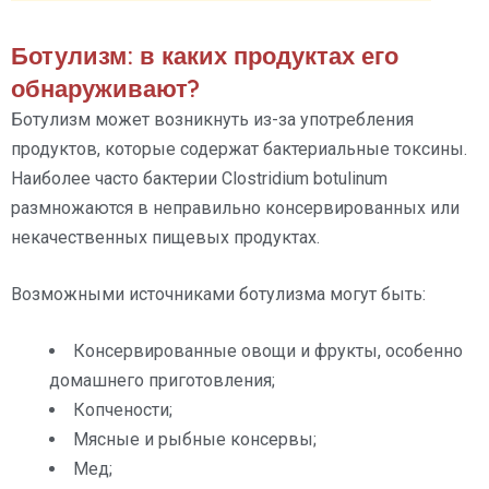
Ботулизм: в каких продуктах его
обнаруживают?
Ботулизм может возникнуть из-за употребления
продуктов, которые содержат бактериальные токсины.
Наиболее часто бактерии Clostridium botulinum
размножаются в неправильно консервированных или
некачественных пищевых продуктах.
Возможными источниками ботулизма могут быть:
Консервированные овощи и фрукты, особенно
домашнего приготовления;
Копчености;
Мясные и рыбные консервы;
Мед;