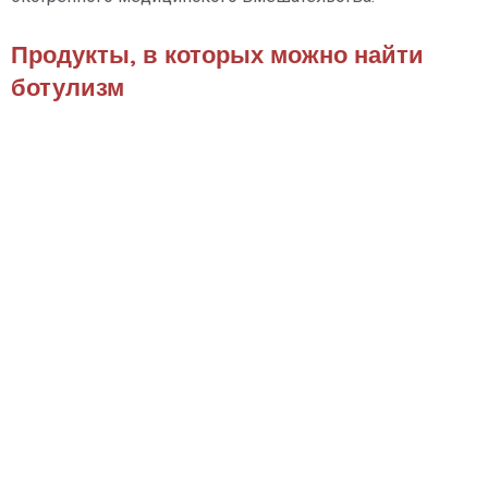
Продукты, в которых можно найти
ботулизм