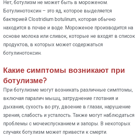
Нет, ботулизм не может быть в мороженом.
Ботулинотоксин – это яд, которое выделяется
бактерией Clostridium botulinum, которая обычно
находится в почве и воде. Мороженое производится на
основе молока или сливок, которые не входят в список
продуктов, в которых может содержаться
ботулинотоксин.
Какие симптомы возникают при
ботулизме?
При ботулизме могут возникать различные симптомы,
включая паралич мышц, затруднение глотания и
дыхания, сухость во рту, двоение в глазах, нарушение
зрения, слабость и усталость. Также могут наблюдаться
проблемы с мочеиспусканием и запоры. В некоторых
случаях ботулизм может привести к смерти.