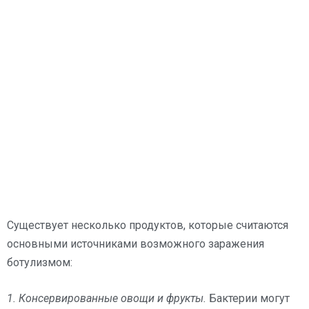
Существует несколько продуктов, которые считаются
основными источниками возможного заражения
ботулизмом:
1. Консервированные овощи и фрукты.
Бактерии могут