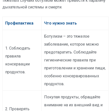
тяжелых случаях ботулизм может привести к параличу
дыхательной системы и смерти.
Профилактика
Что нужно знать
Ботулизм – это тяжелое
заболевание, которое можно
1. Соблюдать
предотвратить. Соблюдайте
правила
гигиенические правила при
консервации
приготовлении и хранении пищи,
продуктов.
особенно консервированных
продуктов.
Покупая продукты, обращайте
внимание на их внешний вид и
2. Проверять