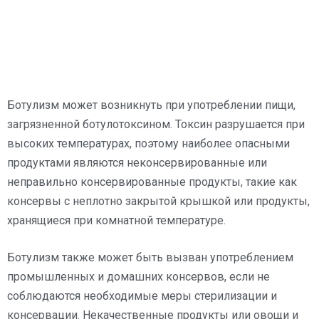
Ботулизм может возникнуть при употреблении пищи,
загрязненной ботулотоксином. Токсин разрушается при
высоких температурах, поэтому наиболее опасными
продуктами являются неконсервированные или
неправильно консервированные продукты, такие как
консервы с неплотно закрытой крышкой или продукты,
хранящиеся при комнатной температуре.
Ботулизм также может быть вызван употреблением
промышленных и домашних консервов, если не
соблюдаются необходимые меры стерилизации и
консервации. Некачественные продукты или овощи и