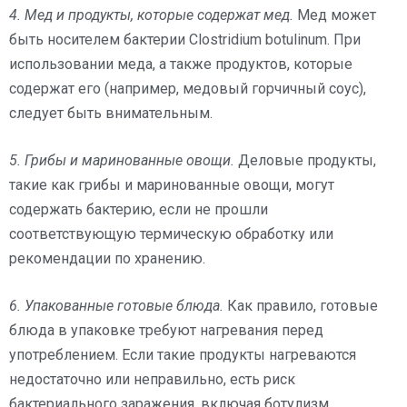
4. Мед и продукты, которые содержат мед.
Мед может
быть носителем бактерии Clostridium botulinum. При
использовании меда, а также продуктов, которые
содержат его (например, медовый горчичный соус),
следует быть внимательным.
5. Грибы и маринованные овощи.
Деловые продукты,
такие как грибы и маринованные овощи, могут
содержать бактерию, если не прошли
соответствующую термическую обработку или
рекомендации по хранению.
6. Упакованные готовые блюда.
Как правило, готовые
блюда в упаковке требуют нагревания перед
употреблением. Если такие продукты нагреваются
недостаточно или неправильно, есть риск
бактериального заражения, включая ботулизм.