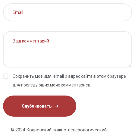
Сохранить моё имя, email и адрес сайта в этом браузере
для последующих моих комментариев.
© 2024 Ковровский кожно-венерологический