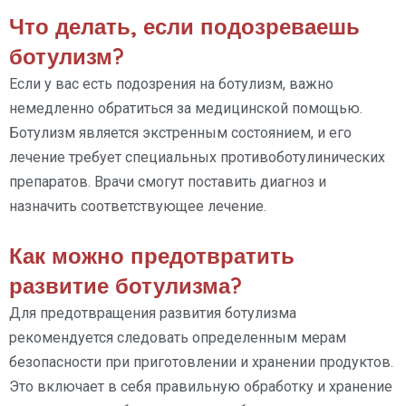
Что делать, если подозреваешь
ботулизм?
Если у вас есть подозрения на ботулизм, важно
немедленно обратиться за медицинской помощью.
Ботулизм является экстренным состоянием, и его
лечение требует специальных противоботулинических
препаратов. Врачи смогут поставить диагноз и
назначить соответствующее лечение.
Как можно предотвратить
развитие ботулизма?
Для предотвращения развития ботулизма
рекомендуется следовать определенным мерам
безопасности при приготовлении и хранении продуктов.
Это включает в себя правильную обработку и хранение