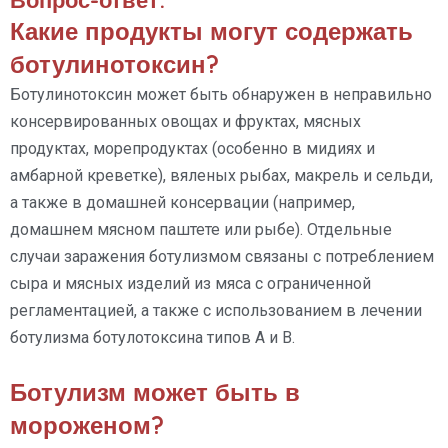
Какие продукты могут содержать
ботулинотоксин?
Ботулинотоксин может быть обнаружен в неправильно
консервированных овощах и фруктах, мясных
продуктах, морепродуктах (особенно в мидиях и
амбарной креветке), вяленых рыбах, макрель и сельди,
а также в домашней консервации (например,
домашнем мясном паштете или рыбе). Отдельные
случаи заражения ботулизмом связаны с потреблением
сыра и мясных изделий из мяса с ограниченной
регламентацией, а также с использованием в лечении
ботулизма ботулотоксина типов А и B.
Ботулизм может быть в
мороженом?