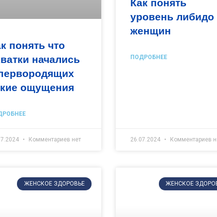
Как понять
уровень либидо
женщин
к понять что
ватки начались
ПОДРОБНЕЕ
 первородящих
акие ощущения
ДРОБНЕЕ
07.2024
Комментариев нет
26.07.2024
Комментариев н
ЖЕНСКОЕ ЗДОРОВЬЕ
ЖЕНСКОЕ ЗДОРО