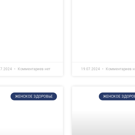
07.2024
Комментариев нет
19.07.2024
Комментариев н
ЖЕНСКОЕ ЗДОРОВЬЕ
ЖЕНСКОЕ ЗДОРО