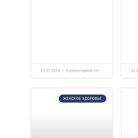
24.07.2024
Комментариев нет
22.
ЖЕНСКОЕ ЗДОРОВЬЕ