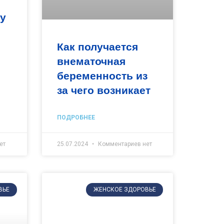
 у
Как получается
внематочная
беременность из
за чего возникает
ПОДРОБНЕЕ
ет
25.07.2024
Комментариев нет
ВЬЕ
ЖЕНСКОЕ ЗДОРОВЬЕ