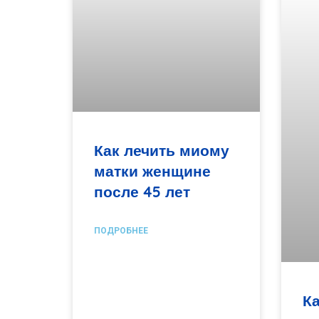
Как лечить миому
матки женщине
после 45 лет
ПОДРОБНЕЕ
Ка