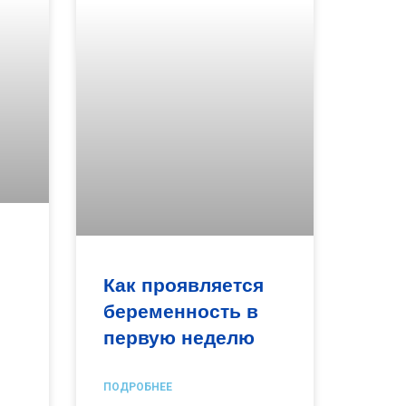
Как проявляется
беременность в
первую неделю
ПОДРОБНЕЕ