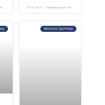
ет
01.08.2024
Комментариев нет
ВЬЕ
ЖЕНСКОЕ ЗДОРОВЬЕ