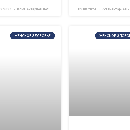
08.2024
Комментариев нет
02.08.2024
Комментариев н
ЖЕНСКОЕ ЗДОРОВЬЕ
ЖЕНСКОЕ ЗДОРО