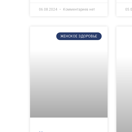
06.08.2024
Комментариев нет
05.
ЖЕНСКОЕ ЗДОРОВЬЕ