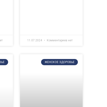
ет
11.07.2024
Комментариев нет
ВЬЕ
ЖЕНСКОЕ ЗДОРОВЬЕ