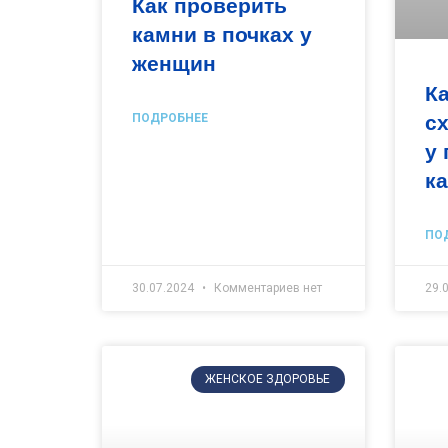
Как проверить
камни в почках у
женщин
Ка
сх
ПОДРОБНЕЕ
у
к
ПО
30.07.2024
Комментариев нет
29.
ЖЕНСКОЕ ЗДОРОВЬЕ