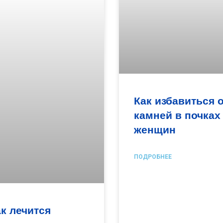
Как избавиться о
камней в почках
женщин
ПОДРОБНЕЕ
к лечится