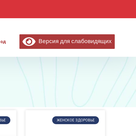
Версия для слабовидящих
ход
ВЬЕ
ЖЕНСКОЕ ЗДОРОВЬЕ