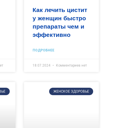
Как лечить цистит
у женщин быстро
препараты чем и
эффективно
ПОДРОБНЕЕ
ет
18.07.2024
Комментариев нет
ВЬЕ
ЖЕНСКОЕ ЗДОРОВЬЕ