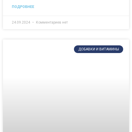
ПОДРОБНЕЕ
24.09.2024
Комментариев нет
ДОБАВКИ И ВИТАМИНЫ