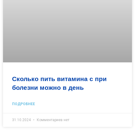
Сколько пить витамина с при
болезни можно в день
ПОДРОБНЕЕ
31.10.2024
Комментариев нет