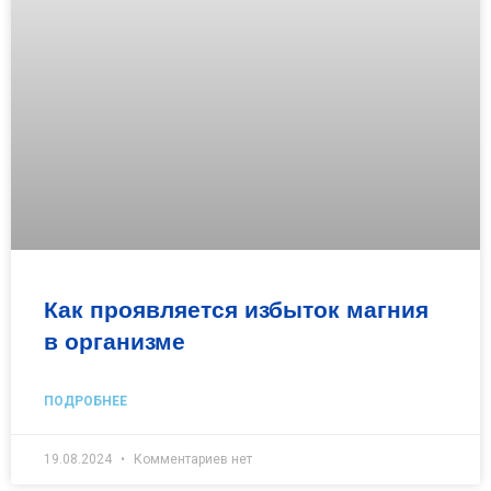
Как проявляется избыток магния
в организме
ПОДРОБНЕЕ
19.08.2024
Комментариев нет