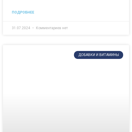
ПОДРОБНЕЕ
31.07.2024
Комментариев нет
ДОБАВКИ И ВИТАМИНЫ