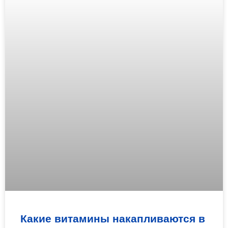
Какие витамины накапливаются в