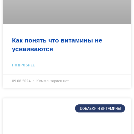
Как понять что витамины не
усваиваются
ПОДРОБНЕЕ
09.08.2024
Комментариев нет
ДОБАВКИ И ВИТАМИНЫ