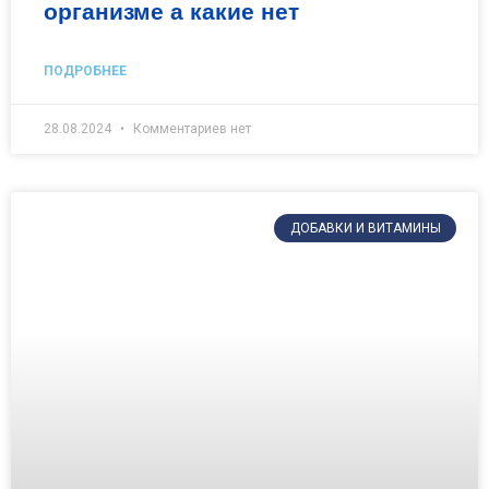
организме а какие нет
ПОДРОБНЕЕ
28.08.2024
Комментариев нет
ДОБАВКИ И ВИТАМИНЫ