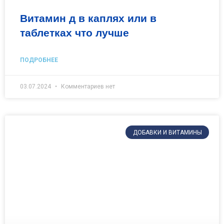
Витамин д в каплях или в
таблетках что лучше
ПОДРОБНЕЕ
03.07.2024
Комментариев нет
ДОБАВКИ И ВИТАМИНЫ