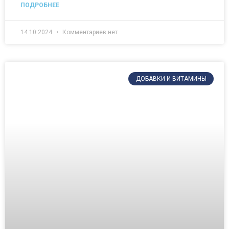
ПОДРОБНЕЕ
14.10.2024
Комментариев нет
ДОБАВКИ И ВИТАМИНЫ