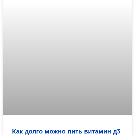
Как долго можно пить витамин д3