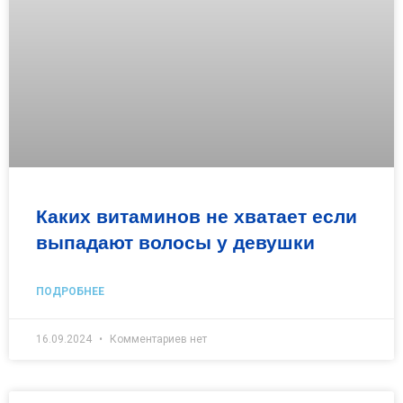
Каких витаминов не хватает если
выпадают волосы у девушки
ПОДРОБНЕЕ
16.09.2024
Комментариев нет