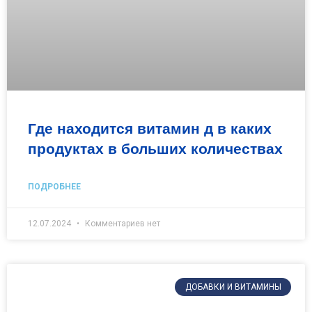
Где находится витамин д в каких
продуктах в больших количествах
ПОДРОБНЕЕ
12.07.2024
Комментариев нет
ДОБАВКИ И ВИТАМИНЫ