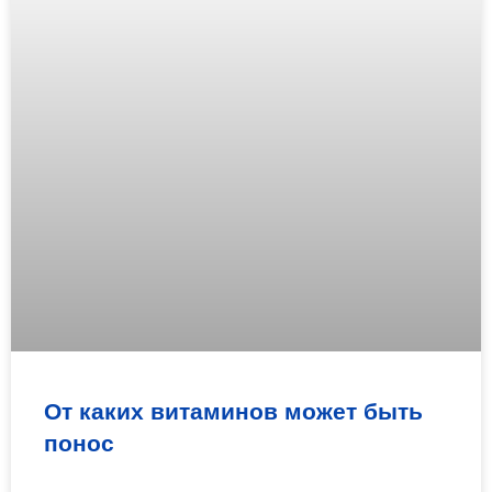
От каких витаминов может быть
понос