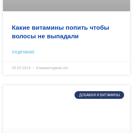
Какие витамины попить чтобы
волосы не выпадали
ПОДРОБНЕЕ
05.09.2024
Комментариев нет
ДОБАВКИ И ВИТАМИНЫ