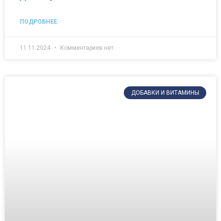
ПОДРОБНЕЕ
11.11.2024
Комментариев нет
ДОБАВКИ И ВИТАМИНЫ