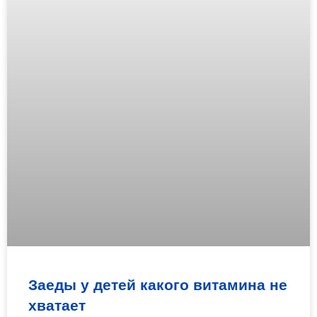
Заеды у детей какого витамина не
хватает