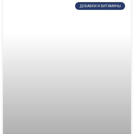
ДОБАВКИ И ВИТАМИНЫ