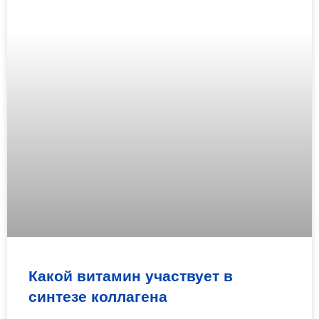
Какой витамин участвует в
синтезе коллагена