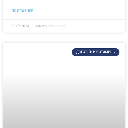
ПОДРОБНЕЕ
23.07.2024
Комментариев нет
ДОБАВКИ И ВИТАМИНЫ