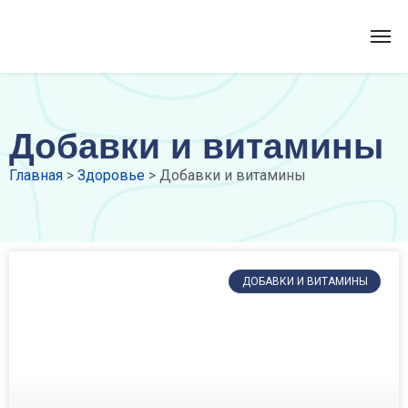
Добавки и витамины
Главная
>
Здоровье
>
Добавки и витамины
ДОБАВКИ И ВИТАМИНЫ