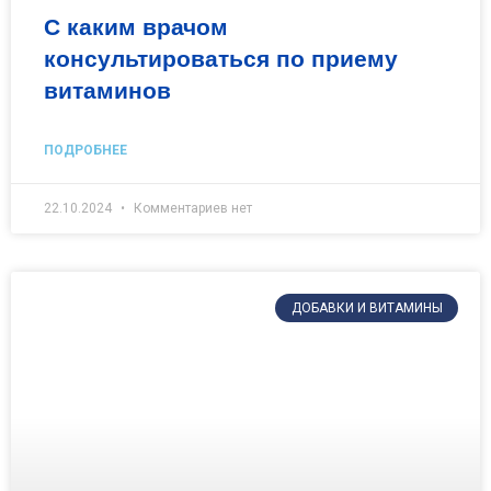
С каким врачом
консультироваться по приему
витаминов
ПОДРОБНЕЕ
22.10.2024
Комментариев нет
ДОБАВКИ И ВИТАМИНЫ