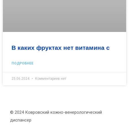
В каких фруктах нет витамина с
ПОДРОБНЕЕ
25.06.2024
Комментариев нет
© 2024 Ковровский кожно-венерологический
диспансер