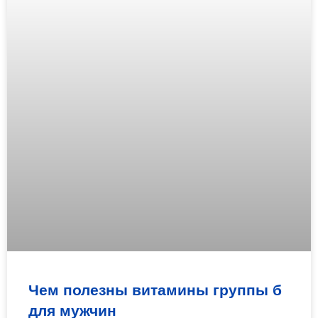
Чем полезны витамины группы б
для мужчин