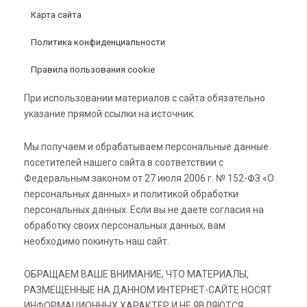
Карта сайта
Политика конфиденциальности
Правила пользования cookie
При использовании материалов с сайта обязательно
указание прямой ссылки на источник.
Мы получаем и обрабатываем персональные данные
посетителей нашего сайта в соответствии с
Федеральным законом от 27 июля 2006 г. № 152-ФЗ «О
персональных данных» и политикой обработки
персональных данных. Если вы не даете согласия на
обработку своих персональных данных, вам
необходимо покинуть наш сайт.
ОБРАЩАЕМ ВАШЕ ВНИМАНИЕ, ЧТО МАТЕРИАЛЫ,
РАЗМЕЩЕННЫЕ НА ДАННОМ ИНТЕРНЕТ-САЙТЕ НОСЯТ
ИНФОРМАЦИОННЫХ ХАРАКТЕР И НЕ ЯВЛЯЮТСЯ