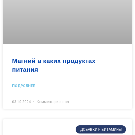
Магний в каких продуктах
питания
ПОДРОБНЕЕ
03.10.2024
Комментариев нет
ДОБАВКИ И ВИТАМИНЫ