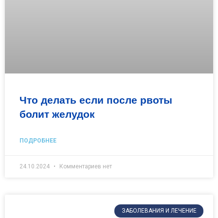
Что делать если после рвоты
болит желудок
ПОДРОБНЕЕ
24.10.2024
Комментариев нет
ЗАБОЛЕВАНИЯ И ЛЕЧЕНИЕ