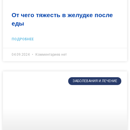
От чего тяжесть в желудке после
еды
ПОДРОБНЕЕ
04.09.2024
Комментариев нет
ЗАБОЛЕВАНИЯ И ЛЕЧЕНИЕ