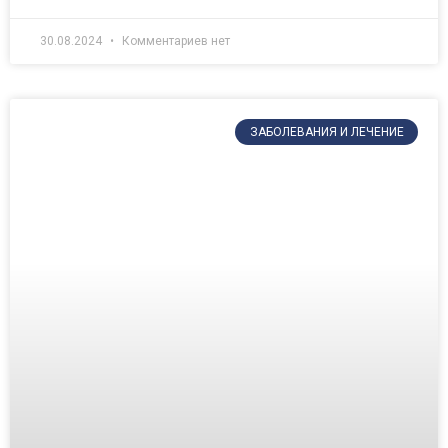
30.08.2024
Комментариев нет
ЗАБОЛЕВАНИЯ И ЛЕЧЕНИЕ