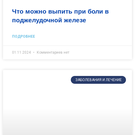
Что можно выпить при боли в
поджелудочной железе
ПОДРОБНЕЕ
01.11.2024
Комментариев нет
ЗАБОЛЕВАНИЯ И ЛЕЧЕНИЕ