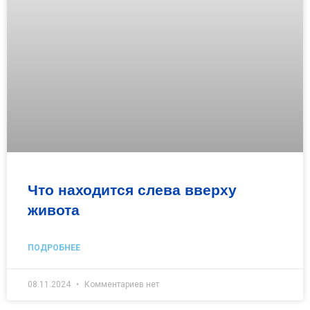
Что находится слева вверху
живота
ПОДРОБНЕЕ
08.11.2024
Комментариев нет