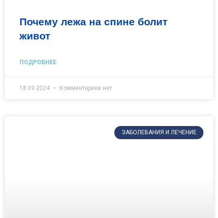
Почему лежа на спине болит
живот
ПОДРОБНЕЕ
18.09.2024
Комментариев нет
ЗАБОЛЕВАНИЯ И ЛЕЧЕНИЕ